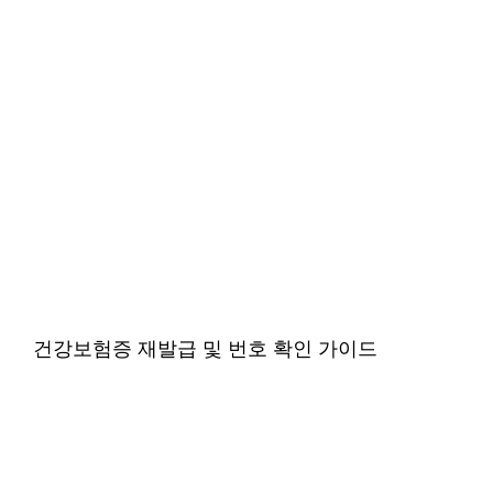
건강보험증 재발급 및 번호 확인 가이드