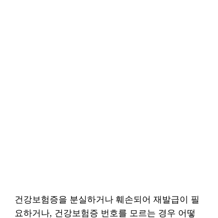
건강보험증을 분실하거나 훼손되어 재발급이 필
요하거나, 건강보험증 번호를 모르는 경우 어떻