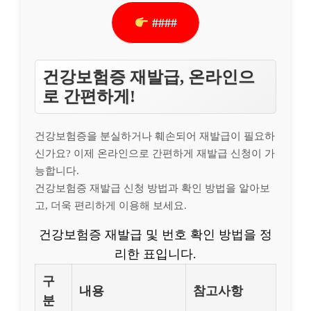
####
건강보험증 재발급, 온라인으
로 간편하게!
건강보험증을 분실하거나 훼손되어 재발급이 필요하
신가요? 이제 온라인으로 간편하게 재발급 신청이 가
능합니다.
건강보험증 재발급 신청 방법과 확인 방법을 알아보
고, 더욱 편리하게 이용해 보세요.
건강보험증 재발급 및 번호 확인 방법을 정
리한 표입니다.
구
내용
참고사항
분