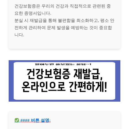
건강보험증은 우리의 건강과 직접적으로 관련된 중
요한 증명서입니다.
분실 시 재발급을 통해 불편함을 최소화하고, 평소 안
전하게 관리하여 문제 발생을 예방하는 것이 중요합
니다.
#### 버튼 설명: