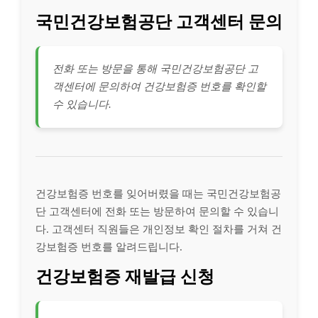
국민건강보험공단 고객센터 문의
전화 또는 방문을 통해 국민건강보험공단 고
객센터에 문의하여 건강보험증 번호를 확인할
수 있습니다.
건강보험증 번호를 잊어버렸을 때는 국민건강보험공
단 고객센터에 전화 또는 방문하여 문의할 수 있습니
다. 고객센터 직원들은 개인정보 확인 절차를 거쳐 건
강보험증 번호를 알려드립니다.
건강보험증 재발급 신청