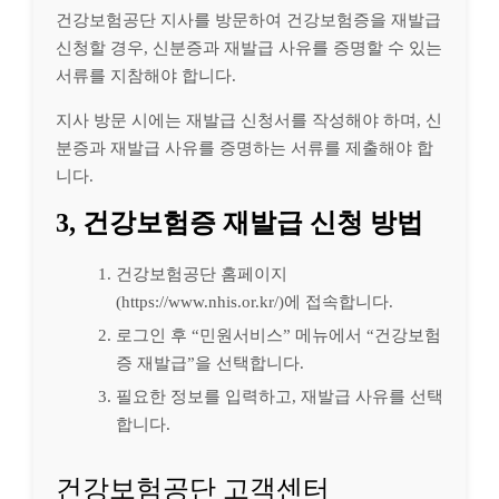
건강보험공단 지사를 방문하여 건강보험증을 재발급
신청할 경우, 신분증과 재발급 사유를 증명할 수 있는
서류를 지참해야 합니다.
지사 방문 시에는 재발급 신청서를 작성해야 하며, 신
분증과 재발급 사유를 증명하는 서류를 제출해야 합
니다.
3, 건강보험증 재발급 신청 방법
건강보험공단 홈페이지
(https://www.nhis.or.kr/)에 접속합니다.
로그인 후 “민원서비스” 메뉴에서 “건강보험
증 재발급”을 선택합니다.
필요한 정보를 입력하고, 재발급 사유를 선택
합니다.
건강보험공단 고객센터