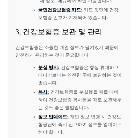
‘내 정보’ 메뉴에서 확인 가능합니다.
국민건강보험증 카드:
카드 뒷면에 건강
보험증 번호가 기재되어 있습니다.
3, 건강보험증 보관 및 관리
건강보험증은 소중한 개인 정보가 담겨있기 때문에
안전하게 관리하는 것이 중요합니다.
분실 방지:
건강보험증은 항상 휴대하고
다니기보다는 안전한 곳에 보관하는 것이
좋습니다.
복사:
건강보험증을 분실했을 때를 대비
하여 건강보험증 복사본을 따로 보관해두
는 것도 좋은 방법입니다.
정보 업데이트:
개인 정보 변경 시 건강보
험공단에 즉시 신고하여 정보를 업데이트
해야 합니다.