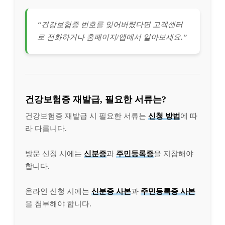
“건강보험증 번호를 잊어버렸다면 고객센터
로 전화하거나 홈페이지/앱에서 알아보세요.”
건강보험증 재발급, 필요한 서류는?
건강보험증 재발급 시 필요한 서류는
신청 방법
에 따
라 다릅니다.
방문 신청 시에는
신분증
과
주민등록증
을 지참해야
합니다.
온라인 신청 시에는
신분증 사본
과
주민등록증 사본
을 첨부해야 합니다.