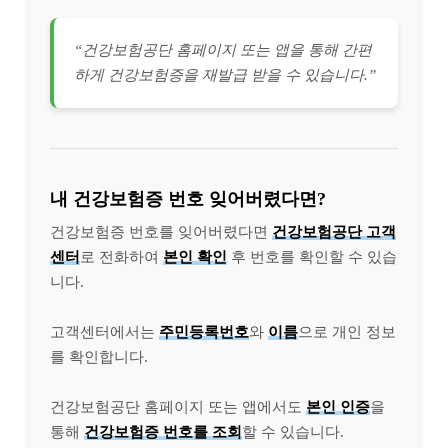
“건강보험공단 홈페이지 또는 앱을 통해 간편
하게 건강보험증을 재발급 받을 수 있습니다.”
내 건강보험증 번호 잊어버렸다면?
건강보험증 번호를 잊어버렸다면
건강보험공단 고객
센터
로 전화하여
본인 확인
후 번호를 확인할 수 있습
니다.
고객센터에서는
주민등록번호
와
이름
으로 개인 정보
를 확인합니다.
건강보험공단 홈페이지 또는 앱에서도
본인 인증
을
통해
건강보험증 번호를 조회
할 수 있습니다.