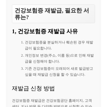
건강보험증 재발급, 필요한 서
류는?
1, 건강보험증 재발급 사유
건강보험증을 분실하거나 훼손된 경우 재발
급이 필요합니다.
개인정보 변경(주소, 이름 등)으로 인해 재발
급을 신청해야 합니다.
기존 건강보험증이 오래되어 새로 발급받고
싶을 때 재발급 신청을 할 수 있습니다.
재발급 신청 방법
건강보험증 재발급은 건강보험공단 홈페이지, 고객
센터, 지사 방문 등 다양한 방법으로 신청할 수 있습