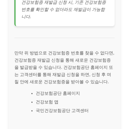
건강보험증 재발급 신청 시, 기존 건강보험증
번호를 확인할 수 없더라도 재발급이 가능합
니다.
만약 위 방법으로 건강보험증 번호를 찾을 수 없다면,
건강보험증 재발급 신청을 통해 새로운 건강보험증
을 발급받을 수 있습니다. 건강보험공단 홈페이지 또
는 고객센터를 통해 재발급 신청을 하면, 신청 후 며
칠 안에 새로운 건강보험증을 받아볼 수 있습니다.
건강보험공단 홈페이지
건강보험 앱
국민건강보험공단 고객센터