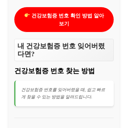
건강보험증 번호 확인 방법 알아
보기
내 건강보험증 번호 잊어버렸
다면?
건강보험증 번호 찾는 방법
건강보험증 번호를 잊어버렸을 때, 쉽고 빠르
게 찾을 수 있는 방법을 알려드립니다.