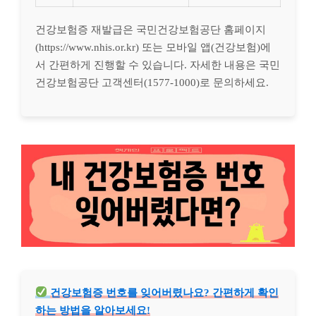
건강보험증 재발급은 국민건강보험공단 홈페이지
(https://www.nhis.or.kr) 또는 모바일 앱(건강보험)에
서 간편하게 진행할 수 있습니다. 자세한 내용은 국민
건강보험공단 고객센터(1577-1000)로 문의하세요.
건강보험증 번호를 잊어버렸나요? 간편하게 확인
하는 방법을 알아보세요!