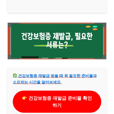
건강보험증 재발급 받을 때 꼭 필요한 준비물과
소요되는 시간을 알아보세요.
건강보험증 재발급 준비물 확인
하기