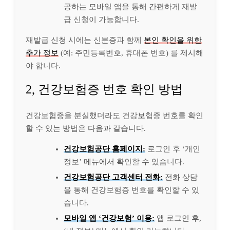
공하는 모바일 앱을 통해 간편하게 재발
급 신청이 가능합니다.
재발급 신청 시에는 신분증과 함께
본인 확인을 위한
추가 정보
(예: 주민등록번호, 휴대폰 번호) 를 제시해
야 합니다.
2, 건강보험증 번호 확인 방법
건강보험증을 분실했더라도 건강보험증 번호를 확인
할 수 있는 방법은 다음과 같습니다.
건강보험공단 홈페이지:
로그인 후 ‘개인
정보’ 메뉴에서 확인할 수 있습니다.
건강보험공단 고객센터 전화:
전화 상담
을 통해 건강보험증 번호를 확인할 수 있
습니다.
모바일 앱 ‘건강보험’ 이용:
앱 로그인 후,