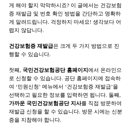
게 해야 할지 막막하시죠? 이 글에서는 건강보험
증 재발급 및 번호 확인 방법을 간단하고 명확하
게 알려드립니다. 걱정하지 마세요! 생각보다 어
렵지 않답니다.
건강보험증 재발급
은 크게 두 가지 방법으로 진
행할 수 있습니다.
첫째,
국민건강보험공단 홈페이지
에서 온라인으
로 신청할 수 있습니다. 공단 홈페이지에 접속하
여 ‘민원신청’ 메뉴에서 ‘건강보험증 재발급’을
선택하고 필요한 정보를 입력하면 됩니다. 둘째,
가까운 국민건강보험공단 지사
를 직접 방문하여
재발급 신청을 할 수 있습니다. 방문 시에는 신분
증을 지참해야 합니다.