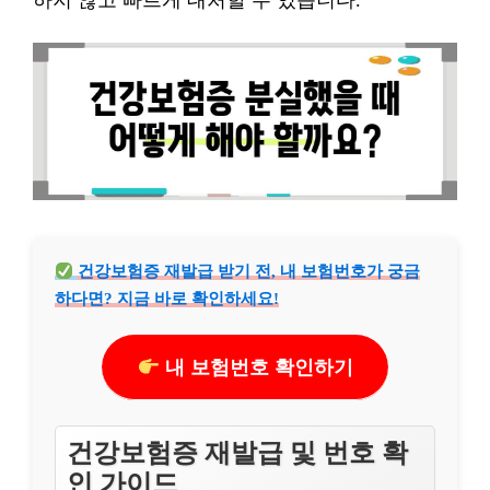
하지 않고 빠르게 대처할 수 있습니다.
건강보험증 재발급 받기 전, 내 보험번호가 궁금
하다면? 지금 바로 확인하세요!
내 보험번호 확인하기
건강보험증 재발급 및 번호 확
인 가이드