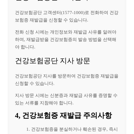
건강보험공단 고객센터(1577-1000)로 전화하여 건강
보험증 재발급을 신청할 수 있습니다.
전화 신청 시에는 개인정보와 재발급 사유를 알려야
하며, 재발급받을 건강보험증의 발송 방법을 선택해
야 합니다.
건강보험공단 지사 방문
건강보험공단 지사를 방문하여 건강보험증 재발급을
신청할 수 있습니다.
지사 방문 시에는 신분증과 재발급 사유를 증명할 수
있는 서류를 지참해야 합니다.
4, 건강보험증 재발급 주의사항
건강보험증을 분실하거나 훼손된 경우, 즉시