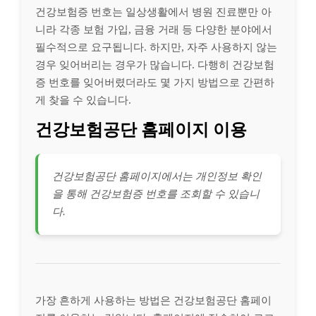
건강보험증 번호는 일상생활에서 병원 진료뿐만 아
니라 각종 보험 가입, 금융 거래 등 다양한 분야에서
필수적으로 요구됩니다. 하지만, 자주 사용하지 않는
경우 잊어버리는 경우가 많습니다. 다행히 건강보험
증 번호를 잊어버렸더라도 몇 가지 방법으로 간편하
게 찾을 수 있습니다.
건강보험공단 홈페이지 이용
건강보험공단 홈페이지에서는 개인정보 확인
을 통해 건강보험증 번호를 조회할 수 있습니
다.
가장 흔하게 사용하는 방법은 건강보험공단 홈페이