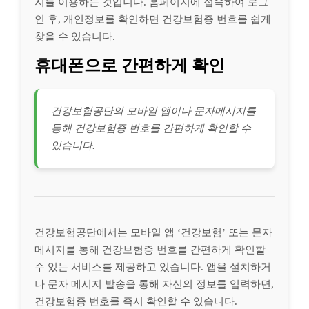
지를 이용하는 것입니다. 홈페이지에 접속하여 로그
인 후, 개인정보를 확인하면 건강보험증 번호를 쉽게
찾을 수 있습니다.
휴대폰으로 간편하게 확인
건강보험공단의 모바일 앱이나 문자메시지를
통해 건강보험증 번호를 간편하게 확인할 수
있습니다.
건강보험공단에서는 모바일 앱 ‘건강보험’ 또는 문자
메시지를 통해 건강보험증 번호를 간편하게 확인할
수 있는 서비스를 제공하고 있습니다. 앱을 설치하거
나 문자 메시지 발송을 통해 자신의 정보를 입력하면,
건강보험증 번호를 즉시 확인할 수 있습니다.