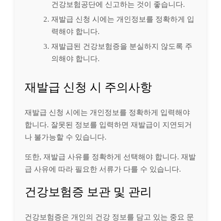
건강보험공단에 신고하는 것이 좋습니다.
재발급 신청 시에는 개인정보를 정확하게 입
력해야 합니다.
재발급된 건강보험증을 분실하지 않도록 주
의해야 합니다.
재발급 신청 시 주의사항
재발급 신청 시에는 개인정보를 정확하게 입력해야
합니다. 잘못된 정보를 입력하면 재발급이 지연되거
나 불가능할 수 있습니다.
또한, 재발급 사유를 정확하게 선택해야 합니다. 재발
급 사유에 따라 필요한 서류가 다를 수 있습니다.
건강보험증 보관 및 관리
건강보험증은 개인의 건강 정보를 담고 있는 중요 문