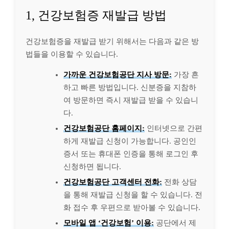
1, 건강보험증 재발급 방법
건강보험증을 재발급 받기 위해서는 다음과 같은 방
법들을 이용할 수 있습니다.
가까운 건강보험공단 지사 방문:
가장 흔
하고 빠른 방법입니다. 신분증을 지참하
여 방문하면 즉시 재발급 받을 수 있습니
다.
건강보험공단 홈페이지:
인터넷으로 간편
하게 재발급 신청이 가능합니다. 공인인
증서 또는 휴대폰 인증을 통해 로그인 후
신청하면 됩니다.
건강보험공단 고객센터 전화:
전화 상담
을 통해 재발급 신청을 할 수 있습니다. 전
화 접수 후 우편으로 받아볼 수 있습니다.
모바일 앱 ‘건강보험’ 이용:
공단에서 제