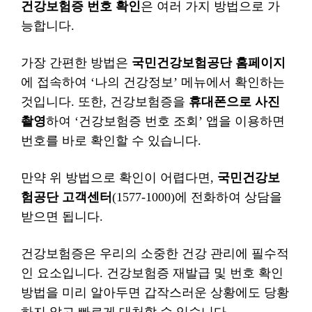
건강보험증 번호 확인
은 여러 가지 방법으로 가
능합니다.
가장 간편한 방법은
국민건강보험공단 홈페이지
에 접속하여 ‘나의 건강정보’ 메뉴에서 확인하는
것입니다. 또한, 건강보험증을
휴대폰으로 사진
촬영
하여 ‘건강보험증 번호 조회’ 앱을 이용하면
번호를 바로 확인할 수 있습니다.
만약 위 방법으로 확인이 어렵다면,
국민건강보
험공단 고객센터
(1577-1000)에 전화하여 상담을
받으면 됩니다.
건강보험증은 우리의 소중한 건강 관리에 필수적
인 요소입니다. 건강보험증 재발급 및 번호 확인
방법을 미리 알아두면 갑작스러운 상황에도 당황