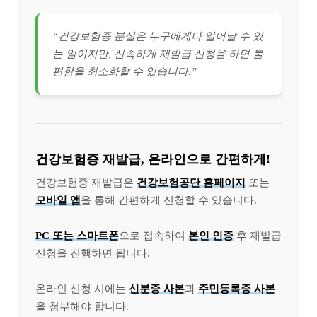
“건강보험증 분실은 누구에게나 일어날 수 있
는 일이지만, 신속하게 재발급 신청을 하면 불
편함을 최소화할 수 있습니다.”
건강보험증 재발급, 온라인으로 간편하게!
건강보험증 재발급은
건강보험공단 홈페이지
또는
모바일 앱
을 통해 간편하게 신청할 수 있습니다.
PC 또는 스마트폰
으로 접속하여
본인 인증
후 재발급
신청을 진행하면 됩니다.
온라인 신청 시에는
신분증 사본
과
주민등록증 사본
을 첨부해야 합니다.