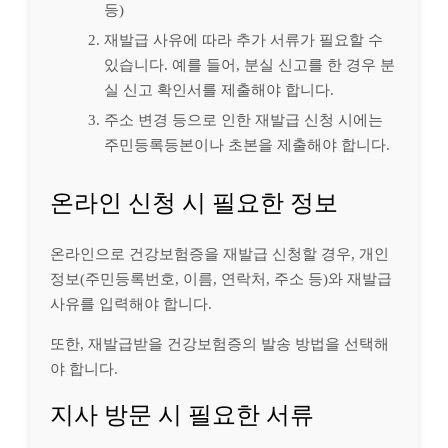
등)
재발급 사유에 따라 추가 서류가 필요할 수
있습니다. 예를 들어, 분실 신고를 한 경우 분
실 신고 확인서를 제출해야 합니다.
주소 변경 등으로 인한 재발급 신청 시에는
주민등록등본이나 초본을 제출해야 합니다.
온라인 신청 시 필요한 정보
온라인으로 건강보험증을 재발급 신청할 경우, 개인
정보(주민등록번호, 이름, 연락처, 주소 등)와 재발급
사유를 입력해야 합니다.
또한, 재발급받을 건강보험증의 발송 방법을 선택해
야 합니다.
지사 방문 시 필요한 서류