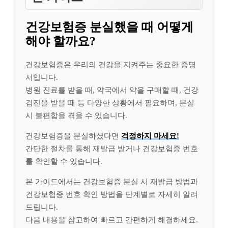
건강보험증 분실했을 때 어떻게
해야 할까요?
건강보험증은 우리의 건강을 지켜주는 중요한 증명
서입니다.
병원 진료를 받을 때, 약국에서 약을 구매할 때, 건강
검진을 받을 때 등 다양한 상황에서 필요하며, 분실
시 불편함을 겪을 수 있습니다.
건강보험증을 분실하셨다면
걱정하지 마세요!
간단한 절차를 통해 재발급 받거나 건강보험증 번호
를 확인할 수 있습니다.
본 가이드에서는 건강보험증 분실 시 재발급 방법과
건강보험증 번호 확인 방법을 단계별로 자세히 알려
드립니다.
다음 내용을 참고하여 빠르고 간편하게 해결하세요.