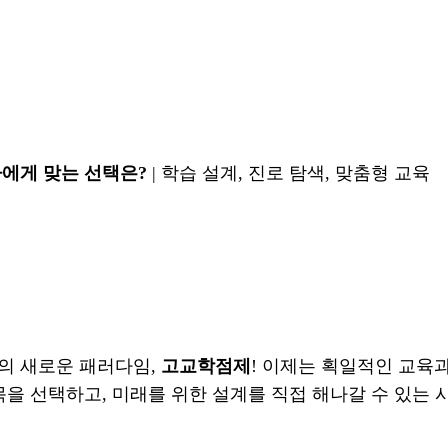
나에게 맞는 선택은?
| 학습 설계, 진로 탐색, 맞춤형 교육
의 새로운 패러다임,
고교학점제
! 이제는 획일적인 교육
목을 선택하고, 미래를 위한 설계를 직접 해나갈 수 있는