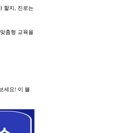
 할지, 진로는
, 맞춤형 교육을
보세요! 이 블