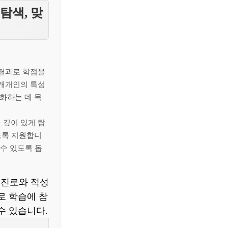
탐색, 맞
 결과로 학점을
 개개인의 특성
화하는 데 목
 깊이 있게 탐
도록 지원합니
 수 있도록 돕
 진로와 적성
로 학습에 참
수 있습니다.