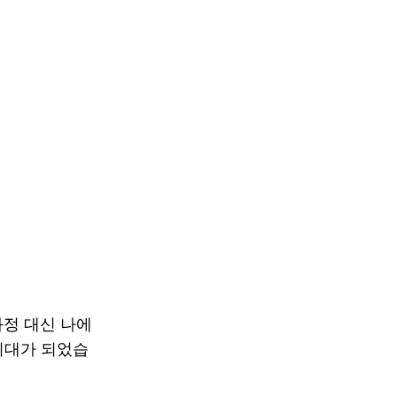
과정 대신 나에
 시대가 되었습