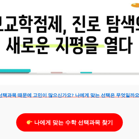
선택과목 때문에 고민이 많으신가요? 나에게 맞는 선택은 무엇일까요
나에게 맞는 수학 선택과목 찾기