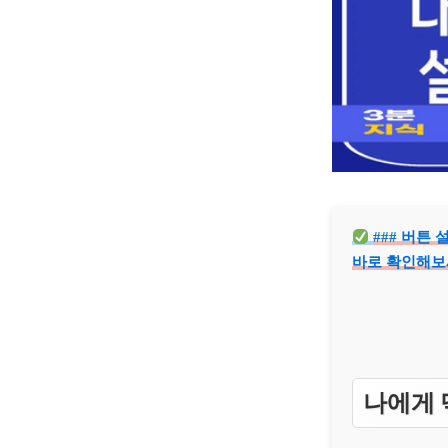
### 버튼
바로 확인해보
나에게 