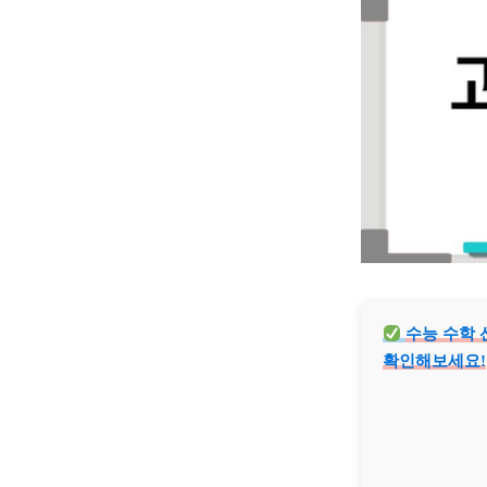
수능 수학 
확인해보세요!