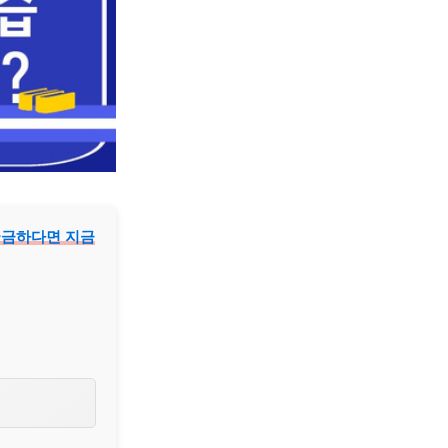
 궁금하다면 지금