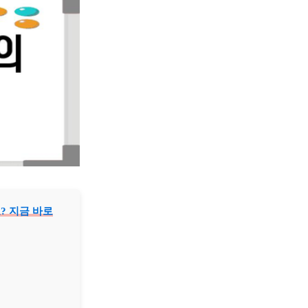
? 지금 바로