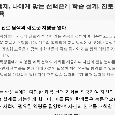
제, 나에게 맞는 선택은? | 학습 설계, 진로 
육
 진로 탐색의 새로운 지평을 열다
학생들이 자신의 진로와 적성에 맞는 과목을 선택하여 이수하고, 그
운 교육 시스템입니다. 기존의 획일적인 교육 방식에서 벗어나 학생
춘 맞춤형 교육을 제공하여 학생들의 학습 동기와 진로 탐색 역량을 강
니다.
학생들에게 다양한 과목 선택의 기회를 제공하여 자신의 관심 분야를
와 연계된 학습을 통해 미래 사회에 필요한 핵심 역량을 함양할 수 있
습 방식의 다양화를 통해 자기 주도 학습 능력과 문제 해결 능력을 키울
 학생들에게 다양한 과목 선택 기회를 제공하여 자신의
습 설계를 가능하게 합니다. 이를 통해 학생들은 능동적으
래 사회에 필요한 역량을 함양하며 자신의 진로를 개척할 