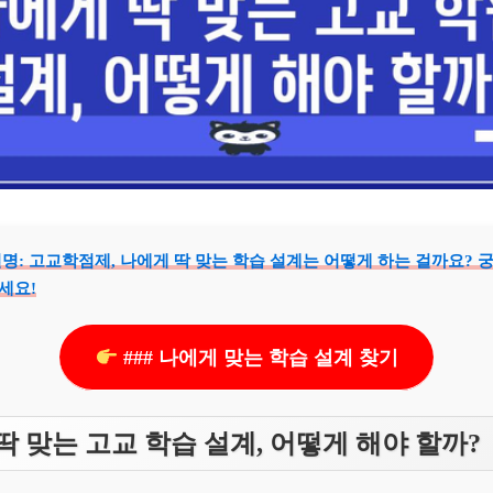
 설명: 고교학점제, 나에게 딱 맞는 학습 설계는 어떻게 하는 걸까요?
세요!
### 나에게 맞는 학습 설계 찾기
딱 맞는 고교 학습 설계, 어떻게 해야 할까?