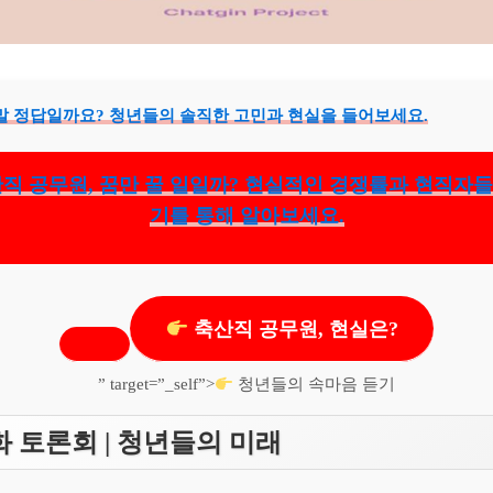
말 정답일까요? 청년들의 솔직한 고민과 현실을 들어보세요.
직 공무원, 꿈만 꿀 일일까? 현실적인 경쟁률과 현직자
기를 통해 알아보세요.
축산직 공무원, 현실은?
” target=”_self”>
청년들의 속마음 듣기
 토론회 | 청년들의 미래