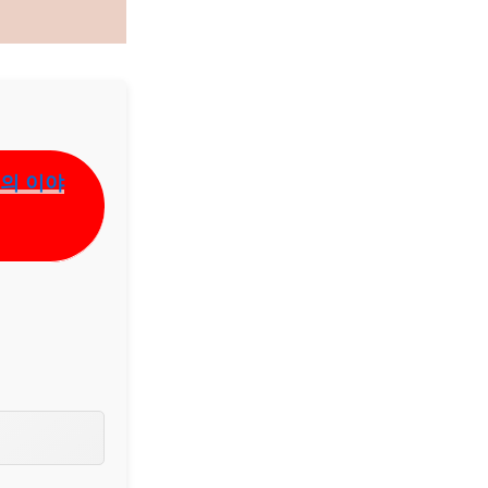
들의 이야