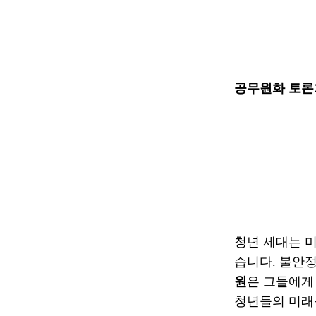
공무원화 토론회
청년 세대는 미
습니다. 불안
원
은 그들에게
청년들의 미래