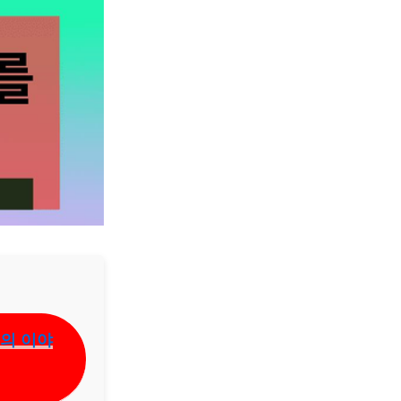
들의 이야