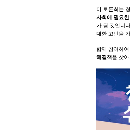
이 토론회는 
사회에 필요한
가 될 것입니다
대한 고민을 
함께 참여하
해결책
을 찾아