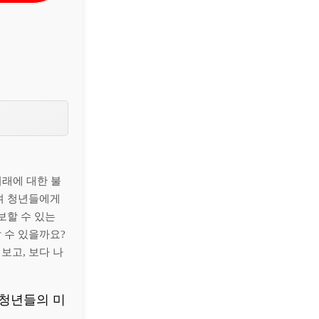
미래에 대한 불
며 청년들에게
보할 수 있는
 수 있을까요?
보고, 보다 나
 청년들의 미