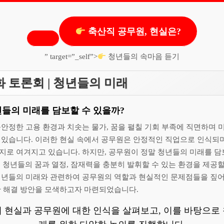
축산직 공무원, 현실은?
” target=”_self”>
청년들의 속마음 듣기
 토론회 | 청년들의 미래
년들의 미래를 담보할 수 있을까?
안정한 고용 환경과 치솟는 물가, 꿈을 펼칠 기회 부족에 직면하며 
 있습니다. 이러한 현실 속에서 공무원은 안정적인 직업으로 인식되
지로 여겨지고 있습니다. 하지만, 공무원이 정말 청년들의 미래를 담
청년들의 꿈과 열정, 잠재력을 충분히 발휘할 수 있는 환경을 제공할
청년들의 미래와 관련하여 공무원의 역할과 현실적인 문제점들을 짚어
한 해결 방안을 모색하고자 마련되었습니다.
 현실과 공무원에 대한 인식을 살펴보고, 이를 바탕으로