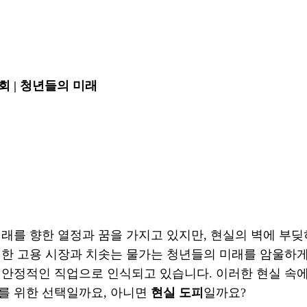
 | 청년들의 미래
래를 향한 열정과 꿈을 가지고 있지만, 현실의 벽에 부딪
정한 고용 시장과 치솟는 물가는 청년들의 미래를 암울하게
 안정적인 직업으로 인식되고 있습니다. 이러한 현실 속
를 위한 선택일까요, 아니면
현실 도피
일까요?