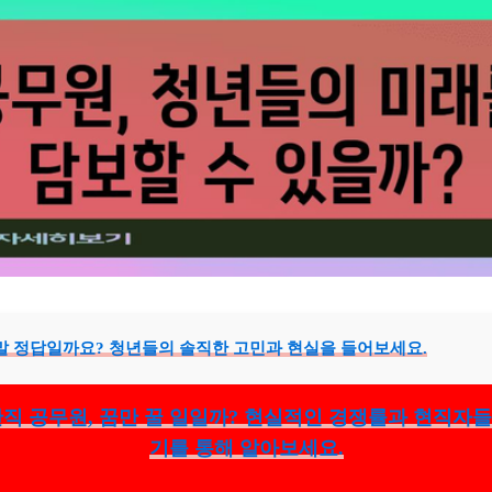
말 정답일까요? 청년들의 솔직한 고민과 현실을 들어보세요.
직 공무원, 꿈만 꿀 일일까? 현실적인 경쟁률과 현직자
기를 통해 알아보세요.