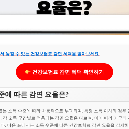
 놓칠 수 있는 건강보험료 감면 혜택을 알아보세요.
건강보험료 감면 혜택 확인하기
준에 따른 감면 요율은?
는 소득 수준에 따라 차등적으로 부과되며, 특정 소득 이하의 경우 
. 각 소득 구간별로 적용되는 감면 요율은 다르며, 이에 따라 가구의
니다. 다음 표에서는 소득 수준에 따른 건강보험료 감면 요율을 상세