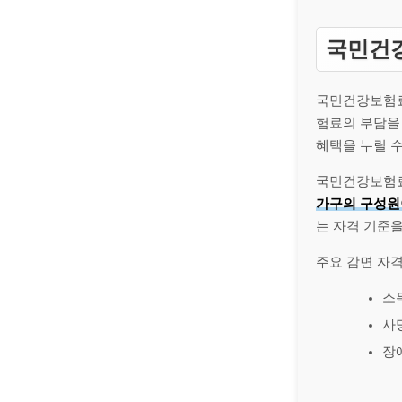
국민건강
국민건강보험료
험료의 부담을
혜택을 누릴 수
국민건강보험료
가구의 구성원
는 자격 기준
주요 감면 자격
소
사
장