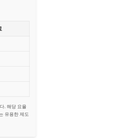
료
다. 해당 요율
있는 유용한 제도