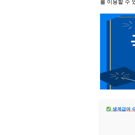
를 이용할 수 
생계급여 