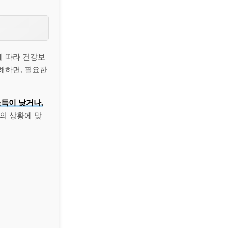
에 따라 건강보
해하면, 필요한
득이 낮거나,
의 상황에 맞