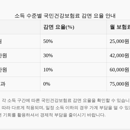
소득 수준별 국민건강보험료 감면 요율 안내
감면 요율(%)
월 보험
원
50%
25,000원
0만원
30%
42,000원
0만원
10%
60,000원
초과
0%
75,000원
 각 소득 구간에 따른 국민건강보험료 감면 요율을 확인할 수 있습니
 따라 다르게 적용되며, 일정 소득 이하의 경우 가계 부담을 덜 수 
감면 기회를 활용하셔서 경제적 부담을 줄이시기 바랍니다.