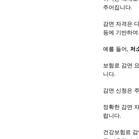
주어집니다.
감면 자격은 다
등에 기반하여
예를 들어,
저
보험료 감면 
니다.
감면 신청은 
정확한 감면 
랍니다.
건강보험료 감