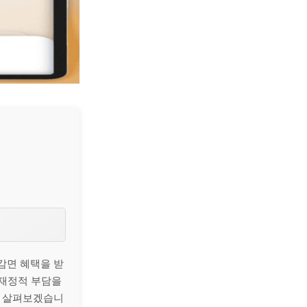
감면 혜택을 받
 재정적 부담을
히 살펴보겠습니