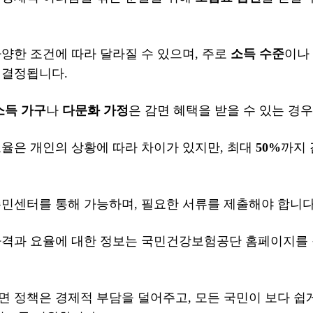
양한 조건에 따라 달라질 수 있으며, 주로
소득 수준
이나
 결정됩니다.
소득 가구
나
다문화 가정
은 감면 혜택을 받을 수 있는 경
요율은 개인의 상황에 따라 차이가 있지만, 최대
50%
까지 
주민센터를 통해 가능하며, 필요한 서류를 제출해야 합니다
자격과 요율에 대한 정보는 국민건강보험공단 홈페이지를
면 정책은 경제적 부담을 덜어주고, 모든 국민이 보다 쉽