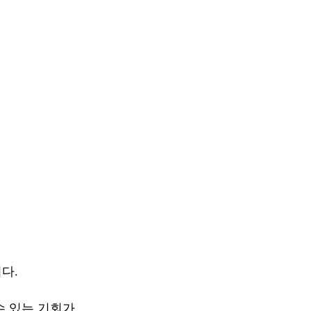
다.
수 있는 기회가