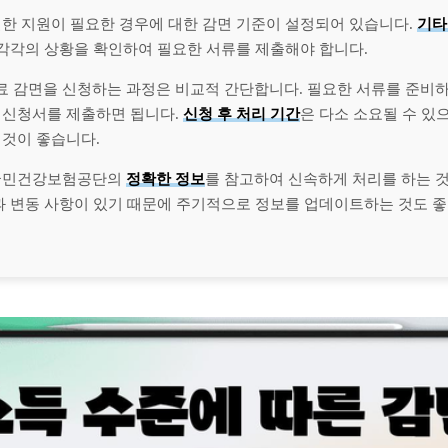
별한 지원이 필요한 경우에 대한 감면 기준이 설정되어 있습니다.
기타
 각각의 상황을 확인하여 필요한 서류를 제출해야 합니다.
 감면을 신청하는 과정은 비교적 간단합니다. 필요한 서류를 준비하
 신청서를 제출하면 됩니다.
신청 후 처리 기간
은 다소 소요될 수 있
 것이 좋습니다.
 국민건강보험공단의
정확한 정보
를 참고하여 신속하게 처리를 하는 
택과 변동 사항이 있기 때문에 주기적으로 정보를 업데이트하는 것도 