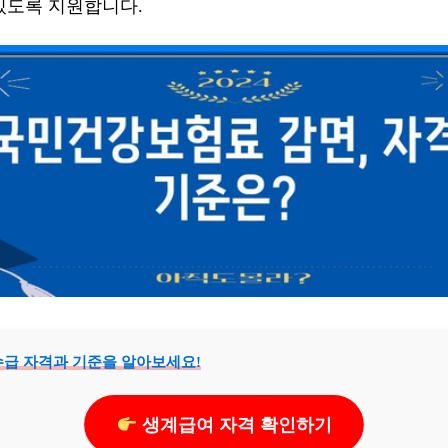
있도록 지원합니다.
수급 자격과 기준을 알아보세요!
생계급여 자격 확인하기