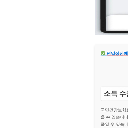
연말정산에서
소득 수
국민건강보험료
을 수 있습니다
줄일 수 있습