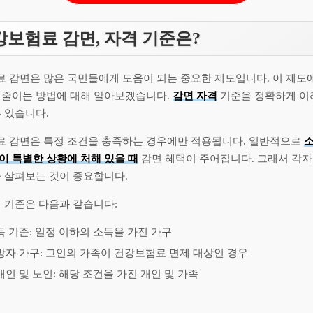
보험료 감면, 자격 기준은?
 감면은 많은 국민들에게 도움이 되는 중요한 제도입니다. 이 제도
 줄이는 방법에 대해 알아보겠습니다.
감면 자격
기준을 정확하게 이
 있습니다.
 감면은 특정 조건을 충족하는 경우에만 적용됩니다. 일반적으로
소
이 특별한 상황에 처해 있을 때
감면 혜택이 주어집니다. 그래서 각자
을 살펴보는 것이 중요합니다.
 기준은 다음과 같습니다:
득 기준: 일정 이하의 소득을 가진 가구
망자 가구: 고인의 가족이 건강보험료 면제 대상인 경우
애인 및 노인: 해당 조건을 가진 개인 및 가족