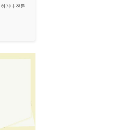
결하거나 전문