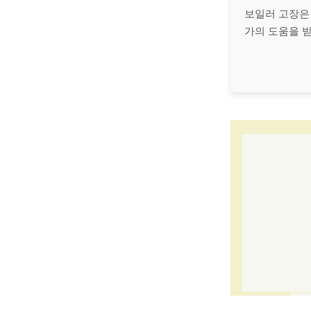
보일러 고장은
가의 도움을 받