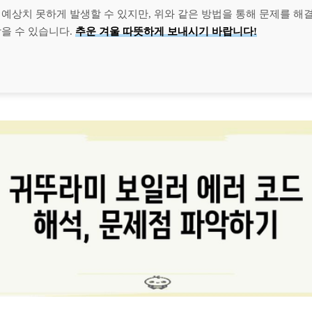
 예상치 못하게 발생할 수 있지만, 위와 같은 방법을 통해 문제를 해
을 수 있습니다.
추운 겨울 따뜻하게 보내시기 바랍니다!