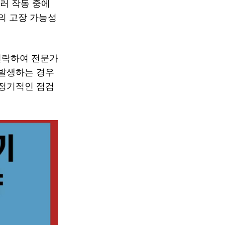
러 작동 중에
의 고장 가능성
연락하여 전문가
 발생하는 경우
 정기적인 점검