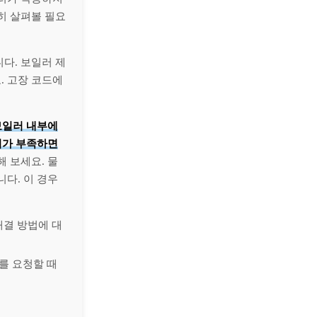
히 살펴볼 필요
다. 보일러 제
. 고장 코드에
보일러 내부에
위가 부족하면
 보세요. 물
니다. 이 경우
해결 방법에 대
를 요청할 때