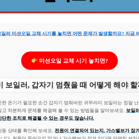
일러 미션오일 교체 시기를 놓치면 어떤 문제가 발생할까요? 지금 
미션오일 교체 시기 놓치면?
 보일러, 갑자기 멈췄을 때 어떻게 해야 할
따뜻한 온기가 필요한 순간 갑자기 멈춰버린 귀뚜라미 보일러는 정말 
말고 차분하게 문제를 해결해 볼 수 있는 방법들을 알아보세요.
보일러
간단한 조치로 해결될 수 있는 경우도 많습니다.
작동 상태를 확인해 보세요.
전원이 연결되어 있는지, 가스밸브가 잠겨
합니다. 전원이 들어오지 않거나 가스밸브가 잠겨 있다면 당연히 보