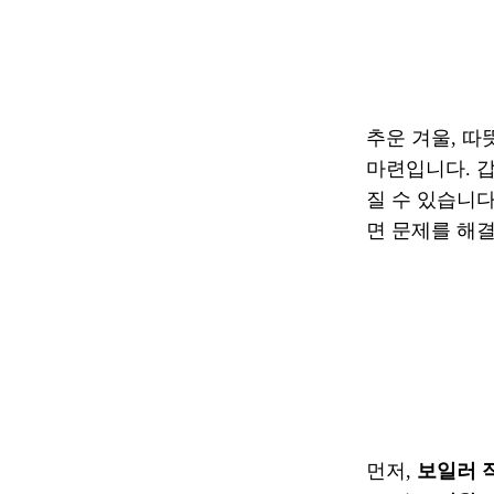
추운 겨울, 
마련입니다. 
질 수 있습니다
면 문제를 해결
먼저,
보일러 