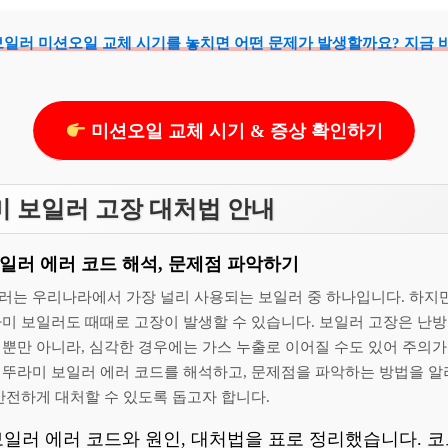
일러 미션오일 교체 시기를 놓치면 어떤 문제가 발생할까요? 지금 
미션오일 교체 시기 & 증상 확인하기
 보일러 고장 대처법 안내
일러 에러 코드 해석, 문제점 파악하기
러는 우리나라에서 가장 널리 사용되는 보일러 중 하나입니다. 하지
미 보일러도 때때로 고장이 발생할 수 있습니다. 보일러 고장은 난방
 뿐만 아니라, 심각한 경우에는 가스 누출로 이어질 수도 있어 주의가
귀뚜라미 보일러 에러 코드를 해석하고, 문제점을 파악하는 방법을 알
안전하게 대처할 수 있도록 돕고자 합니다.
일러 에러 코드와 원인, 대처법을 표로 정리했습니다. 