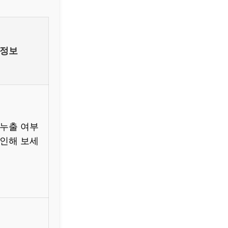
 정보
 누출 여부
확인해 보세