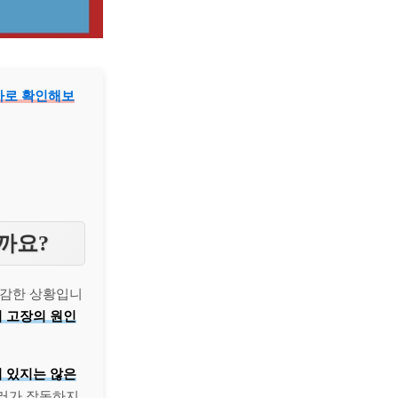
바로 확인해보
까요?
난감한 상황입니
 고장의 원인
 있지는 않은
일러가 작동하지