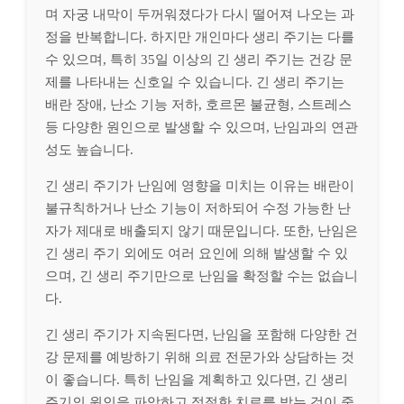
며 자궁 내막이 두꺼워졌다가 다시 떨어져 나오는 과
정을 반복합니다. 하지만 개인마다 생리 주기는 다를
수 있으며, 특히 35일 이상의 긴 생리 주기는 건강 문
제를 나타내는 신호일 수 있습니다. 긴 생리 주기는
배란 장애, 난소 기능 저하, 호르몬 불균형, 스트레스
등 다양한 원인으로 발생할 수 있으며, 난임과의 연관
성도 높습니다.
긴 생리 주기가 난임에 영향을 미치는 이유는 배란이
불규칙하거나 난소 기능이 저하되어 수정 가능한 난
자가 제대로 배출되지 않기 때문입니다. 또한, 난임은
긴 생리 주기 외에도 여러 요인에 의해 발생할 수 있
으며, 긴 생리 주기만으로 난임을 확정할 수는 없습니
다.
긴 생리 주기가 지속된다면, 난임을 포함해 다양한 건
강 문제를 예방하기 위해 의료 전문가와 상담하는 것
이 좋습니다. 특히 난임을 계획하고 있다면, 긴 생리
주기의 원인을 파악하고 적절한 치료를 받는 것이 중