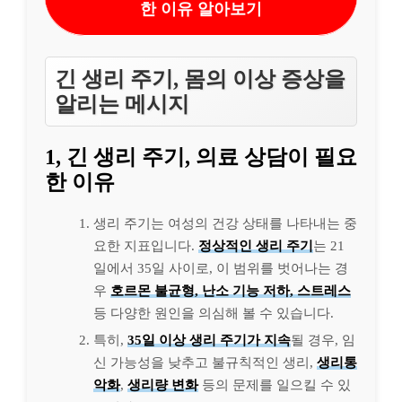
한 이유 알아보기
긴 생리 주기, 몸의 이상 증상을
알리는 메시지
1, 긴 생리 주기, 의료 상담이 필요
한 이유
생리 주기는 여성의 건강 상태를 나타내는 중
요한 지표입니다.
정상적인 생리 주기
는 21
일에서 35일 사이로, 이 범위를 벗어나는 경
우
호르몬 불균형, 난소 기능 저하, 스트레스
등 다양한 원인을 의심해 볼 수 있습니다.
특히,
35일 이상 생리 주기가 지속
될 경우, 임
신 가능성을 낮추고 불규칙적인 생리,
생리통
악화
,
생리량 변화
등의 문제를 일으킬 수 있