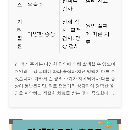
신과적
심리 치료
스
우울증
검사
기
신체 검
원인 질환
타
사, 혈액
다양한 증상
에 따른 치
질
검사, 영
료
환
상 검사
긴 생리 주기는 다양한 원인에 의해 발생할 수 있으며
개인의 건강 상태에 따라 증상과 치료 방법이 다를 수
있습니다. 따라서 긴 생리 주기가 지속되거나 다른 증
상이 동반된다면, 의료 전문가와 상담하여 정확한 원
인을 파악하고 적절한 치료를 받는 것이 중요합니다.