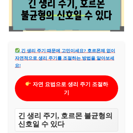
긴 생리 주기 때문에 고민이세요? 호르몬제 없이
자연적으로 생리 주기를 조절하는 방법을 알아보세
요!
자연 요법으로 생리 주기 조절하
기
긴 생리 주기, 호르몬 불균형의
신호일 수 있다