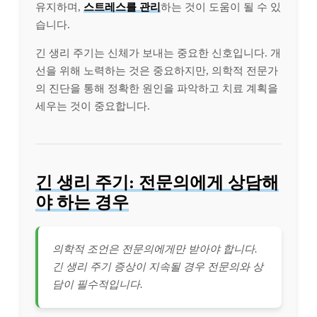
유지하며,
스트레스를 관리
하는 것이 도움이 될 수 있
습니다.
긴 생리 주기는 신체가 보내는 중요한 신호입니다. 개
선을 위해 노력하는 것은 중요하지만, 의학적 전문가
의 진단을 통해 정확한 원인을 파악하고 치료 계획을
세우는 것이 중요합니다.
긴 생리 주기: 전문의에게 상담해
야 하는 경우
의학적 조언은 전문의에게만 받아야 합니다.
긴 생리 주기 증상이 지속될 경우 전문의와 상
담이 필수적입니다.