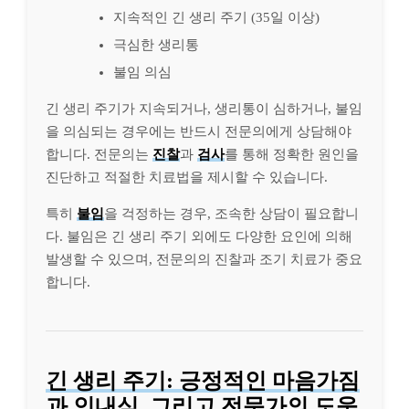
지속적인 긴 생리 주기 (35일 이상)
극심한 생리통
불임 의심
긴 생리 주기가 지속되거나, 생리통이 심하거나, 불임
을 의심되는 경우에는 반드시 전문의에게 상담해야
합니다. 전문의는
진찰
과
검사
를 통해 정확한 원인을
진단하고 적절한 치료법을 제시할 수 있습니다.
특히
불임
을 걱정하는 경우, 조속한 상담이 필요합니
다. 불임은 긴 생리 주기 외에도 다양한 요인에 의해
발생할 수 있으며, 전문의의 진찰과 조기 치료가 중요
합니다.
긴 생리 주기: 긍정적인 마음가짐
과 인내심, 그리고 전문가의 도움