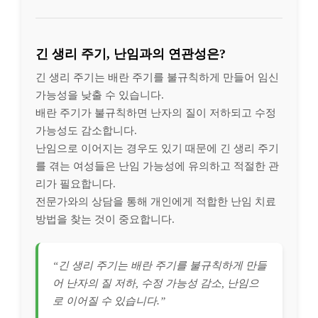
긴 생리 주기, 난임과의 연관성은?
긴 생리 주기는 배란 주기를 불규칙하게 만들어 임신
가능성을 낮출 수 있습니다.
배란 주기가 불규칙하면 난자의 질이 저하되고 수정
가능성도 감소합니다.
난임으로 이어지는 경우도 있기 때문에 긴 생리 주기
를 겪는 여성들은 난임 가능성에 유의하고 적절한 관
리가 필요합니다.
전문가와의 상담을 통해 개인에게 적합한 난임 치료
방법을 찾는 것이 중요합니다.
“긴 생리 주기는 배란 주기를 불규칙하게 만들
어 난자의 질 저하, 수정 가능성 감소, 난임으
로 이어질 수 있습니다.”