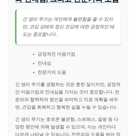
긴 생리 주기는 개인에게 불편함을 줄 수 있지
만, 건강 상태와 정신 건강에 대한 긍정적인 태
도는 중요합니다.
긍정적인 마음가짐
인내심
전문가의 도움
긴 생리 주기를 경험하는 것은 흔한 일이지만, 긍정적
인 마음가짐과 인내심을 가지는 것이 중요합니다. 전
문의와 협력하여 원인을 파악하고 치료 계획을 세우
면, 건강을 회복하고 행복한 삶을 누릴 수 있습니다.
긴 생리 주기는 호르몬 불균형, 스트레스, 질병 등 다
양한 원인에 의해 발생할 수 있으며, 이는 개인마다
다르게 나타날 수 있습니다. 전문의의 도움을 받아 정