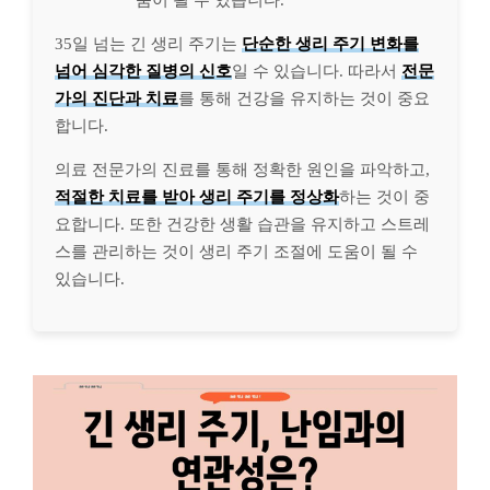
움이 될 수 있습니다.
35일 넘는 긴 생리 주기는
단순한 생리 주기 변화를
넘어 심각한 질병의 신호
일 수 있습니다. 따라서
전문
가의 진단과 치료
를 통해 건강을 유지하는 것이 중요
합니다.
의료 전문가의 진료를 통해 정확한 원인을 파악하고,
적절한 치료를 받아 생리 주기를 정상화
하는 것이 중
요합니다. 또한 건강한 생활 습관을 유지하고 스트레
스를 관리하는 것이 생리 주기 조절에 도움이 될 수
있습니다.