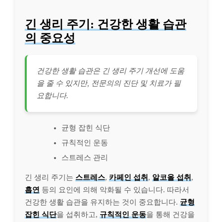
긴 생리 주기: 건강한 생활 습관
의 중요성
건강한 생활 습관은 긴 생리 주기 개선에 도움
을 줄 수 있지만, 전문의의 진단 및 치료가 필
요합니다.
균형 잡힌 식단
규칙적인 운동
스트레스 관리
긴 생리 주기는
스트레스
,
카페인 섭취
,
알코올 섭취
,
흡연
등의 요인에 의해 악화될 수 있습니다. 따라서
건강한 생활 습관을 유지하는 것이 중요합니다.
균형
잡힌 식단
을 섭취하고,
규칙적인 운동
을 통해 건강을