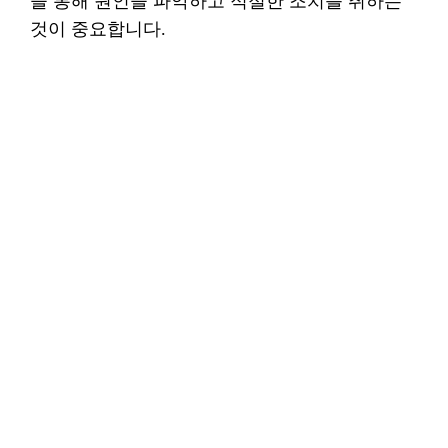
을 통해 원인을 파악하고 적절한 조치를 취하는
것이 중요합니다.