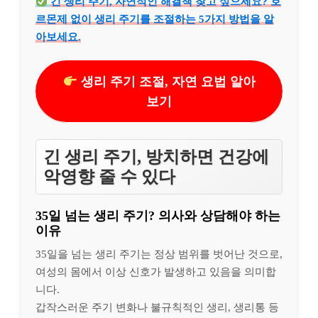
긴 생리 주기, 자연적인 해결책 찾고 싶으세요? 호
르몬제 없이 생리 주기를 조절하는 5가지 방법을 알
아보세요.
생리 주기 조절, 자연 요법 알아
보기
긴 생리 주기, 방치하면 건강에
악영향 줄 수 있다
35일 넘는 생리 주기? 의사와 상담해야 하는
이유
35일을 넘는 생리 주기는 정상 범위를 벗어난 것으로,
여성의 몸에서 이상 신호가 발생하고 있음을 의미합
니다.
갑작스러운 주기 변화나 불규칙적인 생리, 생리통 등