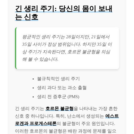
긴 생리 주기: 당신의 몸이 보내
는 신호
평균적인 생리 주기는 28일이지만, 21일에서
35일 사이가 정상 범위입니다. 하지만 35일 이
상 주기가 지속된다면, 호르몬 불균형을 의심
해 볼 수 있습니다.
불규칙적인 생리 주기
생리 과다 또는 과소 출혈
생리 전 증후군 (PMS)
긴 생리 주기는
호르몬 불균형
을 나타내는 가장 흔한
신호 중 하나입니다. 특히, 난소에서 생성되는
에스트
로겐과 프로게스테론
의 불균형이 주요 원인입니다.
이러한 호르몬의 불균형은 배란 과정에 문제를 일으