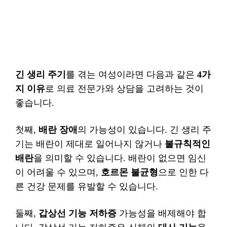
긴 생리 주기
를 겪는 여성이라면 다음과 같은
4가
지 이유
로 의료 전문가와 상담을 고려하는 것이
좋습니다.
첫째,
배란 장애
의 가능성이 있습니다. 긴 생리 주
기는 배란이 제대로 일어나지 않거나
불규칙적인
배란
을 의미할 수 있습니다. 배란이 없으면 임신
이 어려울 수 있으며,
호르몬 불균형
으로 인한 다
른 건강 문제를 유발할 수 있습니다.
둘째,
갑상선 기능 저하증
가능성을 배제해야 합