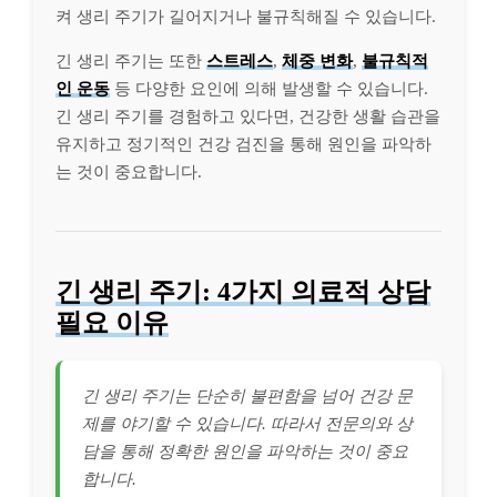
켜 생리 주기가 길어지거나 불규칙해질 수 있습니다.
긴 생리 주기는 또한
스트레스
,
체중 변화
,
불규칙적
인 운동
등 다양한 요인에 의해 발생할 수 있습니다.
긴 생리 주기를 경험하고 있다면, 건강한 생활 습관을
유지하고 정기적인 건강 검진을 통해 원인을 파악하
는 것이 중요합니다.
긴 생리 주기: 4가지 의료적 상담
필요 이유
긴 생리 주기는 단순히 불편함을 넘어 건강 문
제를 야기할 수 있습니다. 따라서 전문의와 상
담을 통해 정확한 원인을 파악하는 것이 중요
합니다.