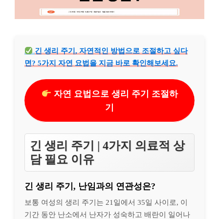
긴 생리 주기, 자연적인 방법으로 조절하고 싶다
면? 5가지 자연 요법을 지금 바로 확인해보세요.
자연 요법으로 생리 주기 조절하
기
긴 생리 주기 | 4가지 의료적 상
담 필요 이유
긴 생리 주기, 난임과의 연관성은?
보통 여성의 생리 주기는 21일에서 35일 사이로, 이
기간 동안 난소에서 난자가 성숙하고 배란이 일어나