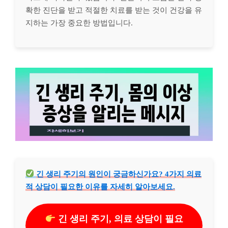
확한 진단을 받고 적절한 치료를 받는 것이 건강을 유
지하는 가장 중요한 방법입니다.
긴 생리 주기의 원인이 궁금하신가요? 4가지 의료
적 상담이 필요한 이유를 자세히 알아보세요.
긴 생리 주기, 의료 상담이 필요