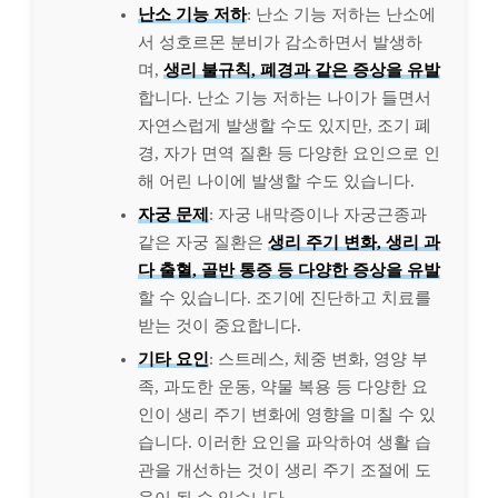
난소 기능 저하
: 난소 기능 저하는 난소에
서 성호르몬 분비가 감소하면서 발생하
며,
생리 불규칙, 폐경과 같은 증상을 유발
합니다. 난소 기능 저하는 나이가 들면서
자연스럽게 발생할 수도 있지만, 조기 폐
경, 자가 면역 질환 등 다양한 요인으로 인
해 어린 나이에 발생할 수도 있습니다.
자궁 문제
: 자궁 내막증이나 자궁근종과
같은 자궁 질환은
생리 주기 변화, 생리 과
다 출혈, 골반 통증 등 다양한 증상을 유발
할 수 있습니다. 조기에 진단하고 치료를
받는 것이 중요합니다.
기타 요인
: 스트레스, 체중 변화, 영양 부
족, 과도한 운동, 약물 복용 등 다양한 요
인이 생리 주기 변화에 영향을 미칠 수 있
습니다. 이러한 요인을 파악하여 생활 습
관을 개선하는 것이 생리 주기 조절에 도