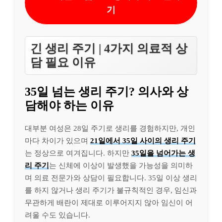
기
긴 생리 주기 | 4가지 의료적 상
담 필요 이유
35일 넘는 생리 주기? 의사와 상
담해야 하는 이유
대부분 여성은 28일 주기로 생리를 경험하지만, 개인
마다 차이가 있으며
21일에서 35일 사이의 생리 주기
는 정상으로 여겨집니다. 하지만
35일을 넘어가는 생
리 주기
는 신체에 이상이 발생했을 가능성을 의미하
며 의료 전문가와 상담이 필요합니다. 35일 이상 생리
를 하지 않거나 생리 주기가 불규칙적인 경우, 임신과
무관하게 배란이 제대로 이루어지지 않아 임신이 어
려울 수도 있습니다.