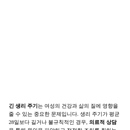
긴 생리 주기
는 여성의 건강과 삶의 질에 영향을
줄 수 있는 중요한 문제입니다. 생리 주기가 평균
28일보다 길거나 불규칙적인 경우,
의료적 상담