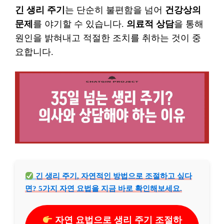
긴 생리 주기
는 단순히 불편함을 넘어
건강상의
문제
를 야기할 수 있습니다.
의료적 상담
을 통해
원인을 밝혀내고 적절한 조치를 취하는 것이 중
요합니다.
긴 생리 주기, 자연적인 방법으로 조절하고 싶다
면? 5가지 자연 요법을 지금 바로 확인해보세요.
자연 요법으로 생리 주기 조절하