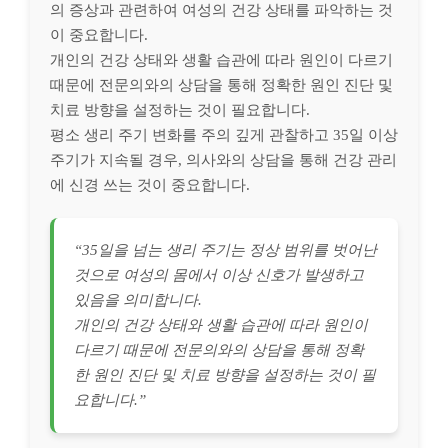
의 증상과 관련하여 여성의 건강 상태를 파악하는 것
이 중요합니다.
개인의 건강 상태와 생활 습관에 따라 원인이 다르기
때문에 전문의와의 상담을 통해 정확한 원인 진단 및
치료 방향을 설정하는 것이 필요합니다.
평소 생리 주기 변화를 주의 깊게 관찰하고 35일 이상
주기가 지속될 경우, 의사와의 상담을 통해 건강 관리
에 신경 쓰는 것이 중요합니다.
“35일을 넘는 생리 주기는 정상 범위를 벗어난
것으로 여성의 몸에서 이상 신호가 발생하고
있음을 의미합니다.
개인의 건강 상태와 생활 습관에 따라 원인이
다르기 때문에 전문의와의 상담을 통해 정확
한 원인 진단 및 치료 방향을 설정하는 것이 필
요합니다.”