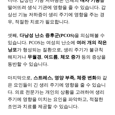
니다. 갑상선 기능 저하증은 신체의
대사 기능
을
떨어뜨려 생식 기관에 영향을 줄 수 있습니다. 갑
상선 기능 저하증이 생리 주기에 영향을 주는 경
우, 적절한 치료가 필요합니다.
셋째,
다낭성 난소 증후군(PCOS)
을 의심해볼 수
있습니다. PCOS는 여성의 난소에
여러 개의 작은
낭포
가 형성되는 질환으로, 생리 주기가 불규칙
해지거나
무월경
,
여드름
,
체모 증가
등의 증상을
동반할 수 있습니다.
마지막으로,
스트레스, 영양 부족, 체중 변화
와 같
은 요인들이 긴 생리 주기에 영향을 줄 수 있습니
다. 의료 전문가는 개인의 상황을 고려하여 생리
주기에 영향을 미치는 요인을 파악하고, 적절한
조언과 치료를 제공할 수 있습니다.