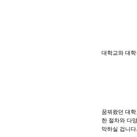
대학교와 대학원
꿈꿔왔던 대학교
한 절차와 다양
막하실 겁니다