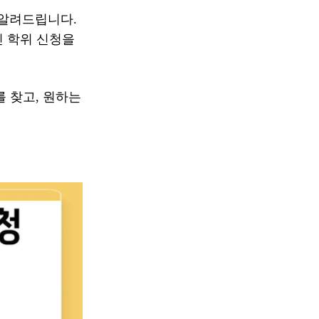
 알려드립니다.
인 학위 신청을
 찾고, 원하는