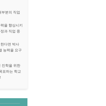
 대부분의 직업
 능력을 향상시키
과정과 직업 중
원한다면 박사
결 능력을 요구
인 진학을 위한
목표하는 학교
!