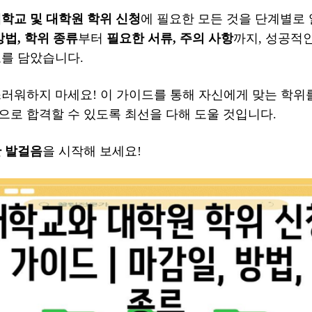
학교 및 대학원 학위 신청
에 필요한 모든 것을 단계별로
방법, 학위 종류
부터
필요한 서류, 주의 사항
까지, 성공적
보를 담았습니다.
러워하지 마세요! 이 가이드를 통해 자신에게 맞는 학위를
으로 합격할 수 있도록 최선을 다해 도울 것입니다.
한 발걸음
을 시작해 보세요!