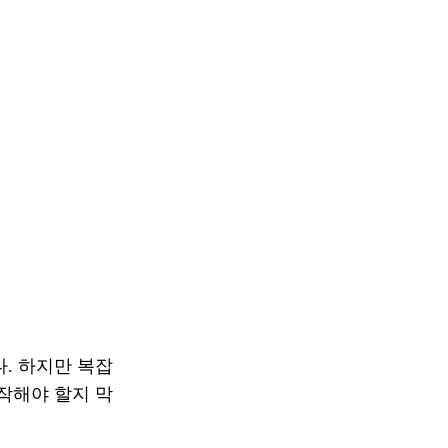
. 하지만 복잡
작해야 할지 막