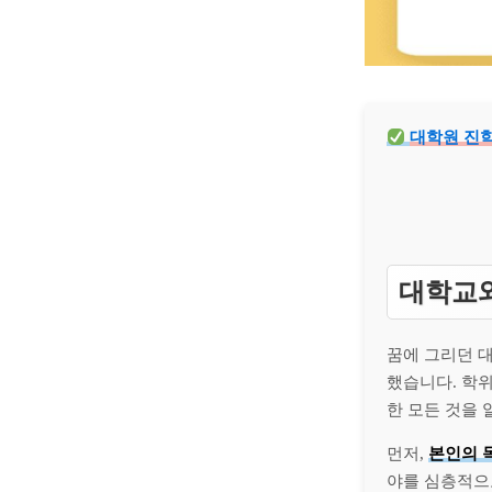
대학원 진학
대학교와
꿈에 그리던 
했습니다. 학위
한 모든 것을
먼저,
본인의 
야를 심층적으