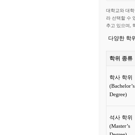
대학교와 대학원
라 선택할 수 
추고 있으며, 
다양한 학
학위 종류
학사 학위
(Bachelor’s
Degree)
석사 학위
(Master’s
Degree)