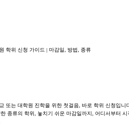
 학위 신청 가이드 | 마감일, 방법, 종류
 또는 대학원 진학을 위한 첫걸음, 바로 학위 신청입니다
한 종류의 학위, 놓치기 쉬운 마감일까지, 어디서부터 시
.