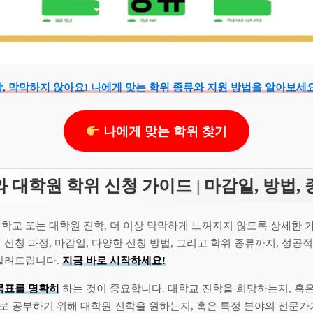
, 막막하지 않아요! 나에게 맞는 학위 종류와 지원 방법을 알아보세요
나에게 맞는 학위 찾기
 대학원 학위 신청 가이드 | 마감일, 방법,
대학교 또는 대학원 진학, 더 이상 막막하게 느껴지지 않도록 상세한 
 신청 과정, 마감일, 다양한 신청 방법, 그리고 학위 종류까지, 성공
 알려드립니다.
지금 바로 시작하세요!
목표를 명확히
하는 것이 중요합니다. 대학교 진학을 희망하는지, 혹
로 공부하기 위해 대학원 진학을 원하는지, 혹은 특정 분야의 전문가