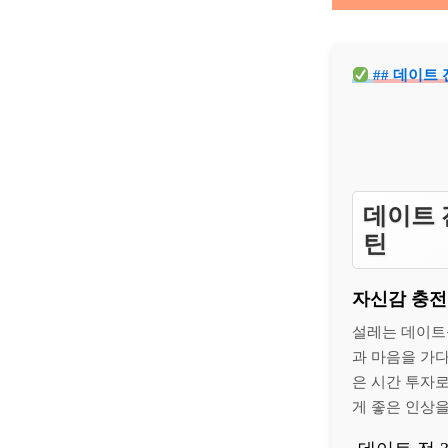
## 데이트
데이트 
틴
자신감 충전!
설레는 데이트
과 마음을 가
은 시간 투자
게 좋은 인상을