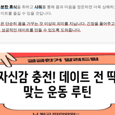
충분한 휴식
을 취하고
샤워
를 통해 몸과 마음을 정돈하면 더욱 상쾌하
이트를 즐길 수 있을 것입니다.
동은 단순히 몸을 가꾸는 것 이상의 의미를 지닙니다. 긴장을 풀어주고
고 성공적인 데이트를 만들 수 있도록 도와줍니다.