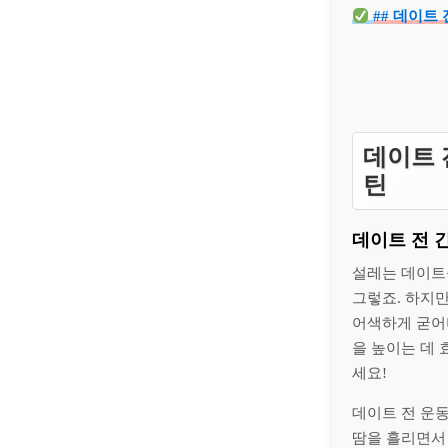
## 데이트
데이트 
틴
데이트 전 
설레는 데이트
그렇죠. 하지
어색하게 굳어
을 높이는 데
세요!
데이트 전 운
땀을 흘리면