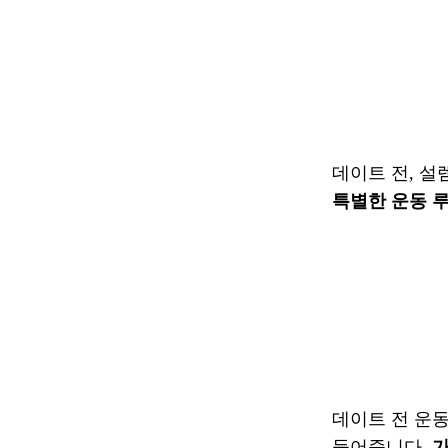
데이트 전, 
특별한 운동 
데이트 전 운
들어줍니다.
가