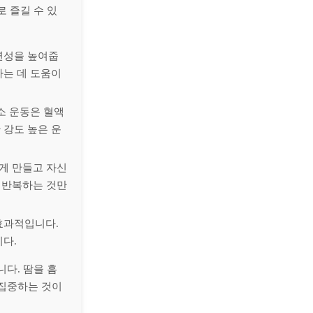
 즐길 수 있
유연성을 높여줍
하는 데 도움이
소 운동은 혈액
 강도 높은 운
하게 만들고 자신
트 반복하는 것만
효과적입니다.
다.
니다. 땀을 흠
 집중하는 것이