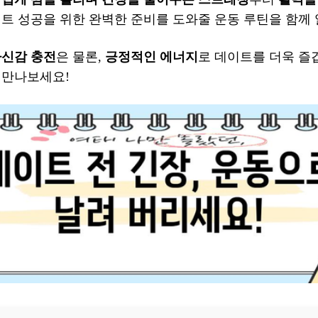
이트 성공을 위한 완벽한 준비를 도와줄 운동 루틴을 함께
신감 충전
은 물론,
긍정적인 에너지
로 데이트를 더욱 즐
 만나보세요!