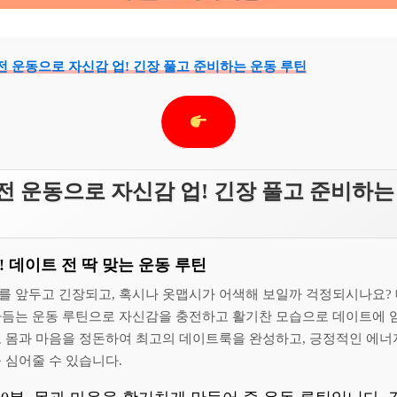
 전 운동으로 자신감 업! 긴장 풀고 준비하는 운동 루틴
전 운동으로 자신감 업! 긴장 풀고 준비하는
 데이트 전 딱 맞는 운동 루틴
를 앞두고 긴장되고, 혹시나 옷맵시가 어색해 보일까 걱정되시나요? 
다듬는 운동 루틴으로 자신감을 충전하고 활기찬 모습으로 데이트에 
로 몸과 마음을 정돈하여 최고의 데이트룩을 완성하고, 긍정적인 에
 심어줄 수 있습니다.