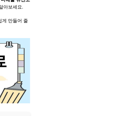
 알아보세요.
겁게 만들어 줄