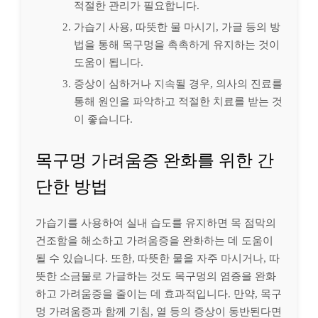
적절한 관리가 필요합니다.
가습기 사용, 따뜻한 물 마시기, 가글 등의 방
법을 통해 목구멍을 촉촉하게 유지하는 것이
도움이 됩니다.
증상이 심하거나 지속될 경우, 의사의 진료를
통해 원인을 파악하고 적절한 치료를 받는 것
이 좋습니다.
목구멍 가려움증 완화를 위한 간
단한 방법
가습기를 사용하여 실내 습도를 유지하면 목 점막의
건조함을 해소하고 가려움증을 완화하는 데 도움이
될 수 있습니다. 또한, 따뜻한 물을 자주 마시거나, 따
뜻한 소금물로 가글하는 것도 목구멍의 염증을 완화
하고 가려움증을 줄이는 데 효과적입니다. 만약, 목구
멍 가려움증과 함께 기침, 열 등의 증상이 동반된다면