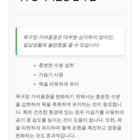
목구멍 가려움증은 대부분 심각하지 않지만,
일상생활에 불편함을 줄 수 있습니다.
충분한 수분 섭취
가습기 사용
목을 따뜻하게 유지
목구멍 가려움증을 완화하기 위해서는 충분한 수분
을 섭취하여 목을 촉촉하게 유지하는 것이 중요합니
다. 특히 건조한 환경에 있는 경우 가습기를 사용하여
공기 중 습도를 높이는 것이 도움이 됩니다. 또한, 목
을 따뜻하게 유지하여 혈액 순환을 촉진하고 염증을
완화하는 것도 효과적입니다.