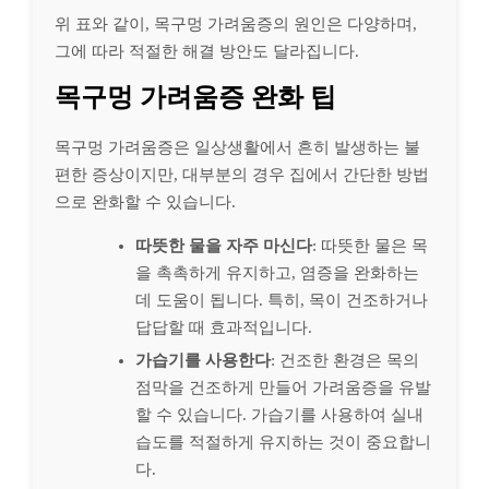
위 표와 같이, 목구멍 가려움증의 원인은 다양하며,
그에 따라 적절한 해결 방안도 달라집니다.
목구멍 가려움증 완화 팁
목구멍 가려움증은 일상생활에서 흔히 발생하는 불
편한 증상이지만, 대부분의 경우 집에서 간단한 방법
으로 완화할 수 있습니다.
따뜻한 물을 자주 마신다
: 따뜻한 물은 목
을 촉촉하게 유지하고, 염증을 완화하는
데 도움이 됩니다. 특히, 목이 건조하거나
답답할 때 효과적입니다.
가습기를 사용한다
: 건조한 환경은 목의
점막을 건조하게 만들어 가려움증을 유발
할 수 있습니다. 가습기를 사용하여 실내
습도를 적절하게 유지하는 것이 중요합니
다.