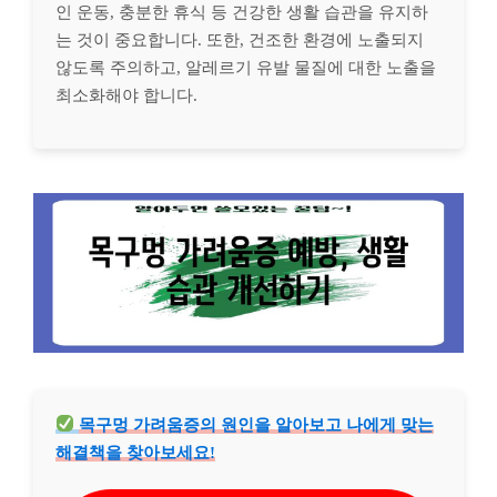
인 운동, 충분한 휴식 등 건강한 생활 습관을 유지하
는 것이 중요합니다. 또한, 건조한 환경에 노출되지
않도록 주의하고, 알레르기 유발 물질에 대한 노출을
최소화해야 합니다.
목구멍 가려움증의 원인을 알아보고 나에게 맞는
해결책을 찾아보세요!