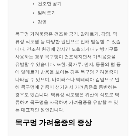
건조한 공기
알레르기
감염
목구멍 가려움증은 건조한 공기, 알레르기, 감염, 역
류성 식도염 등 다양한 원인으로 인해 발생할 수 있습
니다. 건조한 환경에 장시간 노출되거나 난방기구를
사용하는 경우 목구멍이 건조해지면서 가려움증을
유발할 수 있습니다. 또한, 꽃가루, 먼지, 동물의 털 등
에 알레르기 반응을 보이는 경우 목구멍 가려움증이
나타날 수 있으며, 바이러스나 박테리아 감염으로 인
해 목구멍에 염증이 생기면서 가려움증을 동반하는
경우도 있습니다. 역류성 식도염은 위산이 식도로 역
류하여 목구멍을 자극하여 가려움증을 유발할 수 있
는 대표적인 원인입니다.
목구멍 가려움증의 증상