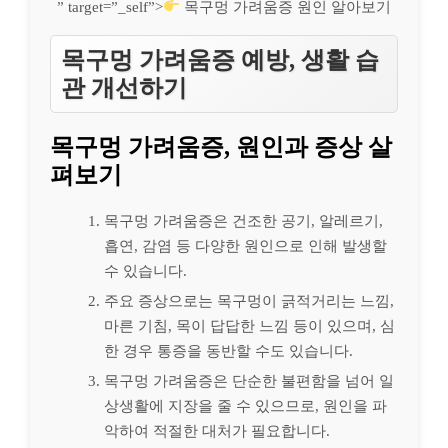
” target=”_self”>
목구멍 가려움증 원인 알아보기
목구멍 가려움증 예방, 생활 습
관 개선하기
목구멍 가려움증, 원인과 증상 살
펴보기
목구멍 가려움증은 건조한 공기, 알레르기,
흡연, 감염 등 다양한 원인으로 인해 발생할
수 있습니다.
주요 증상으로는 목구멍이 긁적거리는 느낌,
마른 기침, 목이 답답한 느낌 등이 있으며, 심
한 경우 통증을 동반할 수도 있습니다.
목구멍 가려움증은 단순한 불편함을 넘어 일
상생활에 지장을 줄 수 있으므로, 원인을 파
악하여 적절한 대처가 필요합니다.