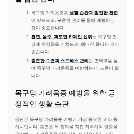
목구멍 가려움증은
생활 습관과 밀접한 관련
이 있으므로, 꾸준한 관리를 통해 예방하는
것이 중요합니다.
흡연, 음주, 과도한 카페인 섭취
는 목구멍 건
강에 악영향을 미치므로, 최대한 줄이는 것이
좋습니다.
충분한 수면과 스트레스 관리
는 면역력을 높
여 목구멍 가려움증을 예방하는 데 도움이 됩
니다.
목구멍 가려움증 예방을 위한 긍
정적인 생활 습관
금연은 목구멍 가려움증 예방에 가장 중요한 요소 중
하나입니다. 흡연은 목 점막을 직접 자극하여 염증을