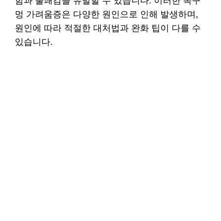
함과 불쾌감을 유발할 수 있습니다. 이러한 목구
멍 가려움증은 다양한 원인으로 인해 발생하며,
원인에 따라 적절한 대처법과 완화 팁이 다를 수
있습니다.