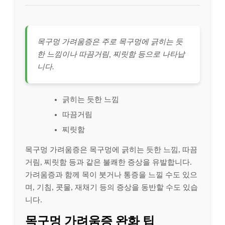
목구멍 가려움증은 주로 목구멍에 긁히는 듯
한 느낌이나 따끔거림, 찌릿함 등으로 나타납
니다.
긁히는 듯한 느낌
따끔거림
찌릿함
목구멍 가려움증은 목구멍에 긁히는 듯한 느낌, 따끔
거림, 찌릿함 등과 같은 불쾌한 증상을 유발합니다.
가려움증과 함께 목이 붓거나 통증을 느낄 수도 있으
며, 기침, 콧물, 재채기 등의 증상을 동반할 수도 있습
니다.
목구멍 가려움증 완화 팁