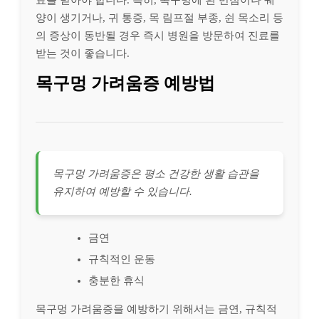
양이 생기거나, 귀 통증, 목 림프절 부종, 쉰 목소리 등
의 증상이 동반될 경우 즉시 병원을 방문하여 진료를
받는 것이 좋습니다.
목구멍 가려움증 예방법
목구멍 가려움증은 평소 건강한 생활 습관을
유지하여 예방할 수 있습니다.
금연
규칙적인 운동
충분한 휴식
목구멍 가려움증을 예방하기 위해서는 금연, 규칙적