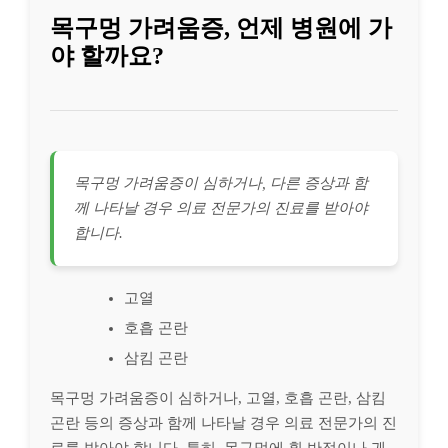
목구멍 가려움증, 언제 병원에 가
야 할까요?
목구멍 가려움증이 심하거나, 다른 증상과 함
께 나타날 경우 의료 전문가의 진료를 받아야
합니다.
고열
호흡 곤란
삼킴 곤란
목구멍 가려움증이 심하거나, 고열, 호흡 곤란, 삼킴
곤란 등의 증상과 함께 나타날 경우 의료 전문가의 진
료를 받아야 합니다. 특히, 목구멍에 흰 반점이나 궤