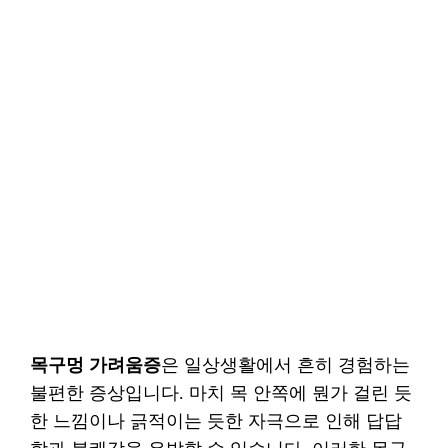
목구멍 가려움증
은 일상생활에서 흔히 경험하는
불편한 증상입니다. 마치 목 안쪽에 뭔가 걸린 듯
한 느낌이나 긁적이는 듯한 자극으로 인해 답답