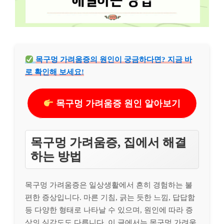
목구멍 가려움증의 원인이 궁금하다면? 지금 바
로 확인해 보세요!
목구멍 가려움증 원인 알아보기
목구멍 가려움증, 집에서 해결
하는 방법
목구멍 가려움증은 일상생활에서 흔히 경험하는 불
편한 증상입니다. 마른 기침, 긁는 듯한 느낌, 답답함
등 다양한 형태로 나타날 수 있으며, 원인에 따라 증
상의 심각도도 다릅니다. 이 글에서는 목구멍 가려움