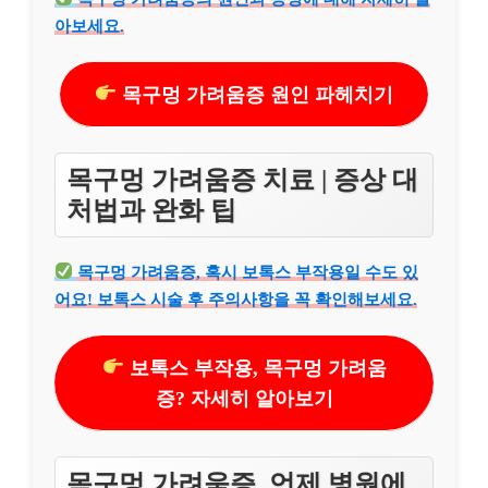
아보세요.
목구멍 가려움증 원인 파헤치기
목구멍 가려움증 치료 | 증상 대
처법과 완화 팁
목구멍 가려움증, 혹시 보톡스 부작용일 수도 있
어요! 보톡스 시술 후 주의사항을 꼭 확인해보세요.
보톡스 부작용, 목구멍 가려움
증? 자세히 알아보기
목구멍 가려움증, 언제 병원에