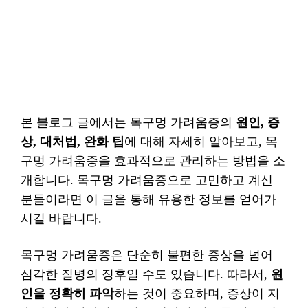
본 블로그 글에서는 목구멍 가려움증의
원인, 증
상, 대처법, 완화 팁
에 대해 자세히 알아보고, 목
구멍 가려움증을 효과적으로 관리하는 방법을 소
개합니다. 목구멍 가려움증으로 고민하고 계신
분들이라면 이 글을 통해 유용한 정보를 얻어가
시길 바랍니다.
목구멍 가려움증은 단순히 불편한 증상을 넘어
심각한 질병의 징후일 수도 있습니다. 따라서,
원
인을 정확히 파악
하는 것이 중요하며, 증상이 지