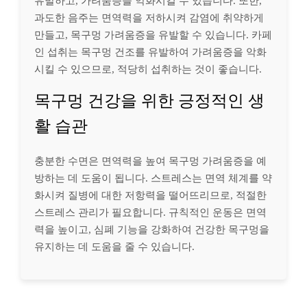
유발하고, 가려움증을 악화시킬 수 있습니다. 또한,
과도한 음주는 면역력을 저하시켜 감염에 취약하게
만들고, 목구멍 가려움증을 유발할 수 있습니다. 카페
인 섭취는 목구멍 건조를 유발하여 가려움증을 악화
시킬 수 있으므로, 적당히 섭취하는 것이 좋습니다.
목구멍 건강을 위한 긍정적인 생
활 습관
충분한 수면은 면역력을 높여 목구멍 가려움증을 예
방하는 데 도움이 됩니다. 스트레스는 면역 체계를 약
화시켜 질병에 대한 저항력을 떨어뜨리므로, 적절한
스트레스 관리가 필요합니다. 규칙적인 운동은 면역
력을 높이고, 심폐 기능을 강화하여 건강한 목구멍을
유지하는 데 도움을 줄 수 있습니다.