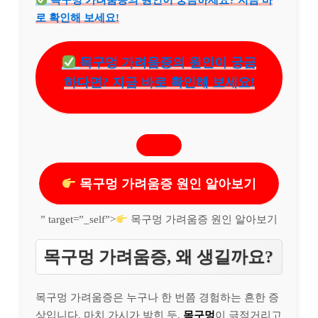
목구멍 가려움증의 원인이 궁금하세요? 지금 바
로 확인해 보세요!
목구멍 가려움증의 원인이 궁금
하다면? 지금 바로 확인해 보세요!
목구멍 가려움증 원인 알아보기
” target=”_self”>
목구멍 가려움증 원인 알아보기
목구멍 가려움증, 왜 생길까요?
목구멍 가려움증은 누구나 한 번쯤 경험하는 흔한 증
상입니다. 마치 가시가 박힌 듯,
목구멍
이 긁적거리고