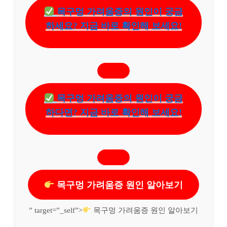
목구멍 가려움증의 원인이 궁금
하세요? 지금 바로 확인해 보세요!
목구멍 가려움증의 원인이 궁금
하다면? 지금 바로 확인해 보세요!
목구멍 가려움증 원인 알아보기
” target=”_self”>
목구멍 가려움증 원인 알아보기