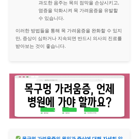
과도한 음주는 목의 점막을 손상시키고,
염증을 악화시켜 목 가려움증을 유발할
수 있습니다.
이러한 방법들을 통해 목 가려움증을 완화할 수 있지
만, 증상이 심하거나 지속되면 반드시 의사의 진료를
받아보는 것이 좋습니다.
목구멍 가려움증의 원인과 증상에 대해 자세히 알