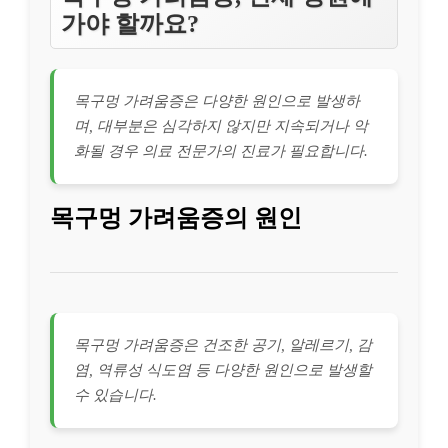
가야 할까요?
목구멍 가려움증은 다양한 원인으로 발생하
며, 대부분은 심각하지 않지만 지속되거나 악
화될 경우 의료 전문가의 진료가 필요합니다.
목구멍 가려움증의 원인
목구멍 가려움증은 건조한 공기, 알레르기, 감
염, 역류성 식도염 등 다양한 원인으로 발생할
수 있습니다.