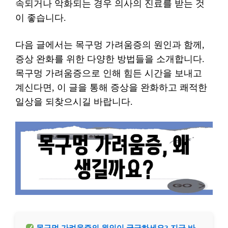
속되거나 악화되는 경우 의사의 진료를 받는 것
이 좋습니다.
다음 글에서는 목구멍 가려움증의 원인과 함께,
증상 완화를 위한 다양한 방법들을 소개합니다.
목구멍 가려움증으로 인해 힘든 시간을 보내고
계신다면, 이 글을 통해 증상을 완화하고 쾌적한
일상을 되찾으시길 바랍니다.