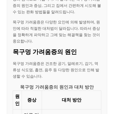
증의 원인과 증상, 그리고 집에서 간편하게 시도해 볼
수 있는 완화 방법들을 알려드립니다.
목구멍 가려움증은 다양한 요인에 의해 발생하며, 원
인에 따라 적절한 대처법이 달라집니다. 따라서 증상
을 정확하게 파악하고 그에 맞는 해결책을 찾는 것이
중요합니다.
목구멍 가려움증의 원인
목구멍 가려움증은 건조한 공기, 알레르기, 감기, 역
류성 식도염, 흡연, 음주 등 다양한 원인으로 인해 발
생할 수 있습니다.
목구멍 가려움증의 원인과 대처 방안
원
증상
대처 방안
인