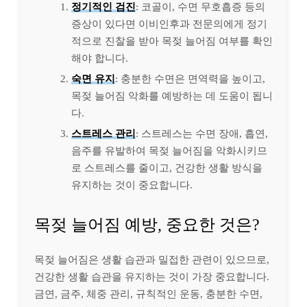
정기적인 검진
: 코골이, 수면 무호흡증 등의
증상이 있다면 이비인후과 전문의에게 정기
적으로 진찰을 받아 목젖 늘어짐 여부를 확인
해야 합니다.
숙면 유지
: 충분한 수면은 면역력을 높이고,
목젖 늘어짐 악화를 예방하는 데 도움이 됩니
다.
스트레스 관리
: 스트레스는 수면 장애, 흡연,
음주를 유발하여 목젖 늘어짐을 악화시키므
로 스트레스를 줄이고, 건강한 생활 방식을
유지하는 것이 중요합니다.
목젖 늘어짐 예방, 중요한 것은?
목젖 늘어짐은 생활 습관과 밀접한 관련이 있으므로,
건강한 생활 습관을 유지하는 것이 가장 중요합니다.
금연, 금주, 체중 관리, 규칙적인 운동, 충분한 수면,