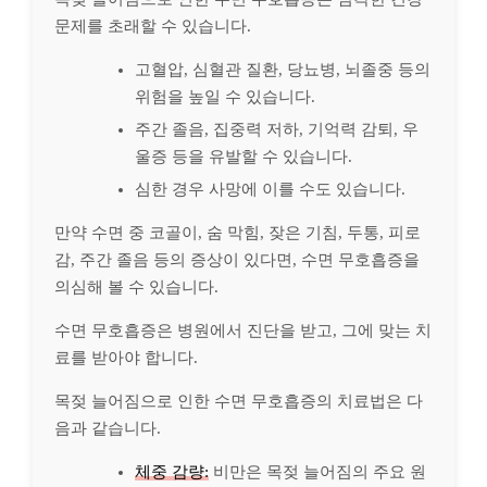
문제를 초래할 수 있습니다.
고혈압, 심혈관 질환, 당뇨병, 뇌졸중 등의
위험을 높일 수 있습니다.
주간 졸음, 집중력 저하, 기억력 감퇴, 우
울증 등을 유발할 수 있습니다.
심한 경우 사망에 이를 수도 있습니다.
만약 수면 중 코골이, 숨 막힘, 잦은 기침, 두통, 피로
감, 주간 졸음 등의 증상이 있다면, 수면 무호흡증을
의심해 볼 수 있습니다.
수면 무호흡증은 병원에서 진단을 받고, 그에 맞는 치
료를 받아야 합니다.
목젖 늘어짐으로 인한 수면 무호흡증의 치료법은 다
음과 같습니다.
체중 감량:
비만은 목젖 늘어짐의 주요 원