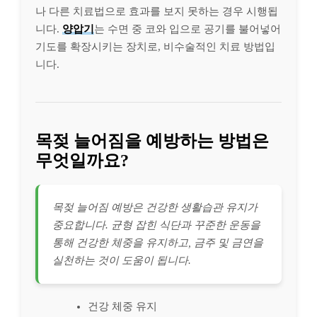
나 다른 치료법으로 효과를 보지 못하는 경우 시행됩
니다.
양압기
는 수면 중 코와 입으로 공기를 불어넣어
기도를 확장시키는 장치로, 비수술적인 치료 방법입
니다.
목젖 늘어짐을 예방하는 방법은
무엇일까요?
목젖 늘어짐 예방은 건강한 생활습관 유지가
중요합니다. 균형 잡힌 식단과 꾸준한 운동을
통해 건강한 체중을 유지하고, 금주 및 금연을
실천하는 것이 도움이 됩니다.
건강 체중 유지