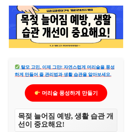
탈모 고민, 이제 그만! 자연스럽게 머리숱을 풍성
하게 만들어 줄 관리법과 생활 습관을 알아보세요.
머리숱 풍성하게 만들기
목젖 늘어짐 예방, 생활 습관 개
선이 중요해요!