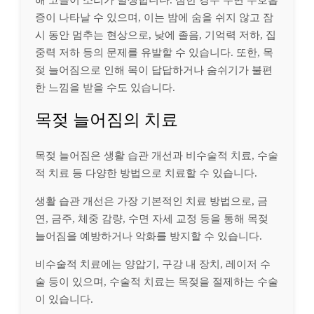
증이 나타날 수 있으며, 이는 밤에 숨을 쉬지 않고 잠
시 동안 멈추는 현상으로, 낮에 졸음, 기억력 저하, 집
중력 저하 등의 문제를 유발할 수 있습니다. 또한, 목
젖 늘어짐으로 인해 목이 답답하거나 숨쉬기가 불편
한 느낌을 받을 수도 있습니다.
목젖 늘어짐의 치료
목젖 늘어짐은 생활 습관 개선과 비수술적 치료, 수술
적 치료 등 다양한 방법으로 치료할 수 있습니다.
생활 습관 개선은 가장 기본적인 치료 방법으로, 금
연, 금주, 체중 감량, 수면 자세 교정 등을 통해 목젖
늘어짐을 예방하거나 악화를 방지할 수 있습니다.
비수술적 치료에는 양압기, 구강 내 장치, 레이저 수
술 등이 있으며, 수술적 치료는 목젖을 절제하는 수술
이 있습니다.