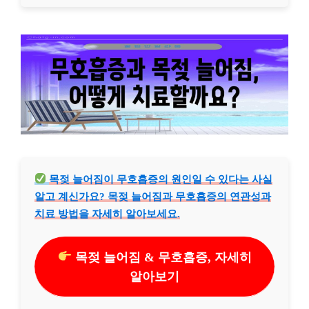
목젖 늘어짐이 무호흡증의 원인일 수 있다는 사실
알고 계신가요? 목젖 늘어짐과 무호흡증의 연관성과
치료 방법을 자세히 알아보세요.
목젖 늘어짐 & 무호흡증, 자세히
알아보기