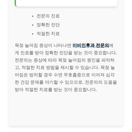
전문의 진료
정확한 진단
적절한 치료
목젖 늘어짐 증상이 나타나면
이비인후과 전문의
에
게 진료를 받아 정확한 진단을 받는 것이 중요합니다.
전문의는 증상에 따라 목젖 늘어짐의 원인을 파악하
고, 적절한 치료 방법을 제시할 수 있습니다. 목젖 늘
어짐은 방치할 경우 수면 무호흡증으로 이어져 심각
한 건강 문제를 야기할 수 있으므로, 전문의의 도움을
받아 적절한 치료를 받는 것이 중요합니다.