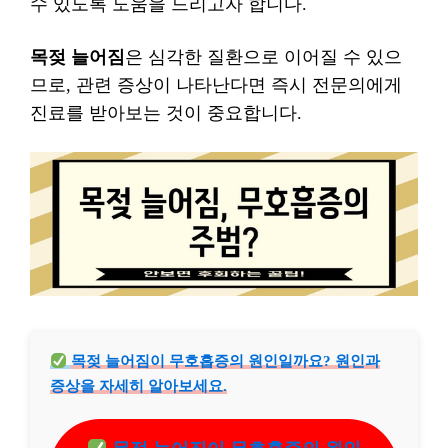
수 있도록 도움을 드리고자 합니다.
목젖 늘어짐
은 심각한 질환으로 이어질 수 있으
므로, 관련 증상이 나타난다면 즉시 전문의에게
진료를 받아보는 것이 중요합니다.
목젖 늘어짐이 무호흡증의 원인일까요? 원인과
증상을 자세히 알아보세요.