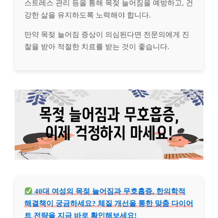
스트레스 관리 등을 통해 목젖 늘어짐을 예방하고, 건
강한 삶을 유지하도록 노력해야 합니다.
만약 목젖 늘어짐 증상이 의심된다면 전문의에게 진
찰을 받아 적절한 치료를 받는 것이 좋습니다.
40대 여성의 목젖 늘어짐과 무호흡증, 한의학적
해결책이 궁금하세요? 체질 개선을 통한 맞춤 다이어
트 전략을 지금 바로 확인해보세요!