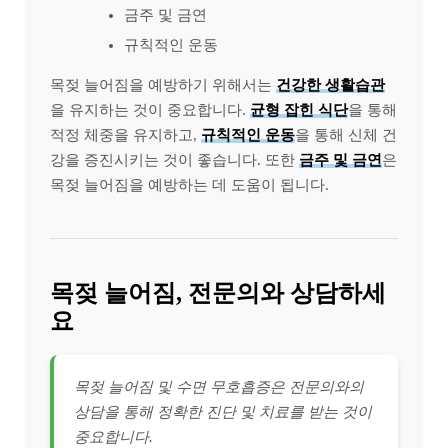
금주 및 금연
규칙적인 운동
목젖 늘어짐을 예방하기 위해서는
건강한 생활습관
을 유지하는 것이 중요합니다.
균형 잡힌 식단
을 통해
적정 체중을 유지하고,
규칙적인 운동
을 통해 신체 건
강을 증진시키는 것이 좋습니다. 또한
금주 및 금연
은
목젖 늘어짐을 예방하는 데 도움이 됩니다.
목젖 늘어짐, 전문의와 상담하세
요
목젖 늘어짐 및 수면 무호흡증은 전문의와의
상담을 통해 정확한 진단 및 치료를 받는 것이
중요합니다.