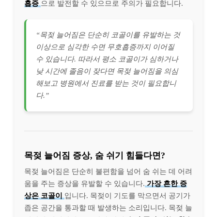
흡증
으로 발전할 수 있으므로 주의가 필요합니다.
“목젖 늘어짐은 단순히 코골이를 유발하는 것
이상으로 심각한 수면 무호흡증까지 이어질
수 있습니다. 따라서 평소 코골이가 심하거나
낮 시간에 졸음이 잦다면 목젖 늘어짐을 의심
해보고 병원에서 진료를 받는 것이 필요합니
다.”
목젖 늘어짐 증상, 숨 쉬기 힘들다면?
목젖 늘어짐은 단순히 불편함을 넘어 숨 쉬는 데 어려
움을 주는 증상을 유발할 수 있습니다.
가장 흔한 증
상은 코골이
입니다. 목젖이 기도를 막으면서 공기가
좁은 공간을 통과할 때 발생하는 소리입니다. 목젖 늘