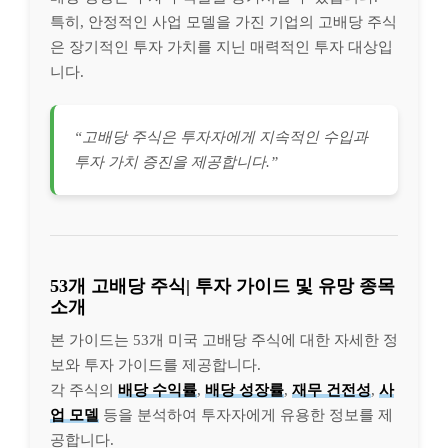
특히, 안정적인 사업 모델을 가진 기업의 고배당 주식
은 장기적인 투자 가치를 지닌 매력적인 투자 대상입
니다.
“고배당 주식은 투자자에게 지속적인 수입과
투자 가치 증진을 제공합니다.”
53개 고배당 주식| 투자 가이드 및 유망 종목
소개
본 가이드는 53개 미국 고배당 주식에 대한 자세한 정
보와 투자 가이드를 제공합니다.
각 주식의
배당 수익률
,
배당 성장률
,
재무 건전성
,
사
업 모델
등을 분석하여 투자자에게 유용한 정보를 제
공합니다.