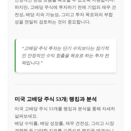
안정적인 현금 흐름을 확보할 수 있도록 지원합니다.
하지만, 고배당 주식에 투자하기 전에 기업의 재무 건
전성, 배당 지속 가능성, 그리고 투자 목표와의 부합
성을 면밀히 검토하는 것이 중요합니다.
“고배당 주식 투자는 단기 수익보다는 장기적
인 안정적인 수익 창출을 목표로 하는 투자 전
략입니다.”
미국 고배당 주식 53개| 랭킹과 분석
미국 고배당 주식 53개를 랭킹과 분석을 통해 자세히
살펴보세요.
배당 수익률, 배당 성장률, 재무 건전성, 그리고 시장
경쟁력 등 다양한 지표를 기준으로 랭킹을 매겼습니