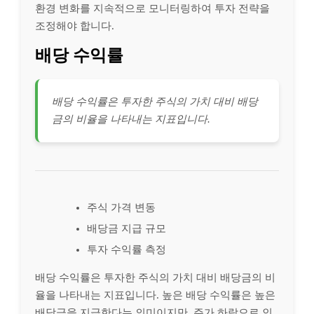
환경 변화를 지속적으로 모니터링하여 투자 전략을
조정해야 합니다.
배당 수익률
배당 수익률은 투자한 주식의 가치 대비 배당
금의 비율을 나타내는 지표입니다.
주식 가격 변동
배당금 지급 규모
투자 수익률 측정
배당 수익률은 투자한 주식의 가치 대비 배당금의 비
율을 나타내는 지표입니다. 높은 배당 수익률은 높은
배당금을 지급한다는 의미이지만, 주가 하락으로 인