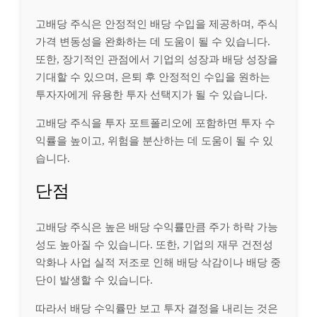
고배당 주식은 안정적인 배당 수입을 제공하며, 주식
가격 변동성을 완화하는 데 도움이 될 수 있습니다.
또한, 장기적인 관점에서 기업의 성장과 배당 성장을
기대할 수 있으며, 은퇴 후 안정적인 수입을 원하는
투자자에게 유용한 투자 선택지가 될 수 있습니다.
고배당 주식을 투자 포트폴리오에 포함하면 투자 수
익률을 높이고, 위험을 분산하는 데 도움이 될 수 있
습니다.
단점
고배당 주식은 높은 배당 수익률만큼 주가 하락 가능
성도 높아질 수 있습니다. 또한, 기업의 재무 건전성
악화나 사업 실적 저조로 인해 배당 삭감이나 배당 중
단이 발생할 수 있습니다.
따라서 배당 수익률만 보고 투자 결정을 내리는 것은