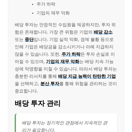
주가 하락
기업의 재무 악화
배당 투자는 안정적인 수입원을 제공하지만, 투자 위
험은 존재합니다. 가장 큰 위험은 기업의
배당 감소
또는
중단
입니다. 기업 실적 악화, 경제 불황 등으로
인해 기업은 배당금을 감소시키거나 아예 지급하지
않을 수 있습니다. 또한,
주가 하락
은 투자 손실로 이
어질 수 있으며,
기업의 재무 악화
는 배당 지속 가능
성에 악영향을 미칠 수 있습니다. 따라서 배당 투자는
충분한 리서치를 통해
배당 지급 능력이 탄탄한 기업
을 선택하고,
분산 투자
를 통해 위험을 관리하는 것이
중요합니다.
배당 투자 관리
배당 투자는 장기적인 관점에서 지속적인 관
리가 필요합니다.