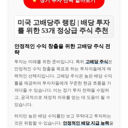
장기 투자 전략 알아보기
미국 고배당주 랭킹 | 배당 투자
를 위한 53개 정상급 주식 추천
안정적인 수익 창출을 위한 고배당 주식 전
략
투자는 미래를 위한 준비입니다. 특히
고배당 주식
은
안정적인 수익 창출을 목표로 하는 투자자들에게 매
력적인 선택지입니다. 고배당 주식은 높은 배당 수익
률을 제공하여 투자자들에게 꾸준한 현금 흐름을 가
져다줄 수 있습니다. 이는 장기 투자 전략을 수립하
고, 궁극적으로 재정적 자유를 얻는 데 도움이 될 수
있습니다.
하지만 높은 배당 수익률만 보고 무턱대고 투자하는
것은 위험할 수 있습니다.
안정적인 배당 지급 능력
을