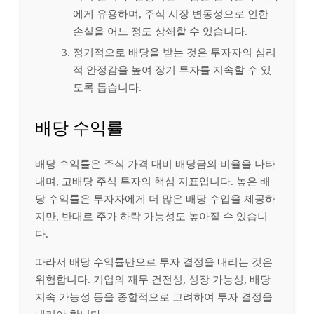
에게 유용하며, 주식 시장 변동성으로 인한
손실을 어느 정도 상쇄할 수 있습니다.
정기적으로 배당을 받는 것은 투자자의 심리
적 안정감을 높여 장기 투자를 지속할 수 있
도록 돕습니다.
배당 수익률
배당 수익률은 주식 가격 대비 배당금의 비율을 나타
내며, 고배당 주식 투자의 핵심 지표입니다. 높은 배
당 수익률은 투자자에게 더 많은 배당 수입을 제공하
지만, 반대로 주가 하락 가능성도 높아질 수 있습니
다.
따라서 배당 수익률만으로 투자 결정을 내리는 것은
위험합니다. 기업의 재무 건전성, 성장 가능성, 배당
지속 가능성 등을 종합적으로 고려하여 투자 결정을