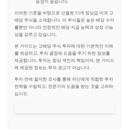
능성이 높습니다.
이러한 기준을 바탕으로 선별된 53개 정상급 미국 고
배당 주식을 소개합니다. 이 주식들은 높은 배당 수익
률뿐만 아니라 안정적인 배당 지급 능력과 성장 가능
성을 갖추고 있습니다.
본 가이드는 고배당 주식 투자에 대한 기본적인 이해
를 제공하고, 투자 결정에 도움을 주기 위한 정보를
제공합니다. 투자는 항상 개인의 책임이며, 본 가이드
에 제공된 정보는 투자 권고가 아닙니다.
투자 전에 철저한 조사를 통해 자신에게 적합한 투자
전략을 수립하고, 전문가의 도움을 받는 것을 고려하
십시오.