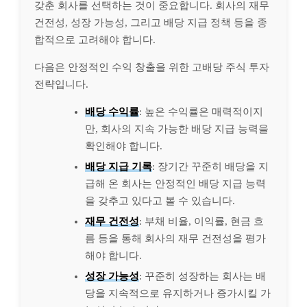
갖춘 회사를 선택하는 것이 중요합니다. 회사의 재무
건전성, 성장 가능성, 그리고 배당 지급 정책 등을 종
합적으로 고려해야 합니다.
다음은 안정적인 수익 창출을 위한 고배당 주식 투자
전략입니다.
배당 수익률
: 높은 수익률은 매력적이지
만, 회사의 지속 가능한 배당 지급 능력을
확인해야 합니다.
배당 지급 기록
: 장기간 꾸준히 배당을 지
급해 온 회사는 안정적인 배당 지급 능력
을 갖추고 있다고 볼 수 있습니다.
재무 건전성
: 부채 비율, 이익률, 현금 흐
름 등을 통해 회사의 재무 건전성을 평가
해야 합니다.
성장 가능성
: 꾸준히 성장하는 회사는 배
당을 지속적으로 유지하거나 증가시킬 가