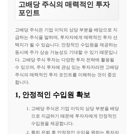
고배당 주식의 매력적인 투자
포인트
고배당 주식은 기업 이익의 상당 부분을 배당으로 지
급하는 주식을 말하며, 투자자에게 매력적인 투자 선
택지가 될 수 있습니다. 안정적인 수입원을 제공하는
동시에 주가 상승 가능성도 기대할 수 있기 때문입니
다. 고배당 주식 투자는 다양한 투자 전략에 활용될
수 있으며, 주식 투자에 관심 있는 투자자라면 고배당
주식의 매력적인 투자 포인트를 이해하는 것이 중요
합니다.
1, 안정적인 수입원 확보
고배당 주식은 기업 이익의 상당 부분을 배당
으로 지급하기 때문에 투자자에게 안정적인
수입원을 제공합니다.
특히 은퇴 후 안정적인 수입을 원하는 투자자