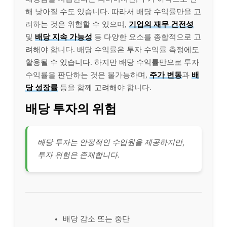
해 낮아질 수도 있습니다. 따라서 배당 수익률만을 고
려하는 것은 위험할 수 있으며,
기업의 재무 건전성
및
배당 지속 가능성
등 다양한 요소를 종합적으로 고
려해야 합니다. 배당 수익률은 투자 수익률 측정에도
활용될 수 있습니다. 하지만 배당 수익률만으로 투자
수익률을 판단하는 것은 불가능하며,
주가 변동
과
배
당 성장률
등을 함께 고려해야 합니다.
배당 투자의 위험
배당 투자는 안정적인 수입원을 제공하지만,
투자 위험은 존재합니다.
배당 감소 또는 중단