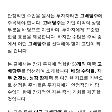
안정적인 수입을 원하는 투자자라면
고배당주
에
주목해야 합니다.
고배당주
는 기업 이익의 상당
부분을 배당으로 지급하며, 투자자에게 꾸준한
현금 흐름을 제공합니다. 하지만 수많은 주식 중
에서 어떤
고배당주
를 선택해야 할지 고민이 되
실 겁니다.
본 글에서는 장기 투자에 적합한
53개의 미국 고
배당주
를 엄선하여 소개합니다.
배당 수익률, 재
무 건전성, 성장 잠재력
등 다양한 지표를 기반으
로 선정된 주식들은 투자자에게 안정적인 배당
수입과 함께 장기적인 자본 증식 기회를 제공할
것입니다.