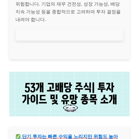
위험합니다. 기업의 재무 건전성, 성장 가능성, 배당
지속 가능성 등을 종합적으로 고려하여 투자 결정을
내려야 합니다.
단기 투자는 빠른 수익을 노리지만 위험도 높아