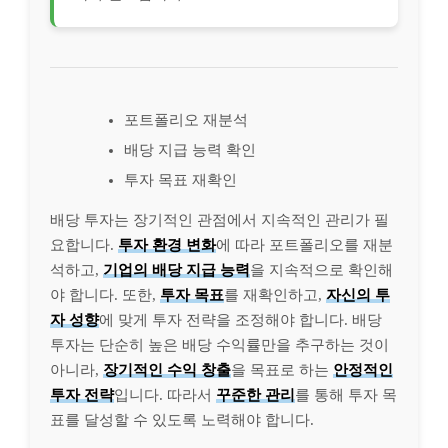
포트폴리오 재분석
배당 지급 능력 확인
투자 목표 재확인
배당 투자는 장기적인 관점에서 지속적인 관리가 필
요합니다.
투자 환경 변화
에 따라 포트폴리오를 재분
석하고,
기업의 배당 지급 능력
을 지속적으로 확인해
야 합니다. 또한,
투자 목표
를 재확인하고,
자신의 투
자 성향
에 맞게 투자 전략을 조정해야 합니다. 배당
투자는 단순히 높은 배당 수익률만을 추구하는 것이
아니라,
장기적인 수익 창출
을 목표로 하는
안정적인
투자 전략
입니다. 따라서
꾸준한 관리
를 통해 투자 목
표를 달성할 수 있도록 노력해야 합니다.