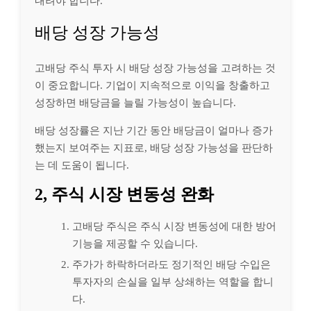
내려야 합니다.
배당 성장 가능성
고배당 주식 투자 시 배당 성장 가능성을 고려하는 것
이 중요합니다. 기업이 지속적으로 이익을 창출하고
성장하면 배당금을 늘릴 가능성이 높습니다.
배당 성장률은 지난 기간 동안 배당금이 얼마나 증가
했는지 보여주는 지표로, 배당 성장 가능성을 판단하
는 데 도움이 됩니다.
2, 주식 시장 변동성 완화
고배당 주식은 주식 시장 변동성에 대한 방어
기능을 제공할 수 있습니다.
주가가 하락하더라도 정기적인 배당 수입은
투자자의 손실을 일부 상쇄하는 역할을 합니
다.