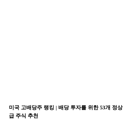
미국 고배당주 랭킹 | 배당 투자를 위한 53개 정상
급 주식 추천