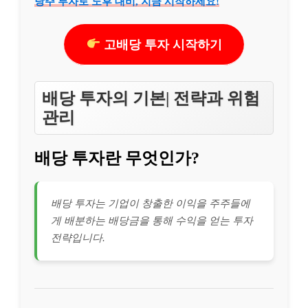
당주 투자로 노후 대비, 지금 시작하세요!
고배당 투자 시작하기
배당 투자의 기본| 전략과 위험
관리
배당 투자란 무엇인가?
배당 투자는 기업이 창출한 이익을 주주들에
게 배분하는 배당금을 통해 수익을 얻는 투자
전략입니다.