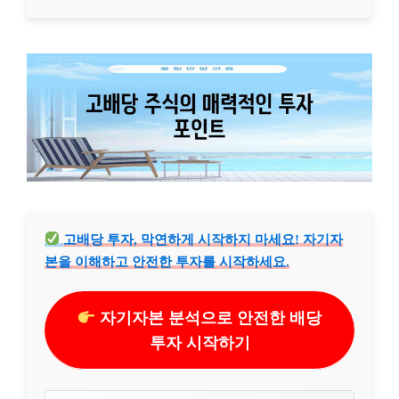
고배당 투자, 막연하게 시작하지 마세요! 자기자
본을 이해하고 안전한 투자를 시작하세요.
자기자본 분석으로 안전한 배당
투자 시작하기