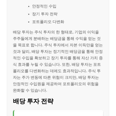
안정적인 수입
장기 투자 전략
포트폴리오 다변화
배당 투자는 주식 투자의 한 형태로, 기업의 이익을
주주들에게 분배하는 배당금을 통해 수익을 얻는 것
을 목표로 합니다. 주식 투자에서 자본 이득만을 얻는
것과 달리, 배당 투자는 정기적인 배당금을 통해 안정
적인 수입을 확보하고 장기 투자를 통해 자산 가치 증
식 효과를 누릴 수 있습니다. 또한, 배당 투자는 포트
폴리오를 다변화하는 데에도 효과적입니다. 주식 투
자는 주가 변동에 따른 위험이 크지만, 배당 투자는
안정적인 수입원을 제공하여 포트폴리오의 위험을
완화할 수 있습니다.
배당 투자 전략