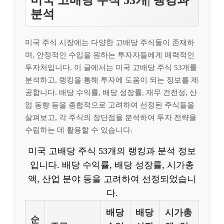
미국 고배당 주식 53개| 랭킹과
분석
미국 주식 시장에는 다양한 고배당 주식들이 존재하
며, 안정적인 수입을 원하는 투자자들에게 매력적인
투자처입니다. 이 글에서는 미국 고배당 주식 53개를
분석하고, 랭킹을 통해 투자에 도움이 되는 정보를 제
공합니다. 배당 수익률, 배당 성장률, 재무 건전성, 산
업 동향 등을 종합적으로 고려하여 선정된 주식들을
살펴보고, 각 주식의 장단점을 분석하여 투자 전략을
수립하는 데 활용할 수 있습니다.
미국 고배당 주식 53개의 랭킹과 분석 정보
입니다. 배당 수익률, 배당 성장률, 시가총
액, 산업 분야 등을 고려하여 선정되었습니
다.
배당
배당
시가총
순