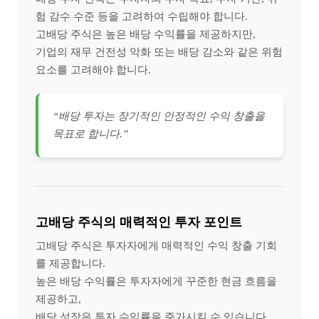
험 감수 수준 등을 고려하여 수립해야 합니다.
고배당 주식은 높은 배당 수익률을 제공하지만,
기업의 재무 건전성 악화 또는 배당 감소와 같은 위험
요소를 고려해야 합니다.
“배당 투자는 장기적인 안정적인 수익 창출을
목표로 합니다.”
고배당 주식의 매력적인 투자 포인트
고배당 주식은 투자자에게 매력적인 수익 창출 기회
를 제공합니다.
높은 배당 수익률은 투자자에게 꾸준한 현금 흐름을
제공하고,
배당 성장은 투자 수익률을 증가시킬 수 있습니다.