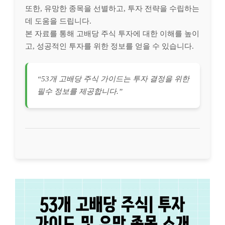
또한, 유망한 종목을 선별하고, 투자 전략을 수립하는
데 도움을 드립니다.
본 자료를 통해 고배당 주식 투자에 대한 이해를 높이
고, 성공적인 투자를 위한 정보를 얻을 수 있습니다.
“53개 고배당 주식 가이드는 투자 결정을 위한
필수 정보를 제공합니다.”