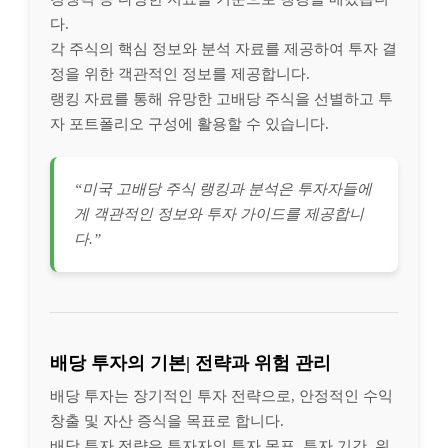
다.
각 주식의 핵심 정보와 분석 자료를 제공하여 투자 결
정을 위한 객관적인 정보를 제공합니다.
랭킹 자료를 통해 유망한 고배당 주식을 선별하고 투
자 포트폴리오 구성에 활용할 수 있습니다.
“미국 고배당 주식 랭킹과 분석은 투자자들에
게 객관적인 정보와 투자 가이드를 제공합니
다.”
배당 투자의 기본| 전략과 위험 관리
배당 투자는 장기적인 투자 전략으로, 안정적인 수익
창출 및 자산 증식을 목표로 합니다.
배당 투자 전략은 투자자의 투자 목표, 투자 기간, 위