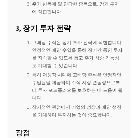
주가 변동에 덜 민감한 종목으로, 장기 투자
에 적합합니다.
3, 장기 투자 전략
고배당 주식은 장기 투자 전략에 적합합니다.
안정적인 배당 수입을 통해 장기간 동안 투자
를 지속할 수 있도록 돕고 주가 상승 가능성
도 기대할 수 있습니다.
특히 저성장 시대에 고배당 주식은 안정적인
수입원을 제공하며 주식 시장 변동성으로부
터 투자 포트폴리오를 보호하는 데 도움이 됩
니다.
장기적인 관점에서 기업의 성장과 배당 성장
을 기대하며 투자하는 것이 중요합니다.
장점