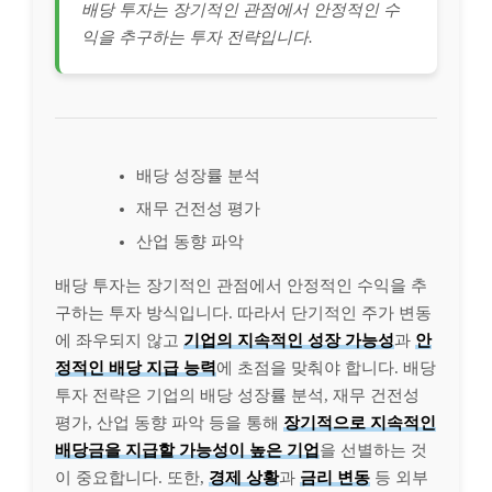
배당 투자는 장기적인 관점에서 안정적인 수
익을 추구하는 투자 전략입니다.
배당 성장률 분석
재무 건전성 평가
산업 동향 파악
배당 투자는 장기적인 관점에서 안정적인 수익을 추
구하는 투자 방식입니다. 따라서 단기적인 주가 변동
에 좌우되지 않고
기업의 지속적인 성장 가능성
과
안
정적인 배당 지급 능력
에 초점을 맞춰야 합니다. 배당
투자 전략은 기업의 배당 성장률 분석, 재무 건전성
평가, 산업 동향 파악 등을 통해
장기적으로 지속적인
배당금을 지급할 가능성이 높은 기업
을 선별하는 것
이 중요합니다. 또한,
경제 상황
과
금리 변동
등 외부