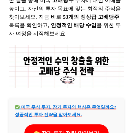
본 글을 통해
미국 고배당주
투자에 대한 이해를
높이고, 자신의 투자 목표에 맞는 최적의 주식을
찾아보세요. 지금 바로
53개의 정상급 고배당주
목록을 확인하고,
안정적인 배당 수입
을 위한 투
자 여정을 시작해보세요.
미국 주식 투자, 장기 투자의 핵심은 무엇일까요?
성공적인 투자 전략을 알아보세요.