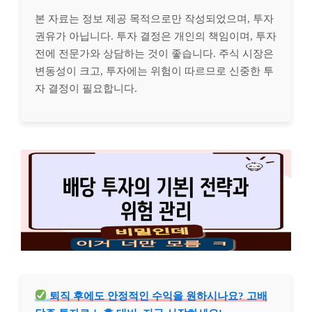
본 자료는 정보 제공 목적으로만 작성되었으며, 투자
권유가 아닙니다. 투자 결정은 개인의 책임이며, 투자
전에 전문가와 상담하는 것이 좋습니다. 주식 시장은
변동성이 크고, 투자에는 위험이 따르므로 신중한 투
자 결정이 필요합니다.
퇴직 후에도 안정적인 수익을 원하시나요? 고배