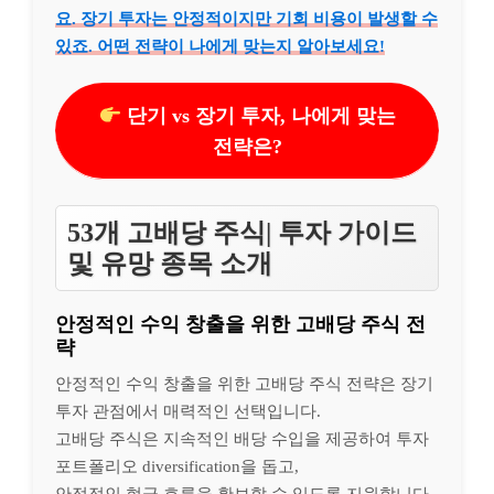
요. 장기 투자는 안정적이지만 기회 비용이 발생할 수
있죠. 어떤 전략이 나에게 맞는지 알아보세요!
단기 vs 장기 투자, 나에게 맞는
전략은?
53개 고배당 주식| 투자 가이드
및 유망 종목 소개
안정적인 수익 창출을 위한 고배당 주식 전
략
안정적인 수익 창출을 위한 고배당 주식 전략은 장기
투자 관점에서 매력적인 선택입니다.
고배당 주식은 지속적인 배당 수입을 제공하여 투자
포트폴리오 diversification을 돕고,