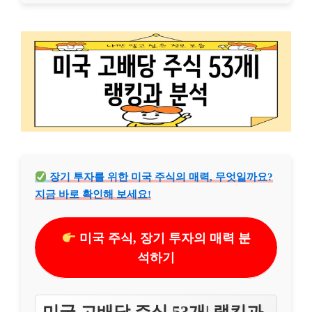
장기 투자를 위한 미국 주식의 매력, 무엇일까요?
지금 바로 확인해 보세요!
미국 주식, 장기 투자의 매력 분
석하기