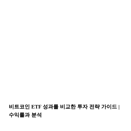
비트코인 ETF 성과를 비교한 투자 전략 가이드 |
수익률과 분석