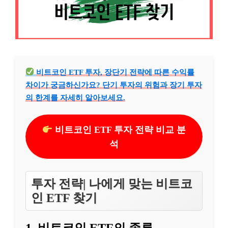
비트코인 ETF 투자, 장단기 전략에 따른 수익률
차이가 궁금하신가요? 단기 투자의 위험과 장기 투자
의 한계를 자세히 알아보세요.
비트코인 ETF 투자 전략 비교 분
석
투자 전략| 나에게 맞는 비트코
인 ETF 찾기
1, 비트코인 ETF의 종류