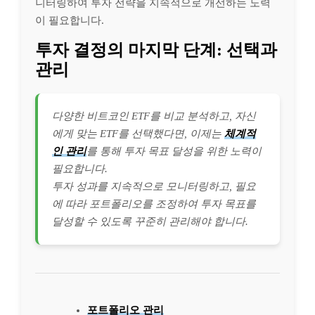
니터링하여 투자 전략을 지속적으로 개선하는 노력
이 필요합니다.
투자 결정의 마지막 단계: 선택과
관리
다양한 비트코인 ETF를 비교 분석하고, 자신
에게 맞는 ETF를 선택했다면, 이제는
체계적
인 관리
를 통해 투자 목표 달성을 위한 노력이
필요합니다.
투자 성과를 지속적으로 모니터링하고, 필요
에 따라 포트폴리오를 조정하여 투자 목표를
달성할 수 있도록 꾸준히 관리해야 합니다.
포트폴리오 관리