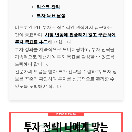
리스크 관리
투자 목표 달성
비트코인 ETF 투자는 장기적인 관점에서 접근하는
것이 중요하며,
시장 변동에 휩쓸리지 않고 꾸준하게
투자 목표를 추구
해야 합니다.
투자 성과를 지속적으로 모니터링하고, 투자 전략을
지속적으로 개선하여 투자 목표를 달성할 수 있도록
노력해야 합니다.
전문가의 도움을 받아 투자 전략을 수립하고, 투자 정
보를 꾸준히 확인하여 투자를 성공적으로 관리할 수
있도록 노력해야 합니다.