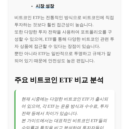
시장 성장
비트코인 ETF는 전통적인 방식으로 비트코인에 직접
투자하는 것보다 훨씬 접근성이 높습니다.
또한 다양한 투자 전략을 사용하여 포트폴리오를 구
성할 수 있으며, ETF를 통해 다양한 비트코인 관련 투
자 상품에 접근할 수 있다는 장점이 있습니다.
뿐만 아니라 ETF는 일반적으로 투명하고 규제가 잘
되어 있기 때문에 안전성도 높은 편입니다.
주요 비트코인 ETF 비교 분석
현재 시중에는 다양한 비트코인 ETF가 출시되
어 있으며, 각 ETF는 운용 방식과 수수료, 투자
전략 등에서 차이가 있습니다.
본 가이드에서는 대표적인 비트코인 ETF들의
수익률과 특징을 비교 분석하여 투자자들이