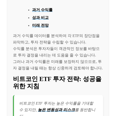
과거 수익률
성과 비교
미래 전망
과거 수익률 데이터를 분석하여 각 ETF의 장단점을
파악하고, 투자 전략을 수립할 수 있습니다.
수익률 분석은 투자자들이 객관적인 정보를 바탕으
로 투자 결정을 내리는 데 도움을 줄 수 있습니다.
그러나 과거 수익률은 미래를 보장하지 않으므로, 투
자 결정을 내릴 때는 항상 신중하게 검토해야 합니다.
비트코인 ETF 투자 전략: 성공을
위한 지침
비트코인 ETF 투자는 높은 수익률을 기대할
수 있지만,
높은 변동성과 리스크
를 동반합니