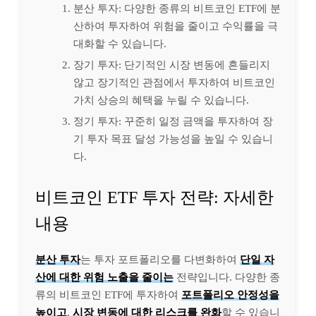
분산 투자: 다양한 종류의 비트코인 ETF에 분
산하여 투자하여 위험을 줄이고 수익률을 극
대화할 수 있습니다.
장기 투자: 단기적인 시장 변동에 흔들리지
않고 장기적인 관점에서 투자하여 비트코인
가치 상승의 혜택을 누릴 수 있습니다.
정기 투자: 꾸준히 일정 금액을 투자하여 장
기 투자 목표 달성 가능성을 높일 수 있습니
다.
비트코인 ETF 투자 전략: 자세한
내용
분산 투자
는 투자 포트폴리오를 다변화하여
단일 자
산에 대한 위험 노출을 줄이는
전략입니다. 다양한 종
류의 비트코인 ETF에 투자하여
포트폴리오 안정성을
높이고
,
시장 변동에 대한 리스크를 완화
할 수 있습니