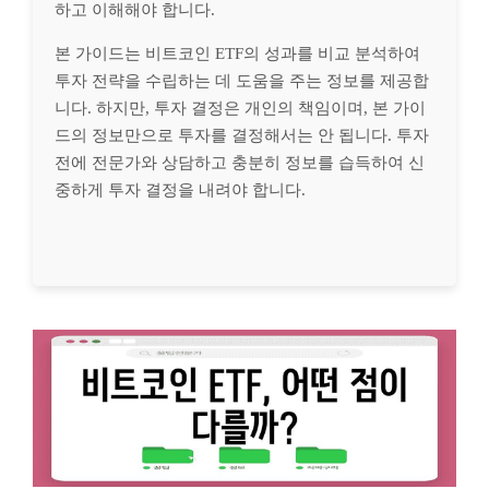
하고 이해해야 합니다.
본 가이드는 비트코인 ETF의 성과를 비교 분석하여
투자 전략을 수립하는 데 도움을 주는 정보를 제공합
니다. 하지만, 투자 결정은 개인의 책임이며, 본 가이
드의 정보만으로 투자를 결정해서는 안 됩니다. 투자
전에 전문가와 상담하고 충분히 정보를 습득하여 신
중하게 투자 결정을 내려야 합니다.