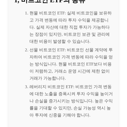
현물 비트코인 ETF: 실제 비트코인을 보유하
고 가격 변동에 따라 투자 수익을 제공합니
다. 실제 자산에 대한 직접 투자가 가능하다
는 장점이 있지만, 비트코인 보관 및 관리에
대한 비용이 발생할 수 있습니다.
선물 비트코인 ETF: 비트코인 선물 계약에 투
자하여 비트코인 가격 변동에 따라 수익을 얻
는 방식입니다. 현물 비트코인 ETF보다 비용
이 저렴하고, 거래소 운영 시간에 제한 없이
거래가 가능합니다.
레버리지 비트코인 ETF: 비트코인 가격 변동
에 대한 노출을 증폭시켜 투자 수익을 높이거
나 손실을 증가시키는 방식입니다. 높은 수익
률을 기대할 수 있지만, 손실 가능성 역시 높
아 투자에 신중을 기해야 합니다.