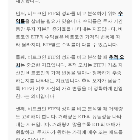
제공합니다.
먼저, 비트코인 ETF의 성과를 비교 분석하기 위해
수
익률
을 살펴볼 필요가 있습니다. 수익률은 투자 기간
동안 투자 자본의 증가율을 나타내는 지표입니다. 비
트코인 ETF의 수익률은 비트코인 가격의 변동에 따
라 달라지며, ETF별로 수익률이 다를 수 있습니다.
둘째, 비트코인 ETF의 성과를 비교 분석할 때
추적 오
차
는 중요한 지표입니다. 추적 오차는 ETF가 기초 자
산인 비트코인의 가격 변동을 얼마나 정확하게 추종
하는지를 나타내는 지표입니다. 추적 오차가 낮을수
록 ETF가 기초 자산의 가격 변동을 더 정확하게 반영
한다는 의미입니다.
셋째, 비트코인 ETF의 성과를 비교 분석할 때 거래량
도 고려해야 합니다. 거래량은 ETF의 유동성을 나타
내는 지표입니다. 거래량이 많을수록 ETF의 매매가
원활하고, 투자자가 원하는 가격에 매수 또는 매도를