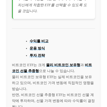
자신에게 적합한 ETF를 선택할 수 있도록 도
울 것입니다.
수익률 비교
운용 방식
투자 전략
비트코인 ETF는 크게
물리 비트코인 보유형
과
비트
코인 선물 추종형
으로 나눌 수 있습니다.
물리 비트코인 보유형 ETF는 실제 비트코인을 보유
하고 있으며, 비트코인 가격 변동에 직접적인 영향을
받습니다.
반면, 비트코인 선물 추종형 ETF는 비트코인 선물 계
약에 투자하며, 선물 가격 변동에 따라 수익률이 결정
됩니다.