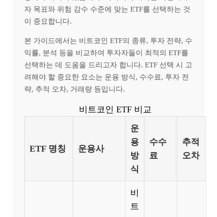
자 목표와 위험 감수 수준에 맞는 ETF를 선택하는 것
이 중요합니다.
본 가이드에서는 비트코인 ETF의 종류, 투자 전략, 수
익률, 분석 등을 비교하여 투자자들이 최적의 ETF를
선택하는 데 도움을 드리고자 합니다. ETF 선택 시 고
려해야 할 중요한 요소는 운용 방식, 수수료, 투자 전
략, 추적 오차, 거래량 등입니다.
비트코인 ETF 비교
운
용
수수
추적
ETF 명칭
운용사
방
료
오차
식
비
트