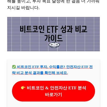
해를 높이고, 투자 목표 달성에 한 걸음 더 가까워
지시길 바랍니다.
비트코인 ETF 투자, 수익률은? 안전자산 ETF 전
략 비교 분석 결과를 확인해 보세요.
비트코인 & 안전자산 ETF 분석
바로가기