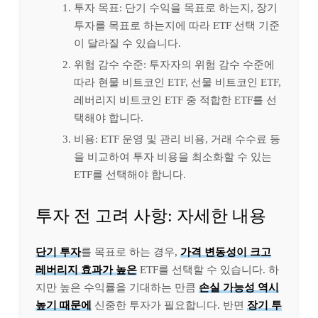
투자 목표: 단기 수익을 목표로 하는지, 장기
투자를 목표로 하는지에 따라 ETF 선택 기준
이 달라질 수 있습니다.
위험 감수 수준: 투자자의 위험 감수 수준에
따라 현물 비트코인 ETF, 선물 비트코인 ETF,
레버리지 비트코인 ETF 중 적합한 ETF를 선
택해야 합니다.
비용: ETF 운영 및 관리 비용, 거래 수수료 등
을 비교하여 투자 비용을 최소화할 수 있는
ETF를 선택해야 합니다.
투자 전 고려 사항: 자세한 내용
단기 투자
를 목표로 하는 경우,
가격 변동성이 크고
레버리지 효과가 높은
ETF를 선택할 수 있습니다. 하
지만 높은 수익률을 기대하는 만큼
손실 가능성 역시
높기 때문에
신중한 투자가 필요합니다. 반면
장기 투