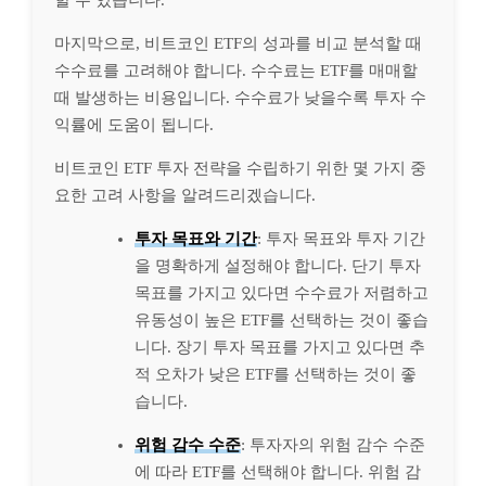
할 수 있습니다.
마지막으로, 비트코인 ETF의 성과를 비교 분석할 때
수수료를 고려해야 합니다. 수수료는 ETF를 매매할
때 발생하는 비용입니다. 수수료가 낮을수록 투자 수
익률에 도움이 됩니다.
비트코인 ETF 투자 전략을 수립하기 위한 몇 가지 중
요한 고려 사항을 알려드리겠습니다.
투자 목표와 기간
: 투자 목표와 투자 기간
을 명확하게 설정해야 합니다. 단기 투자
목표를 가지고 있다면 수수료가 저렴하고
유동성이 높은 ETF를 선택하는 것이 좋습
니다. 장기 투자 목표를 가지고 있다면 추
적 오차가 낮은 ETF를 선택하는 것이 좋
습니다.
위험 감수 수준
: 투자자의 위험 감수 수준
에 따라 ETF를 선택해야 합니다. 위험 감