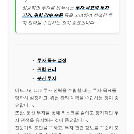
다.
성공적인 투자를 위해서는
투자 목표와 투자
기간, 위험 감수 수준
등을 고려하여 적절한 투
자 전략을 수립하는 것이 중요합니다.
투자 목표 설정
위험 관리
분산 투자
비트코인 ETF 투자 전략을 수립할 때는 투자 목표를
명확히 설정하고, 위험 관리 계획을 수립하는 것이 중
요합니다.
또한, 분산 투자를 통해 리스크를 줄이고 장기적인 투
자 관점을 유지하는 것이 중요합니다.
전문가의 조언을 구하고, 투자 관련 정보를 꾸준히 모