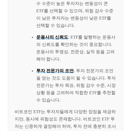
수 수준이 높은 투자자는 변동성이 큰
ETF를 선택할 수 있으며, 위험 감수 수준
이 낮은 투자자는 변동성이 낮은 ETF를
선택할 수 있습니다.
운용사의 신뢰도
: ETF를 발행하는 운용사
의 신뢰도를 확인하는 것이 중요합니다.
운용사의 투명성, 전문성, 실적 등을 고려
해야 합니다.
투자 전문가의 조언
: 투자 전문가의 조언
을 얻는 것도 도움이 될 수 있습니다. 투자
전문가는 투자 목표, 위험 감수 수준, 시장
상황 등을 고려하여 적합한 ETF를 추천할
수 있습니다.
비트코인 ETF는 투자자들에게 다양한 장점을 제공하
지만, 동시에 위험성도 존재합니다. 비트코인 ETF 투
자는 신중하게 결정해야 하며, 투자 전에 충분히 조사