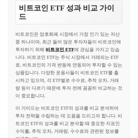
비트코인 ETF 성과 비교 가이
드
비트코인은 암호화폐 시장에서 가장 인기 있는 자산
중 하나이며, 최근 들어 많은 투자자들이 비트코인에
투자하기 위해
비트코인 ETF
에 관심을 가지고 있습
니다. 비트코인 ETF는 주식 시장에서 거래되는 ETF
로, 비트코인의 가격 변동에 연동되어 투자할 수 있는
상품입니다. 다양한 운용사들이 비트코인 ETF를 출
시하고 있으며, 각 ETF별로 수수료, 추적 오차, 거래
량 등이 다르기 때문에 투자 전에 꼼꼼히 비교하는 것
이 중요합니다.
이 가이드는 비트코인 ETF의 성과를 비교 분석하여
투자 전략을 수립하는 데 도움을 드리고자 합니다. 비
트코인 ETF의 성과를 비교 분석할 때 중요한 지표인
수익률, 추적 오차, 거래량, 수수료와 관련된 정보를