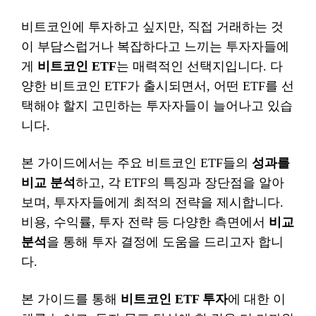
비트코인에 투자하고 싶지만, 직접 거래하는 것
이 부담스럽거나 복잡하다고 느끼는 투자자들에
게
비트코인 ETF
는 매력적인 선택지입니다. 다
양한 비트코인 ETF가 출시되면서, 어떤 ETF를 선
택해야 할지 고민하는 투자자들이 늘어나고 있습
니다.
본 가이드에서는 주요 비트코인 ETF들의
성과를
비교 분석
하고, 각 ETF의 특징과 장단점을 알아
보며, 투자자들에게 최적의 전략을 제시합니다.
비용, 수익률, 투자 전략 등 다양한 측면에서
비교
분석
을 통해 투자 결정에 도움을 드리고자 합니
다.
본 가이드를 통해
비트코인 ETF 투자
에 대한 이