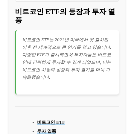
비트코인 ETF의 등장과 투자 열
풍
비트코인 ETF는 2021년 미국에서 첫 출시된
이후 전 세계적으로 큰 인기를 얻고 있습니다.
다양한 ETF가 출시되면서 투자자들은 비트코
인에 간편하게 투자할 수 있게 되었으며, 이는
비트코인 시장의 성장과 투자 열기를 더욱 가
속화했습니다.
비트코인 ETF
투자 열풍