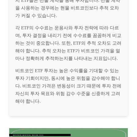
지 ETF들은 선물 계약을 통해 투자합니다. 선물 계약
을 사용하는 경우에는 현물 비트코인보다 추적 오차
가 커질 수 있습니다.
각 ETF의 수수료는 운용사와 투자 전략에 따라 다르
며, 투자 결정을 내리기 전에 수수료를 꼼꼼하게 비교
하는 것이 중요합니다. 또한, ETF의 추적 오차도 고려
해야 합니다. 추적 오차는 ETF가 비트코인 가격을 얼
마나 정확하게 추적하는지를 나타내는 지표입니다.
비트코인 ETF 투자는 높은 수익률을 기대할 수 있는
투자 기회이지만, 동시에 높은 위험을 감수해야 합니
다. 비트코인 가격은 변동성이 크기 때문에 투자 전에
자신의 투자 목표와 위험 감수 수준을 신중하게 고려
해야 합니다.