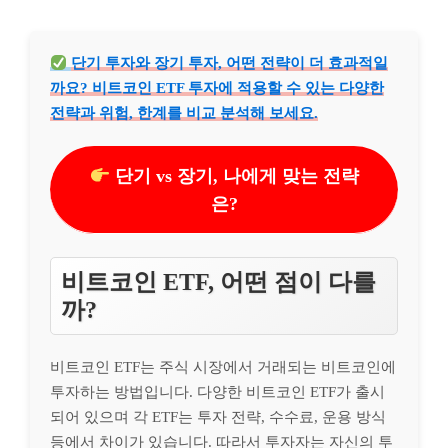
단기 투자와 장기 투자, 어떤 전략이 더 효과적일
까요? 비트코인 ETF 투자에 적용할 수 있는 다양한
전략과 위험, 한계를 비교 분석해 보세요.
단기 vs 장기, 나에게 맞는 전략
은?
비트코인 ETF, 어떤 점이 다를
까?
비트코인 ETF는 주식 시장에서 거래되는 비트코인에
투자하는 방법입니다. 다양한 비트코인 ETF가 출시
되어 있으며 각 ETF는 투자 전략, 수수료, 운용 방식
등에서 차이가 있습니다. 따라서 투자자는 자신의 투