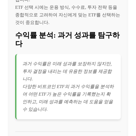
ETF 선택 시에는 운용 방식, 수수료, 투자 전략 등을
종합적으로 고려하여 자신에게 맞는 ETF를 선택하는
것이 중요합니다.
수익률 분석: 과거 성과를 탐구하
다
과거 수익률은 미래 성과를 보장하지 않지만,
투자 결정을 내리는 데 유용한 정보를 제공합
니다.
다양한 비트코인 ETF의 과거 수익률을 분석하
여 어떤 ETF가 높은 수익률을 기록했는지 확
인하고, 미래 성과를 예측하는 데 도움을 얻을
수 있습니다.