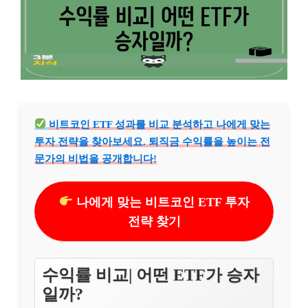
비트코인 ETF 성과를 비교 분석하고 나에게 맞는
투자 전략을 찾아보세요. 퇴직금 수익률을 높이는 전
문가의 비법을 공개합니다!
나에게 맞는 비트코인 ETF 투자
전략 찾기
수익률 비교| 어떤 ETF가 승자
일까?