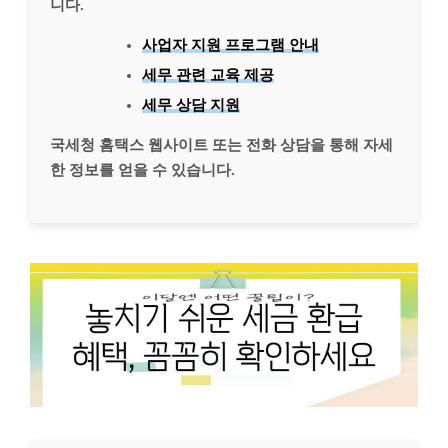
니다.
사업자 지원 프로그램 안내
세무 관련 교육 제공
세무 상담 지원
국세청 홈택스 웹사이트 또는 전화 상담을 통해 자세
한 정보를 얻을 수 있습니다.