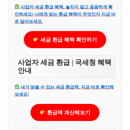
사업자 세금 환급 혜택, 놓치지 말고 꼼꼼하게 확
인하세요! 나에게 맞는 환급 혜택이 무엇인지 지금 바
로 알아보세요.
세금 환급 혜택 확인하기
사업자 세금 환급 | 국세청 혜택
안내
내가 받을 수 있는 세금 환급액, 지금 바로 확인해
보세요!
환급액 계산해보기