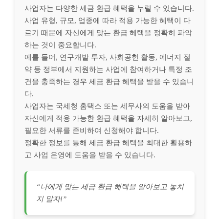
사업자는 다양한 세금 환급 혜택을 누릴 수 있습니다.
사업 유형, 규모, 업종에 따라 적용 가능한 혜택이 다
르기 때문에 자신에게 맞는 환급 혜택을 정확히 파악
하는 것이 중요합니다.
예를 들어, 연구개발 투자, 사회공헌 활동, 에너지 절
약 등 정부에서 지원하는 사업에 참여하거나 특정 조
건을 충족하는 경우 세금 환급 혜택을 받을 수 있습니
다.
사업자는 국세청 홈택스 또는 세무사의 도움을 받아
자신에게 적용 가능한 환급 혜택을 자세히 알아보고,
필요한 서류를 준비하여 신청해야 합니다.
정확한 정보를 통해 세금 환급 혜택을 최대한 활용하
고 사업 운영에 도움을 받을 수 있습니다.
“나에게 맞는 세금 환급 혜택을 알아보고 놓치
지 말자!”