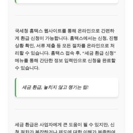
국세청 홈택스 웹사이트를 통해 온라인으로 간편하
게 환급 신청이 가능합니다. 홈택스에서는 신청, 진행
상황 확인, 서류 제출 등 모든 절차를 온라인으로 처
리할 수 있습니다. 홈택스 접속 후, “세금 환급 신청”
메뉴를 통해 간단한 정보 입력만으로 신청을 완료할
수 있습니다.
세금 환급, 놓치지 않고 챙기는 팁!
세금 환급은 사업자에게 큰 도움이 될 수 있지만, 신
청 절차가 복잡하거나 제도에 대한 이해가 부족하여