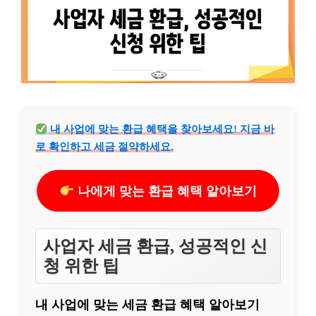
내 사업에 맞는 환급 혜택을 찾아보세요! 지금 바
로 확인하고 세금 절약하세요.
나에게 맞는 환급 혜택 알아보기
사업자 세금 환급, 성공적인 신
청 위한 팁
내 사업에 맞는 세금 환급 혜택 알아보기