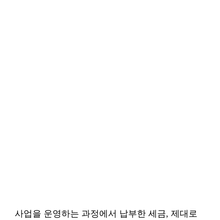
사업을 운영하는 과정에서 납부한 세금, 제대로