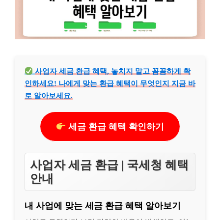
사업자 세금 환급 혜택, 놓치지 말고 꼼꼼하게 확
인하세요! 나에게 맞는 환급 혜택이 무엇인지 지금 바
로 알아보세요.
세금 환급 혜택 확인하기
사업자 세금 환급 | 국세청 혜택
안내
내 사업에 맞는 세금 환급 혜택 알아보기