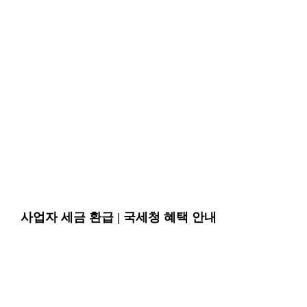
사업자 세금 환급 | 국세청 혜택 안내