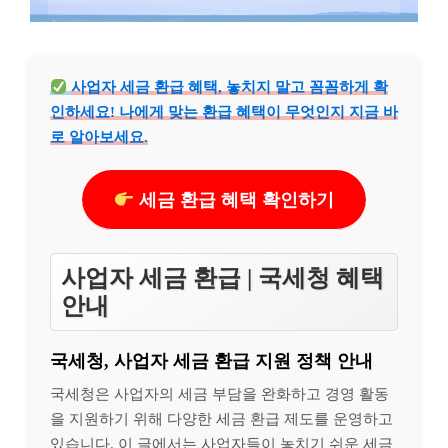
사업자 세금 환급 혜택, 놓치지 말고 꼼꼼하게 확
인하세요! 나에게 맞는 환급 혜택이 무엇인지 지금 바
로 알아보세요.
세금 환급 혜택 확인하기
사업자 세금 환급 | 국세청 혜택
안내
국세청, 사업자 세금 환급 지원 정책 안내
국세청은 사업자의 세금 부담을 완화하고 경영 활동
을 지원하기 위해 다양한 세금 환급 제도를 운영하고
있습니다. 이 글에서는 사업자들이 놓치기 쉬운 세금