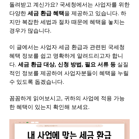
돌려받고 계신가요? 국세청에서는 사업자를 위한
다양한
세금 환급 혜택
을 제공하고 있습니다. 하
지만 복잡한 세법과 절차 때문에 혜택을 놓치는
경우가 많습니다.
이 글에서는 사업자 세금 환급과 관련된 국세청
혜택 정보를 쉽고 명확하게 알려드리고자 합니
다.
세금 환급 대상, 신청 방법, 필요 서류 등
실질
적인 정보를 제공하여 사업자분들이 혜택을 누릴
수 있도록 돕겠습니다.
꼼꼼하게 읽어보시고, 귀하의 사업에 적용 가능
한 혜택이 있는지 확인해 보세요.