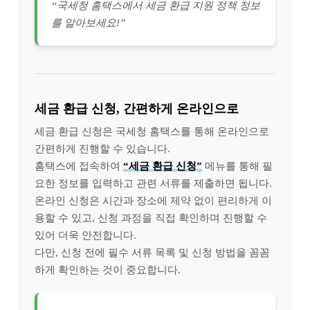
“국세청 홈택스에서 세금 환급 지원 정책 정보
를 알아보세요!”
세금 환급 신청, 간편하게 온라인으로
세금 환급 신청은 국세청 홈택스를 통해 온라인으로
간편하게 진행할 수 있습니다.
홈택스에 접속하여
“세금 환급 신청”
메뉴를 통해 필
요한 정보를 입력하고 관련 서류를 제출하면 됩니다.
온라인 신청은 시간과 장소에 제약 없이 편리하게 이
용할 수 있고, 신청 과정을 직접 확인하며 진행할 수
있어 더욱 안전합니다.
다만, 신청 전에 필수 서류 목록 및 신청 방법을 꼼꼼
하게 확인하는 것이 중요합니다.