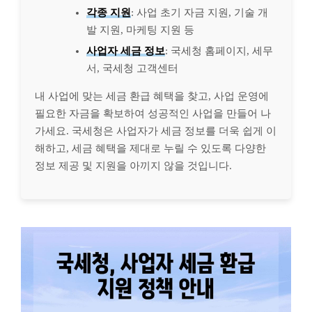
각종 지원
: 사업 초기 자금 지원, 기술 개
발 지원, 마케팅 지원 등
사업자 세금 정보
: 국세청 홈페이지, 세무
서, 국세청 고객센터
내 사업에 맞는 세금 환급 혜택을 찾고, 사업 운영에
필요한 자금을 확보하여 성공적인 사업을 만들어 나
가세요. 국세청은 사업자가 세금 정보를 더욱 쉽게 이
해하고, 세금 혜택을 제대로 누릴 수 있도록 다양한
정보 제공 및 지원을 아끼지 않을 것입니다.