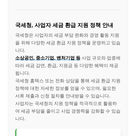
국세청, 사업자 세금 환급 지원 정책 안내
국세청은 사업자의 세금 부담 완화와 경영 활동 지원
을 위해 다양한 세금 환급 지원 정책을 운영하고 있습
니다.
소상공인, 중소기업, 벤처기업 등
사업 규모와 업종에
따라 세금 감면, 환급, 지원금 등 다양한 혜택이 제공
됩니다.
국세청 홈택스 또는 전화 상담을 통해 세금 환급 지원
정책에 대한 자세한 정보를 얻을 수 있으며, 필요한
서류 제출과 신청 절차를 안내받을 수 있습니다.
사업자는 국세청의 지원 정책을 적극적으로 활용하
여 세금 부담을 줄이고 사업 경쟁력을 강화할 수 있습
니다.