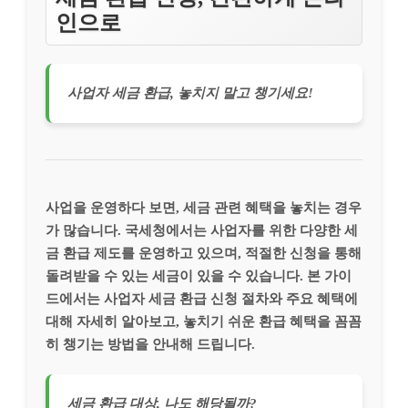
인으로
사업자 세금 환급, 놓치지 말고 챙기세요!
사업을 운영하다 보면, 세금 관련 혜택을 놓치는 경우
가 많습니다. 국세청에서는 사업자를 위한 다양한 세
금 환급 제도를 운영하고 있으며, 적절한 신청을 통해
돌려받을 수 있는 세금이 있을 수 있습니다. 본 가이
드에서는 사업자 세금 환급 신청 절차와 주요 혜택에
대해 자세히 알아보고, 놓치기 쉬운 환급 혜택을 꼼꼼
히 챙기는 방법을 안내해 드립니다.
세금 환급 대상, 나도 해당될까?