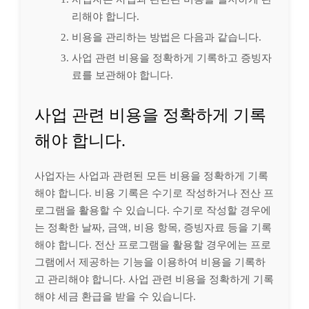
리해야 합니다.
비용을 관리하는 방법은 다음과 같습니다.
사업 관련 비용을 정확하게 기록하고 증빙자
료를 보관해야 합니다.
사업 관련 비용을 정확하게 기록
해야 합니다.
사업자는 사업과 관련된 모든 비용을 정확하게 기록
해야 합니다. 비용 기록은 수기로 작성하거나 전산 프
로그램을 활용할 수 있습니다. 수기로 작성할 경우에
는 정확한 날짜, 금액, 비용 항목, 증빙자료 등을 기록
해야 합니다. 전산 프로그램을 활용할 경우에는 프로
그램에서 제공하는 기능을 이용하여 비용을 기록하
고 관리해야 합니다. 사업 관련 비용을 정확하게 기록
해야 세금 환급을 받을 수 있습니다.