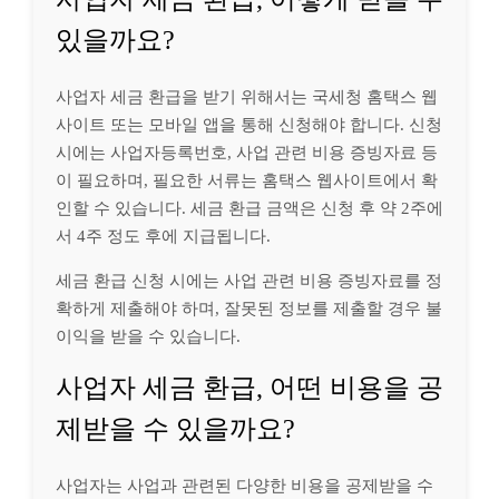
있을까요?
사업자 세금 환급을 받기 위해서는 국세청 홈택스 웹
사이트 또는 모바일 앱을 통해 신청해야 합니다. 신청
시에는 사업자등록번호, 사업 관련 비용 증빙자료 등
이 필요하며, 필요한 서류는 홈택스 웹사이트에서 확
인할 수 있습니다. 세금 환급 금액은 신청 후 약 2주에
서 4주 정도 후에 지급됩니다.
세금 환급 신청 시에는 사업 관련 비용 증빙자료를 정
확하게 제출해야 하며, 잘못된 정보를 제출할 경우 불
이익을 받을 수 있습니다.
사업자 세금 환급, 어떤 비용을 공
제받을 수 있을까요?
사업자는 사업과 관련된 다양한 비용을 공제받을 수