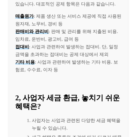
있습니다. 대표적인 공제 항목은 다음과 같습니다.
매출원가
: 제품 생산 또는 서비스 제공에 직접 사용된
원자재, 노무비, 경비 등
판매비와 관리비
: 판매 및 관리를 위해 지출된 비용.
임차료, 운반비, 광고비, 급여 등
접대비
: 사업과 관련하여 발생하는 접대비. 단, 일정
금액을 초과하는 접대비는 공제 대상에서 제외
기타 비용
: 사업과 관련하여 발생하는 기타 비용. 보
험료, 수수료, 이자 등
2, 사업자 세금 환급, 놓치기 쉬운
혜택은?
사업자는 사업과 관련된 다양한 세금 혜택을
누릴 수 있습니다.