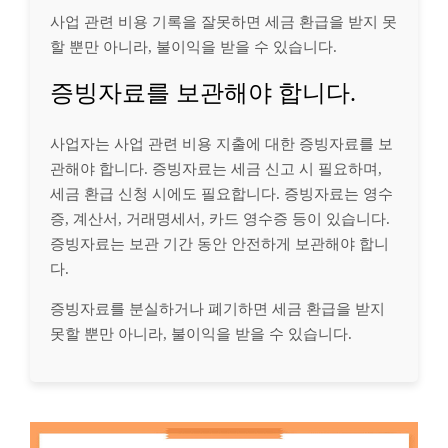
사업 관련 비용 기록을 잘못하면 세금 환급을 받지 못
할 뿐만 아니라, 불이익을 받을 수 있습니다.
증빙자료를 보관해야 합니다.
사업자는 사업 관련 비용 지출에 대한 증빙자료를 보
관해야 합니다. 증빙자료는 세금 신고 시 필요하며,
세금 환급 신청 시에도 필요합니다. 증빙자료는 영수
증, 계산서, 거래명세서, 카드 영수증 등이 있습니다.
증빙자료는 보관 기간 동안 안전하게 보관해야 합니
다.
증빙자료를 분실하거나 폐기하면 세금 환급을 받지
못할 뿐만 아니라, 불이익을 받을 수 있습니다.