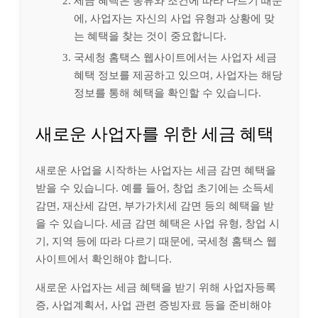
세금 혜택은 종류와 조건에 따라 다르기 때문
에, 사업자는 자신의 사업 유형과 상황에 맞
는 혜택을 찾는 것이 중요합니다.
국세청 홈택스 웹사이트에서는 사업자 세금
혜택 정보를 제공하고 있으며, 사업자는 해당
정보를 통해 혜택을 확인할 수 있습니다.
새로운 사업자를 위한 세금 혜택
새로운 사업을 시작하는 사업자는 세금 감면 혜택을
받을 수 있습니다. 예를 들어, 창업 초기에는 소득세
감면, 재산세 감면, 부가가치세 감면 등의 혜택을 받
을 수 있습니다. 세금 감면 혜택은 사업 유형, 창업 시
기, 지역 등에 따라 다르기 때문에, 국세청 홈택스 웹
사이트에서 확인해야 합니다.
새로운 사업자는 세금 혜택을 받기 위해 사업자등록
증, 사업계획서, 사업 관련 증빙자료 등을 준비해야