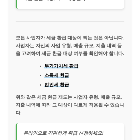
모든 사업자가 세금 환급 대상이 되는 것은 아닙니다.
사업자는 자신의 사업 유형, 매출 규모, 지출 내역 등
을 고려하여 세금 환급 대상 여부를 확인해야 합니다.
부가가치세 환급
소득세 환급
법인세 환급
위와 같은 세금 환급 제도는 사업자 유형, 매출 규모,
지출 내역에 따라 그 대상이 다르게 적용될 수 있습니
다.
온라인으로 간편하게 환급 신청하세요!