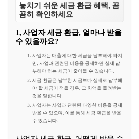
놓치기 쉬운 세금 환급 혜택, 꼼
꼼히 확인하세요
1, 사업자 세금 환급, 얼마나 받을
수 있을까요?
사업자는 매출에 대한 세금을 납부해야 하지
만, 사업과 관련된 비용을 공제하면 실제 납
부해야 하는 세금이 줄어들 수 있습니다.
세금 환급은 납부한 세금보다 실제로 납부해
야 할 세금이 적을 경우, 그 차액을 돌려받는
것을 말합니다.
사업자는 사업과 관련된 다양한 비용을 공제
받을 수 있으며, 이를 통해 세금 환급을 받을
수 있습니다.
사업자 세금 환급, 어떻게 받을 수