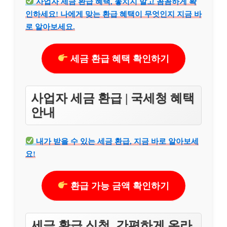
사업자 세금 환급 혜택, 놓치지 말고 꼼꼼하게 확
인하세요! 나에게 맞는 환급 혜택이 무엇인지 지금 바
로 알아보세요.
세금 환급 혜택 확인하기
사업자 세금 환급 | 국세청 혜택
안내
내가 받을 수 있는 세금 환급, 지금 바로 알아보세
요!
환급 가능 금액 확인하기
세금 환급 신청, 간편하게 온라