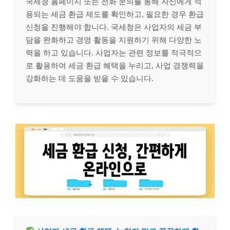
국세청 홈페이지 또는 전화 문의를 통해 자신에게 적
용되는 세금 환급 제도를 확인하고, 필요한 경우 환급
신청을 진행해야 합니다. 국세청은 사업자의 세금 부
담을 완화하고 경영 활동을 지원하기 위해 다양한 노
력을 하고 있습니다. 사업자는 관련 정보를 적극적으
로 활용하여 세금 환급 혜택을 누리고, 사업 경쟁력을
강화하는 데 도움을 받을 수 있습니다.