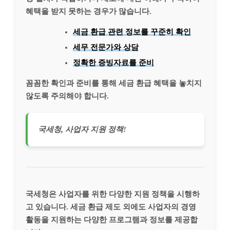
혜택을 받지 못하는 경우가 많습니다.
세금 환급 관련 정보를 꾸준히 확인
세무 전문가와 상담
정확한 증빙자료를 준비
꼼꼼한 확인과 준비를 통해 세금 환급 혜택을 놓치지
않도록 주의해야 합니다.
국세청, 사업자 지원 정책!
국세청은 사업자를 위한 다양한 지원 정책을 시행하
고 있습니다. 세금 환급 제도 외에도 사업자의 경영
활동을 지원하는 다양한 프로그램과 정보를 제공합