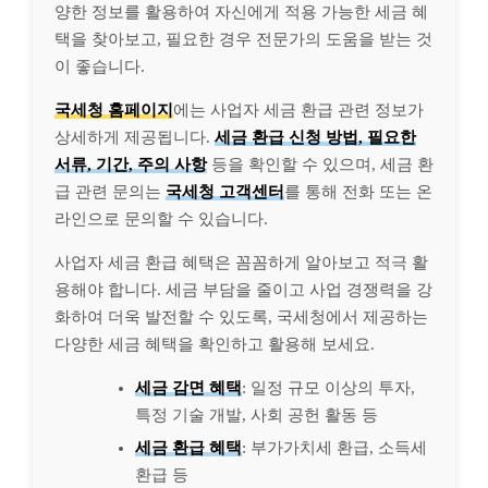
양한 정보를 활용하여 자신에게 적용 가능한 세금 혜
택을 찾아보고, 필요한 경우 전문가의 도움을 받는 것
이 좋습니다.
국세청 홈페이지
에는 사업자 세금 환급 관련 정보가
상세하게 제공됩니다.
세금 환급 신청 방법, 필요한
서류, 기간, 주의 사항
등을 확인할 수 있으며, 세금 환
급 관련 문의는
국세청 고객센터
를 통해 전화 또는 온
라인으로 문의할 수 있습니다.
사업자 세금 환급 혜택은 꼼꼼하게 알아보고 적극 활
용해야 합니다. 세금 부담을 줄이고 사업 경쟁력을 강
화하여 더욱 발전할 수 있도록, 국세청에서 제공하는
다양한 세금 혜택을 확인하고 활용해 보세요.
세금 감면 혜택
: 일정 규모 이상의 투자,
특정 기술 개발, 사회 공헌 활동 등
세금 환급 혜택
: 부가가치세 환급, 소득세
환급 등