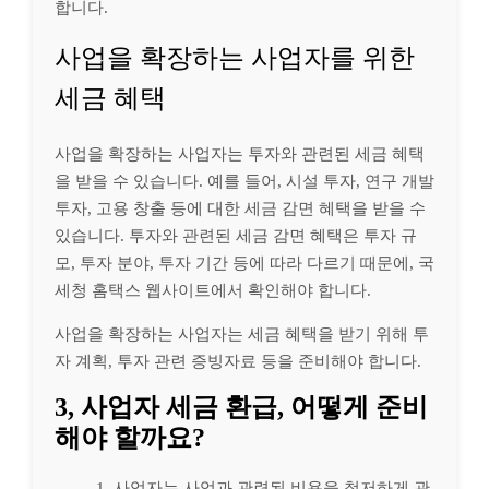
합니다.
사업을 확장하는 사업자를 위한
세금 혜택
사업을 확장하는 사업자는 투자와 관련된 세금 혜택
을 받을 수 있습니다. 예를 들어, 시설 투자, 연구 개발
투자, 고용 창출 등에 대한 세금 감면 혜택을 받을 수
있습니다. 투자와 관련된 세금 감면 혜택은 투자 규
모, 투자 분야, 투자 기간 등에 따라 다르기 때문에, 국
세청 홈택스 웹사이트에서 확인해야 합니다.
사업을 확장하는 사업자는 세금 혜택을 받기 위해 투
자 계획, 투자 관련 증빙자료 등을 준비해야 합니다.
3, 사업자 세금 환급, 어떻게 준비
해야 할까요?
사업자는 사업과 관련된 비용을 철저하게 관