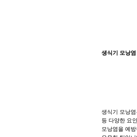
생식기 모낭염 
생식기 모낭염은
등 다양한 요인
모낭염을 예방