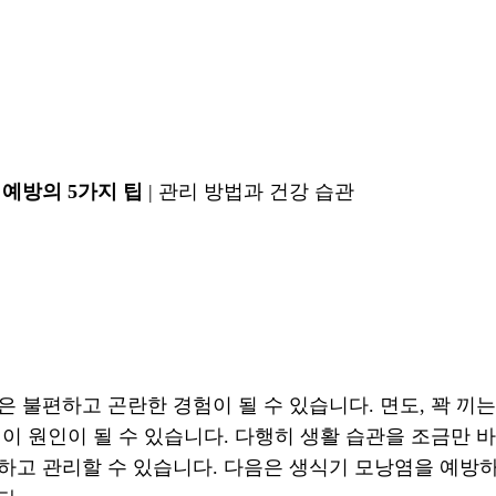
예방의 5가지 팁
| 관리 방법과 건강 습관
 불편하고 곤란한 경험이 될 수 있습니다. 면도, 꽉 끼는 
이 원인이 될 수 있습니다. 다행히 생활 습관을 조금만 
하고 관리할 수 있습니다. 다음은 생식기 모낭염을 예방하