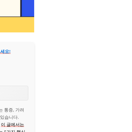
세요!
 통증, 가려
 있습니다.
.
이 글에서는