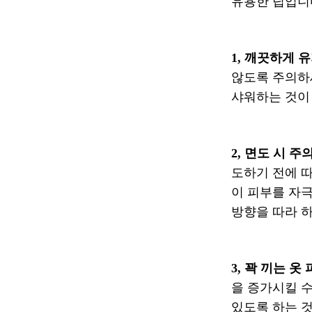
유용한 팁입니
1, 깨끗하게 
않도록 주의하세
샤워하는 것이
2, 면도 시 주
도하기 전에 
이 피부를 자
방향을 따라 하
3, 꽉 끼는 옷
을 증가시킬 수
있도록 하는 