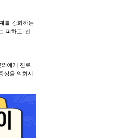
체계를 강화하는
는 피하고, 신
문의에게 진료
 증상을 악화시