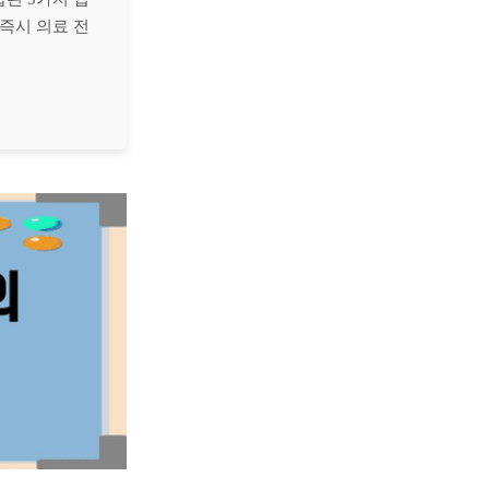
즉시 의료 전