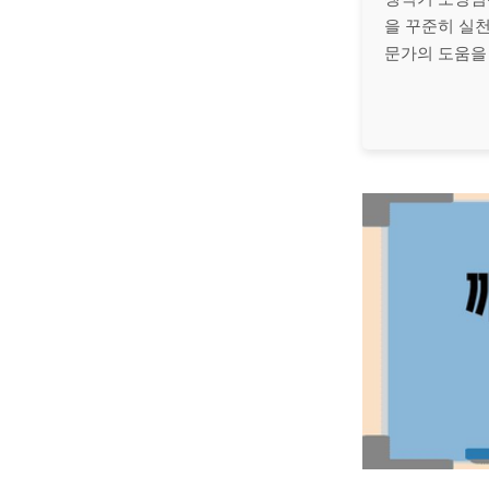
을 꾸준히 실
문가의 도움을