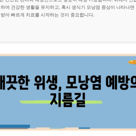
천하여 건강한 생활을 유지하고, 혹시 생식기 모낭염 증상이 나타나면 
 받아 빠르게 치료를 시작하는 것이 중요합니다.