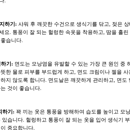
다.
유지하기:
샤워 후 깨끗한 수건으로 생식기를 닦고, 젖은 상
요. 통풍이 잘 되는 헐렁한 속옷을 착용하고, 땀을 흘린
 좋습니다.
의하기:
면도는 모낭염을 유발할 수 있는 가장 큰 원인 중 
따뜻한 물로 피부를 부드럽게 하고, 면도 크림이나 젤을 
극하지 않도록 합니다. 면도날은 깨끗하게 관리하고, 면도
는 것이 좋습니다.
 피하기:
꽉 끼는 옷은 통풍을 방해하여 습도를 높이고 모낭
 있습니다. 헐렁하고 통풍이 잘 되는 옷을 입어 생식기 부
것이 중요합니다.