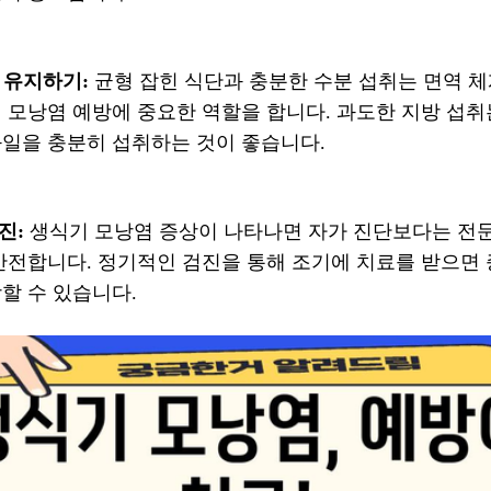
단 유지하기:
균형 잡힌 식단과 충분한 수분 섭취는 면역 
 모낭염 예방에 중요한 역할을 합니다. 과도한 지방 섭취
과일을 충분히 섭취하는 것이 좋습니다.
진:
생식기 모낭염 증상이 나타나면 자가 진단보다는 전
 안전합니다. 정기적인 검진을 통해 조기에 치료를 받으면
할 수 있습니다.