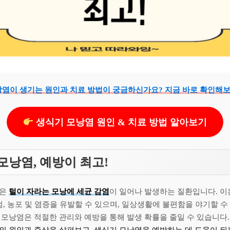
염이 생기는 원인과 치료 방법이 궁금하신가요? 지금 바로 확인해보
생식기 모낭염 원인 & 치료 방법 알아보기
모낭염, 예방이 최고!
염은
털이 자라는 모낭에 세균 감염
이 일어나 발생하는 질환입니다. 이는
점, 농포 및 염증을 유발할 수 있으며, 일상생활에 불편함을 야기할 수
 모낭염은 적절한 관리와 예방을 통해 발생 확률을 줄일 수 있습니다