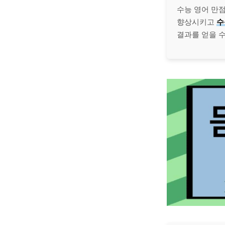
수능 영어 만
향상시키고
수
결과를 얻을 수