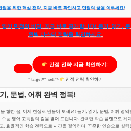
만점을 위한 핵심 전략, 지금 바로 확인하고 만점의 꿈을 이루세요!
 영어 만점의 비밀, 지금 바로 공개합니다! 듣기, 읽기, 문
완벽 마스터 전략을 확인하세요!
만점 전략 지금 확인하기!
” target=”_self”>
만점 전략 확인하기
기, 문법, 어휘 완벽 정복!
을 향한 꿈, 이제 현실로 만들어 보세요! 듣기, 읽기, 문법, 어휘 영
 수능 영어 고득점의 길을 열어 드립니다. 완벽한 학습 플랜으로 체
고, 효율적인 학습 전략으로 시간을 절약하며, 꾸준한 연습으로 실력