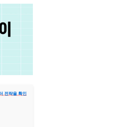
스터 전략을 확인