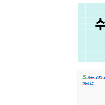
수능 영어 
하세요!