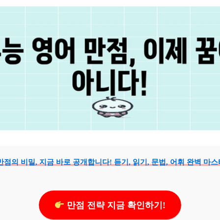
만점의 비밀, 지금 바로 공개합니다! 듣기, 읽기, 문법, 어휘 완벽 마
만점 전략 지금 확인하기!