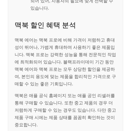
되어 있어, 사용자의 필요에 맞게 선택할 수
있습니다.
맥북 할인 혜택 분석
맥북 에어는 맥북 프로에 비해 가격이 저렴하고 휴대
성이 뛰어나, 가볍게 휴대하며 사용하기 좋은 제품입
니다. 맥북 프로는 강력한 성능을 통해 전문적인 작업
에 최적화되어 있습니다. 블랙프라이데이 기간 동안
맥북 에어와 맥북 프로는 모두 상당한 할인을 제공하
여, 본인의 용도에 맞는 제품을 합리적인 가격으로 구
매할 수 있는 좋은 기회입니다.
맥북은 애플 공식 홈페이지 또는 애플 공인 리셀러를
통해 구매할 수 있습니다. 또한 중고 제품의 경우 더
저렴하게 구매할 수 있는 경우도 있습니다. 다만 중고
제품 구매 시에는 제품 상태를 꼼꼼히 확인하는 것이
중요합니다.