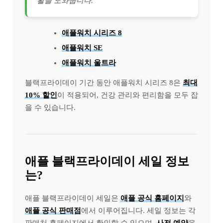
활을 도와줍니다.
애플워치 시리즈 8
애플워치 SE
애플워치 울트라
블랙프라이데이 기간 동안 애플워치 시리즈 8은
최대
10% 할인
이 적용되어, 건강 관리와 편리함을 모두 잡
을 수 있습니다.
애플 블랙프라이데이 세일 정보
는?
애플 블랙프라이데이 세일은
애플 공식 홈페이지
와
애플 공식 판매점
에서 이루어집니다. 세일 정보는 각
판매처 홈페이지에서 확인할 수 있으며,
사전 예약
을