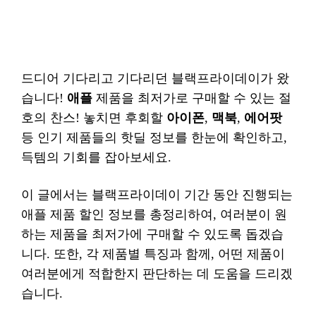
드디어 기다리고 기다리던 블랙프라이데이가 왔
습니다!
애플
제품을 최저가로 구매할 수 있는 절
호의 찬스! 놓치면 후회할
아이폰
,
맥북
,
에어팟
등 인기 제품들의 핫딜 정보를 한눈에 확인하고,
득템의 기회를 잡아보세요.
이 글에서는 블랙프라이데이 기간 동안 진행되는
애플 제품 할인 정보를 총정리하여, 여러분이 원
하는 제품을 최저가에 구매할 수 있도록 돕겠습
니다. 또한, 각 제품별 특징과 함께, 어떤 제품이
여러분에게 적합한지 판단하는 데 도움을 드리겠
습니다.