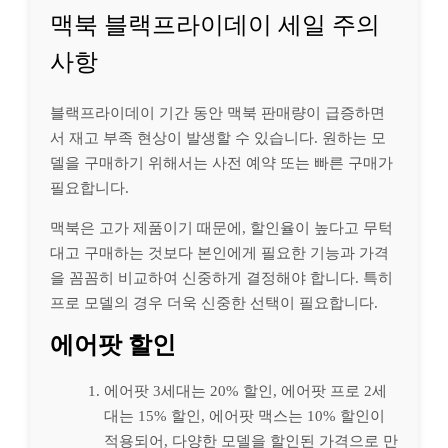
맥북 블랙프라이데이 세일 주의
사항
블랙프라이데이 기간 동안 맥북 판매량이 급증하면
서 재고 부족 현상이 발생할 수 있습니다. 원하는 모
델을 구매하기 위해서는 사전 예약 또는 빠른 구매가
필요합니다.
맥북은 고가 제품이기 때문에, 할인율이 높다고 무턱
대고 구매하는 것보다 본인에게 필요한 기능과 가격
을 꼼꼼히 비교하여 신중하게 결정해야 합니다. 특히
프로 모델의 경우 더욱 신중한 선택이 필요합니다.
에어팟 할인
에어팟 3세대는 20% 할인, 에어팟 프로 2세
대는 15% 할인, 에어팟 맥스는 10% 할인이
적용되어, 다양한 모델을 할인된 가격으로 만