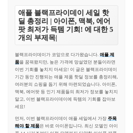
애플 블랙프라이데이 세일 핫
딜 총정리 | 아이폰, 맥북, 에어
팟 최저가 득템 기회! 에 대한 5
개의 부제목|
블랙프라이데이가 코앞으로 다가왔습니다.
애플 제
품
을 꿈꿔왔지만, 높은 가격에 망설였던 분들이라면
이번 기회를 놓치지 마세요! 이 글은 블랙프라이데이
기간 동안 진행되는 애플 제품 핫딜 정보를 총정리해,
여러분의 쇼핑을 돕기 위해 마련되었습니다. 아이폰,
맥북, 에어팟 등 인기 제품들의 최저가 정보를 놓치지
말고, 이번 블랙프라이데이에 득템의 기회를 잡아보
세요!
먼저, 이번 블랙프라이데이 애플 세일에서 가장
주목
해야 할 제품
은 바로 아이폰입니다. 최신 모델인 아이