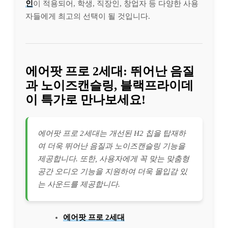
인
이 적용되어, 학생, 직장인, 창업자 등 다양한 사용
자들에게 최고의 선택이 될 것입니다.
에어팟 프로 2세대: 뛰어난 음질
과 노이즈캔슬링, 블랙프라이데
이 특가로 만나보세요!
에어팟 프로 2세대는 개선된 H2 칩을 탑재하
여 더욱 뛰어난 음질과 노이즈캔슬링 기능을
제공합니다. 또한, 사용자에게 꼭 맞는 맞춤형
공간 오디오 기능을 지원하여 더욱 몰입감 있
는 사운드를 제공합니다.
에어팟 프로 2세대