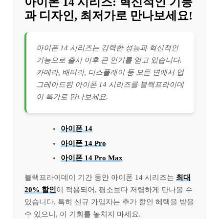
아이폰 14 시리즈: 혁신적인 기능
과 디자인, 최저가로 만나보세요!
아이폰 14 시리즈는 강력한 성능과 혁신적인
기능으로 출시 이후 큰 인기를 얻고 있습니다.
카메라, 배터리, 디스플레이 등 모든 면에서 업
그레이드된 아이폰 14 시리즈를 블랙프라이데
이 특가로 만나보세요.
아이폰 14
아이폰 14 Pro
아이폰 14 Pro Max
블랙프라이데이 기간 동안 아이폰 14 시리즈는
최대
20% 할인
이 적용되어, 평소보다 저렴하게 만나볼 수
있습니다. 특히 신규 가입자는 추가 할인 혜택을 받을
수 있으니, 이 기회를 놓치지 마세요.