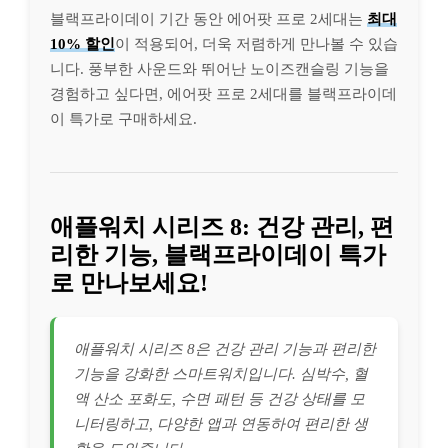
블랙프라이데이 기간 동안 에어팟 프로 2세대는
최대
10% 할인
이 적용되어, 더욱 저렴하게 만나볼 수 있습
니다. 풍부한 사운드와 뛰어난 노이즈캔슬링 기능을
경험하고 싶다면, 에어팟 프로 2세대를 블랙프라이데
이 특가로 구매하세요.
애플워치 시리즈 8: 건강 관리, 편
리한 기능, 블랙프라이데이 특가
로 만나보세요!
애플워치 시리즈 8은 건강 관리 기능과 편리한
기능을 강화한 스마트워치입니다. 심박수, 혈
액 산소 포화도, 수면 패턴 등 건강 상태를 모
니터링하고, 다양한 앱과 연동하여 편리한 생