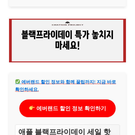
에버랜드 할인 정보와 함께 꿀팁까지! 지금 바로
확인하세요.
에버랜드 할인 정보 확인하기
애플 블랙프라이데이 세일 핫