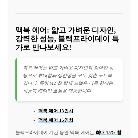
맥북 에어: 얇고 가벼운 디자인,
강력한 성능, 블랙프라이데이 특
가로 만나보세요!
맥북 에어는 얇고 가벼운 디자인과 강력한 성
능으로 휴대성과 생산성을 모두 갖춘 노트북
입니다. 특히 M2 칩 탑재 모델은 더욱 향상된
성능과 배터리 효율을 제공합니다.
맥북 에어 13인치
맥북 에어 15인치
블랙프라이데이 기간 동안 맥북 에어는
최대 15% 할