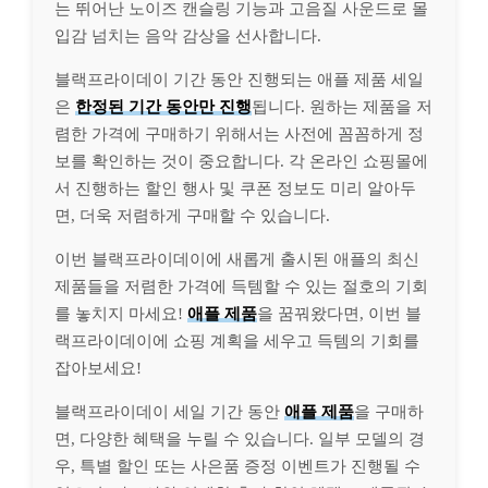
는 뛰어난 노이즈 캔슬링 기능과 고음질 사운드로 몰
입감 넘치는 음악 감상을 선사합니다.
블랙프라이데이 기간 동안 진행되는 애플 제품 세일
은
한정된 기간 동안만 진행
됩니다. 원하는 제품을 저
렴한 가격에 구매하기 위해서는 사전에 꼼꼼하게 정
보를 확인하는 것이 중요합니다. 각 온라인 쇼핑몰에
서 진행하는 할인 행사 및 쿠폰 정보도 미리 알아두
면, 더욱 저렴하게 구매할 수 있습니다.
이번 블랙프라이데이에 새롭게 출시된 애플의 최신
제품들을 저렴한 가격에 득템할 수 있는 절호의 기회
를 놓치지 마세요!
애플 제품
을 꿈꿔왔다면, 이번 블
랙프라이데이에 쇼핑 계획을 세우고 득템의 기회를
잡아보세요!
블랙프라이데이 세일 기간 동안
애플 제품
을 구매하
면, 다양한 혜택을 누릴 수 있습니다. 일부 모델의 경
우, 특별 할인 또는 사은품 증정 이벤트가 진행될 수