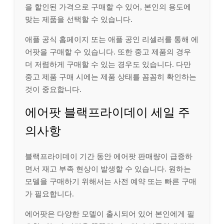
을 할인된 가격으로 구매할 수 있어, 본인의 용도에
맞는 제품을 선택할 수 있습니다.
애플 공식 홈페이지 또는 애플 공인 리셀러를 통해 에
어팟을 구매할 수 있습니다. 또한 중고 제품의 경우
더 저렴하게 구매할 수 있는 경우도 있습니다. 다만
중고 제품 구매 시에는 제품 상태를 꼼꼼히 확인하는
것이 중요합니다.
에어팟 블랙프라이데이 세일 주
의사항
블랙프라이데이 기간 동안 에어팟 판매량이 급증하
면서 재고 부족 현상이 발생할 수 있습니다. 원하는
모델을 구매하기 위해서는 사전 예약 또는 빠른 구매
가 필요합니다.
에어팟은 다양한 모델이 출시되어 있어 본인에게 필