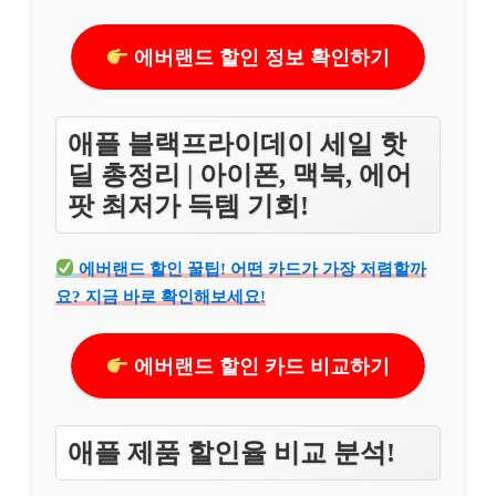
에버랜드 할인 정보 확인하기
애플 블랙프라이데이 세일 핫
딜 총정리 | 아이폰, 맥북, 에어
팟 최저가 득템 기회!
에버랜드 할인 꿀팁! 어떤 카드가 가장 저렴할까
요? 지금 바로 확인해보세요!
에버랜드 할인 카드 비교하기
애플 제품 할인율 비교 분석!