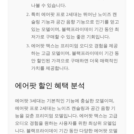
나볼 수 있습니다.
특히 에어팟 프로 2세대는 뛰어난 노이즈 캔
슬링 기능과 공간 음향 기능으로 인기를 얻고
있는 모델이며, 블랙프라이데이 기간 동안 최
저가로 구매할 수 있는 좋은 기회입니다.
에어팟 맥스는 프리미엄 오디오 경험을 제공
하는 고급 모델이며, 블랙프라이데이 기간 동
안 할인된 가격으로 구매하면 더욱 매력적인
가치를 제공합니다.
에어팟 할인 혜택 분석
에어팟 3세대는 기본적인 기능에 충실한 모델이며,
에어팟 프로 2세대는 노이즈 캔슬링과 공간 음향 기
능을 갖춘 프리미엄 모델입니다. 에어팟 맥스는 고급
오디오 경험을 원하는 사용자를 위한 최상위 모델입
니다. 블랙프라이데이 기간 동안 다양한 에어팟 모델