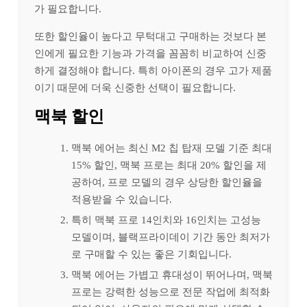
가 필요합니다.
또한 할인율이 높다고 무턱대고 구매하는 것보다 본
인에게 필요한 기능과 가격을 꼼꼼히 비교하여 신중
하게 결정해야 합니다. 특히 아이폰의 경우 고가 제품
이기 때문에 더욱 신중한 선택이 필요합니다.
맥북 할인
맥북 에어는 최신 M2 칩 탑재 모델 기준 최대
15% 할인, 맥북 프로는 최대 20% 할인을 제
공하여, 프로 모델의 경우 상당한 할인율을
적용받을 수 있습니다.
특히 맥북 프로 14인치와 16인치는 고성능
모델이며, 블랙프라이데이 기간 동안 최저가
로 구매할 수 있는 좋은 기회입니다.
맥북 에어는 가볍고 휴대성이 뛰어나며, 맥북
프로는 강력한 성능으로 전문 작업에 최적화