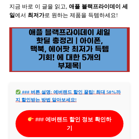
지금 바로 이 글을 읽고,
애플 블랙프라이데이 세
일
에서
최저가
로 원하는 제품을 득템하세요!
### 버튼 설명: 에버랜드 할인 꿀팁! 최대 50%까
지 할인받는 방법 알아보세요!
### 에버랜드 할인 정보 확인하
기