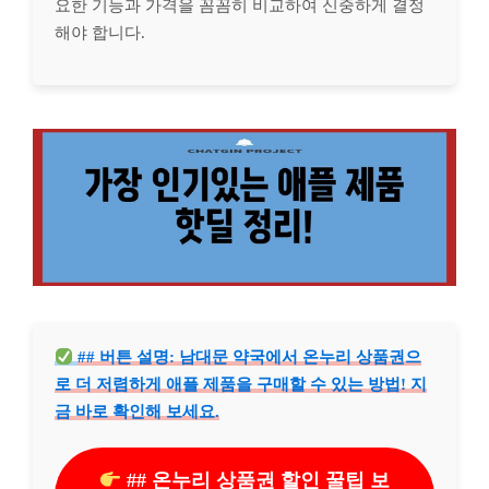
요한 기능과 가격을 꼼꼼히 비교하여 신중하게 결정
해야 합니다.
## 버튼 설명: 남대문 약국에서 온누리 상품권으
로 더 저렴하게 애플 제품을 구매할 수 있는 방법! 지
금 바로 확인해 보세요.
## 온누리 상품권 할인 꿀팁 보