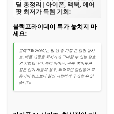
딜 총정리 | 아이폰, 맥북, 에어
팟 최저가 득템 기회!
블랙프라이데이 특가 놓치지 마
세요!
블랙프라이데이는 일 년 중 가장 큰 할인 행사
로, 애플 제품을 최저가에 구매할 수 있는 절호
의 기회입니다. 특히 아이폰, 맥북, 에어팟과
같은 인기 제품의 경우, 파격적인 할인율이 적
용되어 평소보다 훨씬 저렴하게 구매할 수 있
습니다.