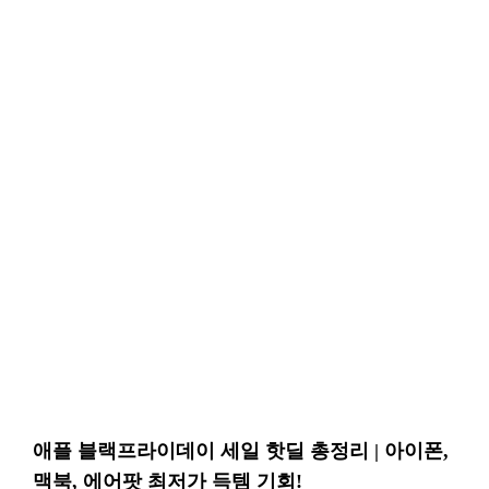
애플 블랙프라이데이 세일 핫딜 총정리 | 아이폰,
맥북, 에어팟 최저가 득템 기회!