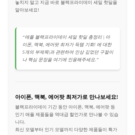
놓치지 말고 지금 바로 블랙프라이데이 세일 핫딜을
알아보세요!
“애플 블랙프라이데이 세일 핫딜 총정리 | 아
이폰, 맥북, 에어팟 최저가 득템 기회! 에 대한
5개의 부제목|과 관련하여 인상 깊었던 구절이
나 핵심 문장을 여기에 인용해주세요.”
아이폰, 맥북, 에어팟 최저가로 만나보세요!
블랙프라이데이 기간 동안 아이폰, 맥북, 에어팟 등
인기 애플 제품들을 역대급 할인가로 만나볼 수 있습
니다.
최신 모델부터 인기 모델까지 다양한 제품들이 특가