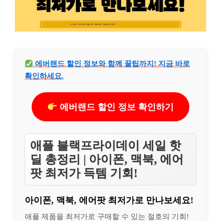
에버랜드 할인 정보와 함께 꿀팁까지! 지금 바로
확인하세요.
에버랜드 할인 정보 확인하기
애플 블랙프라이데이 세일 핫
딜 총정리 | 아이폰, 맥북, 에어
팟 최저가 득템 기회!
아이폰, 맥북, 에어팟 최저가로 만나보세요!
애플 제품을 최저가로 구매할 수 있는 절호의 기회!