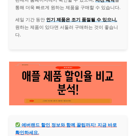
통해 더욱 빠르게 원하는 제품을 구매할 수 있습니다.
세일 기간 동안
인기 제품은 조기 품절될 수 있으니,
원하는 제품이 있다면 서둘러 구매하는 것이 좋습니
다.
에버랜드 할인 정보와 함께 꿀팁까지! 지금 바로
확인하세요.