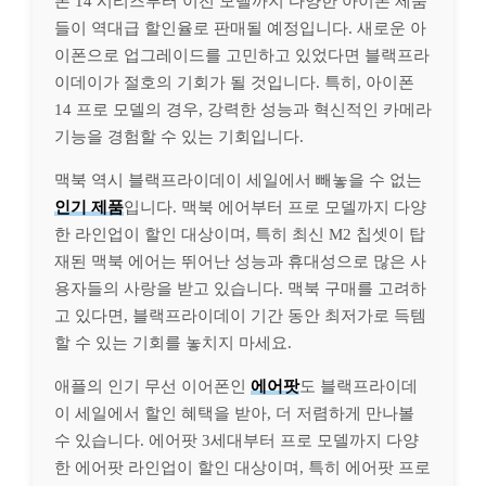
폰 14 시리즈부터 이전 모델까지 다양한 아이폰 제품
들이 역대급 할인율로 판매될 예정입니다. 새로운 아
이폰으로 업그레이드를 고민하고 있었다면 블랙프라
이데이가 절호의 기회가 될 것입니다. 특히, 아이폰
14 프로 모델의 경우, 강력한 성능과 혁신적인 카메라
기능을 경험할 수 있는 기회입니다.
맥북 역시 블랙프라이데이 세일에서 빼놓을 수 없는
인기 제품
입니다. 맥북 에어부터 프로 모델까지 다양
한 라인업이 할인 대상이며, 특히 최신 M2 칩셋이 탑
재된 맥북 에어는 뛰어난 성능과 휴대성으로 많은 사
용자들의 사랑을 받고 있습니다. 맥북 구매를 고려하
고 있다면, 블랙프라이데이 기간 동안 최저가로 득템
할 수 있는 기회를 놓치지 마세요.
애플의 인기 무선 이어폰인
에어팟
도 블랙프라이데
이 세일에서 할인 혜택을 받아, 더 저렴하게 만나볼
수 있습니다. 에어팟 3세대부터 프로 모델까지 다양
한 에어팟 라인업이 할인 대상이며, 특히 에어팟 프로