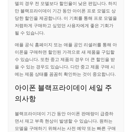
델의 경우 전 모델보다 할인율이 낮은 편입니다. 하지
만 블랙프라이데이 기간 동안 아이폰 프로 모델도 상
당한 할인을 제공합니다. 이 기회를 통해 프로 모델을
저렴하게 구매하고 싶었던 사용자에게 좋은 기회가
될 수 있습니다.
애플 공식 홈페이지 또는 애플 공인 리셀러를 통해 아
이폰을 구매하면 할인된 가격으로 새 제품을 구입할
수 있습니다. 또한 중고 제품의 경우 더 큰 할인을 받
을 수 있는 경우도 있습니다. 다만 중고 제품 구매 시
에는 제품 상태를 꼼꼼히 확인하는 것이 중요합니다.
아이폰 블랙프라이데이 세일 주
의사항
블랙프라이데이 기간 동안 아이폰 판매량이 급증하
면서 재고 부족 현상이 발생할 수 있습니다. 원하는
모델을 구매하기 위해서는 사전 예약 또는 빠른 구매