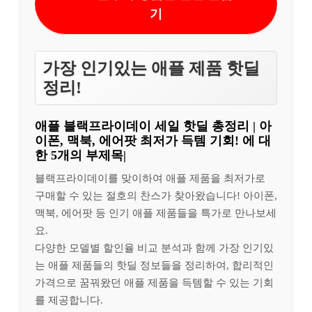
기
가장 인기있는 애플 제품 핫딜
정리!
애플 블랙프라이데이 세일 핫딜 총정리 | 아
이폰, 맥북, 에어팟 최저가 득템 기회! 에 대
한 5개의 부제목|
블랙프라이데이를 맞이하여 애플 제품을 최저가로
구매할 수 있는 절호의 찬스가 찾아왔습니다! 아이폰,
맥북, 에어팟 등 인기 애플 제품들을 특가로 만나보세
요.
다양한 모델별 할인율 비교 분석과 함께 가장 인기있
는 애플 제품들의 핫딜 정보들을 정리하여, 합리적인
가격으로 꿈꿔왔던 애플 제품을 득템할 수 있는 기회
를 제공합니다.