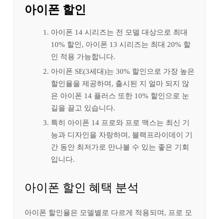
아이폰 할인
아이폰 14 시리즈는 전 모델 대상으로 최대
10% 할인, 아이폰 13 시리즈는 최대 20% 할
인 적용 가능합니다.
아이폰 SE(3세대)는 30% 할인으로 가장 높은
할인율을 제공하며, 출시된 지 얼마 되지 않
은 아이폰 14 플러스 또한 10% 할인으로 눈
길을 끌고 있습니다.
특히 아이폰 14 프로와 프로 맥스는 최신 기
능과 디자인을 자랑하며, 블랙프라이데이 기
간 동안 최저가로 만나볼 수 있는 좋은 기회
입니다.
아이폰 할인 혜택 분석
아이폰 할인율은 모델별로 다르게 적용되며, 프로 모