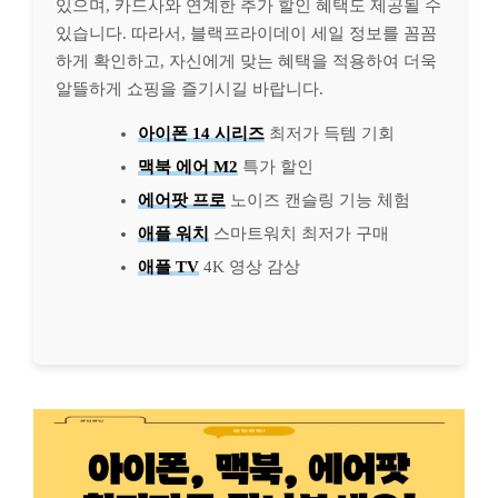
있으며, 카드사와 연계한 추가 할인 혜택도 제공될 수
있습니다. 따라서, 블랙프라이데이 세일 정보를 꼼꼼
하게 확인하고, 자신에게 맞는 혜택을 적용하여 더욱
알뜰하게 쇼핑을 즐기시길 바랍니다.
아이폰 14 시리즈
최저가 득템 기회
맥북 에어 M2
특가 할인
에어팟 프로
노이즈 캔슬링 기능 체험
애플 워치
스마트워치 최저가 구매
애플 TV
4K 영상 감상