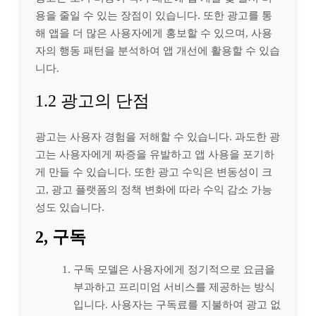
용을 줄일 수 있는 장점이 있습니다. 또한 광고를 통
해 앱을 더 많은 사용자에게 홍보할 수 있으며, 사용
자의 행동 패턴을 분석하여 앱 개선에 활용할 수 있습
니다.
1.2 광고의 단점
광고는 사용자 경험을 저해할 수 있습니다. 과도한 광
고는 사용자에게 짜증을 유발하고 앱 사용을 포기하
게 만들 수 있습니다. 또한 광고 수익은 변동성이 크
고, 광고 플랫폼의 정책 변화에 따라 수익 감소 가능
성도 있습니다.
2, 구독
구독 모델은 사용자에게 정기적으로 요금을
부과하고 프리미엄 서비스를 제공하는 방식
입니다. 사용자는 구독료를 지불하여 광고 없