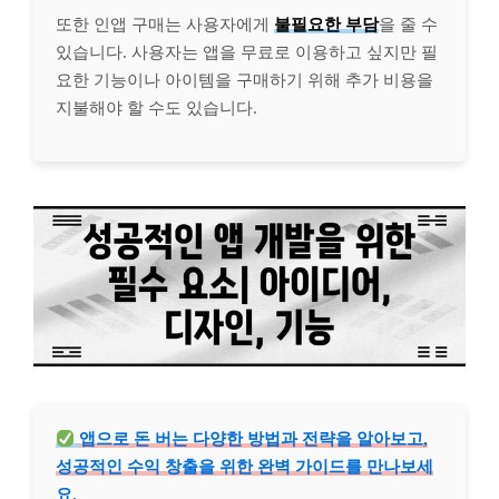
또한 인앱 구매는 사용자에게
불필요한 부담
을 줄 수
있습니다. 사용자는 앱을 무료로 이용하고 싶지만 필
요한 기능이나 아이템을 구매하기 위해 추가 비용을
지불해야 할 수도 있습니다.
앱으로 돈 버는 다양한 방법과 전략을 알아보고,
성공적인 수익 창출을 위한 완벽 가이드를 만나보세
요.