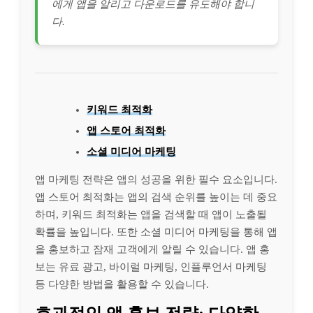
에게 앱을 알리고 다운로드를 유도해야 합니
다.
키워드 최적화
앱 스토어 최적화
소셜 미디어 마케팅
앱 마케팅 전략은 앱의 성공을 위한 필수 요소입니다.
앱 스토어 최적화는 앱의 검색 순위를 높이는 데 중요
하며, 키워드 최적화는 앱을 검색할 때 앱이 노출될
확률을 높입니다. 또한 소셜 미디어 마케팅을 통해 앱
을 홍보하고 잠재 고객에게 알릴 수 있습니다. 앱 홍
보는 유료 광고, 바이럴 마케팅, 인플루언서 마케팅
등 다양한 방법을 활용할 수 있습니다.