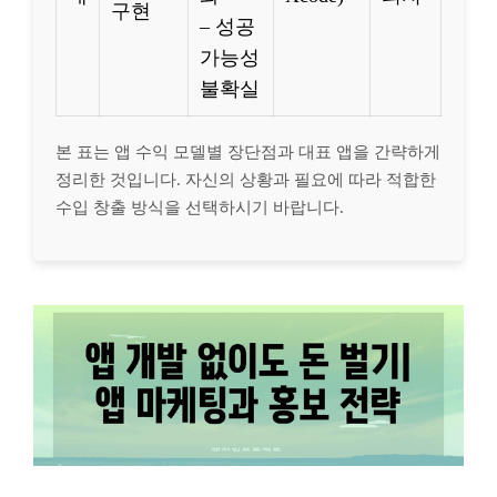
구현
– 성공
가능성
불확실
본 표는 앱 수익 모델별 장단점과 대표 앱을 간략하게
정리한 것입니다. 자신의 상황과 필요에 따라 적합한
수입 창출 방식을 선택하시기 바랍니다.