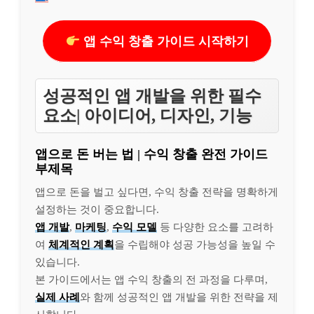
앱 수익 창출 가이드 시작하기
성공적인 앱 개발을 위한 필수
요소| 아이디어, 디자인, 기능
앱으로 돈 버는 법 | 수익 창출 완전 가이드
부제목
앱으로 돈을 벌고 싶다면, 수익 창출 전략을 명확하게
설정하는 것이 중요합니다.
앱 개발
,
마케팅
,
수익 모델
등 다양한 요소를 고려하
여
체계적인 계획
을 수립해야 성공 가능성을 높일 수
있습니다.
본 가이드에서는 앱 수익 창출의 전 과정을 다루며,
실제 사례
와 함께 성공적인 앱 개발을 위한 전략을 제