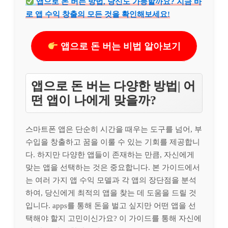
앱으로 돈 버는 방법, 당신도 가능할까요? 지금 바
로 앱 수익 창출의 모든 것을 확인해보세요!
앱으로 돈 버는 비법 알아보기
앱으로 돈 버는 다양한 방법| 어
떤 앱이 나에게 맞을까?
스마트폰 앱은 단순히 시간을 때우는 도구를 넘어, 부
수입을 창출하고 꿈을 이룰 수 있는 기회를 제공합니
다. 하지만 다양한 앱들이 존재하는 만큼, 자신에게
맞는 앱을 선택하는 것은 중요합니다. 본 가이드에서
는 여러 가지 앱 수익 모델과 각 앱의 장단점을 분석
하여, 당신에게 최적의 앱을 찾는 데 도움을 드릴 것
입니다. apps를 통해 돈을 벌고 싶지만 어떤 앱을 선
택해야 할지 고민이신가요? 이 가이드를 통해 자신에