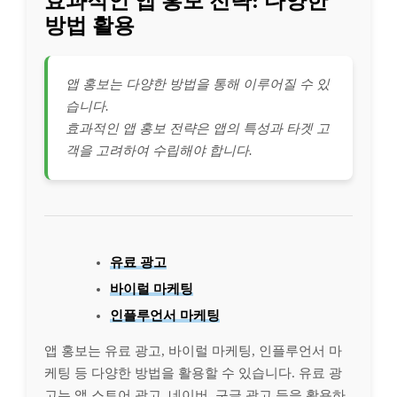
효과적인 앱 홍보 전략: 다양한
방법 활용
앱 홍보는 다양한 방법을 통해 이루어질 수 있
습니다.
효과적인 앱 홍보 전략은 앱의 특성과 타겟 고
객을 고려하여 수립해야 합니다.
유료 광고
바이럴 마케팅
인플루언서 마케팅
앱 홍보는 유료 광고, 바이럴 마케팅, 인플루언서 마
케팅 등 다양한 방법을 활용할 수 있습니다. 유료 광
고는 앱 스토어 광고, 네이버, 구글 광고 등을 활용하