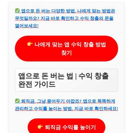
앱으로 돈 버는 다양한 방법, 나에게 맞는 방법은
무엇일까요? 지금 바로 확인하고 수익 창출의 문을
열어보세요!
나에게 맞는 앱 수익 창출 방법
찾기
앱으로 돈 버는 법 | 수익 창출
완전 가이드
퇴직금, 그냥 묻어두기 아깝죠? 앱으로 똑똑하게
관리하고 수익률 높이는 방법, 지금 바로 확인하세요!
퇴직금 수익률 높이기