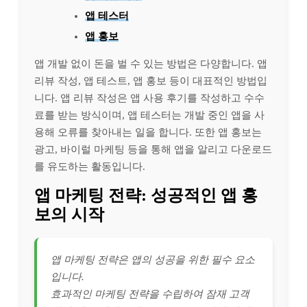
앱 테스터
앱 홍보
앱 개발 없이 돈을 벌 수 있는 방법은 다양합니다. 앱
리뷰 작성, 앱 테스트, 앱 홍보 등이 대표적인 방법입
니다. 앱 리뷰 작성은 앱 사용 후기를 작성하고 수수
료를 받는 방식이며, 앱 테스터는 개발 중인 앱을 사
용해 오류를 찾아내는 일을 합니다. 또한 앱 홍보는
광고, 바이럴 마케팅 등을 통해 앱을 알리고 다운로드
를 유도하는 활동입니다.
앱 마케팅 전략: 성공적인 앱 홍
보의 시작
앱 마케팅 전략은 앱의 성공을 위한 필수 요소
입니다.
효과적인 마케팅 전략을 수립하여 잠재 고객