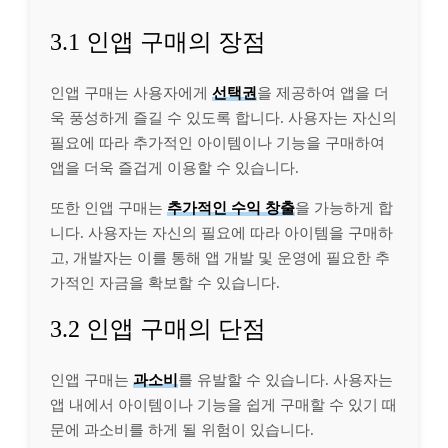
3.1 인앱 구매의 장점
인앱 구매는 사용자에게
선택권
을 제공하여 앱을 더
욱 풍성하게 즐길 수 있도록 합니다. 사용자는 자신의
필요에 따라 추가적인 아이템이나 기능을 구매하여
앱을 더욱 즐겁게 이용할 수 있습니다.
또한 인앱 구매는
추가적인 수익 창출
을 가능하게 합
니다. 사용자는 자신의 필요에 따라 아이템을 구매하
고, 개발자는 이를 통해 앱 개발 및 운영에 필요한 추
가적인 자금을 확보할 수 있습니다.
3.2 인앱 구매의 단점
인앱 구매는
과소비
를 유발할 수 있습니다. 사용자는
앱 내에서 아이템이나 기능을 쉽게 구매할 수 있기 때
문에 과소비를 하게 될 위험이 있습니다.