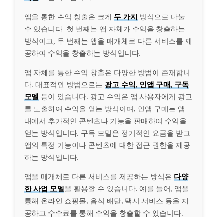
앱을 통한 수익 창출은 크게
두 가지
방식으로 나눌
수 있습니다. 첫 번째는 앱 자체가 수익을 창출하는
방식이고, 두 번째는 앱을 매개체로 다른 서비스를 제
공하여 수익을 창출하는 방식입니다.
앱 자체를 통한 수익 창출은 다양한 방법이 존재합니
다. 대표적인 방법으로는
광고 수익, 인앱 구매, 구독
모델
등이 있습니다. 광고 수익은 앱 사용자에게 광고
를 노출하여 수익을 얻는 방식이며, 인앱 구매는 앱
내에서 추가적인 콘텐츠나 기능을 판매하여 수익을
얻는 방식입니다. 구독 모델은 정기적인 요금을 받고
앱의 특정 기능이나 콘텐츠에 대한 접근 권한을 제공
하는 방식입니다.
앱을 매개체로 다른 서비스를 제공하는 방식은
다양
한 사업 모델
을 활용할 수 있습니다. 예를 들어, 앱을
통해 온라인 쇼핑몰, 음식 배달, 택시 서비스 등을 제
공하고 수수료를 통해 수익을 창출할 수 있습니다.