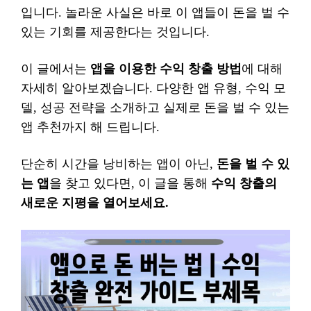
입니다. 놀라운 사실은 바로 이 앱들이 돈을 벌 수
있는 기회를 제공한다는 것입니다.
이 글에서는
앱을 이용한 수익 창출 방법
에 대해
자세히 알아보겠습니다. 다양한 앱 유형, 수익 모
델, 성공 전략을 소개하고 실제로 돈을 벌 수 있는
앱 추천까지 해 드립니다.
단순히 시간을 낭비하는 앱이 아닌,
돈을 벌 수 있
는 앱
을 찾고 있다면, 이 글을 통해
수익 창출의
새로운 지평을 열어보세요.