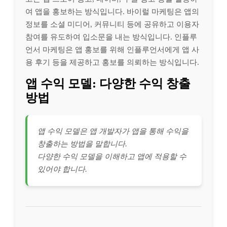
여 앱을 홍보하는 방식입니다. 바이럴 마케팅은 앱의
정보를 소셜 미디어, 커뮤니티 등에 공유하고 이용자
참여를 유도하여 입소문을 내는 방식입니다. 인플루
언서 마케팅은 앱 홍보를 위해 인플루언서에게 앱 사
용 후기 등을 제공하고 홍보를 의뢰하는 방식입니다.
앱 수익 모델: 다양한 수익 창출
방법
앱 수익 모델은 앱 개발자가 앱을 통해 수익을
창출하는 방법을 말합니다.
다양한 수익 모델을 이해하고 앱에 적용할 수
있어야 합니다.