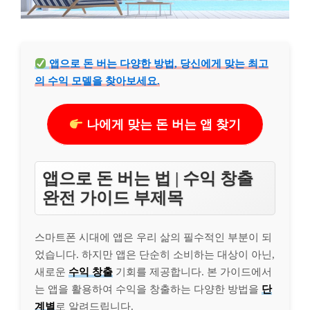
앱으로 돈 버는 다양한 방법, 당신에게 맞는 최고
의 수익 모델을 찾아보세요.
나에게 맞는 돈 버는 앱 찾기
앱으로 돈 버는 법 | 수익 창출
완전 가이드 부제목
스마트폰 시대에 앱은 우리 삶의 필수적인 부분이 되
었습니다. 하지만 앱은 단순히 소비하는 대상이 아닌,
새로운
수익 창출
기회를 제공합니다. 본 가이드에서
는 앱을 활용하여 수익을 창출하는 다양한 방법을
단
계별
로 알려드립니다.