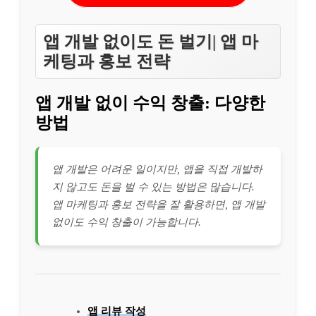
앱 개발 없이도 돈 벌기| 앱 마
케팅과 홍보 전략
앱 개발 없이 수익 창출: 다양한
방법
앱 개발은 어려운 일이지만, 앱을 직접 개발하
지 않고도 돈을 벌 수 있는 방법은 많습니다.
앱 마케팅과 홍보 전략을 잘 활용하면, 앱 개발
없이도 수익 창출이 가능합니다.
앱 리뷰 작성