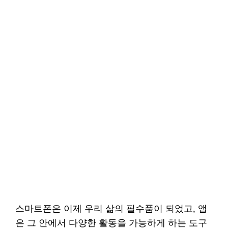
스마트폰은 이제 우리 삶의 필수품이 되었고, 앱
은 그 안에서 다양한 활동을 가능하게 하는 도구