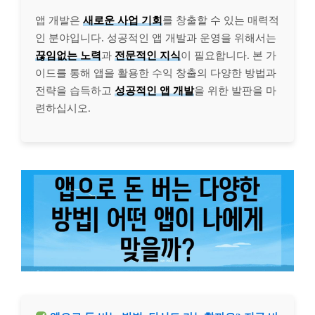
앱 개발은
새로운 사업 기회
를 창출할 수 있는 매력적
인 분야입니다. 성공적인 앱 개발과 운영을 위해서는
끊임없는 노력
과
전문적인 지식
이 필요합니다. 본 가
이드를 통해 앱을 활용한 수익 창출의 다양한 방법과
전략을 습득하고
성공적인 앱 개발
을 위한 발판을 마
련하십시오.