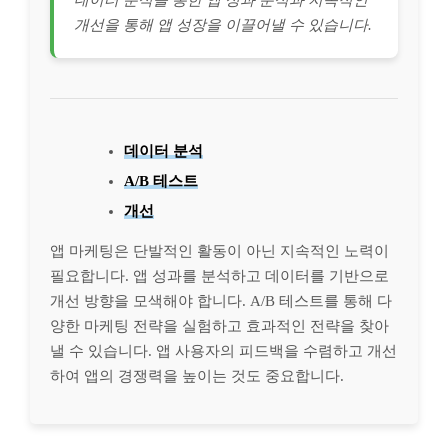
개선을 통해 앱 성장을 이끌어낼 수 있습니다.
데이터 분석
A/B 테스트
개선
앱 마케팅은 단발적인 활동이 아닌 지속적인 노력이
필요합니다. 앱 성과를 분석하고 데이터를 기반으로
개선 방향을 모색해야 합니다. A/B 테스트를 통해 다
양한 마케팅 전략을 실험하고 효과적인 전략을 찾아
낼 수 있습니다. 앱 사용자의 피드백을 수렴하고 개선
하여 앱의 경쟁력을 높이는 것도 중요합니다.