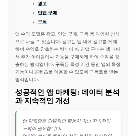
광고
인앱 구매
구독
앱 수익 모델은 광고, 인앱 구매, 구독 등 다양한 방식
으로 나눌 수 있습니다. 광고는 앱 내에 광고를 게재
하여 수익을 창출하는 방식이며, 인앱 구매는 앱 내에
서 추가 아이템이나 기능을 구매하게 하여 수익을 창
출하는 방식입니다. 구독은 특정 기간 동안 앱의 특정
기능이나 콘텐츠를 이용할 수 있도록 구독료를 받는
방식입니다.
성공적인 앱 마케팅: 데이터 분석
과 지속적인 개선
앱 마케팅은 단발적인 활동이 아닌 지속적인
노력이 필요합니다.
데이터 분석을 통한 앱 성과 분석과 지속적인