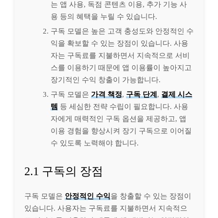
는 앱 사용, 독점 콘텐츠 이용, 추가 기능 사
용 등의 혜택을 누릴 수 있습니다.
구독 모델은 높은 고객 충성도와 안정적인 수
익을 확보할 수 있는 장점이 있습니다. 사용
자는 구독료를 지불하면서 지속적으로 서비
스를 이용하기 때문에 앱 이용률이 높아지고
장기적인 수익 창출이 가능합니다.
구독 모델은
가격 책정
,
구독 단계
,
결제 시스
템
등 세심한 전략 수립이 필요합니다. 사용
자에게 매력적인 구독 옵션을 제공하고, 앱
이용 경험을 향상시켜 장기 구독으로 이어질
수 있도록 노력해야 합니다.
2.1 구독의 장점
구독 모델은
안정적인 수익
을 창출할 수 있는 장점이
있습니다. 사용자는 구독료를 지불하면서 지속적으