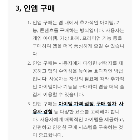
3, 인앱 구매
인앱 구매는 앱 내에서 추가적인 아이템, 기
능, 콘텐츠를 구매하는 방식입니다. 사용자는
게임 아이템, 가상 화폐, 프리미엄 기능 등을
구매하여 앱을 더욱 풍성하게 즐길 수 있습니
다.
인앱 구매는 사용자에게 다양한 선택지를 제
공하고 앱의 수익성을 높이는 효과적인 방법
입니다. 사용자는 자신의 필요에 따라 추가적
인 아이템이나 기능을 구매하여 앱을 더욱 즐
겁게 이용할 수 있습니다.
인앱 구매는
아이템 가격 설정
,
구매 절차
,
사
용자 경험
등 다양한 요소를 고려해야 합니
다. 사용자에게 매력적인 아이템을 제공하고,
간편하고 안전한 구매 시스템을 구축하는 것
이 중요합니다.