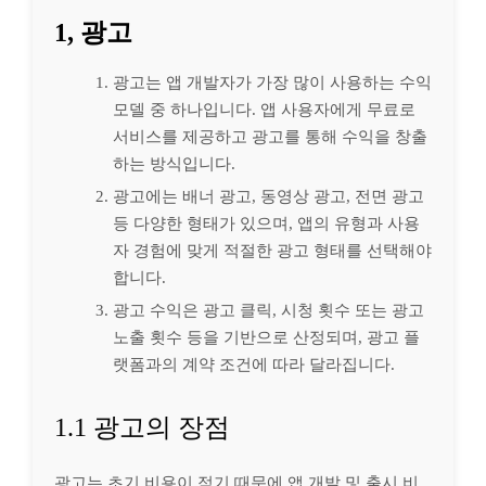
1, 광고
광고는 앱 개발자가 가장 많이 사용하는 수익
모델 중 하나입니다. 앱 사용자에게 무료로
서비스를 제공하고 광고를 통해 수익을 창출
하는 방식입니다.
광고에는 배너 광고, 동영상 광고, 전면 광고
등 다양한 형태가 있으며, 앱의 유형과 사용
자 경험에 맞게 적절한 광고 형태를 선택해야
합니다.
광고 수익은 광고 클릭, 시청 횟수 또는 광고
노출 횟수 등을 기반으로 산정되며, 광고 플
랫폼과의 계약 조건에 따라 달라집니다.
1.1 광고의 장점
광고는 초기 비용이 적기 때문에 앱 개발 및 출시 비