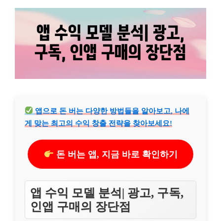
앱으로 돈 버는 다양한 방법들을 알아보고, 나에
게 맞는 최고의 수익 창출 전략을 찾아보세요!
돈 버는 앱, 지금 바로 확인하기
앱 수익 모델 분석| 광고, 구독,
인앱 구매의 장단점