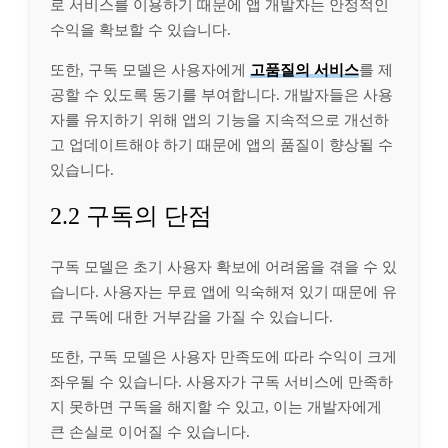
로 서비스를 이용하기 때문에 앱 개발자는 안정적인
수익을 확보할 수 있습니다.
또한, 구독 모델은 사용자에게
고품질의 서비스
를 제
공할 수 있도록 동기를 부여합니다. 개발자들은 사용
자를 유지하기 위해 앱의 기능을 지속적으로 개선하
고 업데이트해야 하기 때문에 앱의 품질이 향상될 수
있습니다.
2.2 구독의 단점
구독 모델은 초기 사용자 확보에 어려움을 겪을 수 있
습니다. 사용자는 무료 앱에 익숙해져 있기 때문에 유
료 구독에 대한 거부감을 가질 수 있습니다.
또한, 구독 모델은 사용자 만족도에 따라 수익이 크게
좌우될 수 있습니다. 사용자가 구독 서비스에 만족하
지 못하면 구독을 해지할 수 있고, 이는 개발자에게
큰 손실로 이어질 수 있습니다.