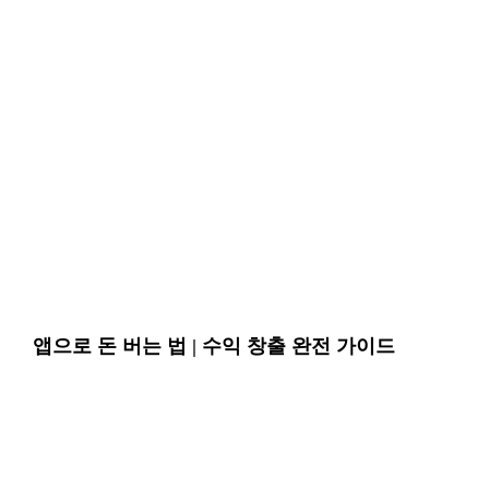
앱으로 돈 버는 법 | 수익 창출 완전 가이드