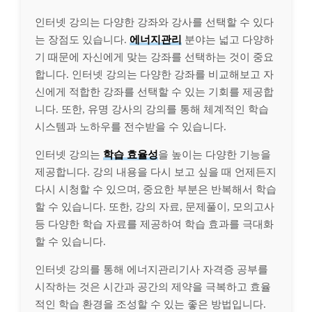
인터넷 강의는 다양한 강좌와 강사를 선택할 수 있다
는 장점도 있습니다.
에너지관리
분야는 넓고 다양하
기 때문에 자신에게 맞는 강좌를 선택하는 것이 중요
합니다. 인터넷 강의는 다양한 강좌를 비교해보고 자
신에게 적합한 강좌를 선택할 수 있는 기회를 제공합
니다. 또한, 유명 강사의 강의를 통해 체계적인 학습
시스템과 노하우를 전수받을 수 있습니다.
인터넷 강의는
학습 효율성
을 높이는 다양한 기능을
제공합니다. 강의 내용을 다시 보고 싶을 때 언제든지
다시 시청할 수 있으며, 중요한 부분은 반복해서 학습
할 수 있습니다. 또한, 강의 자료, 문제풀이, 모의고사
등 다양한 학습 자료를 제공하여 학습 효과를 극대화
할 수 있습니다.
인터넷 강의를 통해 에너지관리기사 자격증 공부를
시작하는 것은 시간과 공간의 제약을 극복하고 효율
적인 학습 환경을 조성할 수 있는 좋은 방법입니다.