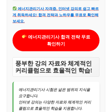
에너지관리기사 자격증, 인터넷 강의로 쉽고 빠르
게 취득하세요! 합격 전략과 노하우를 무료로 확인해
보세요.
에너지관리기사 합격 전략 무료
확인하기
풍부한 강의 자료와 체계적인
커리큘럼으로 효율적인 학습!
에너지관리기사 시험은 넓은 범위의 지식을
요구합니다.
인터넷 강의는 다양한 자료와 체계적인 커리
큘럼으로 효율적인 학습을 지원합니다.