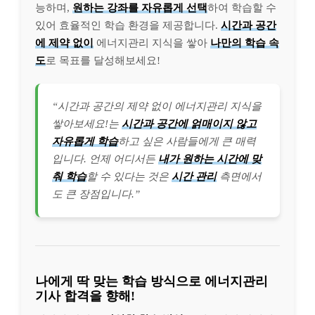
능하며,
원하는 강좌를 자유롭게 선택
하여 학습할 수
있어 효율적인 학습 환경을 제공합니다.
시간과 공간
에 제약 없이
에너지관리 지식을 쌓아
나만의 학습 속
도
로 목표를 달성해보세요!
“시간과 공간의 제약 없이 에너지관리 지식을
쌓아보세요!는
시간과 공간에 얽매이지 않고
자유롭게 학습
하고 싶은 사람들에게 큰 매력
입니다. 언제 어디서든
내가 원하는 시간에 맞
춰 학습
할 수 있다는 것은
시간 관리
측면에서
도 큰 장점입니다.”
나에게 딱 맞는 학습 방식으로 에너지관리
기사 합격을 향해!