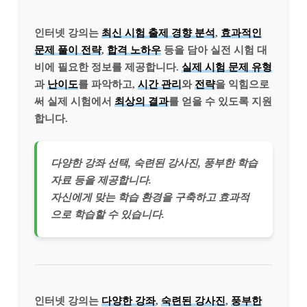
인터넷 강의는
최신 시험 출제 경향 분석
,
효과적인
문제 풀이 전략
,
합격 노하우
등을 담아 실전 시험 대
비에 필요한 정보를 제공합니다.
실제 시험 문제 유형
과
난이도
를 파악하고,
시간 관리
와
전략
을 익힘으로
써 실제 시험에서
최상의 결과
를 얻을 수 있도록 지원
합니다.
다양한 강좌 선택, 숙련된 강사진, 풍부한 학습
자료 등을 제공합니다.
자신에게 맞는 학습 환경을 구축하고 효과적
으로 학습할 수 있습니다.
인터넷 강의는
다양한 강좌
,
숙련된 강사진
,
풍부한