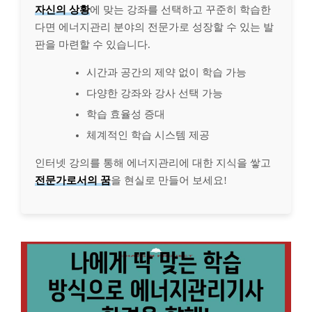
자신의 상황
에 맞는 강좌를 선택하고 꾸준히 학습한
다면 에너지관리 분야의 전문가로 성장할 수 있는 발
판을 마련할 수 있습니다.
시간과 공간의 제약 없이 학습 가능
다양한 강좌와 강사 선택 가능
학습 효율성 증대
체계적인 학습 시스템 제공
인터넷 강의를 통해 에너지관리에 대한 지식을 쌓고
전문가로서의 꿈
을 현실로 만들어 보세요!