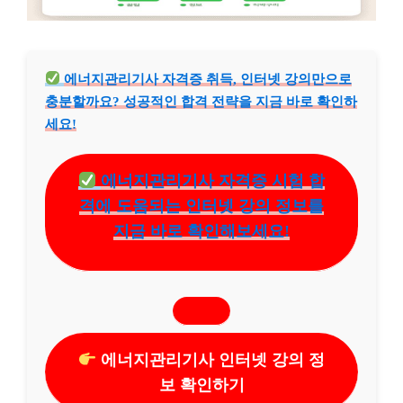
에너지관리기사 자격증 취득, 인터넷 강의만으로
충분할까요? 성공적인 합격 전략을 지금 바로 확인하
세요!
에너지관리기사 자격증 시험 합
격에 도움되는 인터넷 강의 정보를
지금 바로 확인해보세요!
에너지관리기사 인터넷 강의 정
보 확인하기