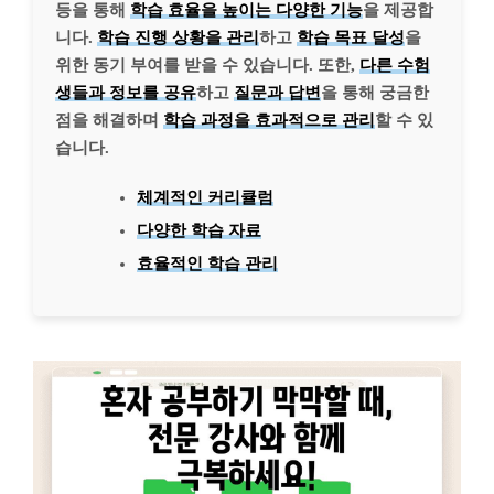
등을 통해
학습 효율을 높이는 다양한 기능
을 제공합
니다.
학습 진행 상황을 관리
하고
학습 목표 달성
을
위한 동기 부여를 받을 수 있습니다. 또한,
다른 수험
생들과 정보를 공유
하고
질문과 답변
을 통해 궁금한
점을 해결하며
학습 과정을 효과적으로 관리
할 수 있
습니다.
체계적인 커리큘럼
다양한 학습 자료
효율적인 학습 관리