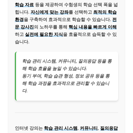
학습 자료
등을 제공하여 수험생의 학습 선택 폭을 넓
힙니다.
자신에게 맞는 강좌
를 선택하고
최적의 학습
환경
을 구축하여 효과적으로 학습할 수 있습니다.
전
문 강사진
의 노하우를 통해
핵심 내용을 빠르게 이해
하고
실전에 필요한 지식
을 효율적으로 습득할 수 있
습니다.
학습 관리 시스템, 커뮤니티, 질의응답 등을 통
해 학습 효율을 높일 수 있습니다.
동기 부여, 학습 습관 형성, 정보 공유 등을 통
해 학습 과정을 효과적으로 관리할 수 있습니
다.
인터넷 강의는
학습 관리 시스템
,
커뮤니티
,
질의응답