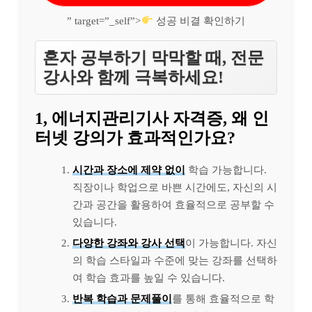
” target=”_self”>
성공 비결 확인하기
혼자 공부하기 막막할 때, 전문
강사와 함께 극복하세요!
1, 에너지관리기사 자격증, 왜 인
터넷 강의가 효과적인가요?
시간과 장소에 제약 없이
학습 가능합니다.
직장이나 학업으로 바쁜 시간에도, 자신의 시
간과 공간을 활용하여 효율적으로 공부할 수
있습니다.
다양한 강좌와 강사 선택
이 가능합니다. 자신
의 학습 스타일과 수준에 맞는 강좌를 선택하
여 학습 효과를 높일 수 있습니다.
반복 학습과 문제풀이
를 통해 효율적으로 학