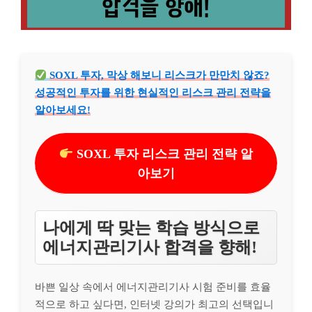
SOXL 투자, 막상 해보니 리스크가 만만치 않죠?
성공적인 투자를 위한 현실적인 리스크 관리 전략을
알아보세요!
SOXL 투자 리스크 관리 전략 알
아보기
나에게 딱 맞는 학습 방식으로
에너지관리기사 합격을 향해!
바쁜 일상 속에서 에너지관리기사 시험 준비를 효율
적으로 하고 싶다면, 인터넷 강의가 최고의 선택입니