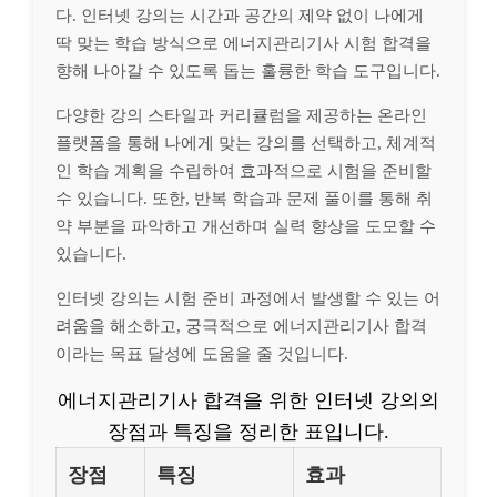
다. 인터넷 강의는 시간과 공간의 제약 없이 나에게
딱 맞는 학습 방식으로 에너지관리기사 시험 합격을
향해 나아갈 수 있도록 돕는 훌륭한 학습 도구입니다.
다양한 강의 스타일과 커리큘럼을 제공하는 온라인
플랫폼을 통해 나에게 맞는 강의를 선택하고, 체계적
인 학습 계획을 수립하여 효과적으로 시험을 준비할
수 있습니다. 또한, 반복 학습과 문제 풀이를 통해 취
약 부분을 파악하고 개선하며 실력 향상을 도모할 수
있습니다.
인터넷 강의는 시험 준비 과정에서 발생할 수 있는 어
려움을 해소하고, 궁극적으로 에너지관리기사 합격
이라는 목표 달성에 도움을 줄 것입니다.
에너지관리기사 합격을 위한 인터넷 강의의
장점과 특징을 정리한 표입니다.
장점
특징
효과