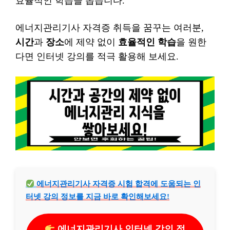
효율적인 학습을 돕습니다.
에너지관리기사 자격증 취득을 꿈꾸는 여러분,
시간
과
장소
에 제약 없이
효율적인 학습
을 원한
다면 인터넷 강의를 적극 활용해 보세요.
에너지관리기사 자격증 시험 합격에 도움되는 인
터넷 강의 정보를 지금 바로 확인해보세요!
에너지관리기사 인터넷 강의 정