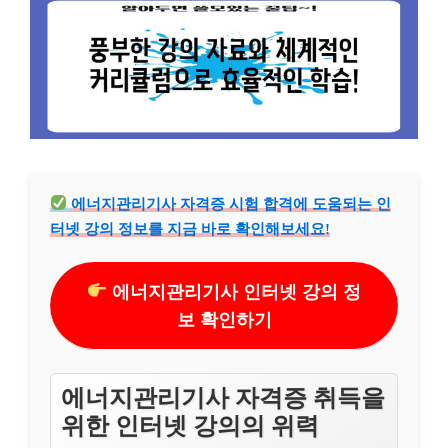
에너지관리기사 자격증 시험 합격에 도움되는 인
터넷 강의 정보를 지금 바로 확인해보세요!
에너지관리기사 인터넷 강의 정
보 확인하기
에너지관리기사 자격증 취득을
위한 인터넷 강의의 위력