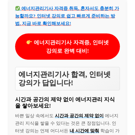
에너지관리기사 자격증 취득, 혼자서도 충분히 가
능할까요? 인터넷 강의로 쉽고 빠르게 준비하는 방
법, 지금 바로 확인해보세요!
에너지관리기사 자격증, 인터넷
강의로 완벽 대비!
에너지관리기사 합격, 인터넷
강의가 답입니다!
시간과 공간의 제약 없이 에너지관리 지식
을 쌓아보세요!
바쁜 일상 속에서도
시간과 공간의 제약 없이
에너지
관리 지식을 쌓을 수 있다는 것은 큰 장점입니다. 인
터넷 강의는 언제 어디서든
내 시간에 맞춰
학습이 가