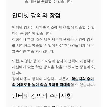
습 내용을 숙달할 수 있습니다.
인터넷 강의의 장점
인터넷 강의는 시간과 장소에 제약 없이 학습할 수 있
다는 큰 장점이 있습니다.
직장이나 학교, 집에서 언제든지 원하는 시간에 강의
를 시청하고 복습할 수 있어 바쁜 현대인들에게 매우
효과적인 학습 방식입니다.
또한, 다양한 강의 스타일과 강사의 선택이 가능하여
자신에게 맞는 학습 방식을 찾을 수 있다는 장점이 있
습니다.
강의 내용과 방식이 다양하기 때문에,
학습자의 흥미
와 이해도를 높여 학습 효과를 극대화
할 수 있습니다.
인터넷 강의의 주의사항