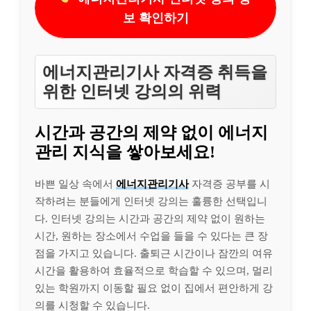
보 확인하기
에너지관리기사 자격증 취득을
위한 인터넷 강의의 위력
시간과 공간의 제약 없이 에너지
관리 지식을 쌓아보세요!
바쁜 일상 속에서
에너지관리기사
자격증 공부를 시
작하려는 분들에게 인터넷 강의는 훌륭한 선택입니
다. 인터넷 강의는 시간과 공간의 제약 없이 원하는
시간, 원하는 장소에서 수업을 들을 수 있다는 큰 장
점을 가지고 있습니다. 출퇴근 시간이나 잠깐의 여유
시간을 활용하여 효율적으로 학습할 수 있으며, 멀리
있는 학원까지 이동할 필요 없이 집에서 편안하게 강
의를 시청할 수 있습니다.