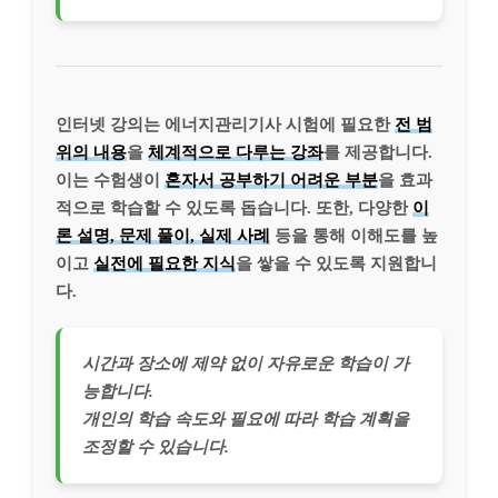
인터넷 강의는 에너지관리기사 시험에 필요한
전 범
위의 내용
을
체계적으로 다루는 강좌
를 제공합니다.
이는 수험생이
혼자서 공부하기 어려운 부분
을 효과
적으로 학습할 수 있도록 돕습니다. 또한, 다양한
이
론 설명, 문제 풀이, 실제 사례
등을 통해 이해도를 높
이고
실전에 필요한 지식
을 쌓을 수 있도록 지원합니
다.
시간과 장소에 제약 없이 자유로운 학습이 가
능합니다.
개인의 학습 속도와 필요에 따라 학습 계획을
조정할 수 있습니다.