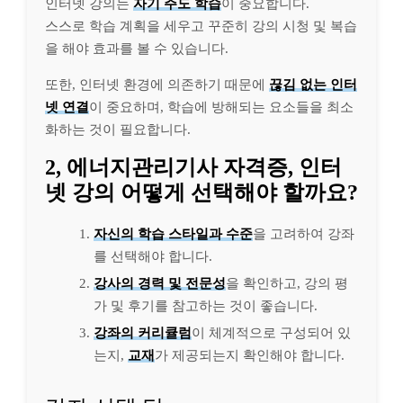
인터넷 강의는
자기 주도 학습
이 중요합니다.
스스로 학습 계획을 세우고 꾸준히 강의 시청 및 복습
을 해야 효과를 볼 수 있습니다.
또한, 인터넷 환경에 의존하기 때문에
끊김 없는 인터
넷 연결
이 중요하며, 학습에 방해되는 요소들을 최소
화하는 것이 필요합니다.
2, 에너지관리기사 자격증, 인터
넷 강의 어떻게 선택해야 할까요?
자신의 학습 스타일과 수준
을 고려하여 강좌
를 선택해야 합니다.
강사의 경력 및 전문성
을 확인하고, 강의 평
가 및 후기를 참고하는 것이 좋습니다.
강좌의 커리큘럼
이 체계적으로 구성되어 있
는지,
교재
가 제공되는지 확인해야 합니다.