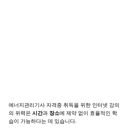
에너지관리기사 자격증 취득을 위한 인터넷 강의
의 위력은
시간
과
장소
에 제약 없이 효율적인 학
습이 가능하다는 데 있습니다.