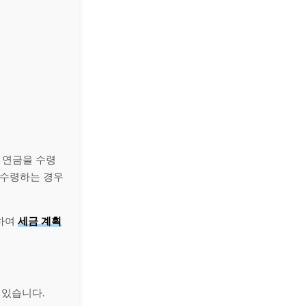
 연금을 수령
 수령하는 경우
하여
세금 계획
 있습니다.