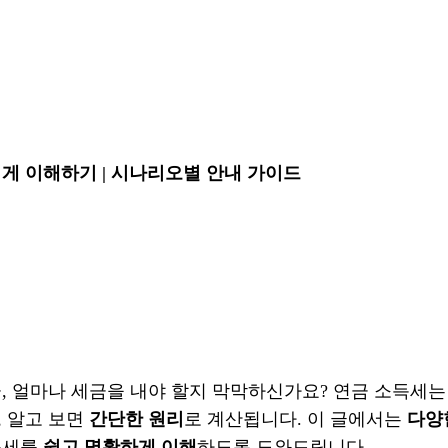
게 이해하기 | 시나리오별 안내 가이드
, 얼마나 세금을 내야 할지 막막하신가요? 연금 소득세
, 알고 보면
간단한 원리
로 계산됩니다. 이 글에서는
다양
득세를
쉽고 명확하게 이해
하도록 도와드립니다.