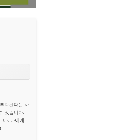
 부과된다는 사
수 있습니다.
니다. 나에게
!