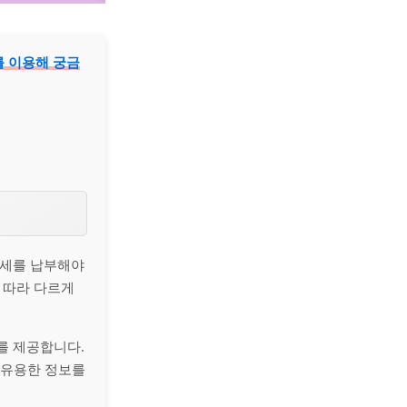
를 이용해 궁금
득세를 납부해야
 따라 다르게
를 제공합니다.
등 유용한 정보를