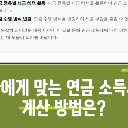
금 종류별 세금 혜택 활용
: 연금 종류별 세금 혜택을 활용하여 연금 
습니다.
금 수령 방식 변경
: 연금 수령 방식을 변경하여 세금 부담을 줄일 수 
 복잡하고 어려운 내용이지만, 이 글을 통해 연금 소득세에 대한 이해
는 데 도움이 되기를 바랍니다.