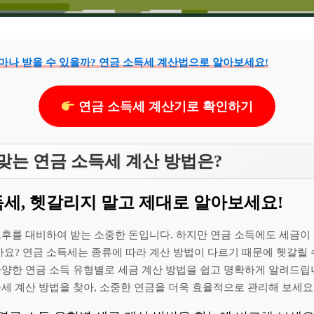
얼마나 받을 수 있을까? 연금 소득세 계산법으로 알아보세요!
연금 소득세 계산기로 확인하기
맞는 연금 소득세 계산 방법은?
득세, 헷갈리지 말고 제대로 알아보세요!
노후를 대비하여 받는 소중한 돈입니다. 하지만 연금 소득에도 세금이
가요? 연금 소득세는 종류에 따라 계산 방법이 다르기 때문에 헷갈릴 
다양한 연금 소득 유형별로 세금 계산 방법을 쉽고 명확하게 알려드립
세 계산 방법을 찾아, 소중한 연금을 더욱 효율적으로 관리해 보세요