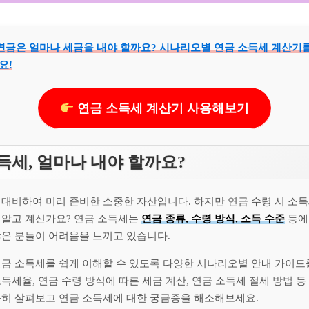
연금은 얼마나 세금을 내야 할까요? 시나리오별 연금 소득세 계산기
요!
연금 소득세 계산기 사용해보기
득세, 얼마나 내야 할까요?
 대비하여 미리 준비한 소중한 자산입니다. 하지만 연금 수령 시 소
 알고 계신가요? 연금 소득세는
연금 종류, 수령 방식, 소득 수준
등에
많은 분들이 어려움을 느끼고 있습니다.
연금 소득세를 쉽게 이해할 수 있도록 다양한 시나리오별 안내 가이드
득세율, 연금 수령 방식에 따른 세금 계산, 연금 소득세 절세 방법 
꼼히 살펴보고 연금 소득세에 대한 궁금증을 해소해보세요.