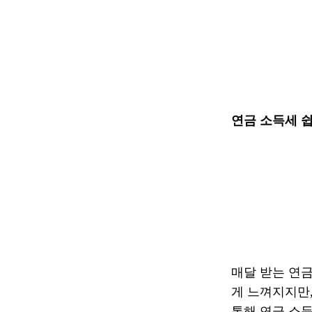
연금 소득세 쉽
매달 받는 연금
게 느껴지지만
통해 연금 소