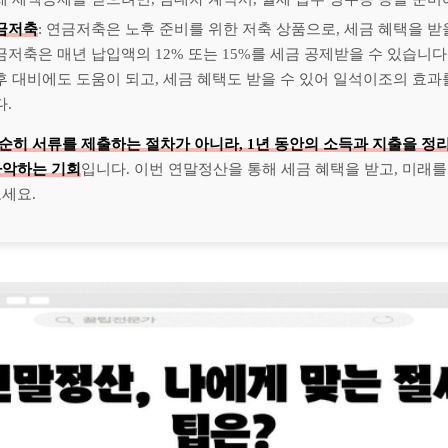
금저축
: 연금저축은 노후 준비를 위한 저축 상품으로, 세금 혜택을 받
금저축은 매년 납입액의 12% 또는 15%를 세금 공제받을 수 있습니다
후 대비에도 도움이 되고, 세금 혜택도 받을 수 있어 일석이조의 효과
다.
순히 서류를 제출하는 절차가 아니라, 1년 동안의 소득과 지출을 정
파악하는 기회
입니다. 이번 연말정산을 통해 세금 혜택을 받고, 미래를
세요.