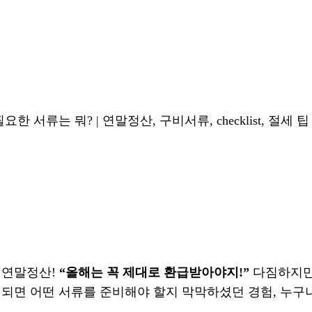
요한 서류는 뭐? | 연말정산, 구비서류, checklist, 절세 팁
 연말정산!
“올해는 꼭 제대로 환급받아야지!”
다짐하지만,
되면 어떤 서류를 준비해야 할지 막막하셨던 경험, 누구나