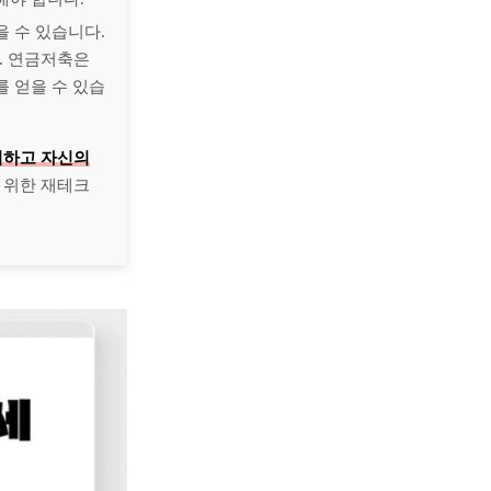
을 수 있습니다.
. 연금저축은
를 얻을 수 있습
리하고 자신의
 위한 재테크