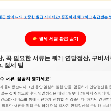
환급 받아 나의 소중한 월급 지키세요! 꼼꼼하게 체크하고 환급받는 방
월세 세금 환급 받기
, 꼭 필요한 서류는 뭐? | 연말정산, 구비서
st, 절세 팁
수 서류, 꼼꼼히 챙기세요!
이 돌아왔습니다. 1년 동안 열심히 일한 만큼, 꼼꼼하게 연말정산을
 않는 것이 중요합니다. 연말정산은 매년 1월부터 2월까지 진행되며,
 간소화 서비스를 통해 간편하게 진행할 수 있습니다. 하지만 간편
게 필요한 서류를 미리 준비하여 더욱 알차게 연말정산을 준비해 보세