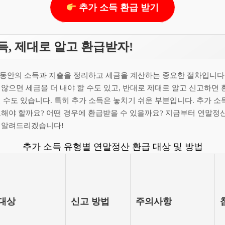
추가 소득 환급 받기
득, 제대로 알고 환급받자!
년 동안의 소득과 지출을 정리하고 세금을 계산하는 중요한 절차입니다
않으면 세금을 더 내야 할 수도 있고, 반대로 제대로 알고 신고하면 
 수도 있습니다. 특히 추가 소득은 놓치기 쉬운 부분입니다. 추가 
고해야 할까요? 어떤 경우에 환급받을 수 있을까요? 지금부터 연말정
 알려드리겠습니다!
추가 소득 유형별 연말정산 환급 대상 및 방법
 대상
신고 방법
주의사항