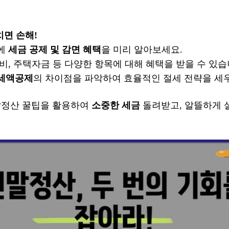
놓치면 손해!
전에
세금 공제 및 감면 혜택
을 미리 알아보세요.
육비, 주택자금 등 다양한 항목에 대해 혜택을 받을 수 있습
세액공제
의 차이점을 파악하여 효율적인 절세 전략을 세
말정산 꿀팁을 활용하여
소중한 세금
돌려받고, 알뜰하게 