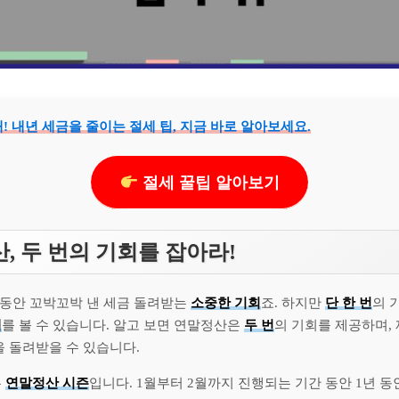
! 내년 세금을 줄이는 절세 팁, 지금 바로 알아보세요.
절세 꿀팁 알아보기
, 두 번의 기회를 잡아라!
 동안 꼬박꼬박 낸 세금 돌려받는
소중한 기회
죠. 하지만
단 한 번
의 
해
를 볼 수 있습니다. 알고 보면 연말정산은
두 번
의 기회를 제공하며,
을 돌려받을 수 있습니다.
는
연말정산 시즌
입니다. 1월부터 2월까지 진행되는 기간 동안 1년 동