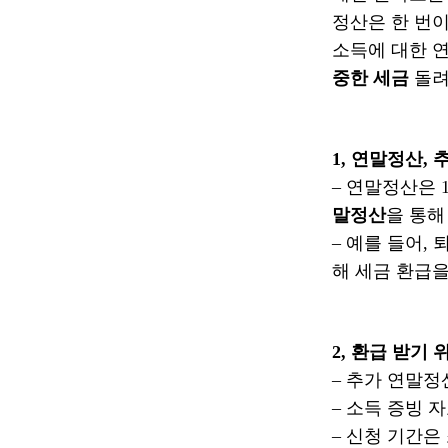
정산은 한 번이
소득에 대한 연
중한 세금
돌려
1, 연말정산, 
– 연말정산은 
말정산
을 통해
– 예를 들어,
해 세금 환급을
2, 환급 받기 
– 추가 연말
– 소득 증빙 
– 신청 기간은