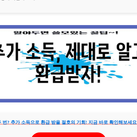
 번? 추가 소득으로 환급 받을 절호의 기회! 지금 바로 확인해보세요