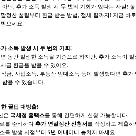
 아닌, 추가 소득 발생 시
두 번
의 기회가 있다는 사실! 
말정산 꿀팁부터 환급 받는 방법, 절세 팁까지! 지금 바
받으세요.
추가 소득 발생 시 두 번의 기회!
1년 동안 발생한 소득을 기준으로 하지만, 추가 소득이 
 세금 환급을 받을 수 있어요.
 퇴직금, 사업소득, 부동산 임대소득 등이 발생했다면 추가
 받을 수 있습니다.
위한 꿀팁 대방출!
정산은
국세청 홈택스
를 통해 간편하게 신청 가능합니다.
자료를 준비하여
추가 연말정산 신청서
를 작성하고 제출하
 소득 발생 시점부터
5년 이내
이니 놓치지 마세요!