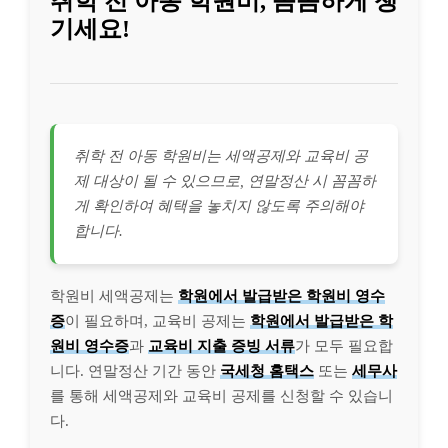
취학 전 아동 학원비, 꼼꼼하게 챙
기세요!
취학 전 아동 학원비는 세액공제와 교육비 공
제 대상이 될 수 있으므로, 연말정산 시 꼼꼼하
게 확인하여 혜택을 놓치지 않도록 주의해야
합니다.
학원비 세액공제는
학원에서 발급받은 학원비 영수
증
이 필요하며, 교육비 공제는
학원에서 발급받은 학
원비 영수증
과
교육비 지출 증빙 서류
가 모두 필요합
니다. 연말정산 기간 동안
국세청 홈택스
또는
세무사
를 통해 세액공제와 교육비 공제를 신청할 수 있습니
다.