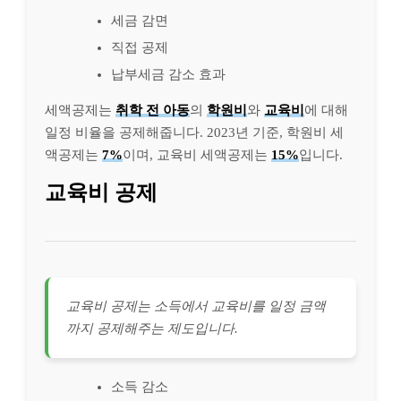
세금 감면
직접 공제
납부세금 감소 효과
세액공제는
취학 전 아동
의
학원비
와
교육비
에 대해
일정 비율을 공제해줍니다. 2023년 기준, 학원비 세
액공제는
7%
이며, 교육비 세액공제는
15%
입니다.
교육비 공제
교육비 공제는 소득에서 교육비를 일정 금액
까지 공제해주는 제도입니다.
소득 감소