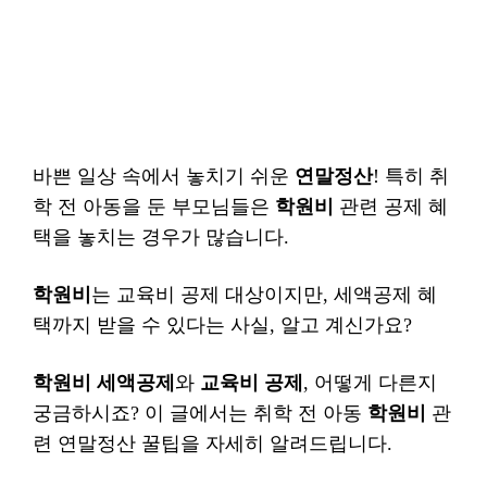
바쁜 일상 속에서 놓치기 쉬운
연말정산
! 특히 취
학 전 아동을 둔 부모님들은
학원비
관련 공제 혜
택을 놓치는 경우가 많습니다.
학원비
는 교육비 공제 대상이지만, 세액공제 혜
택까지 받을 수 있다는 사실, 알고 계신가요?
학원비 세액공제
와
교육비 공제
, 어떻게 다른지
궁금하시죠? 이 글에서는 취학 전 아동
학원비
관
련 연말정산 꿀팁을 자세히 알려드립니다.