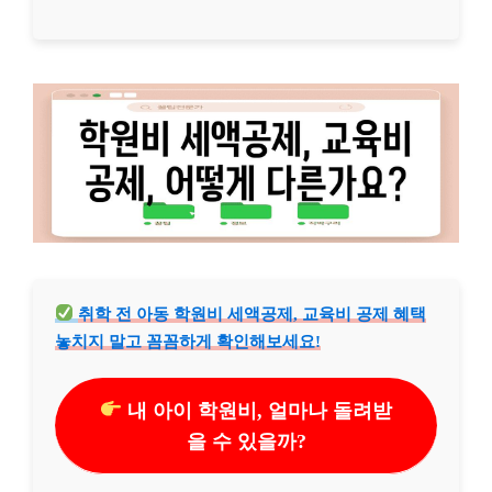
취학 전 아동 학원비 세액공제, 교육비 공제 혜택
놓치지 말고 꼼꼼하게 확인해보세요!
내 아이 학원비, 얼마나 돌려받
을 수 있을까?