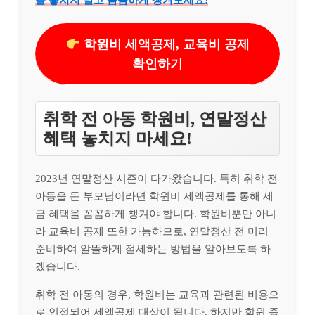
을 놓치지 말고 꼼꼼하게 챙겨보세요!
학원비 세액공제, 교육비 공제
확인하기
취학 전 아동 학원비, 연말정산
혜택 놓치지 마세요!
2023년 연말정산 시즌이 다가왔습니다. 특히 취학 전
아동을 둔 부모님이라면 학원비 세액공제를 통해 세
금 혜택을 꼼꼼하게 챙겨야 합니다. 학원비뿐만 아니
라 교육비 공제 또한 가능하므로, 연말정산 전 미리
준비하여 알뜰하게 절세하는 방법을 알아보도록 하
겠습니다.
취학 전 아동의 경우, 학원비는 교육과 관련된 비용으
로 인정되어 세액공제 대상이 됩니다. 하지만 학원 종