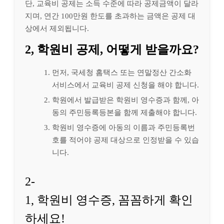
단, 교육비 공제는 소득 수준에 따라 공제금액이 달라
지며, 연간 100만원 한도를 초과하는 금액은 공제 대
상에서 제외됩니다.
2, 학원비 공제, 어떻게 받을까요?
먼저, 국세청 홈택스 또는 연말정산 간소화
서비스에서 교육비 공제 신청을 해야 합니다.
학원에서 발급받은 학원비 영수증과 함께, 아
동의 주민등록등본을 함께 제출해야 합니다.
학원비 영수증에 아동의 이름과 주민등록번
호를 적어야 공제 대상으로 인정받을 수 있습
니다.
2-
1, 학원비 영수증, 꼼꼼하게 확인
하세요!