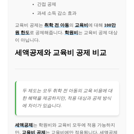
간접 공제
과세 소득 감소 효과
교육비 공제는
취학 전 아동
의
교육비
에 대해
100만
원 한도
로 공제해줍니다.
학원비
는 교육비 공제 대상
이 아닙니다.
세액공제와 교육비 공제 비교
두 제도는 모두 취학 전 아동의 교육 비용에 대
한 혜택을 제공하지만, 적용 대상과 공제 방식
에 차이가 있습니다.
세액공제
는 학원비와 교육비 모두에 적용 가능하지
만,
교육비 공제
는 교육비에만 적용됩니다. 세액공제