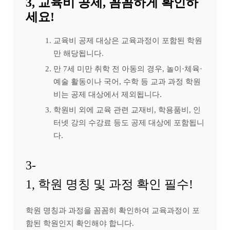
3, 교육비 공제, 꼼꼼하게 확인하
세요!
교육비 공제 대상은 교육과정이 포함된 학원
만 해당됩니다.
만 7세 미만 취학 전 아동의 경우, 놀이·체육·
예술 활동이나 국어, 수학 등 교과 과정 학원
비는 공제 대상에서 제외됩니다.
학원비 외에 교육 관련 교재비, 학용품비, 인
터넷 강의 수강료 등도 공제 대상에 포함됩니
다.
3-
1, 학원 명칭 및 과정 확인 필수!
학원 명칭과 과정을 꼼꼼히 확인하여 교육과정이 포
함된 학원인지 확인해야 합니다.