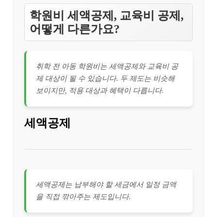
학원비 세액공제, 교육비 공제,
어떻게 다른가요?
취학 전 아동 학원비는 세액공제와 교육비 공
제 대상이 될 수 있습니다. 두 제도는 비슷해
보이지만, 적용 대상과 혜택이 다릅니다.
세액공제
세액공제는 납부해야 할 세금에서 일정 금액
을 직접 깎아주는 제도입니다.