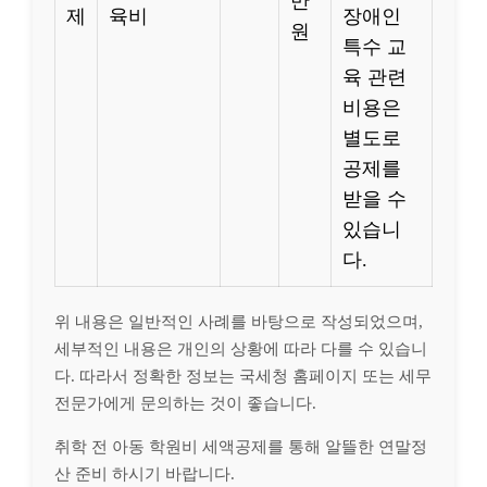
만
제
육비
장애인
원
특수 교
육 관련
비용은
별도로
공제를
받을 수
있습니
다.
위 내용은 일반적인 사례를 바탕으로 작성되었으며,
세부적인 내용은 개인의 상황에 따라 다를 수 있습니
다. 따라서 정확한 정보는 국세청 홈페이지 또는 세무
전문가에게 문의하는 것이 좋습니다.
취학 전 아동 학원비 세액공제를 통해 알뜰한 연말정
산 준비 하시기 바랍니다.