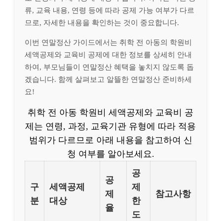
류, 교육 내용, 연령 등에 따라 공제 가능 여부가 다르
므로, 자세한 내용을 확인하는 것이 중요합니다.
이번 연말정산 가이드에서는 취학 전 아동의 학원비
세액공제와 교육비 공제에 대한 정보를 상세히 안내
하여, 부모님들이 연말정산 혜택을 놓치지 않도록 돕
겠습니다. 함께 살펴보고 알뜰한 연말정산 준비하세
요!
취학 전 아동 학원비 세액공제와 교육비 공
제는 연령, 과정, 교육기관 유형에 따라 적용
범위가 다르므로 아래 내용을 참고하여 신
청 여부를 알아보세요.
공
공
구
세액공제
제
제
참고사항
분
대상
한
율
도