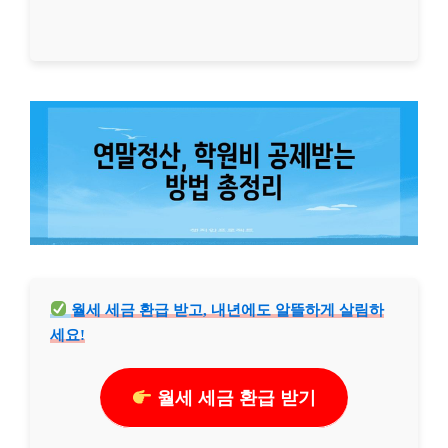
월세 세금 환급 받고, 내년에도 알뜰하게 살림하
세요!
월세 세금 환급 받기