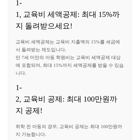
1-
1, 교육비 세액공제: 최대 15%까
지 돌려받으세요!
교육비 세액공제는 교육비 지출액의 15%를 세금에
서 돌려받는 제도입니다.
만 7세 미만의 아동 학원비는 교육비 세액공제 대상
에 포함되어, 최대 15%까지 세액공제를 받을 수 있습
니다.
1-
2, 교육비 공제: 최대 100만원까
지 공제!
취학 전 아동의 경우, 교육비 공제는 최대 100만원까
지 가능합니다.