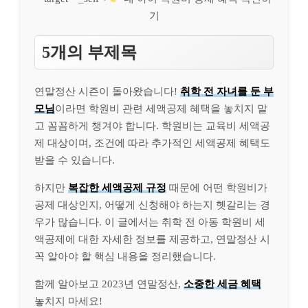
기
5개의 부제목
연말정산 시즌이 돌아왔습니다!
취학 전 자녀를 둔 부
모님
이라면 학원비 관련 세액공제 혜택을 놓치지 말
고 꼼꼼하게 챙겨야 합니다. 학원비는 교육비 세액공
제 대상이며, 조건에 따라 추가적인 세액공제 혜택도
받을 수 있습니다.
하지만
복잡한 세액공제 규정
때문에 어떤 학원비가
공제 대상인지, 어떻게 신청해야 하는지 헷갈리는 경
우가 많습니다. 이 글에서는 취학 전 아동 학원비 세
액공제에 대한 자세한 정보를 제공하고, 연말정산 시
꼭 알아야 할 핵심 내용을 정리했습니다.
함께 알아보고 2023년 연말정산,
소중한 세금 혜택
놓치지 마세요!