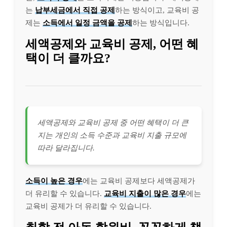
는
납부세금에서 직접 공제
하는 방식이고, 교육비 공
제는
소득에서 일정 금액을 공제
하는 방식입니다.
세액공제와 교육비 공제, 어떤 혜
택이 더 클까요?
세액공제와 교육비 공제 중 어떤 혜택이 더 큰
지는 개인의 소득 수준과 교육비 지출 규모에
따라 달라집니다.
소득이 높은 경우
에는 교육비 공제보다 세액공제가
더 유리할 수 있습니다.
교육비 지출이 많은 경우
에는
교육비 공제가 더 유리할 수 있습니다.