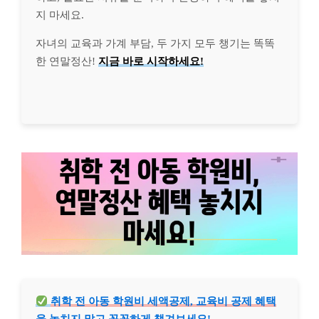
지 마세요.
자녀의 교육과 가계 부담, 두 가지 모두 챙기는 똑똑
한 연말정산!
지금 바로 시작하세요!
취학 전 아동 학원비 세액공제, 교육비 공제 혜택