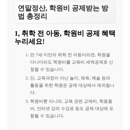
연말정산, 학원비 공제받는 방
법 총정리
1, 취학 전 아동, 학원비 공제 혜택
누리세요!
만 7세 미만의 취학 전 아동이라면, 학원을
다니더라도 학원비를 교육비 세액공제로 신
청할 수 있습니다.
단, 교육과정이 아닌 놀이, 체육, 예술 등의
활동을 위한 학원은 공제 대상에서 제외됩니
다.
학원비뿐 아니라, 교육 관련 교재비, 학용품
비, 인터넷 강의 수강료 등도 공제 대상에 포
함될 수 있습니다.