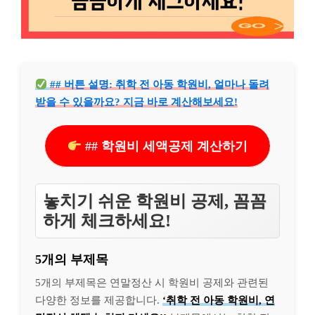
## 버튼 설명: 취학 전 아동 학원비, 얼마나 돌려
받을 수 있을까요? 지금 바로 계산해보세요!
## 학원비 세액공제 계산하기
놓치기 쉬운 학원비 공제, 꼼꼼
하게 체크하세요!
5개의 부제목
5개의 부제목은 연말정산 시 학원비 공제와 관련된
다양한 정보를 제공합니다.
‘취학 전 아동 학원비, 연