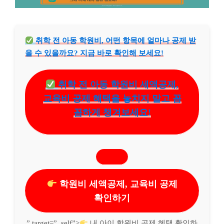
취학 전 아동 학원비, 어떤 항목에 얼마나 공제 받
을 수 있을까요? 지금 바로 확인해 보세요!
취학 전 아동 학원비 세액공제,
교육비 공제 혜택을 놓치지 말고 꼼
꼼하게 챙겨보세요!
학원비 세액공제, 교육비 공제
확인하기
” target=”_self”>
내 아이 학원비 공제 혜택 확인하