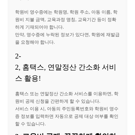
학원비 영수증에는 학원명, 학원 주소, 아동 이름, 학
원비 지불 금액, 교육과정 명칭, 교육기간 등이 정확
하게 기재되어야 합니다.
만약, 영수증에 누락된 정보가 있다면, 학원에 재발급
을 요청해야 합니다.
2-
2, 홈택스, 연말정산 간소화 서비
스 활용!
홈택스 또는 연말정산 간소화 서비스를 이용하면, 학
원비 공제 신청을 간편하게 할 수 있습니다.
서비스 이용 시, 아동의 주민등록번호와 학원비 영수
증 정보를 입력하면 자동으로 공제 대상 여부를 확인
할 수 있습니다.