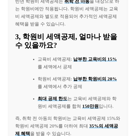
반면 학원비 세액공제는
취학 전 아동
을 대상으로 하
는 학원비에만 적용됩니다. 학원비 세액공제는 교육
비 세액공제와 별도로 적용되어 추가적인 세액공제
혜택을 받을 수 있습니다.
3, 학원비 세액공제, 얼마나 받을
수 있을까요?
교육비 세액공제:
납부한 교육비의 15%
를 세액에서 공제
학원비 세액공제:
납부한 학원비의 20%
를 세액에서 추가 공제
최대 공제 한도
는 교육비 세액공제와 학
원비 세액공제를 합쳐
150만원
입니다.
즉, 취학 전 아동의 학원비는 교육비 세액공제 15%와
학원비 세액공제 20%를 더하여 최대
35%의 세액공
제 혜택
을 받을 수 있습니다.