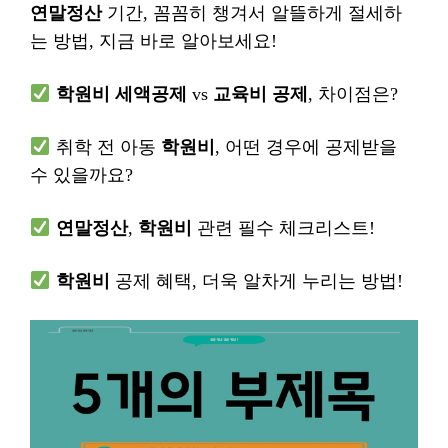
연말정산
기간, 꼼꼼히 챙겨서 알뜰하게 절세하
는 방법, 지금 바로 알아보세요!
학원비 세액공제
vs
교육비 공제
, 차이점은?
취학 전 아동
학원비
, 어떤 경우에 공제받을
수 있을까요?
연말정산
,
학원비
관련 필수 체크리스트!
학원비
공제 혜택, 더욱 알차게 누리는 방법!