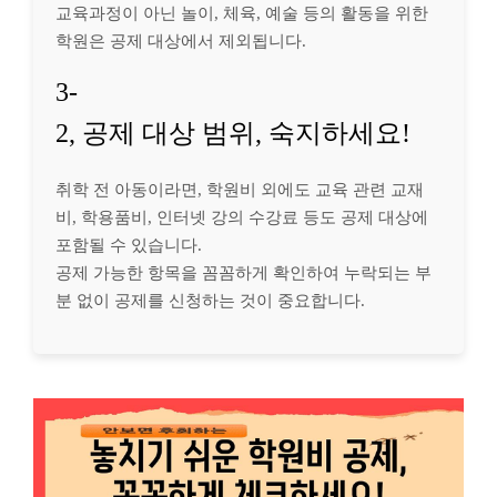
교육과정이 아닌 놀이, 체육, 예술 등의 활동을 위한
학원은 공제 대상에서 제외됩니다.
3-
2, 공제 대상 범위, 숙지하세요!
취학 전 아동이라면, 학원비 외에도 교육 관련 교재
비, 학용품비, 인터넷 강의 수강료 등도 공제 대상에
포함될 수 있습니다.
공제 가능한 항목을 꼼꼼하게 확인하여 누락되는 부
분 없이 공제를 신청하는 것이 중요합니다.