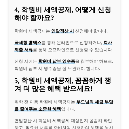
4, 학원비 세액공제, 어떻게 신청
해야 할까요?
학원비 세액공제는
연말정산 시
신청해야 합니다.
국세청 홈택스
를 통해 온라인으로 신청하거나,
회사
제출 서류
를 통해 오프라인으로 신청할 수 있습니다.
신청 시에는
학원비 납부 영수증
을 첨부해야 하므로,
학원비 납부 시 영수증을 잘 보관해야 합니다.
5, 학원비 세액공제, 꼼꼼하게 챙
겨 더 많은 혜택 받으세요!
취학 전 아동 학원비 세액공제는
부모님의 세금 부담
을 줄여주는 소중한 혜택
입니다.
연말정산 시 학원비 세액공제 대상인지 꼼꼼히 확인
하고, 필요한 서류를 준비하여 신청하여 혜택을 놓치