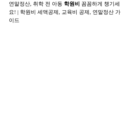
연말정산, 취학 전 아동
학원비
꼼꼼하게 챙기세
요! | 학원비 세액공제, 교육비 공제, 연말정산 가
이드