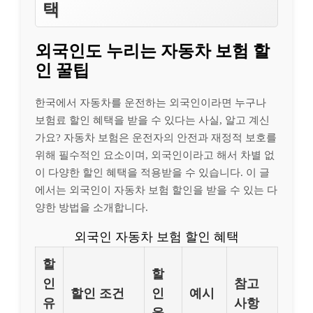
택
외국인도 누리는 자동차 보험 할
인 꿀팁
한국에서 자동차를 운전하는 외국인이라면 누구나
보험료 할인 혜택을 받을 수 있다는 사실, 알고 계신
가요? 자동차 보험은 운전자의 안전과 재정적 보호를
위해 필수적인 요소이며, 외국인이라고 해서 차별 없
이 다양한 할인 혜택을 적용받을 수 있습니다. 이 글
에서는 외국인이 자동차 보험 할인을 받을 수 있는 다
양한 방법을 소개합니다.
외국인 자동차 보험 할인 혜택
할
할
인
참고
할인 조건
인
예시
유
사항