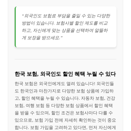
“외국인도 보험료 부담을 줄일 수 있는 다양한
방법이 있습니다. 보험사별 할인 제도를 비교
하고, 자신에게 맞는 상품을 선택하여 알뜰하
게 보장을 받으세요.”
한국 보험, 외국인도 할인 혜택 누릴 수 있다
한국 보험은 외국인에게도 열려 있습니다! 외국인들
도 한국인과 마찬가지로 다양한 보험 상품에 가입하
고, 할인 혜택을 누릴 수 있습니다. 자동차 보험, 건강
보험, 여행 보험 등 다양한 보험 상품에서 할인 혜택
을 받을 수 있으며, 할인 조건은 보험사마다 다를 수
있으므로, 보험 가입 전에 자세히 확인하는 것이 중요
합니다. 보험 가입을 고려하고 있다면, 먼저 자신에게