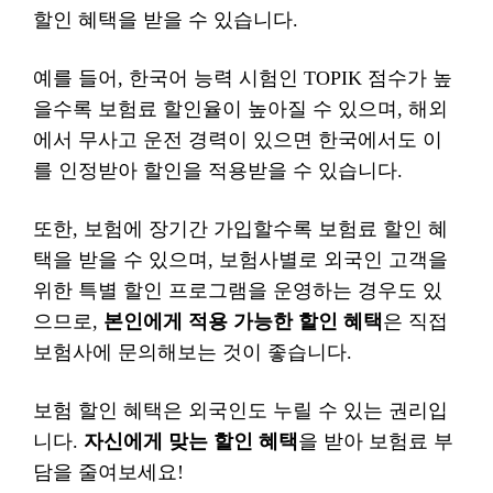
할인 혜택을 받을 수 있습니다.
예를 들어, 한국어 능력 시험인 TOPIK 점수가 높
을수록 보험료 할인율이 높아질 수 있으며, 해외
에서 무사고 운전 경력이 있으면 한국에서도 이
를 인정받아 할인을 적용받을 수 있습니다.
또한, 보험에 장기간 가입할수록 보험료 할인 혜
택을 받을 수 있으며, 보험사별로 외국인 고객을
위한 특별 할인 프로그램을 운영하는 경우도 있
으므로,
본인에게 적용 가능한 할인 혜택
은 직접
보험사에 문의해보는 것이 좋습니다.
보험 할인 혜택은 외국인도 누릴 수 있는 권리입
니다.
자신에게 맞는 할인 혜택
을 받아 보험료 부
담을 줄여보세요!