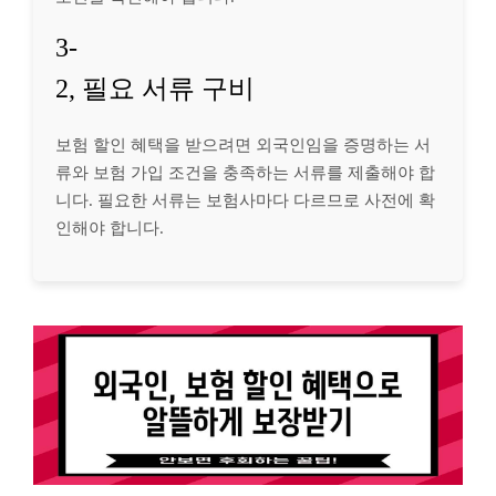
3-
2, 필요 서류 구비
보험 할인 혜택을 받으려면 외국인임을 증명하는 서
류와 보험 가입 조건을 충족하는 서류를 제출해야 합
니다. 필요한 서류는 보험사마다 다르므로 사전에 확
인해야 합니다.