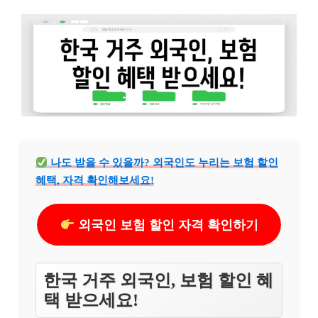
나도 받을 수 있을까? 외국인도 누리는 보험 할인
혜택, 자격 확인해보세요!
외국인 보험 할인 자격 확인하기
한국 거주 외국인, 보험 할인 혜
택 받으세요!