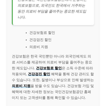
의료보험으로, 외국인도 한국에서 거주하는
동안 의료비 부담을 줄여주는 중요한 제도입
니다.
건강보험료 할인
건강검진 할인
의료비 지원
건강보험은 한국 국민뿐만 아니라 외국인에게도 의
료 서비스를 제공하여 의료비 부담을 줄여주는 중요
한 제도입니다.
건강보험료 할인
은 소득 수준에 따라
적용되며,
건강검진 할인
혜택을 통해 건강 관리도 할
수 있습니다. 또한, 질병이나 부상으로 인해 발생하는
의료비 지원
을 받을 수도 있습니다. 건강보험 가입 및
혜택에 대한 자세한 정보는 국민건강보험공단 홈페
이지 또는 고객센터를 통해 확인할 수 있습니다.