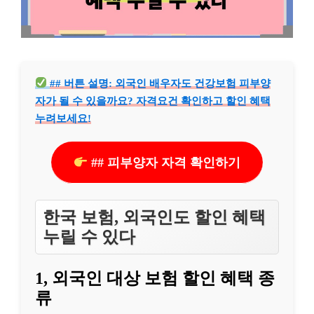
## 버튼 설명: 외국인 배우자도 건강보험 피부양
자가 될 수 있을까요? 자격요건 확인하고 할인 혜택
누려보세요!
## 피부양자 자격 확인하기
한국 보험, 외국인도 할인 혜택
누릴 수 있다
1, 외국인 대상 보험 할인 혜택 종
류