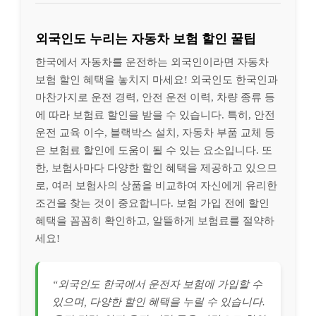
외국인도 누리는 자동차 보험 할인 꿀팁
한국에서 자동차를 운전하는 외국인이라면 자동차
보험 할인 혜택을 놓치지 마세요! 외국인도 한국인과
마찬가지로 운전 경력, 안전 운전 이력, 차량 종류 등
에 따라 보험료 할인을 받을 수 있습니다. 특히, 안전
운전 교육 이수, 블랙박스 설치, 자동차 부품 교체 등
은 보험료 할인에 도움이 될 수 있는 요소입니다. 또
한, 보험사마다 다양한 할인 혜택을 제공하고 있으므
로, 여러 보험사의 상품을 비교하여 자신에게 유리한
조건을 찾는 것이 중요합니다. 보험 가입 전에 할인
혜택을 꼼꼼히 확인하고, 알뜰하게 보험료를 절약하
세요!
“외국인도 한국에서 운전자 보험에 가입할 수
있으며, 다양한 할인 혜택을 누릴 수 있습니다.