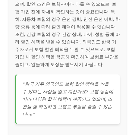
으며, 할인 조건은 보험사마다 다를 수 있으므로, 보
험 가입 전에 자세히 확인하는 것이 중요합니다. 특
히, 자동차 보험의 경우 운전 경력, 안전 운전 이력, 차
량 종류 등에 따라 할인 혜택이 적용될 수 있습니다.
또한, 건강 보험의 경우 건강 상태, 나이, 성별 등에 따
라 할인 혜택을 받을 수 있습니다. 외국인도 한국 거
주자로서 보험 할인 혜택을 누릴 수 있으므로, 보험
가입 시 할인 혜택을 꼼꼼히 확인하여 보험료 부담을
줄이고, 알뜰하게 보장을 받으시기 바랍니다.
“한국 거주 외국인도 보험 할인 혜택을 받을
수 있다는 사실을 알고 계신가요? 보험 상품에
따라 다양한 할인 혜택이 제공되고 있으며, 조
건을 잘 확인하면 보험료 부담을 줄일 수 있습
니다.”