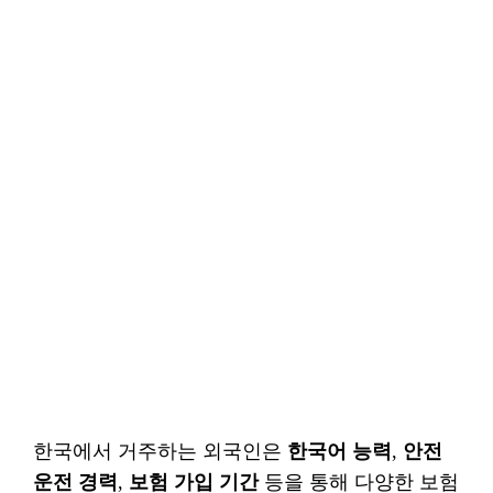
한국에서 거주하는 외국인은
한국어 능력
,
안전
운전 경력
,
보험 가입 기간
등을 통해 다양한 보험