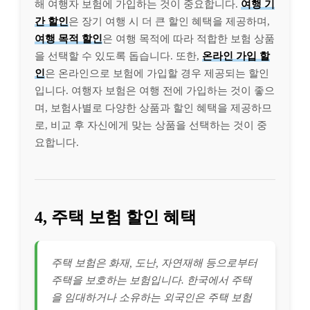
해 여행자 보험에 가입하는 것이 중요합니다.
여행 기
간 할인
은 장기 여행 시 더 큰 할인 혜택을 제공하며,
여행 목적 할인
은 여행 목적에 따라 적합한 보험 상품
을 선택할 수 있도록 돕습니다. 또한,
온라인 가입 할
인
은 온라인으로 보험에 가입할 경우 제공되는 할인
입니다. 여행자 보험은 여행 전에 가입하는 것이 좋으
며, 보험사별로 다양한 상품과 할인 혜택을 제공하므
로, 비교 후 자신에게 맞는 상품을 선택하는 것이 중
요합니다.
4, 주택 보험 할인 혜택
주택 보험은 화재, 도난, 자연재해 등으로부터
주택을 보호하는 보험입니다. 한국에서 주택
을 임대하거나 소유하는 외국인은 주택 보험