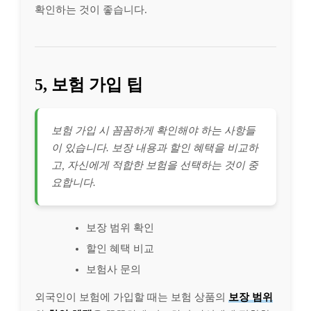
확인하는 것이 좋습니다.
5, 보험 가입 팁
보험 가입 시 꼼꼼하게 확인해야 하는 사항들
이 있습니다. 보장 내용과 할인 혜택을 비교하
고, 자신에게 적합한 보험을 선택하는 것이 중
요합니다.
보장 범위 확인
할인 혜택 비교
보험사 문의
외국인이 보험에 가입할 때는 보험 상품의
보장 범위