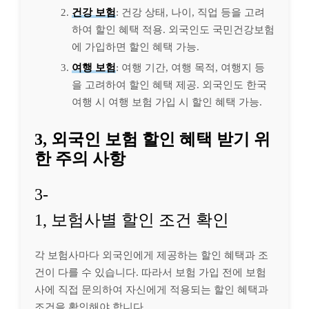
건강 보험
: 건강 상태, 나이, 직업 등을 고려
하여 할인 혜택 적용. 외국인도 국민건강보험
에 가입하면 할인 혜택 가능.
여행 보험
: 여행 기간, 여행 목적, 여행지 등
을 고려하여 할인 혜택 제공. 외국인도 한국
여행 시 여행 보험 가입 시 할인 혜택 가능.
3, 외국인 보험 할인 혜택 받기 위
한 주의 사항
3-
1, 보험사별 할인 조건 확인
각 보험사마다 외국인에게 제공하는 할인 혜택과 조
건이 다를 수 있습니다. 따라서 보험 가입 전에 보험
사에 직접 문의하여 자신에게 적용되는 할인 혜택과
조건을 확인해야 합니다.