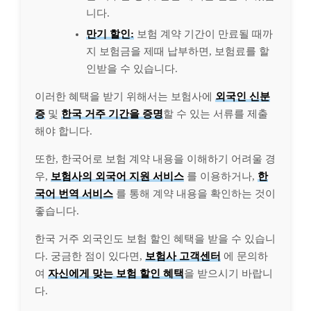
니다.
만기 할인:
보험 계약 기간이 만료될 때까
지 보험금을 제때 납부하면, 보험료를 할
인받을 수 있습니다.
이러한 혜택을 받기 위해서는 보험사에
외국인 신분
증
및
한국 거주 기간을 증명
할 수 있는 서류를 제출
해야 합니다.
또한, 한국어로 보험 계약 내용을 이해하기 어려울 경
우,
보험사의 외국어 지원 서비스
를 이용하거나,
한
국어 번역 서비스
를 통해 계약 내용을 확인하는 것이
좋습니다.
한국 거주 외국인도 보험 할인 혜택을 받을 수 있습니
다. 궁금한 점이 있다면,
보험사 고객센터
에 문의하
여
자신에게 맞는 보험 할인 혜택
을 받으시기 바랍니
다.