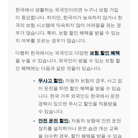
한국에서 생활하는 외국인이라면 누구나 보험 가입
이 중요합니다. 하지만, 한국어가 능숙하지 않거나 한
국의 보험 시스템에 익숙하지 않아 어려움을 겪는 경
우가 많습니다. 특히, 보험 할인 혜택을 받을 수 있는
지 여부를 모르는 경우가 많습니다.
다행히 한국에서는 외국인도 다양한
보험 할인 혜택
을 누릴 수 있습니다. 외국인이 받을 수 있는 보험 할
인 혜택에는 다음과 같은 것들이 있습니다.
무사고 할인:
자동차 보험의 경우, 사고 없
이 운전을 하면 할인 혜택을 받을 수 있습
니다. 한국 거주 외국인도 한국에서 운전
경력이 있으면 무사고 할인을 적용받을
수 있습니다.
안전 운전 할인:
자동차 보험에 안전 운전
장치를 설치하거나 운전 습관 개선 교육
을 이수한 경우, 할인 혜택을 받을 수 있습