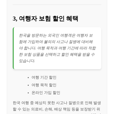
3, 여행자 보험 할인 혜택
한국을 방문하는 외국인 여행객은 여행자 보
험에 가입하여 불의의 사고나 질병에 대비해
야 합니다. 여행 목적과 여행 기간에 따라 적합
한 보험 상품을 선택하고 할인 혜택을 받을 수
있습니다.
여행 기간 할인
여행 목적 할인
온라인 가입 할인
한국 여행 중 예상치 못한 사고나 질병으로 인해 발생
할 수 있는 의료비, 손해, 배상 책임 등을 보장받기 위