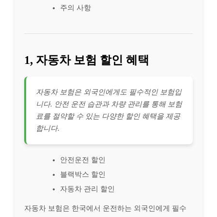
주의 사항
1, 자동차 보험 할인 혜택
자동차 보험은 외국인에게도 필수적인 보험입
니다. 안전 운전 습관과 차량 관리를 통해 보험
료를 절약할 수 있는 다양한 할인 혜택을 제공
합니다.
안전운전 할인
블랙박스 할인
자동차 관리 할인
자동차 보험은 한국에서 운전하는 외국인에게 필수