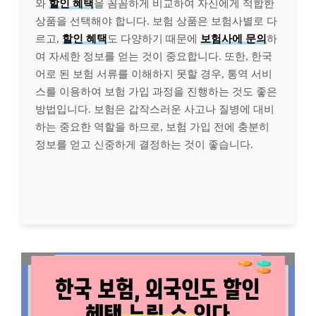
와
할인 혜택
을 꼼꼼하게 비교하여 자신에게 적합한
상품을 선택해야 합니다. 보험 상품은 보험사별로 다
르고,
할인 혜택
도 다양하기 때문에
보험사에 문의
하
여 자세한 정보를 얻는 것이 중요합니다. 또한, 한국
어로 된 보험 서류를 이해하지 못할 경우, 통역 서비
스를 이용하여 보험 가입 과정을 진행하는 것도 좋은
방법입니다. 보험은 갑작스러운 사고나 질병에 대비
하는 중요한 역할을 하므로, 보험 가입 전에 충분히
정보를 얻고 신중하게 결정하는 것이 좋습니다.