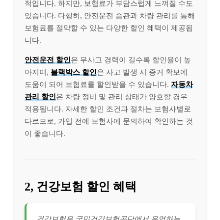
적입니다. 하지만, 보험료가 부담스럽게 느껴질 수도
있습니다. 다행히, 안전운전 습관과 차량 관리를 통해
보험료를 절약할 수 있는 다양한 할인 혜택이 제공됩
니다.
안전운전 할인
은 무사고 경력이 길수록 할인율이 높
아지며,
블랙박스 할인
은 사고 발생 시 증거 확보에
도움이 되어 보험료를 할인받을 수 있습니다.
자동차
관리 할인
은 차량 정비 및 관리 상태가 양호할 경우
적용됩니다. 자세한 할인 조건과 절차는 보험사별로
다르므로, 가입 전에 보험사에 문의하여 확인하는 것
이 좋습니다.
2, 건강보험 할인 혜택
건강보험은 국민건강보험공단에서 운영하는