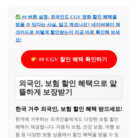
## 버튼 설명: 외국인도 CGV 영화 할인 혜택을
받을 수 있다는 사실, 알고 계셨나요? 네이버페이 체
크카드로 어떻게 할인받는지 지금 바로 확인해 보세
요!
## CGV 할인 혜택 확인하기
외국인, 보험 할인 혜택으로 알
뜰하게 보장받기
한국 거주 외국인, 보험 할인 혜택 받으세요!
한국에 거주하는 외국인들에게도 다양한 보험 할인
혜택이 제공됩니다. 자동차 보험, 건강 보험, 여행 보
험 등 다양한 보험 상품에서 할인 혜택을 받을 수 있