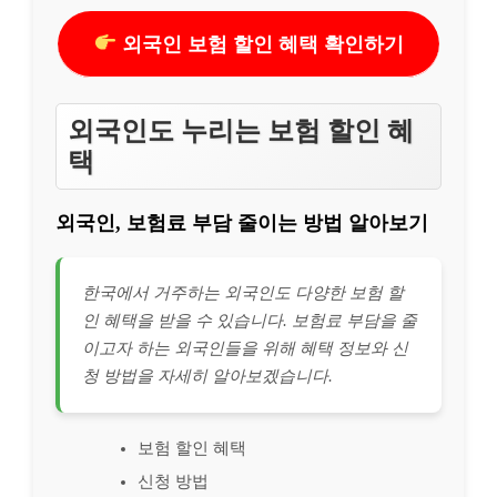
외국인 보험 할인 혜택 확인하기
외국인도 누리는 보험 할인 혜
택
외국인, 보험료 부담 줄이는 방법 알아보기
한국에서 거주하는 외국인도 다양한 보험 할
인 혜택을 받을 수 있습니다. 보험료 부담을 줄
이고자 하는 외국인들을 위해 혜택 정보와 신
청 방법을 자세히 알아보겠습니다.
보험 할인 혜택
신청 방법