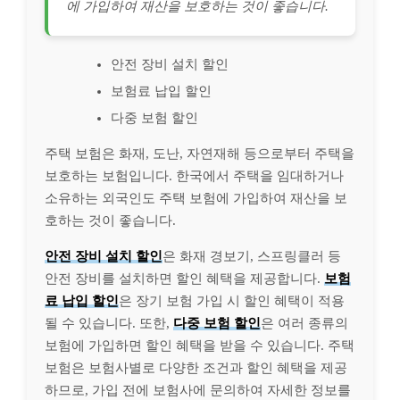
에 가입하여 재산을 보호하는 것이 좋습니다.
안전 장비 설치 할인
보험료 납입 할인
다중 보험 할인
주택 보험은 화재, 도난, 자연재해 등으로부터 주택을
보호하는 보험입니다. 한국에서 주택을 임대하거나
소유하는 외국인도 주택 보험에 가입하여 재산을 보
호하는 것이 좋습니다.
안전 장비 설치 할인
은 화재 경보기, 스프링클러 등
안전 장비를 설치하면 할인 혜택을 제공합니다.
보험
료 납입 할인
은 장기 보험 가입 시 할인 혜택이 적용
될 수 있습니다. 또한,
다중 보험 할인
은 여러 종류의
보험에 가입하면 할인 혜택을 받을 수 있습니다. 주택
보험은 보험사별로 다양한 조건과 할인 혜택을 제공
하므로, 가입 전에 보험사에 문의하여 자세한 정보를