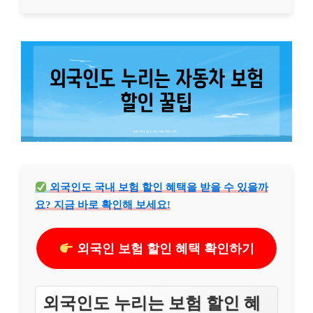
외국인도 국내 보험 할인 혜택을 받을 수 있을까
요? 지금 바로 확인해 보세요!
외국인 보험 할인 혜택 확인하기
외국인도 누리는 보험 할인 혜