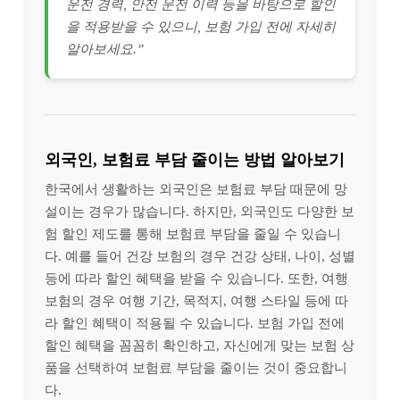
운전 경력, 안전 운전 이력 등을 바탕으로 할인
을 적용받을 수 있으니, 보험 가입 전에 자세히
알아보세요.”
외국인, 보험료 부담 줄이는 방법 알아보기
한국에서 생활하는 외국인은 보험료 부담 때문에 망
설이는 경우가 많습니다. 하지만, 외국인도 다양한 보
험 할인 제도를 통해 보험료 부담을 줄일 수 있습니
다. 예를 들어 건강 보험의 경우 건강 상태, 나이, 성별
등에 따라 할인 혜택을 받을 수 있습니다. 또한, 여행
보험의 경우 여행 기간, 목적지, 여행 스타일 등에 따
라 할인 혜택이 적용될 수 있습니다. 보험 가입 전에
할인 혜택을 꼼꼼히 확인하고, 자신에게 맞는 보험 상
품을 선택하여 보험료 부담을 줄이는 것이 중요합니
다.