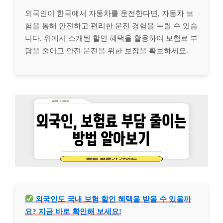
외국인이 한국에서 자동차를 운전한다면, 자동차 보
험을 통해 안전하고 편리한 운전 경험을 누릴 수 있습
니다. 위에서 소개된 할인 혜택을 활용하여 보험료 부
담을 줄이고 안전 운전을 위한 보장을 확보하세요.
외국인도 국내 보험 할인 혜택을 받을 수 있을까
요? 지금 바로 확인해 보세요!