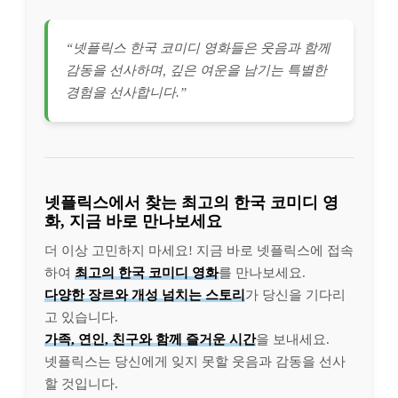
“넷플릭스 한국 코미디 영화들은 웃음과 함께
감동을 선사하며, 깊은 여운을 남기는 특별한
경험을 선사합니다.”
넷플릭스에서 찾는 최고의 한국 코미디 영
화, 지금 바로 만나보세요
더 이상 고민하지 마세요! 지금 바로 넷플릭스에 접속
하여
최고의 한국 코미디 영화
를 만나보세요.
다양한 장르와 개성 넘치는 스토리
가 당신을 기다리
고 있습니다.
가족, 연인, 친구와 함께 즐거운 시간
을 보내세요.
넷플릭스는 당신에게 잊지 못할 웃음과 감동을 선사
할 것입니다.