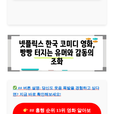
## 버튼 설명: 당신도 웃음 폭발을 경험하고 싶다
면? 지금 바로 확인해보세요!
## 흥행 순위 13위 영화 알아보