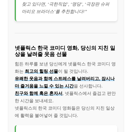
찾고 있다면, ‘극한직업’, ‘명당’, ‘극장판 슈퍼
마리오 브라더스’를 추천합니다!”
넷플릭스 한국 코미디 영화, 당신의 지친 일
상을 날려줄 웃음 선물
힘든 하루를 보낸 당신에게 넷플릭스 한국 코미디 영
화는
최고의 힐링 선물
이 될 것입니다.
유쾌한 웃음과 함께 스트레스를 날려버리고, 잠시나
마 즐거움을 느낄 수 있는 시간
을 선사합니다.
친구와 함께 혹은 혼자서
, 넷플릭스에서 즐겁고 편안
한 시간을 보내세요.
넷플릭스의 한국 코미디 영화들은 당신의 지친 일상
에 활력을 불어넣어 줄 것입니다.