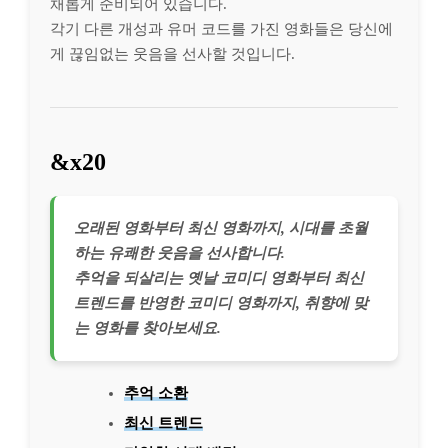
채롭게 준비되어 있습니다.
각기 다른 개성과 유머 코드를 가진 영화들은 당신에
게 끊임없는 웃음을 선사할 것입니다.
&x20
오래된 영화부터 최신 영화까지, 시대를 초월
하는 유쾌한 웃음을 선사합니다.
추억을 되살리는 옛날 코미디 영화부터 최신
트렌드를 반영한 코미디 영화까지, 취향에 맞
는 영화를 찾아보세요.
추억 소환
최신 트렌드