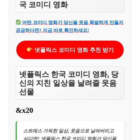
국 코미디 영화
어떤 코미디 영화가 당신을 웃음 폭발하게 만들지
궁금하다면? 지금 바로 확인하세요!
넷플릭스 코미디 영화 추천 받기
넷플릭스 한국 코미디 영화, 당
신의 지친 일상을 날려줄 웃음
선물
&x20
스트레스 가득한 일상, 웃음으로 날려버리고
싶다면? 넷플릭스 한국 코미디 영화가 당신을