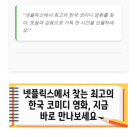
“넷플릭스에서 최고의 한국 코미디 영화를 찾
아, 웃음과 감동으로 가득 찬 시간을 선물하세
요!”