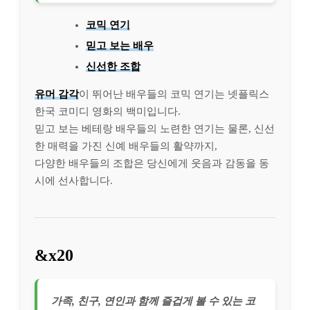
코믹 연기
믿고 보는 배우
신선한 조합
유머 감각
이 뛰어난 배우들의 코믹 연기는 넷플릭스
한국 코미디 영화의 백미입니다.
믿고 보는 베테랑 배우들의 노련한 연기는 물론, 신선
한 매력을 가진 신예 배우들의 활약까지,
다양한 배우들의 조합은 당신에게 웃음과 감동을 동
시에 선사합니다.
&x20
가족, 친구, 연인과 함께 즐겁게 볼 수 있는 코