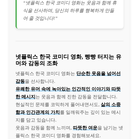
“넷플릭스 한국 코미디 영화는 웃음과 함께 휴
식을 선사하며, 당신의 하루를 행복하게 만들
어 줄 것입니다!”
넷플릭스 한국 코미디 영화, 빵빵 터지는 유
머와 감동의 조화
넷플릭스 한국 코미디 영화는
단순한 웃음을 넘어선
감동
을 선사합니다.
유쾌한 유머 속에 녹아있는 인간적인 이야기와 따뜻
한 메시지
는 웃음과 함께 진한 감동을 전달합니다.
현실적인 문제를 코믹하게 풀어내면서도,
삶의 소중
함과 인간관계의 가치
를 일깨워주는 깊이 있는 메시
지를 담고 있습니다.
웃음과 감동을 함께 느끼며,
따뜻한 여운
을 남기는 넷
플릭스 한국 코미디 영화를 경험해보세요.