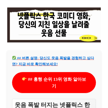
## 버튼 설명: 당신도 웃음 폭발을 경험하고 싶다
면? 지금 바로 확인해보세요!
## 흥행 순위 13위 영화 알아보
기
웃음 폭발 터지는 넷플릭스 한