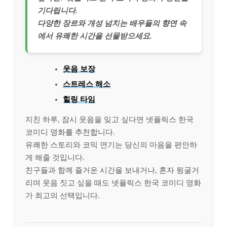
기다립니다.
다양한 장르와 개성 넘치는 배우들의 향연 속
에서 유쾌한 시간을 선물받으세요.
웃음 보장
스트레스 해소
힐링 타임
지친 하루, 잠시 웃음을 잊고 싶다면 넷플릭스 한국
코미디 영화를 추천합니다.
유쾌한 스토리와 코믹 연기는 당신의 마음을 편안하
게 해줄 것입니다.
친구들과 함께 즐거운 시간을 보내거나, 혼자 뒹굴거
리며 웃음 짓고 싶을 때도 넷플릭스 한국 코미디 영화
가 최고의 선택입니다.