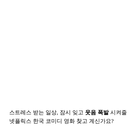
스트레스 받는 일상, 잠시 잊고
웃음 폭발
시켜줄
넷플릭스 한국 코미디 영화 찾고 계신가요?