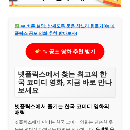
## 버튼 설명: 밤새도록 웃음 참느라 힘들거야! 넷
플릭스 공포 영화 추천 받아보자!
## 공포 영화 추천 받기
넷플릭스에서 찾는 최고의 한
국 코미디 영화, 지금 바로 만나
보세요
넷플릭스에서 즐기는 한국 코미디 영화의
매력
넷플릭스에서 만나는 한국 코미디 영화는 단순한 웃
음을 넘어선 다채로운 매력을 선사합니다.
유쾌한 유