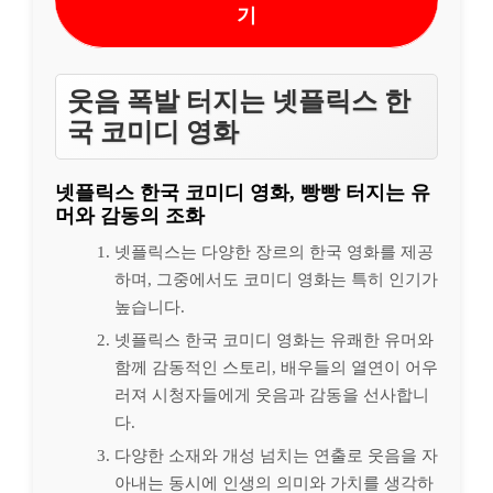
기
웃음 폭발 터지는 넷플릭스 한
국 코미디 영화
넷플릭스 한국 코미디 영화, 빵빵 터지는 유
머와 감동의 조화
넷플릭스는 다양한 장르의 한국 영화를 제공
하며, 그중에서도 코미디 영화는 특히 인기가
높습니다.
넷플릭스 한국 코미디 영화는 유쾌한 유머와
함께 감동적인 스토리, 배우들의 열연이 어우
러져 시청자들에게 웃음과 감동을 선사합니
다.
다양한 소재와 개성 넘치는 연출로 웃음을 자
아내는 동시에 인생의 의미와 가치를 생각하