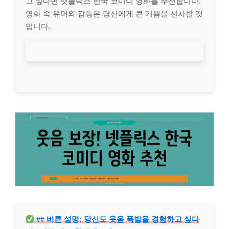
고 싶다면 넷플릭스 한국 코미디 영화를 추천합니다.
영화 속 유머와 감동은 당신에게 큰 기쁨을 선사할 것
입니다.
## 버튼 설명: 당신도 웃음 폭발을 경험하고 싶다