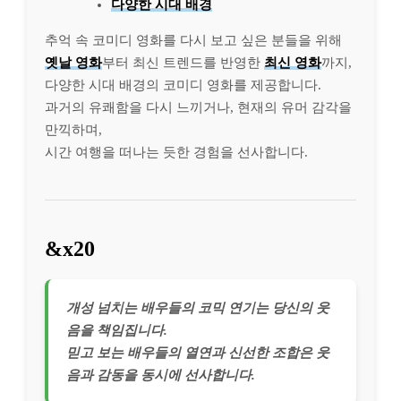
다양한 시대 배경
추억 속 코미디 영화를 다시 보고 싶은 분들을 위해
옛날 영화
부터 최신 트렌드를 반영한
최신 영화
까지,
다양한 시대 배경의 코미디 영화를 제공합니다.
과거의 유쾌함을 다시 느끼거나, 현재의 유머 감각을
만끽하며,
시간 여행을 떠나는 듯한 경험을 선사합니다.
&x20
개성 넘치는 배우들의 코믹 연기는 당신의 웃
음을 책임집니다.
믿고 보는 배우들의 열연과 신선한 조합은 웃
음과 감동을 동시에 선사합니다.