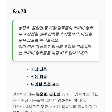
&x20
봉준호, 김한민 등 거장 감독들의 코미디 영화
부터 신선한 신예 감독들의 작품까지, 다양한
웃음 코드를 만나보세요.
각기 다른 개성으로 당신의 오감을 만족시키
는 코미디 영화들을 지금 바로 만나보세요.
거장 감독
신예 감독
다양한 웃음 코드
넷플릭스에는
봉준호
,
김한민
등 한국 영화계를 대표
하는 거장 감독들의 코미디 영화뿐만 아니라,
신선한 시각으로 무장한 신예 감독들의 작품까지 다