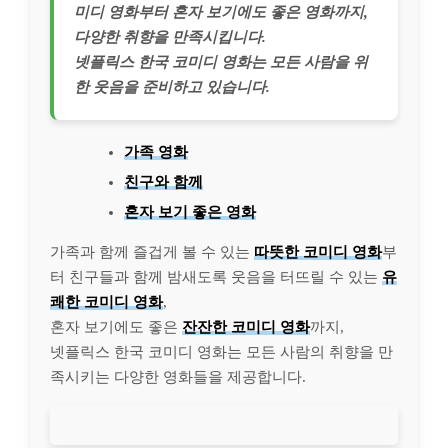
미디 영화부터 혼자 보기에도 좋은 영화까지,
다양한 취향을 만족시킵니다.
넷플릭스 한국 코미디 영화는 모든 사람을 위
한 웃음을 준비하고 있습니다.
가족 영화
친구와 함께
혼자 보기 좋은 영화
가족과 함께 즐겁게 볼 수 있는
따뜻한 코미디 영화
부
터 친구들과 함께 밤새도록 웃음을 터뜨릴 수 있는
유
쾌한 코미디 영화
,
혼자 보기에도 좋은
잔잔한 코미디 영화
까지,
넷플릭스 한국 코미디 영화는 모든 사람의 취향을 만
족시키는 다양한 영화들을 제공합니다.