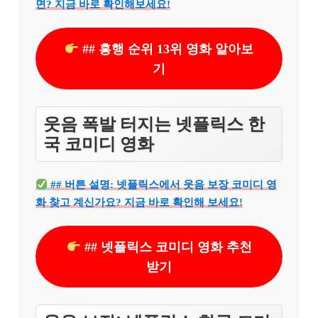
면? 지금 바로 확인해보세요!
## 흥행 순위 13위 영화 알아보
기
웃음 폭발 터지는 넷플릭스 한
국 코미디 영화
## 버튼 설명: 넷플릭스에서 웃음 보장 코미디 영
화 찾고 계신가요? 지금 바로 확인해 보세요!
## 넷플릭스 코미디 영화 추천
받기