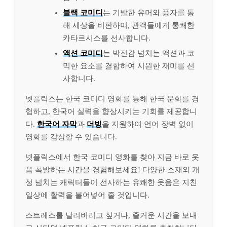
블랙 코미디
는 기발한 유머와 풍자를 통
해 세상을 비판하며, 관객들에게 통쾌한
카타르시스를 선사합니다.
액션 코미디
는 박진감 넘치는 액션과 코
믹한 요소를 결합하여 시원한 재미를 선
사합니다.
넷플릭스는 한국 코미디 영화를 통해 한국 문화를 경
험하고, 한국어 실력을 향상시키는 기회를 제공합니
다.
한국어 자막
과
더빙
을 지원하여 언어 장벽 없이
영화를 감상할 수 있습니다.
넷플릭스에서 한국 코미디 영화를 찾아 지금 바로 웃
음 폭발하는 시간을 경험해보세요! 다양한 소재와 개
성 넘치는 캐릭터들이 선사하는 유쾌한 웃음은 지친
일상에 활력을 불어넣어 줄 것입니다.
스트레스를 날려버리고 싶거나, 즐거운 시간을 보내