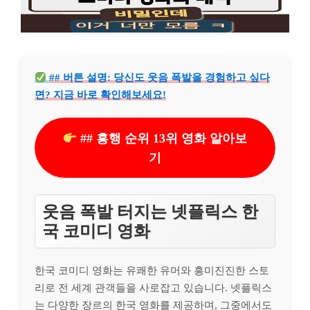
## 버튼 설명: 당신도 웃음 폭발을 경험하고 싶다
면? 지금 바로 확인해보세요!
## 흥행 순위 13위 영화 알아보
기
웃음 폭발 터지는 넷플릭스 한
국 코미디 영화
한국 코미디 영화는 유쾌한 유머와 흥미진진한 스토
리로 전 세계 관객들을 사로잡고 있습니다. 넷플릭스
는 다양한 장르의 한국 영화를 제공하며, 그중에서도