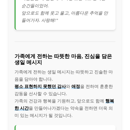
순간들이었어.
앞으로도 함께 웃고 울고, 아름다운 추억을 만
들어가자. 사랑해!”
가족에게 전하는 따뜻한 마음, 진심을 담은
생일 메시지
가족에게 전하는 생일 메시지는 따뜻하고 진솔한 마
음을 담아야 합니다.
평소 표현하지 못했던 감사
와
애정
을 전하며 훈훈한
감동을 선사할 수 있습니다.
가족의 건강과 행복을 기원하고, 앞으로도 함께
행복
한 시간
을 만들어나가겠다는 약속을 전하면 더욱 의
미 있는 메시지가 될 것입니다.