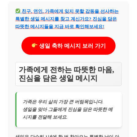
친구, 연인, 가족에게 잊지 못할 감동을 선사하는
특별한 생일 메시지를 찾고 계신가요? 진심을 담은
따뜻한 메시지들을 지금 바로 확인해보세요!
생일 축하 메시지 보러 가기
가족에게 전하는 따뜻한 마음,
진심을 담은 생일 메시지
가족은 우리 삶의 가장 큰 버팀목입니다.
생일을 맞아 그들에게 진심을 담은 따뜻한 메
시지를 전달해 보세요.
생일은 단순히 1년에 한 번 찾아오는 특별한 날이 아