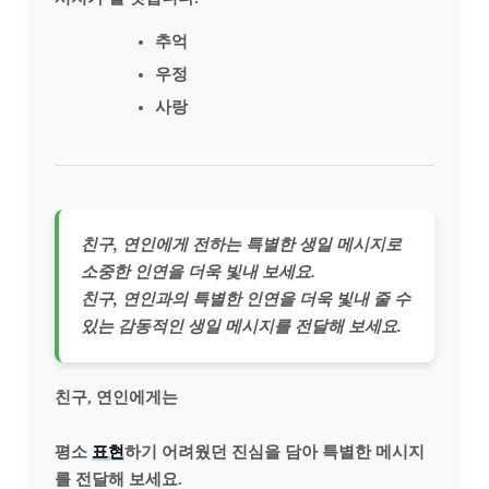
추억
우정
사랑
친구, 연인에게 전하는 특별한 생일 메시지로
소중한 인연을 더욱 빛내 보세요.
친구, 연인과의 특별한 인연을 더욱 빛내 줄 수
있는 감동적인 생일 메시지를 전달해 보세요.
친구, 연인에게는
평소
표현
하기 어려웠던 진심을 담아 특별한 메시지
를 전달해 보세요.