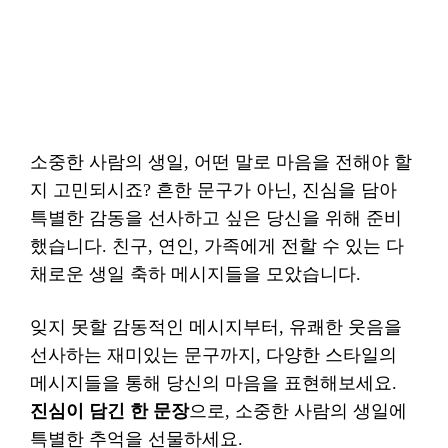
소중한 사람의 생일, 어떤 말로 마음을 전해야 할
지 고민되시죠? 흔한 문구가 아닌, 진심을 담아
특별한 감동을 선사하고 싶은 당신을 위해 준비
했습니다. 친구, 연인, 가족에게 전할 수 있는 다
채로운 생일 축하 메시지들을 모았습니다.
잊지 못할 감동적인 메시지부터, 유쾌한 웃음을
선사하는 재미있는 문구까지, 다양한 스타일의
메시지들을 통해 당신의 마음을 표현해보세요.
진심이 담긴 한 문장
으로, 소중한 사람의 생일에
특별한 추억을 선물하세요.