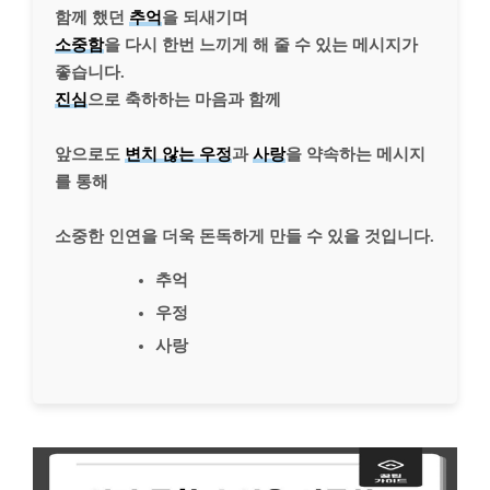
함께 했던
추억
을 되새기며
소중함
을 다시 한번 느끼게 해 줄 수 있는 메시지가
좋습니다.
진심
으로 축하하는 마음과 함께
앞으로도
변치 않는 우정
과
사랑
을 약속하는 메시지
를 통해
소중한 인연을 더욱 돈독하게 만들 수 있을 것입니다.
추억
우정
사랑