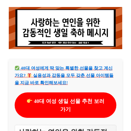
40대 여성에게 딱 맞는 특별한 선물을 찾고 계신
가요?
실용성과 감동을 모두 갖춘 선물 아이템들
을 지금 바로 확인해보세요!
40대 여성 생일 선물 추천 보러
가기