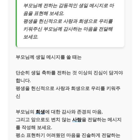
부모님께 전하는 감동적인 생일 메시지로 마
음을 표현해 보세요.
평생을 헌신적으로 사랑과 희생으로 우리를
키워주신 부모님께 감사하는 마음을 전달해
보세요.
부모님께 생일 메시지를 쓸 때는
단순히 생일 축하를 전하는 것 이상의 진심이 담겨야
합니다.
평생을 헌신적으로 사랑과 희생으로 우리를 키워주
신
부모님의
희생
에 대한 감사와 존경의 마음,
그리고 앞으로도 변치 않는
사랑
을 전달하는 메시지
를 작성해 보세요.
평소 표현하기 어려웠던 마음을 진솔하게 전달하는