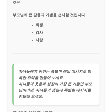
것은
부모님께 큰 감동과 기쁨을 선사할 것입니다.
희생
감사
사랑
자녀들에게 전하는 특별한 생일 메시지로 행
복한 추억을 만들어 보세요.
자녀들의 웃음과 성장이 가장 큰 기쁨인 부모
님이라면, 자녀들의 생일에 특별한 메시지를
전달해 보세요.