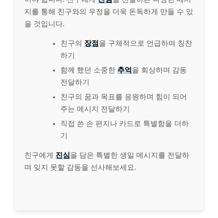
지를 통해 친구와의 우정을 더욱 돈독하게 만들 수 있
을 것입니다.
친구의
장점
을 구체적으로 언급하며 칭찬
하기
함께 했던 소중한
추억
을 회상하며 감동
전달하기
친구의 꿈과 목표를 응원하며 힘이 되어
주는 메시지 전달하기
직접 쓴 손 편지나 카드로 특별함을 더하
기
친구에게
진심
을 담은 특별한 생일 메시지를 전달하
며 잊지 못할 감동을 선사해보세요.