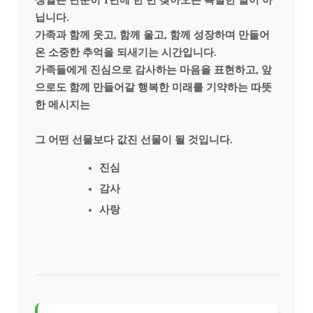
닙니다.
가족과 함께 웃고, 함께 울고, 함께 성장하며 만들어
온 소중한 추억을 되새기는 시간입니다.
가족들에게 진심으로 감사하는 마음을 표현하고, 앞
으로도 함께 만들어갈 행복한 미래를 기약하는 따뜻
한 메시지는
그 어떤 선물보다 값진 선물이 될 것입니다.
진심
감사
사랑