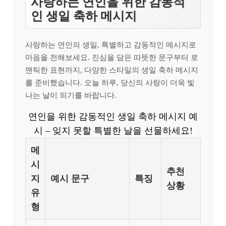
사랑하는 연인을 위한 감동적
인 생일 축하 메시지
사랑하는 연인의 생일, 특별하고 감동적인 메시지로
마음을 전해보세요. 진심을 담은 따뜻한 문구부터 로
맨틱한 표현까지, 다양한 스타일의 생일 축하 메시지
를 준비했습니다. 오늘 하루, 당신의 사랑이 더욱 빛
나는 날이 되기를 바랍니다.
연인을 위한 감동적인 생일 축하 메시지 예
시 – 잊지 못할 특별한 날을 선물하세요!
메
시
추천
지
예시 문구
특징
상황
유
형