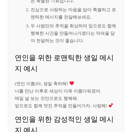
는 특별한 기회입니다.
진심으로 사랑하는 마음을 담아 특별하고 로
맨틱한 메시지를 전달해보세요.
두 사람만의 추억을 회상하며 앞으로도 함께
행복한 시간을 만들어나가겠다는 약속을 담
아 전달하는 것이 좋습니다.
연인을 위한 로맨틱한 생일 메시
지 예시
(연인 이름)아, 생일 축하해!
너를 만난 이후로 세상이 더욱 아름다워졌어.
매일 널 보는 것만으로도 행복해.
앞으로도 함께 멋진 추억을 만들어가자. 사랑해!
연인을 위한 감성적인 생일 메시
지 예시