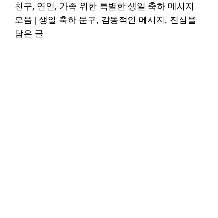
친구, 연인, 가족 위한 특별한 생일 축하 메시지
모음 | 생일 축하 문구, 감동적인 메시지, 진심을
담은 글