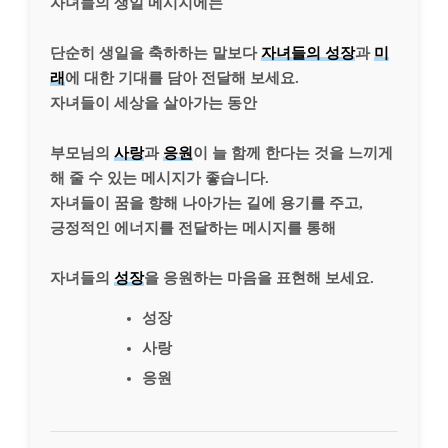
자녀들의 생일 메시지에는
단순히 생일을 축하하는 말보다
자녀들의 성장
과
미
래
에 대한 기대를 담아 전달해 보세요.
자녀들이 세상을 살아가는 동안
부모님의
사랑
과
응원
이 늘 함께 한다는 것을 느끼게
해 줄 수 있는 메시지가 좋습니다.
자녀들이 꿈을 향해 나아가는 길에 용기를 주고,
긍정적인 에너지를 전달하는 메시지를 통해
자녀들의
성장
을 응원하는 마음을 표현해 보세요.
성장
사랑
응원