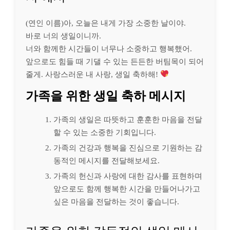
(연인 이름)아, 오늘은 내게 가장 소중한 날이야.
바로 너의 생일이니까.
너와 함께한 시간들이 너무나 소중하고 행복했어.
앞으로도 힘들 때 기댈 수 있는 든든한 버팀목이 되어
줄게. 사랑스러운 내 사랑, 생일 축하해!
가족을 위한 생일 축하 메시지
가족의 생일은 따뜻하고 훈훈한 마음을 전달
할 수 있는 소중한 기회입니다.
가족의 건강과 행복을 진심으로 기원하는 감
동적인 메시지를 전달해보세요.
가족의 헌신과 사랑에 대한 감사를 표현하며
앞으로도 함께 행복한 시간을 만들어나가고
싶은 마음을 전달하는 것이 좋습니다.