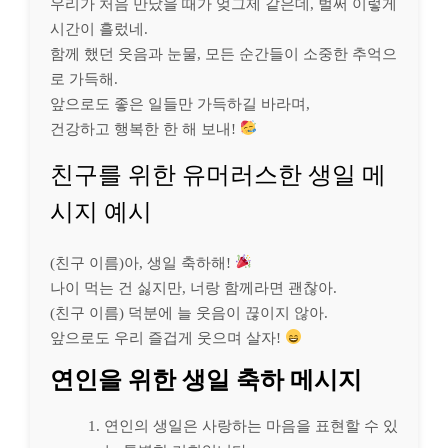
우리가 처음 만났을 때가 엊그제 같은데, 벌써 이렇게
시간이 흘렀네.
함께 했던 웃음과 눈물, 모든 순간들이 소중한 추억으
로 가득해.
앞으로도 좋은 일들만 가득하길 바라며,
건강하고 행복한 한 해 보내!
친구를 위한 유머러스한 생일 메
시지 예시
(친구 이름)아, 생일 축하해!
나이 먹는 건 싫지만, 너랑 함께라면 괜찮아.
(친구 이름) 덕분에 늘 웃음이 끊이지 않아.
앞으로도 우리 즐겁게 웃으며 살자!
연인을 위한 생일 축하 메시지
연인의 생일은 사랑하는 마음을 표현할 수 있