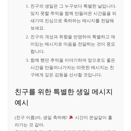
친구의 생일은 그 누구보다 특별한 날입니다.
잊지 못할 추억을 함께 만들어온 시간들을 되
새기며 진심으로 축하하는 메시지를 전달해
보세요.
친구의 개성과 취향을 반영하여 특별하고 재
미있는 메시지로 마음을 전달하는 것이 중요
합니다.
함께 했던 추억을 이야기하며 앞으로도 좋은
시간을 만들어나가자는 따뜻한 메시지는 친
구에게 깊은 감동을 선사할 것입니다.
친구를 위한 특별한 생일 메시지
예시
(친구 이름)아, 생일 축하해!
시간이 쏜살같이 흘
러가는 것 같아.