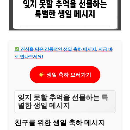
진심을 담은 감동적인 생일 축하 메시지, 지금 바
로 만나보세요!
생일 축하 보러가기
잊지 못할 추억을 선물하는 특
별한 생일 메시지
친구를 위한 생일 축하 메시지