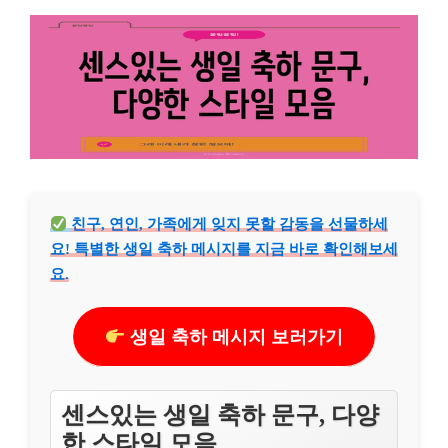
친구, 연인, 가족에게 잊지 못할 감동을 선물하세
요! 특별한 생일 축하 메시지를 지금 바로 확인해보세
요.
생일 축하 메시지 보러가기
센스있는 생일 축하 문구, 다양
한 스타일 모음