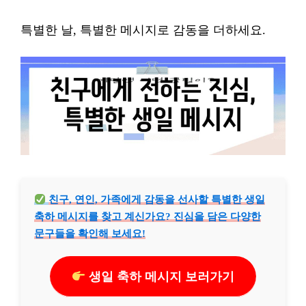
특별한 날, 특별한 메시지로 감동을 더하세요.
친구, 연인, 가족에게 감동을 선사할 특별한 생일
축하 메시지를 찾고 계신가요? 진심을 담은 다양한
문구들을 확인해 보세요!
생일 축하 메시지 보러가기