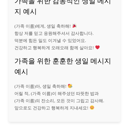
가족을 위한 감동적인 생일 메시
지 예시
(가족 이름)에게, 생일 축하해!
항상 저를 믿고 응원해주셔서 감사합니다.
덕분에 힘든 일도 이겨낼 수 있었어요.
건강하고 행복하게 오래오래 함께 살아요!
가족을 위한 훈훈한 생일 메시지
예시
(가족 이름)아, 생일 축하해!
어릴 적, (가족 이름)이 해주셨던 따뜻한 밥과
(가족 이름)의 잔소리, 모든 것이 그립고 감사해.
앞으로도 건강하고 행복하게 지내세요!