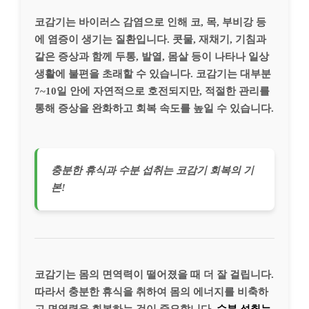
코감기는 바이러스 감염으로 인해 코, 목, 부비강 등
에 염증이 생기는 질환입니다. 콧물, 재채기, 기침과
같은 증상과 함께 두통, 발열, 몸살 등이 나타나 일상
생활에 불편을 초래할 수 있습니다. 코감기는 대부분
7~10일 안에 자연적으로 호전되지만, 적절한 관리를
통해 증상을 완화하고 회복 속도를 높일 수 있습니다.
충분한 휴식과 수분 섭취는 코감기 회복의 기
본!
코감기는 몸의 면역력이 떨어졌을 때 더 잘 걸립니다.
따라서 충분한 휴식을 취하여 몸의 에너지를 비축하
고 면역력을 회복하는 것이 중요합니다.
수분 섭취는