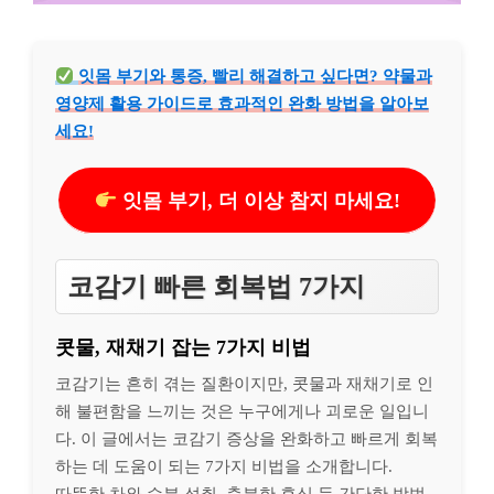
잇몸 부기와 통증, 빨리 해결하고 싶다면? 약물과
영양제 활용 가이드로 효과적인 완화 방법을 알아보
세요!
잇몸 부기, 더 이상 참지 마세요!
코감기 빠른 회복법 7가지
콧물, 재채기 잡는 7가지 비법
코감기는 흔히 겪는 질환이지만, 콧물과 재채기로 인
해 불편함을 느끼는 것은 누구에게나 괴로운 일입니
다. 이 글에서는 코감기 증상을 완화하고 빠르게 회복
하는 데 도움이 되는 7가지 비법을 소개합니다.