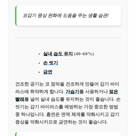
코감기 증상 완화에 도움을 주는 생활 습관!
실내 습도 유지
(40~60%)
손 씻기
금연
건조한 공기는 코 점막을 건조하게 만들어 감기 바이
러스에 취약하게 합니다.
가습기
를 사용하거나
젖은
빨래
를 널어 실내 습도를 유지하는 것이 좋습니다. 손
씻기는 감기 바이러스를 예방하는 가장 중요한 방법
중 하나입니다. 흡연은 면역 체계를 약화시키고 감기
증상을 악화시키므로 금연하는 것이 좋습니다.