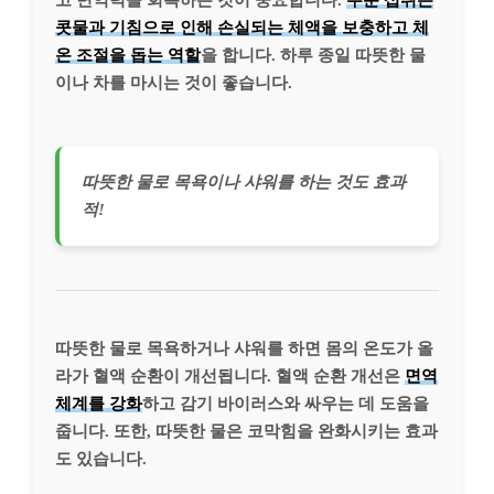
콧물과 기침으로 인해 손실되는 체액을 보충하고 체
온 조절을 돕는 역할
을 합니다. 하루 종일 따뜻한 물
이나 차를 마시는 것이 좋습니다.
따뜻한 물로 목욕이나 샤워를 하는 것도 효과
적!
따뜻한 물로 목욕하거나 샤워를 하면 몸의 온도가 올
라가 혈액 순환이 개선됩니다. 혈액 순환 개선은
면역
체계를 강화
하고 감기 바이러스와 싸우는 데 도움을
줍니다. 또한, 따뜻한 물은 코막힘을 완화시키는 효과
도 있습니다.