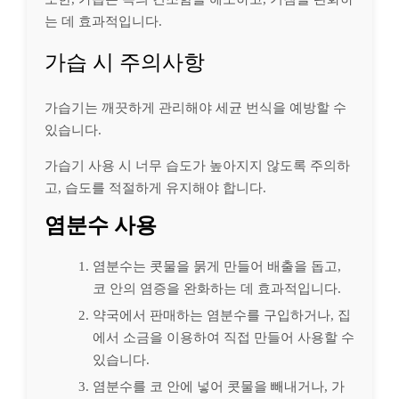
는 데 효과적입니다.
가습 시 주의사항
가습기는 깨끗하게 관리해야 세균 번식을 예방할 수
있습니다.
가습기 사용 시 너무 습도가 높아지지 않도록 주의하
고, 습도를 적절하게 유지해야 합니다.
염분수 사용
염분수는 콧물을 묽게 만들어 배출을 돕고,
코 안의 염증을 완화하는 데 효과적입니다.
약국에서 판매하는 염분수를 구입하거나, 집
에서 소금을 이용하여 직접 만들어 사용할 수
있습니다.
염분수를 코 안에 넣어 콧물을 빼내거나, 가