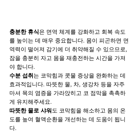
충분한 휴식
은 면역 체계를 강화하고 회복 속도
를 높이는 데 매우 중요합니다. 몸이 피곤하면 면
역력이 떨어져 감기에 더 취약해질 수 있으므로,
잠을 충분히 자고 몸을 재충전하는 시간을 가져
야 합니다.
수분 섭취
는 코막힘과 콧물 증상을 완화하는 데
효과적입니다. 따뜻한 물, 차, 생강차 등을 자주
마셔 목의 염증을 가라앉히고 코 점막을 촉촉하
게 유지해주세요.
따뜻한 물로 샤워
도 코막힘을 해소하고 몸의 온
도를 높여 혈액순환을 개선하는 데 도움이 됩니
다.