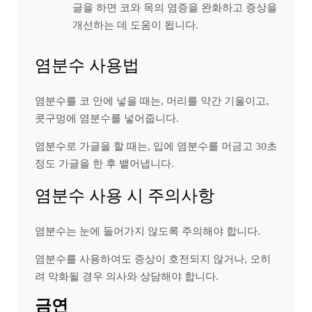
글을 하면 코와 목의 염증을 완화하고 증상을
개선하는 데 도움이 됩니다.
염분수 사용법
염분수를 코 안에 넣을 때는, 머리를 약간 기울이고,
콧구멍에 염분수를 넣어줍니다.
염분수로 가글을 할 때는, 입에 염분수를 머금고 30초
정도 가글을 한 후 뱉어냅니다.
염분수 사용 시 주의사항
염분수는 눈에 들어가지 않도록 주의해야 합니다.
염분수를 사용하여도 증상이 호전되지 않거나, 오히
려 악화될 경우 의사와 상담해야 합니다.
금연