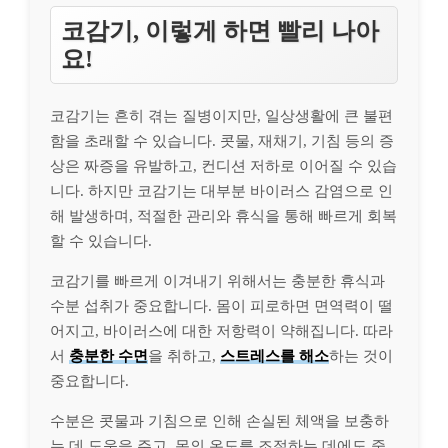
코감기, 이렇게 하면 빨리 나아
요!
코감기는 흔히 겪는 질병이지만, 일상생활에 큰 불편
함을 초래할 수 있습니다. 콧물, 재채기, 기침 등의 증
상은 짜증을 유발하고, 컨디션 저하로 이어질 수 있습
니다. 하지만 코감기는 대부분 바이러스 감염으로 인
해 발생하며, 적절한 관리와 휴식을 통해 빠르게 회복
할 수 있습니다.
코감기를 빠르게 이겨내기 위해서는 충분한 휴식과
수분 섭취가 중요합니다. 몸이 피로하면 면역력이 떨
어지고, 바이러스에 대한 저항력이 약해집니다. 따라
서
충분한 수면
을 취하고,
스트레스를 해소
하는 것이
중요합니다.
수분은 콧물과 기침으로 인해 손실된 체액을 보충하
는 데 도움을 주고, 몸의 온도를 조절하는 데에도 중