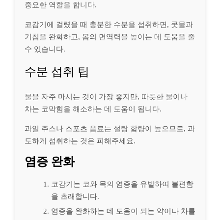
중요한 역할을 합니다.
코감기에 걸렸을 때 충분한 수분을 섭취하면, 콧물과
기침을 완화하고, 몸의 면역력을 높이는 데 도움을 줄
수 있습니다.
수분 섭취 팁
물을 자주 마시는 것이 가장 좋지만, 따뜻한 물이나
차는 코막힘을 해소하는 데 도움이 됩니다.
과일 주스나 스포츠 음료는 설탕 함량이 높으므로, 과
도하게 섭취하는 것은 피해주세요.
염증 완화
코감기는 코와 목의 염증을 유발하여 불편함
을 초래합니다.
염증을 완화하는 데 도움이 되는 약이나 차를