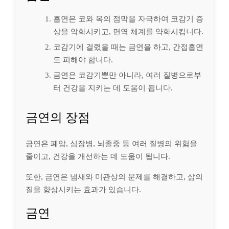
흡연은 코와 목의 점막을 자극하여 코감기 증
상을 악화시키고, 면역 체계를 약화시킵니다.
코감기에 걸렸을 때는 금연을 하고, 간접흡연
도 피해야 합니다.
금연은 코감기뿐만 아니라, 여러 질병으로부
터 건강을 지키는 데 도움이 됩니다.
금연의 장점
금연은 폐암, 심장병, 뇌졸중 등 여러 질병의 위험을
줄이고, 건강을 개선하는 데 도움이 됩니다.
또한, 금연은 냄새와 미관상의 문제를 해결하고, 삶의
질을 향상시키는 효과가 있습니다.
금연