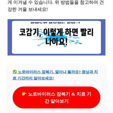
게 이겨낼 수 있습니다. 위 방법들을 참고하여 건
강한 겨울 보내세요!
노로바이러스 잠복기, 얼마나 될까요? 증상과 치
료 기간까지 알아보세요!
노로바이러스 잠복기 & 치료 기
간 알아보기