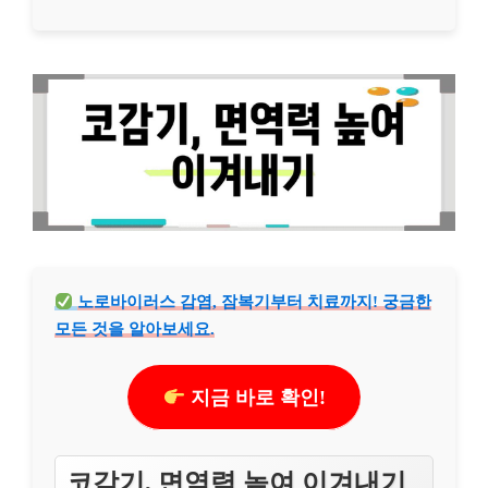
노로바이러스 감염, 잠복기부터 치료까지! 궁금한
모든 것을 알아보세요.
지금 바로 확인!
코감기, 면역력 높여 이겨내기