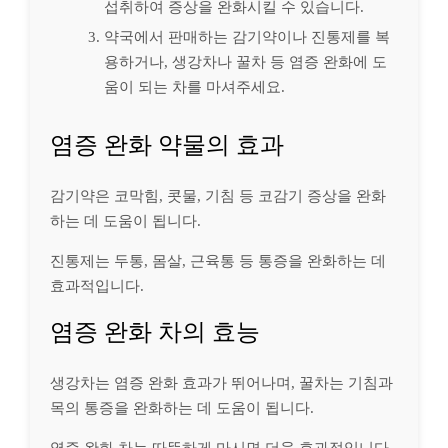
섭취하여 증상을 완화시킬 수 있습니다.
약국에서 판매하는 감기약이나 진통제를 복
용하거나, 생강차나 꿀차 등 염증 완화에 도
움이 되는 차를 마셔주세요.
염증 완화 약물의 효과
감기약은 코막힘, 콧물, 기침 등 코감기 증상을 완화
하는 데 도움이 됩니다.
진통제는 두통, 몸살, 근육통 등 통증을 완화하는 데
효과적입니다.
염증 완화 차의 효능
생강차는 염증 완화 효과가 뛰어나며, 꿀차는 기침과
목의 통증을 완화하는 데 도움이 됩니다.
염증 완화 차는 따뜻하게 마시면 더욱 효과적입니다.