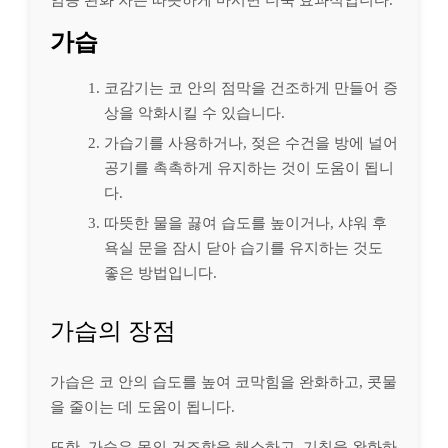
가습
코감기는 코 안의 점막을 건조하게 만들어 증
상을 악화시킬 수 있습니다.
가습기를 사용하거나, 젖은 수건을 방에 널어
공기를 촉촉하게 유지하는 것이 도움이 됩니
다.
따뜻한 물을 끓여 습도를 높이거나, 샤워 후
욕실 문을 잠시 닫아 습기를 유지하는 것도
좋은 방법입니다.
가습의 장점
가습은 코 안의 습도를 높여 코막힘을 완화하고, 콧물
을 줄이는 데 도움이 됩니다.
또한, 가습은 목의 건조함을 해소하고, 기침을 완화하