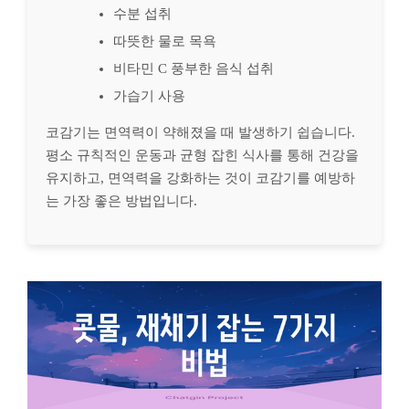
수분 섭취
따뜻한 물로 목욕
비타민 C 풍부한 음식 섭취
가습기 사용
코감기는 면역력이 약해졌을 때 발생하기 쉽습니다.
평소 규칙적인 운동과 균형 잡힌 식사를 통해 건강을
유지하고, 면역력을 강화하는 것이 코감기를 예방하
는 가장 좋은 방법입니다.