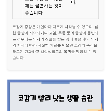
다.
때는 금연하는 것이
좋습니다.
코감기 증상은 개인마다 다르게 나타날 수 있으며, 심
한 증상이 지속되거나 고열, 두통 등의 증상이 동반되
는 경우에는 의사의 진료를 받는 것이 좋습니다. 의사
의 지시에 따라 적절한 치료를 받으면 코감기 증상을
빠르게 완화하고 일상생활로의 복귀를 앞당길 수 있
습니다.