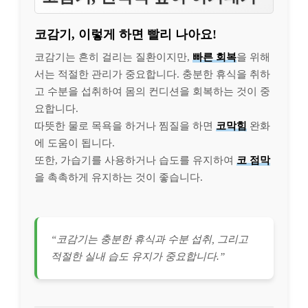
코감기, 이렇게 하면 빨리 나아요!
코감기는 흔히 걸리는 질환이지만,
빠른 회복
을 위해
서는 적절한 관리가 중요합니다. 충분한 휴식을 취하
고 수분을 섭취하여 몸의 컨디션을 회복하는 것이 중
요합니다.
따뜻한 물로 목욕을 하거나 찜질을 하면
코막힘
완화
에 도움이 됩니다.
또한, 가습기를 사용하거나 습도를 유지하여
코 점막
을 촉촉하게 유지하는 것이 좋습니다.
“코감기는 충분한 휴식과 수분 섭취, 그리고
적절한 실내 습도 유지가 중요합니다.”