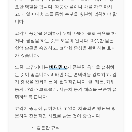
요한 역할을 합니다. 따뜻한 물이나 차를 자주 마시
고, 과일이나 채소를 통해 수분을 충분히 섭취해야 합
니다.
코감기 증상을 완화하기 위해 따뜻한 물로 목욕을 하
거나, 찜질을 하는 것도 도움이 됩니다. 따뜻한 물은
혈액 순환을 촉진하고, 코막힘 증상을 완화하는 효과
가 있습니다.
또한, 코감기에는
비타민 C
가 풍부한 음식을 섭취하
는 것이 좋습니다. 비타민 C는 면역력을 강화하고, 감
기 증상을 완화하는 데 효과적입니다. 귤, 레몬, 키위
등의 과일과 브로콜리, 시금치 등의 채소를 꾸준히 섭
취하도록 합니다.
코감기 증상이 심하거나, 고열이 지속되면 병원을 방
문하여 전문적인 치료를 받는 것이 좋습니다.
충분한 휴식