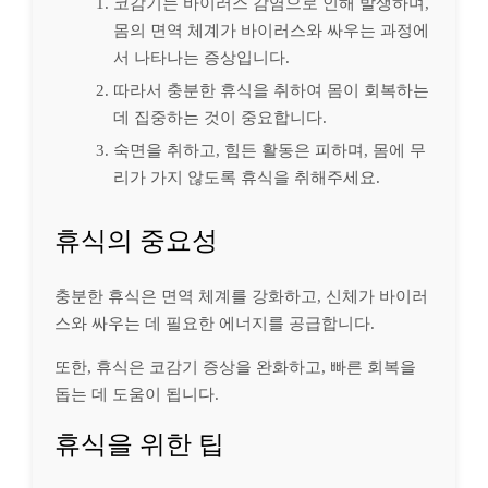
코감기는 바이러스 감염으로 인해 발생하며,
몸의 면역 체계가 바이러스와 싸우는 과정에
서 나타나는 증상입니다.
따라서 충분한 휴식을 취하여 몸이 회복하는
데 집중하는 것이 중요합니다.
숙면을 취하고, 힘든 활동은 피하며, 몸에 무
리가 가지 않도록 휴식을 취해주세요.
휴식의 중요성
충분한 휴식은 면역 체계를 강화하고, 신체가 바이러
스와 싸우는 데 필요한 에너지를 공급합니다.
또한, 휴식은 코감기 증상을 완화하고, 빠른 회복을
돕는 데 도움이 됩니다.
휴식을 위한 팁