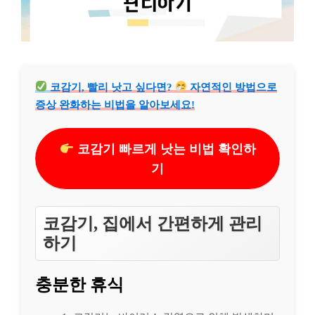
코감기, 빨리 낫고 싶다면?
자연적인 방법으로
증상 완화하는 비법을 알아보세요!
코감기 빠르게 낫는 비법 확인하
기
코감기, 집에서 간편하게 관리
하기
충분한 휴식