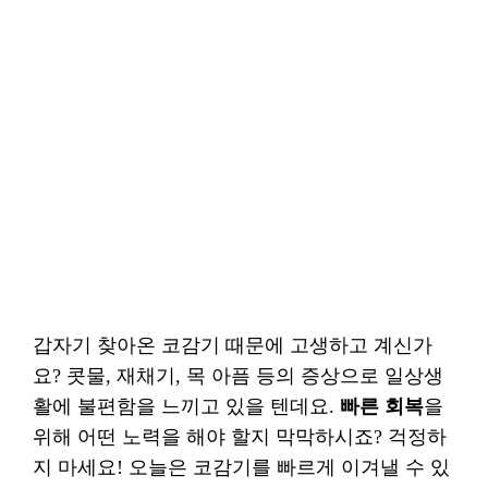
갑자기 찾아온 코감기 때문에 고생하고 계신가
요? 콧물, 재채기, 목 아픔 등의 증상으로 일상생
활에 불편함을 느끼고 있을 텐데요.
빠른 회복
을
위해 어떤 노력을 해야 할지 막막하시죠? 걱정하
지 마세요! 오늘은 코감기를 빠르게 이겨낼 수 있