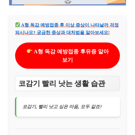
A형 독감 예방접종 후 이상 증상이 나타날까 걱정
되시나요? 궁금한 증상과 대처법을 알아보세요!
A형 독감 예방접종 후유증 알아
보기
코감기 빨리 낫는 생활 습관
코감기, 빨리 낫고 싶은 마음, 모두 같죠?