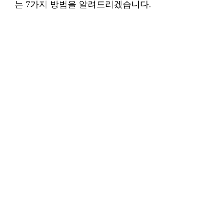
는 7가지 방법을 알려드리겠습니다.