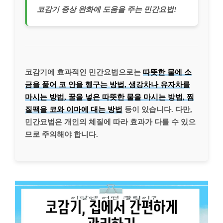
코감기 증상 완화에 도움을 주는 민간요법!
코감기에 효과적인 민간요법으로는
따뜻한 물에 소
금을 풀어 코 안을 헹구는 방법, 생강차나 유자차를
마시는 방법, 꿀을 넣은 따뜻한 물을 마시는 방법, 찜
질팩을 코와 이마에 대는 방법
등이 있습니다. 다만,
민간요법은 개인의 체질에 따라 효과가 다를 수 있으
므로 주의해야 합니다.