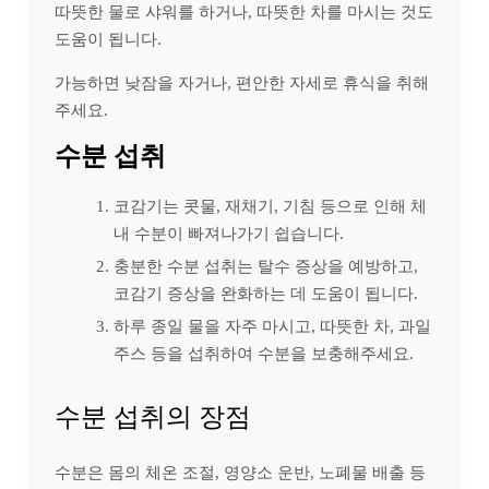
따뜻한 물로 샤워를 하거나, 따뜻한 차를 마시는 것도
도움이 됩니다.
가능하면 낮잠을 자거나, 편안한 자세로 휴식을 취해
주세요.
수분 섭취
코감기는 콧물, 재채기, 기침 등으로 인해 체
내 수분이 빠져나가기 쉽습니다.
충분한 수분 섭취는 탈수 증상을 예방하고,
코감기 증상을 완화하는 데 도움이 됩니다.
하루 종일 물을 자주 마시고, 따뜻한 차, 과일
주스 등을 섭취하여 수분을 보충해주세요.
수분 섭취의 장점
수분은 몸의 체온 조절, 영양소 운반, 노폐물 배출 등