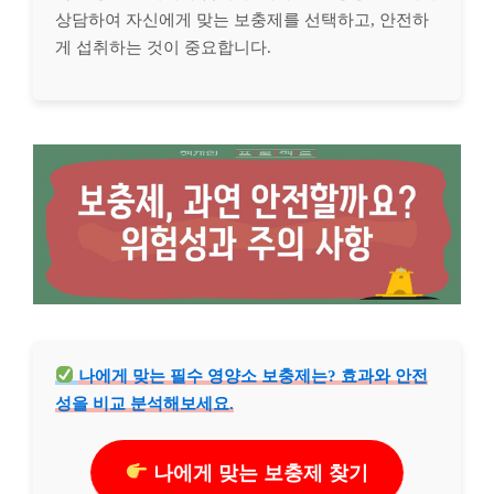
상담하여 자신에게 맞는 보충제를 선택하고, 안전하
게 섭취하는 것이 중요합니다.
나에게 맞는 필수 영양소 보충제는? 효과와 안전
성을 비교 분석해보세요.
나에게 맞는 보충제 찾기