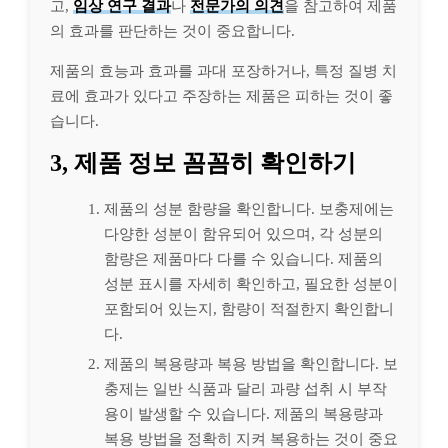
고,
임상 연구 결과
나
전문가의 의견
을 참고하여 제품
의 효과를 판단하는 것이 중요합니다.
제품의 효능과 효과를 과대 포장하거나, 특정 질병 치
료에 효과가 있다고 주장하는 제품은 피하는 것이 좋
습니다.
3, 제품 정보 꼼꼼히 확인하기
제품의 성분 함량을 확인합니다. 보충제에는
다양한 성분이 함유되어 있으며, 각 성분의
함량은 제품마다 다를 수 있습니다. 제품의
성분 표시를 자세히 확인하고, 필요한 성분이
포함되어 있는지, 함량이 적절한지 확인합니
다.
제품의 복용량과 복용 방법을 확인합니다. 보
충제는 일반 식품과 달리 과량 섭취 시 부작
용이 발생할 수 있습니다. 제품의 복용량과
복용 방법을 정확히 지켜 복용하는 것이 중요