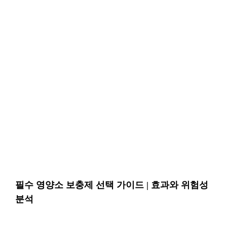
필수 영양소 보충제 선택 가이드 | 효과와 위험성
분석