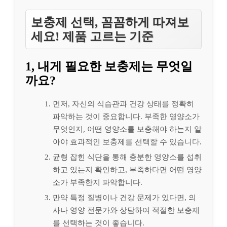
보충제 선택, 꼼꼼하게 따져보
세요! 제품 고르는 기준
1, 내게 필요한 보충제는 무엇일
까요?
먼저, 자신의 식습관과 건강 상태를 정확히
파악하는 것이 중요합니다. 부족한 영양소가
무엇인지, 어떤 영양소를 보충해야 하는지 알
아야 효과적인 보충제를 선택할 수 있습니다.
균형 잡힌 식단을 통해 충분한 영양소를 섭취
하고 있는지 확인하고, 부족하다면 어떤 영양
소가 부족한지 파악합니다.
만약 특정 질병이나 건강 문제가 있다면, 의
사나 영양 전문가와 상담하여 적절한 보충제
를 선택하는 것이 좋습니다.