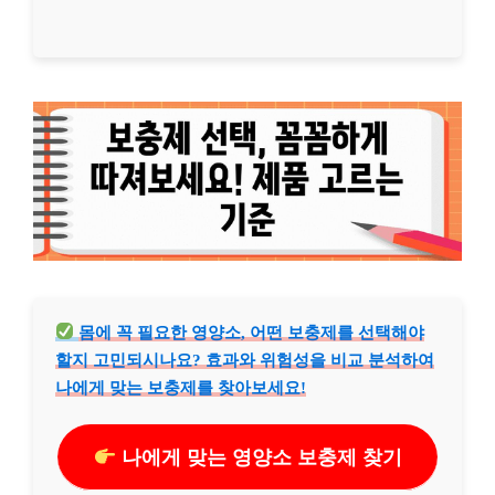
몸에 꼭 필요한 영양소, 어떤 보충제를 선택해야
할지 고민되시나요? 효과와 위험성을 비교 분석하여
나에게 맞는 보충제를 찾아보세요!
나에게 맞는 영양소 보충제 찾기