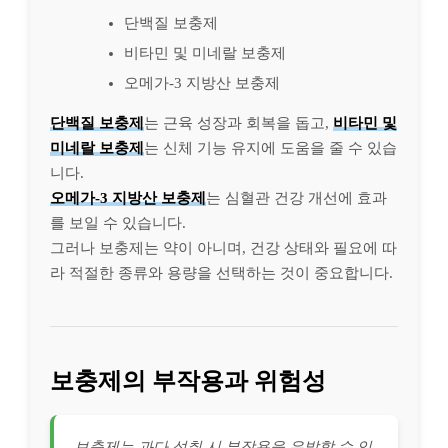
단백질 보충제
비타민 및 미네랄 보충제
오메가-3 지방산 보충제
단백질 보충제
는 근육 성장과 회복을 돕고,
비타민 및
미네랄 보충제
는 신체 기능 유지에 도움을 줄 수 있습
니다.
오메가-3 지방산 보충제
는 심혈관 건강 개선에 효과
를 보일 수 있습니다.
그러나 보충제는 약이 아니며, 건강 상태와 필요에 따
라 적절한 종류와 용량을 선택하는 것이 중요합니다.
보충제의 부작용과 위험성
보충제는 과다 섭취 시 부작용을 유발할 수 있