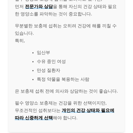
먼저
전문가와 상담
을 통해 자신의 건강 상태와 필요
한 영양소를 파악하는 것이 중요합니다.
무분별한 보충제 섭취는 오히려 건강에 해를 끼칠 수
있습니다.
특히,
임산부
수유 중인 여성
만성 질환자
특정 약물을 복용하는 사람
은 보충제 섭취 전에 의사와 상담하는 것이 좋습니다.
필수 영양소 보충제는 건강을 위한 선택이지만,
무조건적인 섭취보다는
개인의 건강 상태와 필요에
따라 신중하게 선택
해야 합니다.