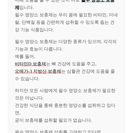
이때 도움을 줄 수 있는 것이 바로
필수 영양소 보충
제
입니다.
필수 영양소 보충제는 우리 몸에 필요한 비타민, 미네
랄, 단백질 등을 간편하게 섭취할 수 있도록 돕는 건
강 기능 식품입니다.
필수 영양소 보충제는 다양한 종류가 있으며, 각각의
기능과 효능이 다릅니다.
예를 들어,
비타민D 보충제
는 뼈 건강에 도움을 주고,
오메가-3 지방산 보충제
는 심혈관 건강에 도움을 줄
수 있습니다.
하지만 모든 사람에게 필수 영양소 보충제가 필요한
것은 아닙니다.
건강한 식단을 통해 충분한 영양소를 섭취하고 있다
면,
굳이 보충제를 섭취할 필요가 없습니다.
필수 영양소 보충제 섭취를 고려하고 있다면,