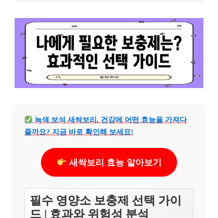
녹색 보석 새싹보리, 건강에 어떤 효능을 가져다
줄까요? 지금 바로 확인해 보세요!
새싹보리 효능 알아보기
필수 영양소 보충제 선택 가이
드 | 효과와 위험성 분석