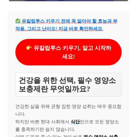
유칼립투스 키우기 전에 꼭 알아야 할 효능과 부
작용, 그리고 난이도! 지금 바로 확인하세요.
유칼립투스 키우기, 알고 시작하
세요!
건강을 위한 선택, 필수 영양소
보충제란 무엇일까요?
건강한 삶을 위해 균형 잡힌 영양 섭취는 매우 중요합
니다.
하지만 바쁜 현대 사회에서
식단
만으로 모든 영양소
를 충족하기란 쉽지 않습니다.