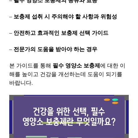
–
필수 영양소 보충제의 종류와 효능
–
보충제 섭취 시 주의해야 할 사항과 위험성
–
안전하고 효과적인 보충제 선택 가이드
–
전문가의 도움을 받아야 하는 경우
본 가이드를 통해
필수 영양소 보충제
에 대한 이
해를 높이고 건강을 개선하는데 도움이 되기를
바랍니다.