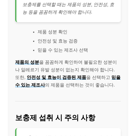
보충제를 선택할 때는 제품의 성분, 안전성, 효
능 등을 꼼꼼하게 확인해야 합니다.
제품 성분 확인
안전성 및 효능 검증
믿을 수 있는 제조사 선택
제품의 성분
을 꼼꼼하게 확인하여 불필요한 성분이
나 알레르기 유발 성분이 없는지 확인해야 합니다.
또한,
안전성 및 효능이 검증된 제품
을 선택하고
믿을
수 있는 제조사
의 제품을 선택하는 것이 좋습니다.
보충제 섭취 시 주의 사항