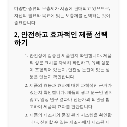
다양한 종류의 보충제가 시중에 판매되고 있으므로,
자신의 필요와 목표에 맞는 보충제를 선택하는 것이
중요합니다.
2, 안전하고 효과적인 제품 선택
하기
안전성이 검증된 제품인지 확인합니다. 제품
의 성분 표시를 자세히 확인하고, 유해 성분
이 포함되어 있는지, 안전성 논란이 있는 성
분은 없는지 확인합니다.
제품의 효능과 효과에 대한 과학적인 근거가
있는지 확인합니다. 제품의 광고 문구만 믿지
않고, 임상 연구 결과나 전문가의 의견을 참
고하여 제품의 효과를 판단합니다.
제품의 제조사와 품질 관리 시스템을 확인합
니다. 신뢰할 수 있는 제조사에서 제조된 제