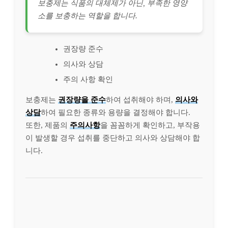
보충제는 식품의 대체제가 아닌, 부족한 영양
소를 보충하는 역할을 합니다.
권장량 준수
의사와 상담
주의 사항 확인
보충제는
권장량을 준수
하여 섭취해야 하며,
의사와
상담
하여 필요한 종류와 용량을 결정해야 합니다.
또한, 제품의
주의사항
을 꼼꼼하게 확인하고, 부작용
이 발생할 경우 섭취를 중단하고 의사와 상담해야 합
니다.