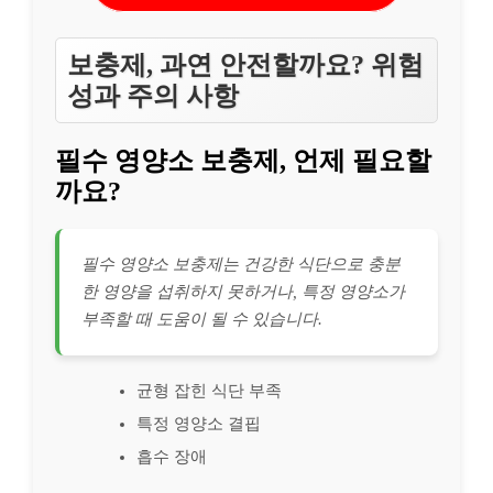
보충제, 과연 안전할까요? 위험
성과 주의 사항
필수 영양소 보충제, 언제 필요할
까요?
필수 영양소 보충제는 건강한 식단으로 충분
한 영양을 섭취하지 못하거나, 특정 영양소가
부족할 때 도움이 될 수 있습니다.
균형 잡힌 식단 부족
특정 영양소 결핍
흡수 장애