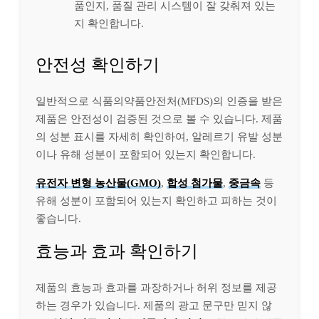
품인지, 품질 관리 시스템이 잘 갖춰져 있는
지 확인합니다.
안전성 확인하기
일반적으로 식품의약품안전처(MFDS)의 인증을 받은
제품은 안전성이 검증된 것으로 볼 수 있습니다. 제품
의 성분 표시를 자세히 확인하여, 알레르기 유발 성분
이나 유해 성분이 포함되어 있는지 확인합니다.
유전자 변형 농산물(GMO)
,
합성 첨가물
,
중금속
등
유해 성분이 포함되어 있는지 확인하고 피하는 것이
좋습니다.
효능과 효과 확인하기
제품의 효능과 효과를 과장하거나 허위 정보를 제공
하는 경우가 있습니다. 제품의 광고 문구만 믿지 않