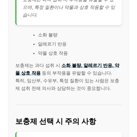
으며, 특정 질환이나 약물과 상호 작용할 수 있
습니다.
소화 불량
알레르기 반응
약물 상호 작용
보충제는 과다 섭취 시
소화 불량, 알레르기 반응, 약
물 상호 작용
등의 부작용을 유발할 수 있습니다.
특히, 임산부, 수유부, 특정 질환이 있는 사람은 보충
제 섭취 전에 의사와 상담하는 것이 중요합니다.
보충제 선택 시 주의 사항