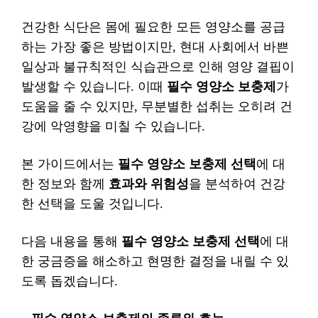
건강한 식단은 몸에 필요한 모든 영양소를 공급
하는 가장 좋은 방법이지만, 현대 사회에서 바쁜
일상과 불규칙적인 식습관으로 인해 영양 결핍이
발생할 수 있습니다. 이때
필수 영양소 보충제
가
도움을 줄 수 있지만, 무분별한 섭취는 오히려 건
강에 악영향을 미칠 수 있습니다.
본 가이드에서는
필수 영양소 보충제 선택
에 대
한 정보와 함께
효과와 위험성
을 분석하여 건강
한 선택을 도울 것입니다.
다음 내용을 통해
필수 영양소 보충제 선택
에 대
한 궁금증을 해소하고 현명한 결정을 내릴 수 있
도록 돕겠습니다.