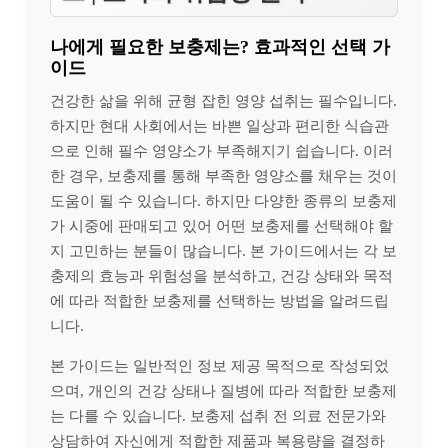
나에게 필요한 보충제는? 효과적인 선택 가
이드
건강한 삶을 위해 균형 잡힌 영양 섭취는 필수입니다.
하지만 현대 사회에서는 바쁜 일상과 편리한 식습관
으로 인해 필수 영양소가 부족해지기 쉽습니다. 이러
한 경우, 보충제를 통해 부족한 영양소를 채우는 것이
도움이 될 수 있습니다. 하지만 다양한 종류의 보충제
가 시중에 판매되고 있어 어떤 보충제를 선택해야 할
지 고민하는 분들이 많습니다. 본 가이드에서는 각 보
충제의 효능과 위험성을 분석하고, 건강 상태와 목적
에 따라 적합한 보충제를 선택하는 방법을 알려드립
니다.
본 가이드는 일반적인 정보 제공 목적으로 작성되었
으며, 개인의 건강 상태나 질병에 따라 적합한 보충제
는 다를 수 있습니다. 보충제 섭취 전 의료 전문가와
상담하여 자신에게 적합한 제품과 복용량을 결정하