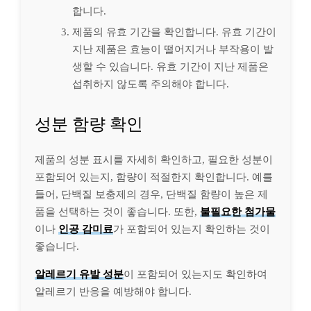
합니다.
제품의 유효 기간을 확인합니다. 유효 기간이
지난 제품은 효능이 떨어지거나 부작용이 발
생할 수 있습니다. 유효 기간이 지난 제품은
섭취하지 않도록 주의해야 합니다.
성분 함량 확인
제품의 성분 표시를 자세히 확인하고, 필요한 성분이
포함되어 있는지, 함량이 적절한지 확인합니다. 예를
들어, 단백질 보충제의 경우, 단백질 함량이 높은 제
품을 선택하는 것이 좋습니다. 또한,
불필요한 첨가물
이나
인공 감미료
가 포함되어 있는지 확인하는 것이
좋습니다.
알레르기 유발 성분
이 포함되어 있는지도 확인하여
알레르기 반응을 예방해야 합니다.