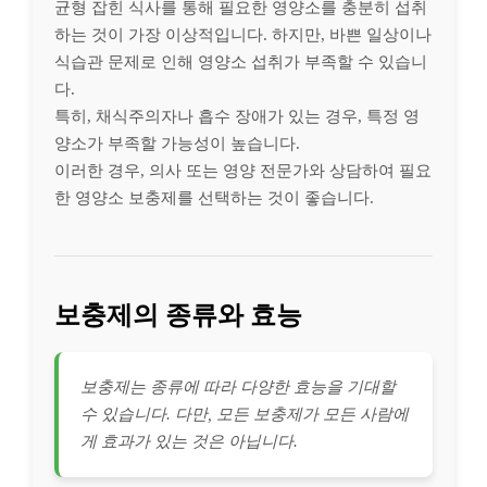
균형 잡힌 식사를 통해 필요한 영양소를 충분히 섭취
하는 것이 가장 이상적입니다. 하지만, 바쁜 일상이나
식습관 문제로 인해 영양소 섭취가 부족할 수 있습니
다.
특히, 채식주의자나 흡수 장애가 있는 경우, 특정 영
양소가 부족할 가능성이 높습니다.
이러한 경우, 의사 또는 영양 전문가와 상담하여 필요
한 영양소 보충제를 선택하는 것이 좋습니다.
보충제의 종류와 효능
보충제는 종류에 따라 다양한 효능을 기대할
수 있습니다. 다만, 모든 보충제가 모든 사람에
게 효과가 있는 것은 아닙니다.