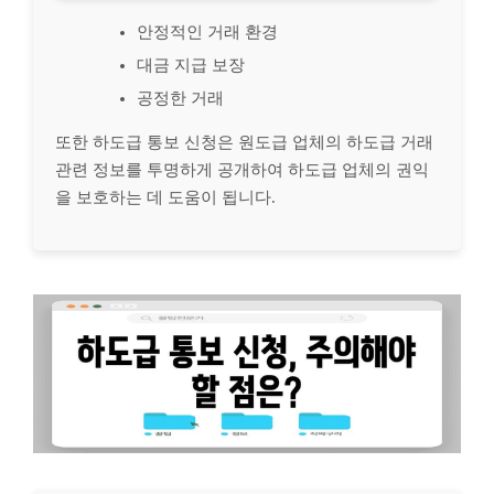
안정적인 거래 환경
대금 지급 보장
공정한 거래
또한 하도급 통보 신청은 원도급 업체의 하도급 거래
관련 정보를 투명하게 공개하여 하도급 업체의 권익
을 보호하는 데 도움이 됩니다.