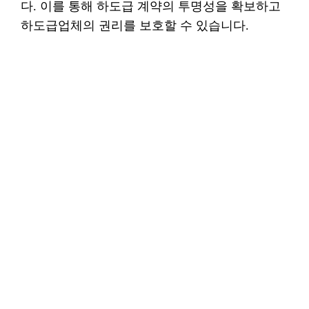
다. 이를 통해 하도급 계약의 투명성을 확보하고
하도급업체의 권리를 보호할 수 있습니다.