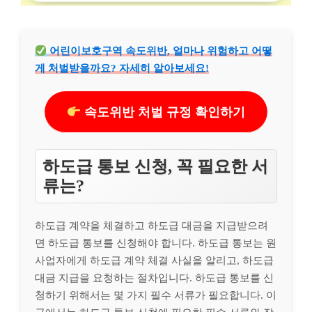
어린이보호구역 속도위반, 얼마나 위험하고 어떻
게 처벌받을까요? 자세히 알아보세요!
속도위반 처벌 규정 확인하기
하도급 통보 신청, 꼭 필요한 서
류는?
하도급 계약을 체결하고 하도급 대금을 지급받으려
면 하도급 통보를 신청해야 합니다. 하도급 통보는 원
사업자에게 하도급 계약 체결 사실을 알리고, 하도급
대금 지급을 요청하는 절차입니다. 하도급 통보를 신
청하기 위해서는 몇 가지 필수 서류가 필요합니다. 이