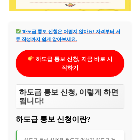
하도급 통보 신청은 어렵지 않아요! 자격부터 서
류 작성까지 쉽게 알아보세요.
하도급 통보 신청, 지금 바로 시
작하기
하도급 통보 신청, 이렇게 하면
됩니다!
하도급 통보 신청이란?
하도급 통보 신청은 원도급 업체가 하도급 계