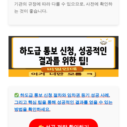
기관의 규정에 따라 다를 수 있으므로, 사전에 확인하
는 것이 좋습니다.
하도급 통보 신청 절차와 임차권 등기 성공 사례,
그리고 핵심 팁을 통해 성공적인 결과를 얻을 수 있는
방법을 확인하세요.