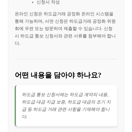
신청서 작성
온라인 신청은 하도급거래 공정화 온라인 시스템을
통해 가능하며, 서면 신청은 하도급거래 공정화 위원
회에 우편 또는 방문하여 제출할 수 있습니다. 신청
시 하도급 통보 신청서와 관련 서류를 첨부해야 합니
다.
어떤 내용을 담아야 하나요?
하도급 통보 신청서에는 하도급 계약의 내용,
하도급 대금 지급 보증, 하도급 대금의 조기 지
급 등 하도급 거래 관련 사항을 기재해야 합니
다.