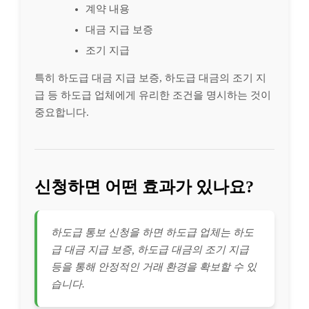
계약 내용
대금 지급 보증
조기 지급
특히 하도급 대금 지급 보증, 하도급 대금의 조기 지
급 등 하도급 업체에게 유리한 조건을 명시하는 것이
중요합니다.
신청하면 어떤 효과가 있나요?
하도급 통보 신청을 하면 하도급 업체는 하도
급 대금 지급 보증, 하도급 대금의 조기 지급
등을 통해 안정적인 거래 환경을 확보할 수 있
습니다.