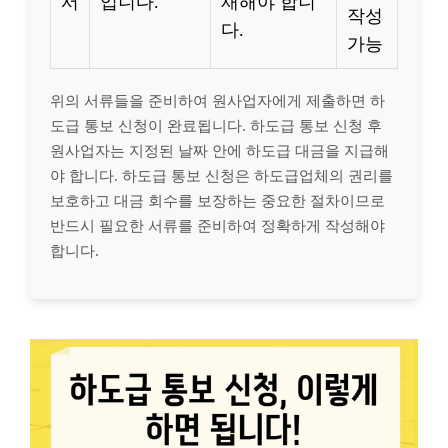
서
입니다.
재해야 합니
작성
다.
가능
위의 서류들을 준비하여 원사업자에게 제출하면 하
도급 통보 신청이 완료됩니다. 하도급 통보 신청 후
원사업자는 지정된 날짜 안에 하도급 대금을 지급해
야 합니다. 하도급 통보 신청은 하도급업체의 권리를
보호하고 대금 회수를 보장하는 중요한 절차이므로
반드시 필요한 서류를 준비하여 정확하게 작성해야
합니다.