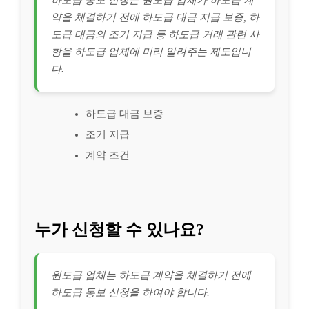
약을 체결하기 전에 하도급 대금 지급 보증, 하
도급 대금의 조기 지급 등 하도급 거래 관련 사
항을 하도급 업체에 미리 알려주는 제도입니
다.
하도급 대금 보증
조기 지급
계약 조건
누가 신청할 수 있나요?
원도급 업체는 하도급 계약을 체결하기 전에
하도급 통보 신청을 하여야 합니다.