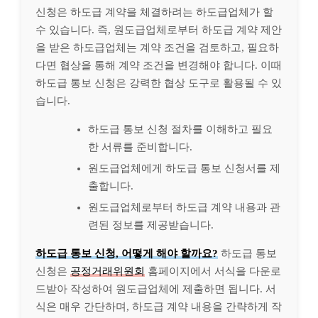
신청은 하도급 계약을 체결하려는 하도급업체가 할
수 있습니다. 즉, 원도급업체로부터 하도급 계약 제안
을 받은 하도급업체는 계약 조건을 검토하고, 필요하
다면 협상을 통해 계약 조건을 변경해야 합니다. 이때
하도급 통보 신청은 강력한 협상 도구로 활용될 수 있
습니다.
하도급 통보 신청 절차를 이해하고 필요
한 서류를 준비합니다.
원도급업체에게 하도급 통보 신청서를 제
출합니다.
원도급업체로부터 하도급 계약 내용과 관
련된 정보를 제공받습니다.
하도급 통보 신청, 어떻게 해야 할까요?
하도급 통보
신청은
공정거래위원회
홈페이지에서 서식을 다운로
드받아 작성하여 원도급업체에 제출하면 됩니다. 서
식은 매우 간단하며, 하도급 계약 내용을 간략하게 작