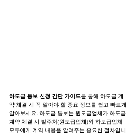
하도급 통보 신청 간단 가이드
를 통해 하도급 계
약 체결 시 꼭 알아야 할 중요 정보를 쉽고 빠르게
알아보세요. 하도급 통보는 원도급업체가 하도급
계약 체결 시 발주처(원도급업체)와 하도급업체
모두에게 계약 내용을 알려주는 중요한 절차입니