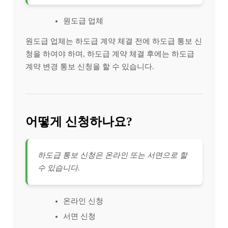
원도급 업체
원도급 업체는 하도급 계약 체결 전에 하도급 통보 신
청을 하여야 하며, 하도급 계약 체결 후에는 하도급
계약 변경 통보 신청을 할 수 있습니다.
어떻게 신청하나요?
하도급 통보 신청은 온라인 또는 서면으로 할
수 있습니다.
온라인 신청
서면 신청