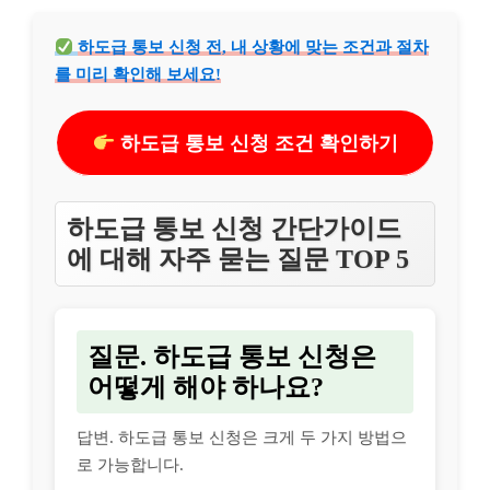
하도급 통보 신청 전, 내 상황에 맞는 조건과 절차
를 미리 확인해 보세요!
하도급 통보 신청 조건 확인하기
하도급 통보 신청 간단가이드
에 대해 자주 묻는 질문 TOP 5
질문. 하도급 통보 신청은
어떻게 해야 하나요?
답변. 하도급 통보 신청은 크게 두 가지 방법으
로 가능합니다.