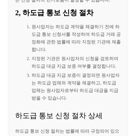
2, 하도급 통보 신청 절차
원사업자는 하도급 계약을 체결하기 전에 하
도급 통보 신청서를 작성하여 하도급 거래 공
정화에 관한 법률에 따라 지정된 기관에 제출
합니다.
지정된 기관은 원사업자의 신청을 검토하여
하도급 대금 지급 보증 여부를 결정합니다.
하도급 대금 지급 보증이 결정되면 원사업자
는 하도급 업체와 계약을 체결하고, 하도급
업체는 원사업자로부터 하도급 대금을 지급
받을 수 있습니다.
하도급 통보 신청 절차 상세
하도급 통보 신청 절차는 법률에 따라 규정되어 있으