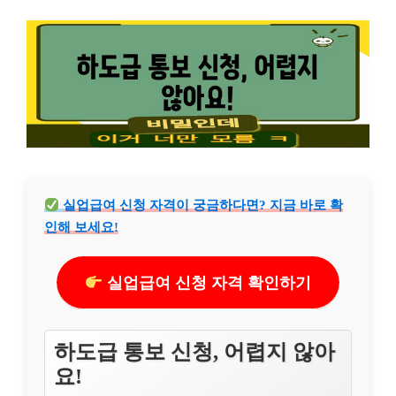
실업급여 신청 자격이 궁금하다면? 지금 바로 확
인해 보세요!
실업급여 신청 자격 확인하기
하도급 통보 신청, 어렵지 않아
요!