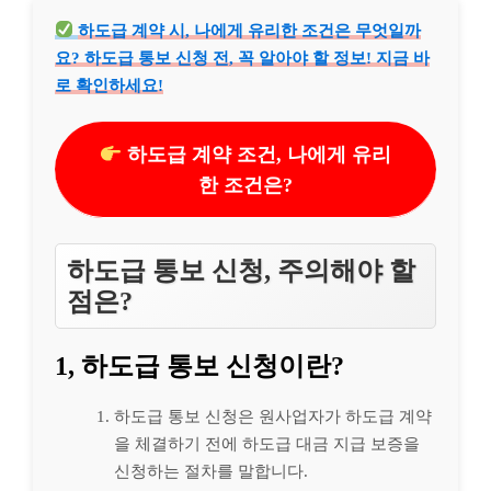
하도급 계약 시, 나에게 유리한 조건은 무엇일까
요? 하도급 통보 신청 전, 꼭 알아야 할 정보! 지금 바
로 확인하세요!
하도급 계약 조건, 나에게 유리
한 조건은?
하도급 통보 신청, 주의해야 할
점은?
1, 하도급 통보 신청이란?
하도급 통보 신청은 원사업자가 하도급 계약
을 체결하기 전에 하도급 대금 지급 보증을
신청하는 절차를 말합니다.