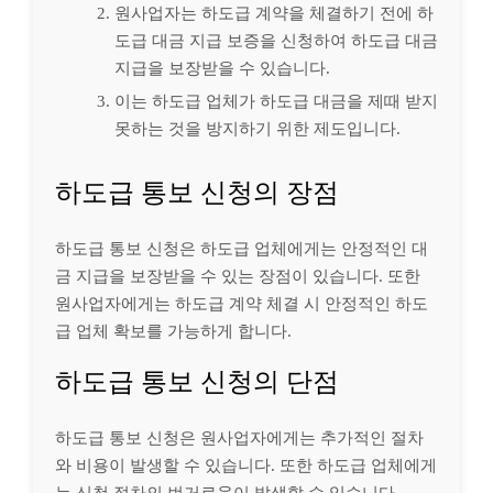
원사업자는 하도급 계약을 체결하기 전에 하
도급 대금 지급 보증을 신청하여 하도급 대금
지급을 보장받을 수 있습니다.
이는 하도급 업체가 하도급 대금을 제때 받지
못하는 것을 방지하기 위한 제도입니다.
하도급 통보 신청의 장점
하도급 통보 신청은 하도급 업체에게는 안정적인 대
금 지급을 보장받을 수 있는 장점이 있습니다. 또한
원사업자에게는 하도급 계약 체결 시 안정적인 하도
급 업체 확보를 가능하게 합니다.
하도급 통보 신청의 단점
하도급 통보 신청은 원사업자에게는 추가적인 절차
와 비용이 발생할 수 있습니다. 또한 하도급 업체에게
는 신청 절차의 번거로움이 발생할 수 있습니다.