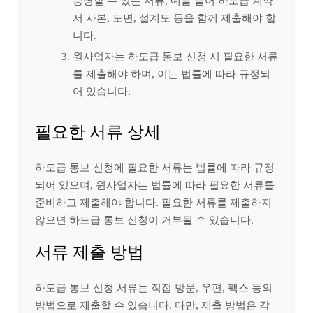
증명할 수 있는 서류, 예를 들어 하도급 계약
서 사본, 도면, 설계도 등을 함께 제출해야 합
니다.
원사업자는 하도급 통보 신청 시 필요한 서류
를 제출해야 하며, 이는 법률에 따라 규정되
어 있습니다.
필요한 서류 상세
하도급 통보 신청에 필요한 서류는 법률에 따라 규정
되어 있으며, 원사업자는 법률에 따라 필요한 서류를
준비하고 제출해야 합니다. 필요한 서류를 제출하지
않으면 하도급 통보 신청이 거부될 수 있습니다.
서류 제출 방법
하도급 통보 신청 서류는 직접 방문, 우편, 팩스 등의
방법으로 제출할 수 있습니다. 다만, 제출 방법은 각