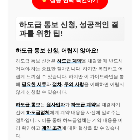
성공 전략 확인하기
하도급 통보 신청, 성공적인 결
과를 위한 팁!
하도급 통보 신청, 어렵지 않아요!
하도급 통보 신청은
하도급 계약
을 체결할 때 반드시
거쳐야 하는 중요한 절차입니다. 하지만 복잡하고 어
렵게 느껴질 수 있습니다. 하지만 이 가이드라인을 통
해
필요한 서류
와
절차
,
주의 사항
을 이해하면 어렵지
않게 신청할 수 있습니다.
하도급 통보
는
원사업자
가
하도급 계약
을 체결하기
전에
하도급업체
에게 계약 내용을 사전에 알려주는
절차입니다. 이를 통해 하도급업체는 계약 내용을 미
리 확인하고
계약 조건
에 대한 협상을 할 수 있습니
다.