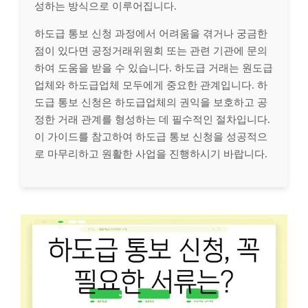
성하는 방식으로 이루어집니다.
하도급 통보 신청 과정에서 어려움을 겪거나 궁금한
점이 있다면 공정거래위원회 또는 관련 기관에 문의
하여 도움을 받을 수 있습니다. 하도급 거래는 원도급
업체와 하도급업체 모두에게 중요한 관계입니다. 하
도급 통보 신청은 하도급업체의 권익을 보호하고 공
정한 거래 관계를 형성하는 데 필수적인 절차입니다.
이 가이드를 참고하여 하도급 통보 신청을 성공적으
로 마무리하고 원활한 사업을 진행하시기 바랍니다.