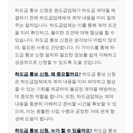
하도급 통보 신청은 원도급업체가 하도급 계약을 체
결하기 전에 하도급업체에게 계약 내용을 미리 알려
주는 절차입니다. 하도급업체는 이를 통해 계약 조건
을 미리 확인하고, 불리한 조건에 대해 협상을 할 수
있습니다. 하도급 통보 신청은 생각보다 어렵지 않으
며, 필요한 서류도 간단합니다. 이 가이드를 통해 하
도급 통보 신청 절차와 필요한 정보를 쉽게 이해하고
성공적으로 신청할 수 있도록 도울 것입니다.
하도급 통보 신청, 왜 중요할까요?
하도급 통보 신청
은 하도급업체에게 계약 내용을 미리 파악하고 협상
할 수 있는 기회를 제공하여 불공정 계약을 예방하는
데 중요한 역할을 합니다. 또한, 하도급업체는 계약
내용을 충분히 이해하고 준비할 시간을 확보할 수 있
으며, 이는 원활한 사업 수행과 공정한 거래 관계 형
성에 도움이 됩니다.
하도급 통보 신청, 누가 할 수 있을까요?
하도급 통보