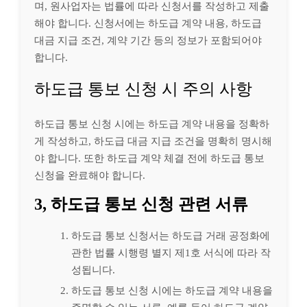
며, 원사업자는 법률에 따라 신청서를 작성하고 제출
해야 합니다. 신청서에는 하도급 계약 내용, 하도급
대금 지급 조건, 계약 기간 등의 정보가 포함되어야
합니다.
하도급 통보 신청 시 주의 사항
하도급 통보 신청 시에는 하도급 계약 내용을 정확하
게 작성하고, 하도급 대금 지급 조건을 명확히 명시해
야 합니다. 또한 하도급 계약 체결 전에 하도급 통보
신청을 완료해야 합니다.
3, 하도급 통보 신청 관련 서류
하도급 통보 신청서는 하도급 거래 공정화에
관한 법률 시행령 별지 제1호 서식에 따라 작
성됩니다.
하도급 통보 신청 시에는 하도급 계약 내용을