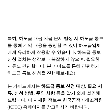
특히, 하도급 대금 지급 문제 발생 시 하도급 통보
를 통해 계약 내용을 증명할 수 있어 하도급업체
에게 유리하게 작용할 수 있습니다. 하도급 통보
신청 절차는 생각보다 복잡하지 않으며, 필요한
서류도 간단합니다. 본 가이드를 통해 간편하게
하도급 통보 신청을 진행해보세요!
본 가이드에서는
하도급 통보 신청 대상, 필요 서
류, 신청 방법, 주의 사항
등을 알기 쉽게 설명해
드립니다. 더 자세한 정보는 한국공정거래조정원
(KFTC) 홈페이지를 참고하시기 바랍니다.