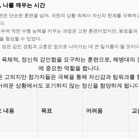
, 나를 깨우는 시간
훈련은 단순한 훈련을 넘어, 극한의 상황 속에서 자신의 한계를 극복하
다.
싸우며 작전 수행 능력을 키우는 과정은 고된 훈련이었지만, 동료들과
을 형성할 수 있었다.
 얻은 값진 경험과 교훈은 앞으로 나아가는 데 큰 밑거름이 될 것이다
은 육체적, 정신적 강인함을 요구하는 훈련으로, 해병대의
에 중요한 역할을 합니다.
은 고되지만 참가자들은 극복을 통해 자신감과 팀워크를 
어려운 상황에서도 포기하지 않는 정신을 함양하게 됩니다
 내용
목표
어려움
교