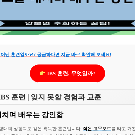
은 어떤 훈련일까요? 궁금하다면 지금 바로 확인해 보세요!
IBS 훈련, 무엇일까?
BS 훈련 | 잊지 못할 경험과 교훈
헤치며 배우는 강인함
병대의 상징과도 같은 혹독한 훈련입니다.
작은 고무보트
를 타고 거