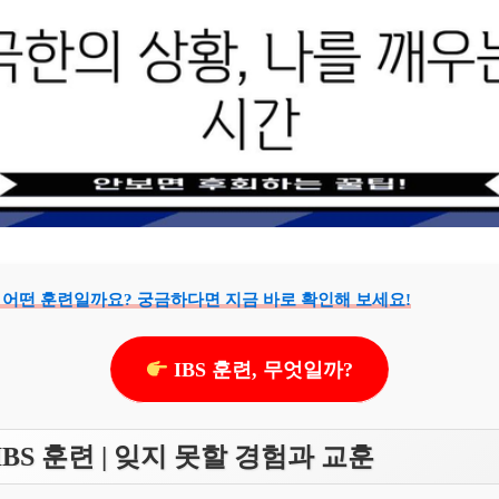
은 어떤 훈련일까요? 궁금하다면 지금 바로 확인해 보세요!
IBS 훈련, 무엇일까?
BS 훈련 | 잊지 못할 경험과 교훈