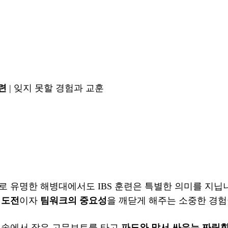
훈련
| 잊지 못할 경험과 교훈
로 유명한 해병대에서도 IBS 훈련은 특별한 의미를 지닙
 도전
이자
팀워크의 중요성
을 깨닫게 해주는 소중한 경험
 속에서 작은 고무보트를 타고
파도와 맞서 싸우는 짜릿