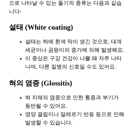
으로 나타날 수 있는 돌기의 종류는 다음과 같습
니다:
설태 (White coating)
설태는 혀에 흰색 막이 생긴 것으로, 대개
세균이나 곰팡이의 증가에 의해 발생해요.
이 증상은 구강 건강이 나쁠 때 자주 나타
나며, 다른 질병의 신호일 수도 있어요.
혀의 염증 (Glossitis)
혀 자체의 염증으로 인한 통증과 부기가
동반될 수 있어요.
영양 결핍이나 알레르기 반응 등으로 인해
발생할 수 있습니다.