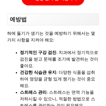
예방법
혀에 돌기가 생기는 것을 예방하기 위해서는 몇
가지 사항을 지켜야 해요:
정기적인 구강 검진
: 치과에서 정기적으로
검진을 받고 문제를 조기에 발견하는 것이
좋아요.
건강한 식습관 유지
: 다양한 식품을 섭취
하여 영양을 균형 있게 챙기는 것이 중요
해요.
스트레스 관리
: 스트레스는 면역 기능을
저하시킬 수 있으니, 적절한 방법으로 스
트레스를 관리하는 것이 필요해요.