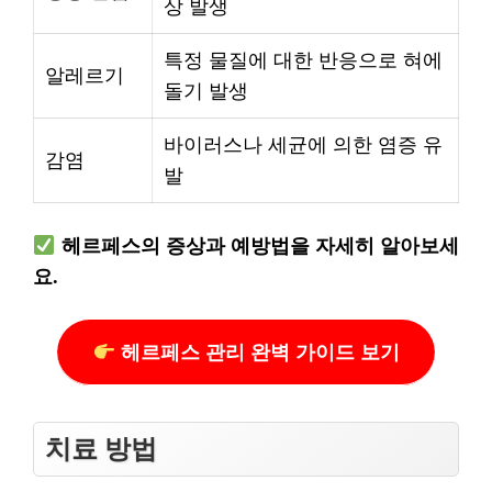
상 발생
특정 물질에 대한 반응으로 혀에
알레르기
돌기 발생
바이러스나 세균에 의한 염증 유
감염
발
헤르페스의 증상과 예방법을 자세히 알아보세
요.
헤르페스 관리 완벽 가이드 보기
치료 방법