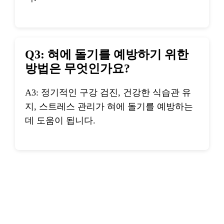
Q3: 혀에 돌기를 예방하기 위한
방법은 무엇인가요?
A3: 정기적인 구강 검진, 건강한 식습관 유
지, 스트레스 관리가 혀에 돌기를 예방하는
데 도움이 됩니다.