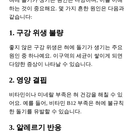
혀에 돌기가 생기는 원인은 다양하며, 이를 이해
하는 것이 중요해요. 몇 가지 흔한 원인은 다음과
같습니다:
1. 구강 위생 불량
좋지 않은 구강 위생은 혀에 돌기가 생기는 주요
원인 중 하나예요. 이구역의 세균이 쌓이게 되면
다양한 증상이 나타날 수 있습니다.
2. 영양 결핍
비타민이나 미네랄 부족은 혀 건강을 해칠 수 있
어요. 예를 들어, 비타민 B12 부족은 혀에 불규칙
한 돌기를 유발할 수 있습니다.
3. 알레르기 반응