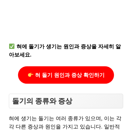
혀에 돌기가 생기는 원인과 증상을 자세히 알
아보세요.
혀 돌기 원인과 증상 확인하기
돌기의 종류와 증상
혀에 생기는 돌기는 여러 종류가 있으며, 이는 각
각 다른 증상과 원인을 가지고 있습니다. 일반적