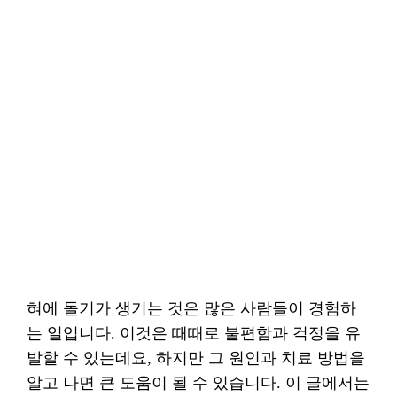
혀에 돌기가 생기는 것은 많은 사람들이 경험하
는 일입니다. 이것은 때때로 불편함과 걱정을 유
발할 수 있는데요, 하지만 그 원인과 치료 방법을
알고 나면 큰 도움이 될 수 있습니다. 이 글에서는