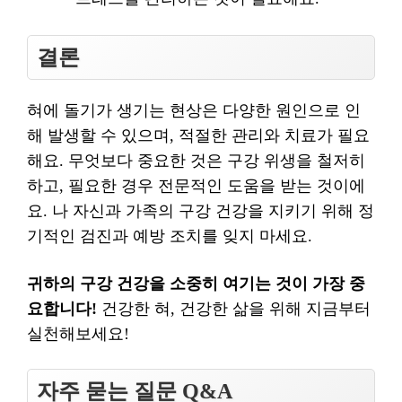
결론
혀에 돌기가 생기는 현상은 다양한 원인으로 인
해 발생할 수 있으며, 적절한 관리와 치료가 필요
해요. 무엇보다 중요한 것은 구강 위생을 철저히
하고, 필요한 경우 전문적인 도움을 받는 것이에
요. 나 자신과 가족의 구강 건강을 지키기 위해 정
기적인 검진과 예방 조치를 잊지 마세요.
귀하의 구강 건강을 소중히 여기는 것이 가장 중
요합니다!
건강한 혀, 건강한 삶을 위해 지금부터
실천해보세요!
자주 묻는 질문 Q&A