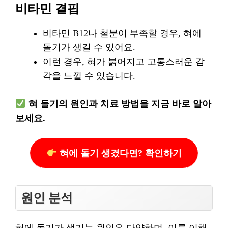
비타민 결핍
비타민 B12나 철분이 부족할 경우, 혀에
돌기가 생길 수 있어요.
이런 경우, 혀가 붉어지고 고통스러운 감
각을 느낄 수 있습니다.
혀 돌기의 원인과 치료 방법을 지금 바로 알아
보세요.
혀에 돌기 생겼다면? 확인하기
원인 분석