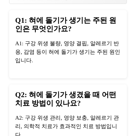
Q1: 혀에 돌기가 생기는 주된 원
인은 무엇인가요?
A1: 구강 위생 불량, 영양 결핍, 알레르기 반
응, 감염 등이 혀에 돌기가 생기는 주된 원인
입니다.
Q2: 혀에 돌기가 생겼을 때 어떤
치료 방법이 있나요?
A2: 구강 위생 관리, 영양 보충, 알레르기 관
리, 의학적 치료가 효과적인 치료 방법입니
다.