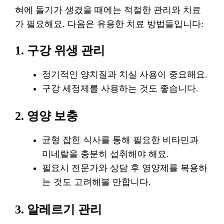
혀에 돌기가 생겼을 때에는 적절한 관리와 치료
가 필요해요. 다음은 유용한 치료 방법들입니다:
1. 구강 위생 관리
정기적인 양치질과 치실 사용이 중요해요.
구강 세정제를 사용하는 것도 좋습니다.
2. 영양 보충
균형 잡힌 식사를 통해 필요한 비타민과
미네랄을 충분히 섭취해야 해요.
필요시 전문가와 상담 후 영양제를 복용하
는 것도 고려해볼 만합니다.
3. 알레르기 관리