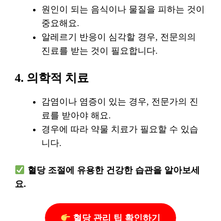
원인이 되는 음식이나 물질을 피하는 것이
중요해요.
알레르기 반응이 심각할 경우, 전문의의
진료를 받는 것이 필요합니다.
4. 의학적 치료
감염이나 염증이 있는 경우, 전문가의 진
료를 받아야 해요.
경우에 따라 약물 치료가 필요할 수 있습
니다.
혈당 조절에 유용한 건강한 습관을 알아보세
요.
혈당 관리 팁 확인하기