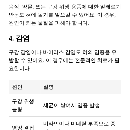
음식, 약물, 또는 구강 위생 용품에 대한 알레르기
반응도 혀에 돌기를 일으킬 수 있어요. 이 경우,
원인이 되는 물질을 피해야 합니다.
4. 감염
구강 감염이나 바이러스 감염도 혀의 염증을 유
발할 수 있어요. 이 경우에는 전문적인 치료가 필
요합니다.
원인
설명
구강 위생
세균이 쌓여서 염증 발생
불량
비타민이나 미네랄 부족으로 증
영양 결핍