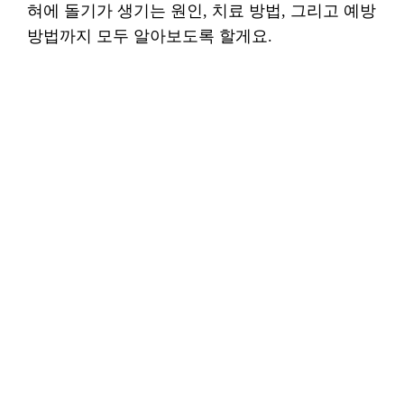
혀에 돌기가 생기는 원인, 치료 방법, 그리고 예방
방법까지 모두 알아보도록 할게요.