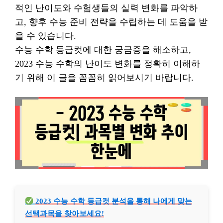
적인 난이도와 수험생들의 실력 변화를 파악하
고, 향후 수능 준비 전략을 수립하는 데 도움을 받
을 수 있습니다.
수능 수학 등급컷에 대한 궁금증을 해소하고,
2023 수능 수학의 난이도 변화를 정확히 이해하
기 위해 이 글을 꼼꼼히 읽어보시기 바랍니다.
2023 수능 수학 등급컷 분석을 통해 나에게 맞는
선택과목을 찾아보세요!