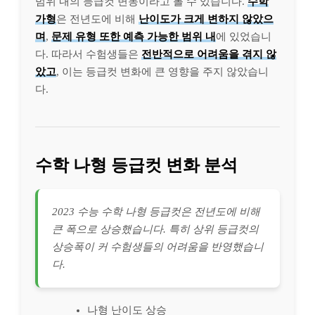
범위 내의 등급컷 변동이라고 볼 수 있습니다.
수학
가형
은 전년도에 비해
난이도가 크게 변하지 않았으
며
,
문제 유형 또한 예측 가능한 범위 내
에 있었습니
다. 따라서 수험생들은
전반적으로 어려움을 겪지 않
았고
, 이는 등급컷 변화에 큰 영향을 주지 않았습니
다.
수학 나형 등급컷 변화 분석
2023 수능 수학 나형 등급컷은 전년도에 비해
큰 폭으로 상승했습니다. 특히 상위 등급컷의
상승폭이 커 수험생들의 어려움을 반영했습니
다.
나형 난이도 상승