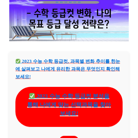
2023 수능 수학 등급컷, 과목별 변화 추이를 한눈
에 살펴보고 나에게 유리한 과목은 무엇인지 확인해
보세요!
2023 수능 수학 등급컷 분석을
통해 나에게 맞는 선택과목을 찾아
보세요!