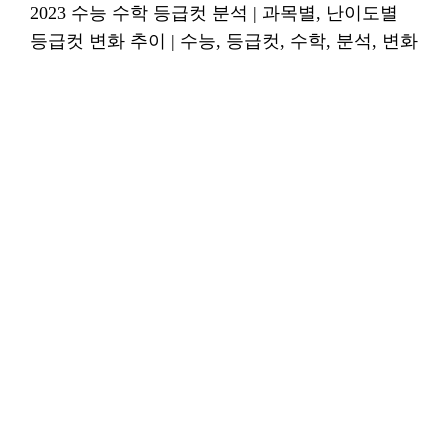
2023 수능 수학 등급컷 분석 | 과목별, 난이도별
등급컷 변화 추이 | 수능, 등급컷, 수학, 분석, 변화