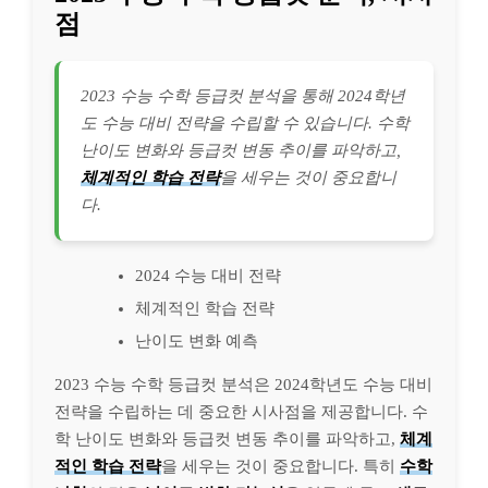
점
2023 수능 수학 등급컷 분석을 통해 2024학년
도 수능 대비 전략을 수립할 수 있습니다. 수학
난이도 변화와 등급컷 변동 추이를 파악하고,
체계적인 학습 전략
을 세우는 것이 중요합니
다.
2024 수능 대비 전략
체계적인 학습 전략
난이도 변화 예측
2023 수능 수학 등급컷 분석은 2024학년도 수능 대비
전략을 수립하는 데 중요한 시사점을 제공합니다. 수
학 난이도 변화와 등급컷 변동 추이를 파악하고,
체계
적인 학습 전략
을 세우는 것이 중요합니다. 특히
수학