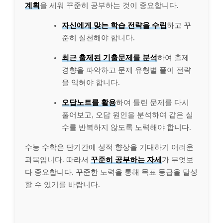
계획
을 세워 꾸준히 공부하는 것이 중요합니다.
자신에게 맞는 학습 전략을 수립
하고 꾸
준히 실천해야 합니다.
최근 출제된 기출문제를 분석
하여 출제
경향을 파악하고 문제 유형별 풀이 전략
을 익혀야 합니다.
오답노트를 활용
하여 틀린 문제를 다시
풀어보고, 오답 원인을 분석하여 같은 실
수를 반복하지 않도록 노력해야 합니다.
수능 수학은 단기간에 성적 향상을 기대하기 어려운
과목입니다. 따라서
꾸준히 공부하는 자세
가 무엇보
다 중요합니다. 꾸준한 노력을 통해 목표 등급을 달성
할 수 있기를 바랍니다.