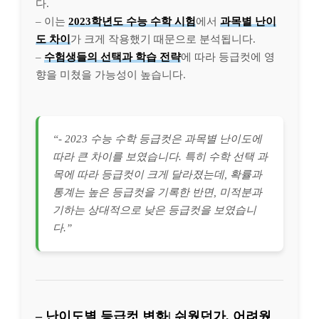
다.
– 이는
2023학년도 수능 수학 시험
에서
과목별 난이
도 차이
가 크게 작용했기 때문으로 분석됩니다.
–
수험생들의 선택과 학습 전략
에 따라 등급컷에 영
향을 미쳤을 가능성이 높습니다.
“- 2023 수능 수학 등급컷은 과목별 난이도에
따라 큰 차이를 보였습니다. 특히 수학 선택 과
목에 따라 등급컷이 크게 달라졌는데, 확률과
통계는 높은 등급컷을 기록한 반면, 미적분과
기하는 상대적으로 낮은 등급컷을 보였습니
다.”
– 난이도별 등급컷 변화| 쉬웠던가, 어려웠