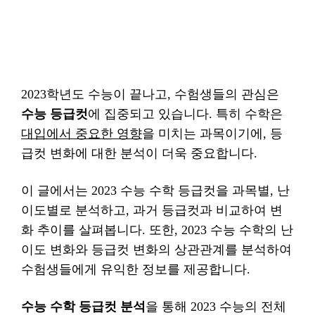
2023학년도 수능이 끝나고, 수험생들의 관심은
수능 등급컷
에 집중되고 있습니다. 특히 수학은
대입에서 중요한 영향
을 미치는 과목이기에, 등
급컷 변화에 대한 분석이 더욱 중요합니다.
이 글에서는 2023 수능 수학 등급컷을 과목별, 난
이도별로 분석하고, 과거 등급컷과 비교하여 변
화 추이를 살펴봅니다. 또한, 2023 수능 수학의 난
이도 변화와 등급컷 변화의 상관관계를 분석하여
수험생들에게 유익한 정보를 제공합니다.
수능 수학 등급컷 분석
을 통해 2023 수능의 전체