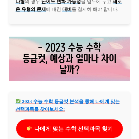
나형
의 경우
난이도 변화 가능성
을 염두에 두고
새로
운 유형의 문제
에 대한
대비
를 철저히 해야 합니다.
2023 수능 수학 등급컷 분석을 통해 나에게 맞는
선택과목을 찾아보세요!
나에게 맞는 수학 선택과목 찾기