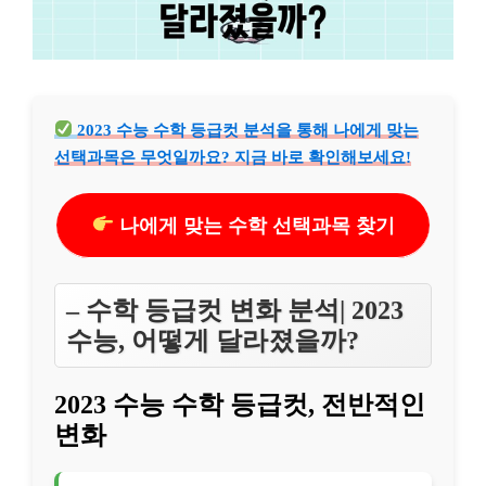
2023 수능 수학 등급컷 분석을 통해 나에게 맞는
선택과목은 무엇일까요? 지금 바로 확인해보세요!
나에게 맞는 수학 선택과목 찾기
– 수학 등급컷 변화 분석| 2023
수능, 어떻게 달라졌을까?
2023 수능 수학 등급컷, 전반적인
변화