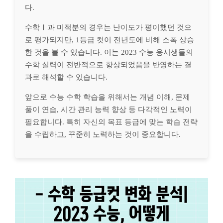
다.
수학Ⅰ과 미적분의 경우는 난이도가 평이했던 것으
로 평가되지만, 1등급 컷이 전년도에 비해 소폭 상승
한 것을 볼 수 있습니다. 이는 2023 수능 응시생들의
수학 실력이 전반적으로 향상되었음을 반영하는 결
과로 해석할 수 있습니다.
앞으로 수능 수학 학습을 위해서는 개념 이해, 문제
풀이 연습, 시간 관리 능력 향상 등 다각적인 노력이
필요합니다. 특히 자신의 목표 등급에 맞는 학습 전략
을 수립하고, 꾸준히 노력하는 것이 중요합니다.