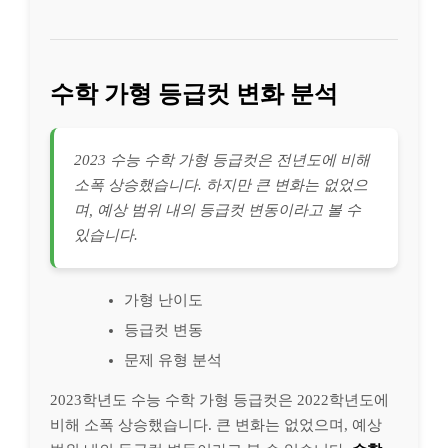
수학 가형 등급컷 변화 분석
2023 수능 수학 가형 등급컷은 전년도에 비해
소폭 상승했습니다. 하지만 큰 변화는 없었으
며, 예상 범위 내의 등급컷 변동이라고 볼 수
있습니다.
가형 난이도
등급컷 변동
문제 유형 분석
2023학년도 수능 수학 가형 등급컷은 2022학년도에
비해 소폭 상승했습니다. 큰 변화는 없었으며, 예상