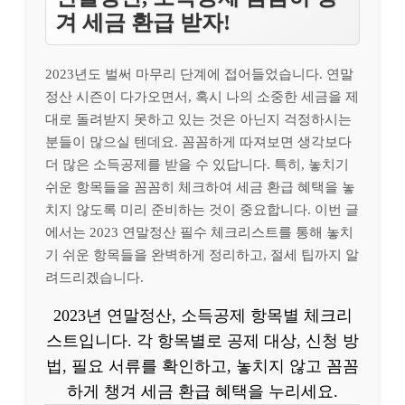
겨 세금 환급 받자!
2023년도 벌써 마무리 단계에 접어들었습니다. 연말
정산 시즌이 다가오면서, 혹시 나의 소중한 세금을 제
대로 돌려받지 못하고 있는 것은 아닌지 걱정하시는
분들이 많으실 텐데요. 꼼꼼하게 따져보면 생각보다
더 많은 소득공제를 받을 수 있답니다. 특히, 놓치기
쉬운 항목들을 꼼꼼히 체크하여 세금 환급 혜택을 놓
치지 않도록 미리 준비하는 것이 중요합니다. 이번 글
에서는 2023 연말정산 필수 체크리스트를 통해 놓치
기 쉬운 항목들을 완벽하게 정리하고, 절세 팁까지 알
려드리겠습니다.
2023년 연말정산, 소득공제 항목별 체크리
스트입니다. 각 항목별로 공제 대상, 신청 방
법, 필요 서류를 확인하고, 놓치지 않고 꼼꼼
하게 챙겨 세금 환급 혜택을 누리세요.