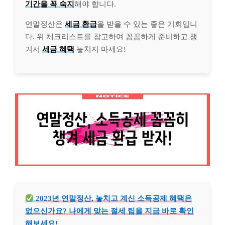
기간을 꼭 숙지
해야 합니다.
연말정산은
세금 환급
을 받을 수 있는 좋은 기회입니
다. 위 체크리스트를 참고하여 꼼꼼하게 준비하고 챙
겨서
세금 혜택
놓치지 마세요!
2023년 연말정산, 놓치고 계신 소득공제 혜택은
없으신가요? 나에게 맞는 절세 팁을 지금 바로 확인
해보세요!