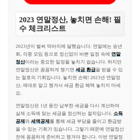
2023 연말정산, 놓치면 손해! 필
수 체크리스트
2023년이 벌써 막바지에 달했습니다. 연말에는 송년
회, 각종 모임 등으로 정신없이 바쁜 일정 속에
연말
정산
이라는 중요한 일정을 놓치기 쉽습니다. 하지만
연말정산은 꼼꼼하게 챙기면
세금 환급
을 받을 수 있
는 절호의 기회입니다. 놓치면 손해! 2023년 연말정
산, 제대로 알고 챙겨서 세금 환급 혜택 놓치지 마세
요.
연말정산은 1년 동안 납부한 세금을 다시 계산하여
실제 소득에 맞는 세금을 정산하는 절차입니다.
소득
공제
와
세액공제
를 통해 세금 부담을 줄이고 환급받
을 수 있는 기회가 있습니다. 그렇기 때문에 연말정산
전에 꼼꼼하게 준비하고 챙겨야 합니다. 이번 연말정