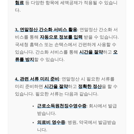
험료
등 다양한 항목에 세액공제가 적용될 수 있습니
다.
3, 연말정산 간소화 서비스 활용
: 연말정산 간소화 서
비스를 통해
자동으로 정보를 입력
받을 수 있습니다.
국세청 홈택스 또는 손택스에서 간편하게 사용할 수
있습니다. 간소화 서비스를 통해
시간을 절약
하고
오
류를 방지
할 수 있습니다.
4, 관련 서류 미리 준비
: 연말정산 시 필요한 서류를
미리 준비하면
시간을 절약
하고
정확한 정산
을 할 수
있습니다. 필요한 서류는 다음과 같습니다.
근로소득원천징수영수증
: 회사에서 발급
받습니다.
의료비 영수증
: 병원, 약국에서 발급받습
니다.