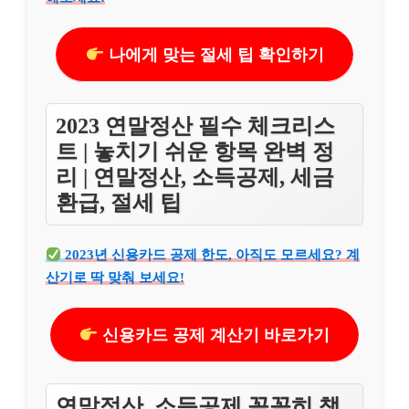
나에게 맞는 절세 팁 확인하기
2023 연말정산 필수 체크리스
트 | 놓치기 쉬운 항목 완벽 정
리 | 연말정산, 소득공제, 세금
환급, 절세 팁
2023년 신용카드 공제 한도, 아직도 모르세요? 계
산기로 딱 맞춰 보세요!
신용카드 공제 계산기 바로가기
연말정산, 소득공제 꼼꼼히 챙