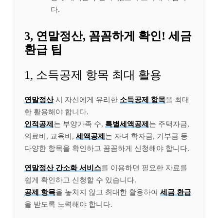
다.
3, 연말정산, 꼼꼼하게 확인! 세금
환급 팁
1, 소득공제 항목 최대 활용
연말정산
시 자신에게 유리한
소득공제 항목
을 최대
한 활용해야 합니다.
인적공제
는 부양가족 수,
특별세액공제
는 주택자금,
의료비, 교육비,
세액공제
는 자녀 학자금, 기부금 등
다양한 항목을 확인하고 꼼꼼하게 신청해야 합니다.
연말정산 간소화 서비스
를 이용하면 필요한 자료를
쉽게 확인하고 신청할 수 있습니다.
공제 항목
을 놓치지 않고 최대한 활용하여
세금 환급
을 받도록 노력해야 합니다.