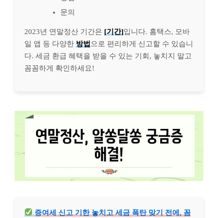
문의
2023년 연말정산 기간은
[기간]
입니다. 홈택스, 모바
일 앱 등 다양한
방법
으로 편리하게 신고할 수 있습니
다. 세금 환급 혜택을 받을 수 있는 기회, 놓치지 말고
꼼꼼하게 확인하세요!
증여세 신고 기한 놓치고 세금 폭탄 맞기 전에, 꼼