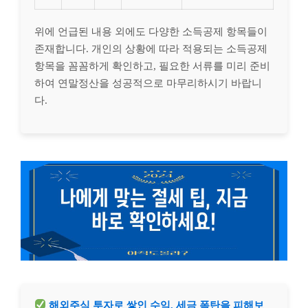
위에 언급된 내용 외에도 다양한 소득공제 항목들이
존재합니다. 개인의 상황에 따라 적용되는 소득공제
항목을 꼼꼼하게 확인하고, 필요한 서류를 미리 준비
하여 연말정산을 성공적으로 마무리하시기 바랍니
다.
해외주식 투자로 쌓인 수익, 세금 폭탄을 피해보