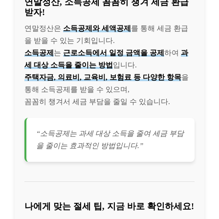
연말정산, 소득공제 꼼꼼히 챙겨 세금 환급
받자!
연말정산은
소득공제와 세액공제
를 통해 세금 환급
을 받을 수 있는 기회입니다.
소득공제
는
근로소득에서 일정 금액을 공제
하여
과
세 대상 소득을 줄이는 방법
입니다.
주택자금, 의료비, 교육비, 보험료 등 다양한 항목
을
통해 소득공제를 받을 수 있으며,
꼼꼼히 챙겨서 세금 부담을 줄일 수 있습니다.
“소득공제는 과세 대상 소득을 줄여 세금 부담
을 줄이는 효과적인 방법입니다.”
나에게 맞는 절세 팁, 지금 바로 확인하세요!