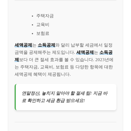
주택자금
교육비
보험료
세액공제
는
소득공제
와 달리 납부할 세금에서 일정
금액을 공제해주는 제도입니다.
세액공제
는
소득공
제
보다 더 큰 절세 효과를 볼 수 있습니다. 2023년에
는 주택자금, 교육비, 보험료 등 다양한 항목에 대한
세액공제 혜택이 제공됩니다.
연말정산, 놓치지 말아야 할 절세 팁! 지금 바
로 확인하고 세금 환급 받으세요!