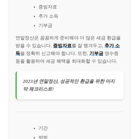
증빙자료
추가 소득
기부금
연말정산은 꼼꼼하게 준비해야 더 많은 세금 환급을
받을 수 있습니다.
증빙자료
를 잘 챙겨두고,
추가 소
득
을 정확히 신고해야 합니다. 또한,
기부금
영수증
등을 활용하여 세금 혜택을 최대화할 수 있습니다.
2023년 연말정산, 성공적인 환급을 위한 마지
막 체크리스트!
기간
방법