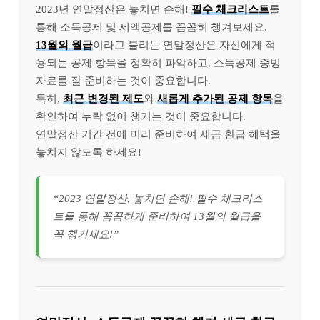
2023년 연말정산은 놓치면 손해!
필수 체크리스트
를
통해 소득공제 및 세액공제를 꼼꼼히 챙겨보세요.
13월의 월급
이라고 불리는 연말정산은 자신에게 적
용되는 공제 항목을 정확히 파악하고, 소득공제 증빙
자료를 잘 준비하는 것이 중요합니다.
특히,
최근 변경된 제도
와
새롭게 추가된 공제 항목
을
확인하여 누락 없이 챙기는 것이 중요합니다.
연말정산 기간 전에 미리 준비하여 세금 환급 혜택을
놓치지 않도록 하세요!
“2023 연말정산, 놓치면 손해! 필수 체크리스
트를 통해 꼼꼼하게 준비하여 13월의 월급을
꼭 챙기세요!”