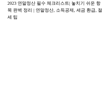
2023 연말정산 필수 체크리스트| 놓치기 쉬운 항
목 완벽 정리 | 연말정산, 소득공제, 세금 환급, 절
세 팁