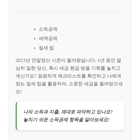
소득공제
세액공제
절세 팁
2023년 연말정산 시즌이 돌아왔습니다. 1년 동안 열
심히 일한 당신, 혹시 세금 환급 받을 기회를 놓치고
계신가요? 꼼꼼하게 체크리스트를 확인하고 나에게
맞는 절세 팁을 활용하여, 소중한 세금을 돌려받으세
요!
나의 소득과 지출, 제대로 파악하고 있나요?
놓치기 쉬운 소득공제 항목을 알아보세요!