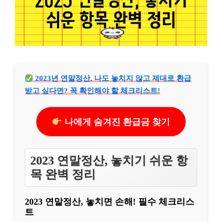
2023년 연말정산, 나도 놓치지 않고 제대로 환급
받고 싶다면? 꼭 확인해야 할 체크리스트!
나에게 숨겨진 환급금 찾기
2023 연말정산, 놓치기 쉬운 항
목 완벽 정리
2023 연말정산, 놓치면 손해! 필수 체크리스
트