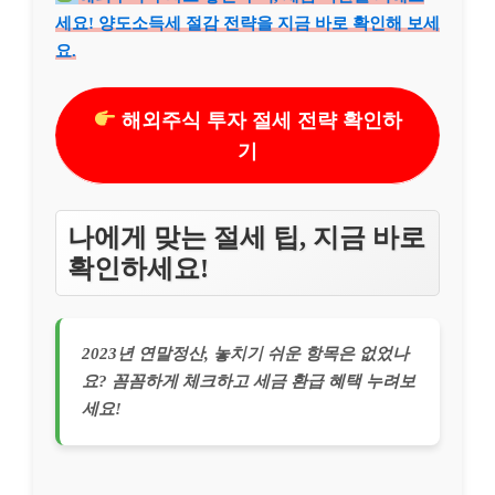
세요! 양도소득세 절감 전략을 지금 바로 확인해 보세
요.
해외주식 투자 절세 전략 확인하
기
나에게 맞는 절세 팁, 지금 바로
확인하세요!
2023년 연말정산, 놓치기 쉬운 항목은 없었나
요? 꼼꼼하게 체크하고 세금 환급 혜택 누려보
세요!