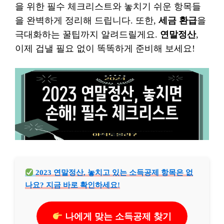
을 위한 필수 체크리스트와 놓치기 쉬운 항목들
을 완벽하게 정리해 드립니다. 또한,
세금 환급
을
극대화하는 꿀팁까지 알려드릴게요.
연말정산
,
이제 겁낼 필요 없이 똑똑하게 준비해 보세요!
2023 연말정산, 놓치고 있는 소득공제 항목은 없
나요? 지금 바로 확인하세요!
나에게 맞는 소득공제 찾기