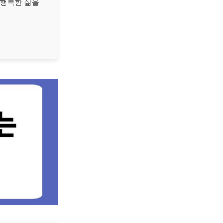
 행복한 삶을