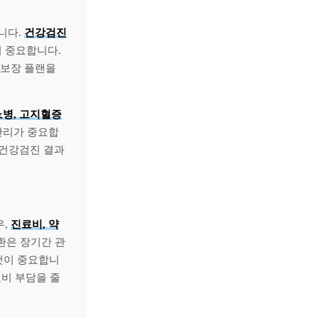
니다.
건강검진
 중요합니다.
 보장 플랜을
뇨병, 고지혈증
 관리가 중요합
 건강검진 결과
우,
진료비, 약
환은 장기간 관
것이 중요합니
료비 부담을 줄