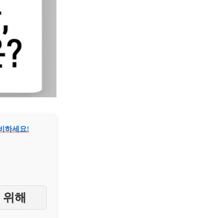
준비하세요!
을 위해