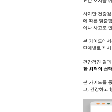
요한 조치를 취
하지만 건강검
에 따른 맞춤
이나 사고로 인
본 가이드에서는
단계별로 제시
건강검진 결과 
한 최적의 선
본 가이드를 통
고, 건강하고 