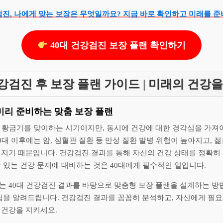
검진, 나에게 맞는 보장은 무엇일까요? 지금 바로 확인하고 미래를 
40대 건강검진 보장 플랜 확인하기
건강검진 후 보장 플랜 가이드 | 미래의 건강
 미리 준비하는 맞춤 보장 플랜
의 황금기를 맞이하는 시기이지만, 동시에 건강에 대한 경각심을 가져
0대 이후에는 암, 심혈관 질환 등 만성 질환 발병 위험이 높아지고, 
려지기 때문입니다. 건강검진 결과를 통해 자신의 건강 상태를 정확히 
 있는 건강 문제에 대비하는 것은 40대에게 필수적인 일입니다.
는 40대 건강검진 결과를 바탕으로 맞춤형 보장 플랜을 설계하는 방
 팁을 알려드립니다. 건강검진 결과를 꼼꼼히 분석하고, 자신에게 필요
 건강을 지키세요.