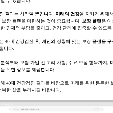
할 수 있습니다.
진 결과는 시작일 뿐입니다.
미래의 건강
을 지키기 위해서
형 보장 플랜을 마련하는 것이 중요합니다.
보장 플랜
은 예
한 경제적 부담을 줄이고, 건강 관리에 집중할 수 있도록
 40대 건강검진 후, 개인의 상황에 맞는 보장 플랜을 
합니다.
분석부터 보험 가입 전 고려 사항, 주요 보장 항목까지,
택
을 위한 정보를 제공합니다.
해 40대 건강검진 결과를 바탕으로 미래를 위한 든든한
행복한 삶을 누리시길 바랍니다.