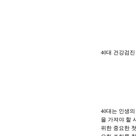
40대 건강검진
40대는 인생의
을 가져야 할
위한 중요한 첫