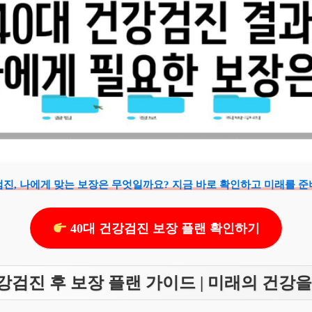
검진, 나에게 맞는 보장은 무엇일까요? 지금 바로 확인하고 미래를 
40대 건강검진 보장 플랜 확인하기
건강검진 후 보장 플랜 가이드 | 미래의 건강