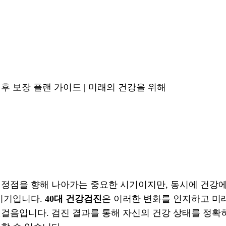
 후 보장 플랜 가이드 | 미래의 건강을 위해
 정점을 향해 나아가는 중요한 시기이지만, 동시에 건강
 시기입니다.
40대 건강검진
은 이러한 변화를 인지하고 미
걸음입니다. 검진 결과를 통해 자신의 건강 상태를 정확히