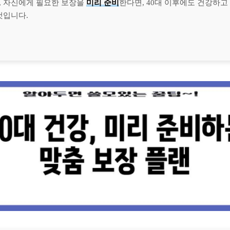
, 자신에게 필요한 보장을
미리 준비
한다면, 40대 이후에도 건강하고
것입니다.