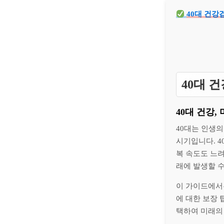
40대 건강
40대 
40대 건강,
40대는 인생
시기입니다. 4
복 속도도 느
래에 발생할 수
이 가이드에서
에 대한 보장
택하여 미래의