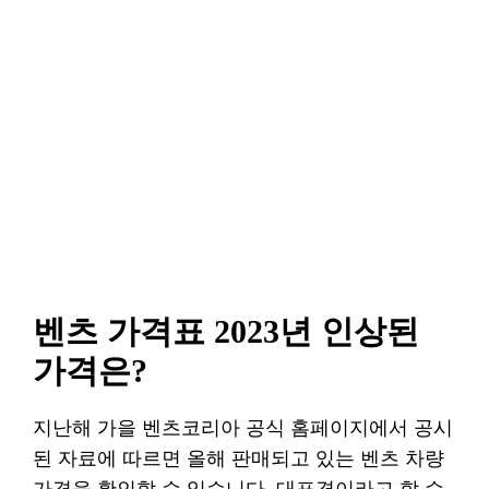
벤츠 가격표 2023년 인상된
가격은?
지난해 가을 벤츠코리아 공식 홈페이지에서 공시
된 자료에 따르면 올해 판매되고 있는 벤츠 차량