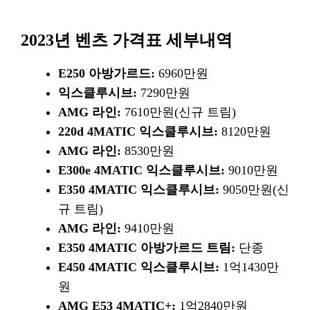
2023년 벤츠 가격표 세부내역
E250 아방가르드:
6960만원
익스클루시브:
7290만원
AMG 라인:
7610만원(신규 트림)
220d 4MATIC 익스클루시브:
8120만원
AMG 라인:
8530만원
E300e 4MATIC 익스클루시브:
9010만원
E350 4MATIC 익스클루시브:
9050만원(신
규 트림)
AMG 라인:
9410만원
E350 4MATIC 아방가르드 트림:
단종
E450 4MATIC 익스클루시브:
1억1430만
원
AMG E53 4MATIC+:
1억2840만원