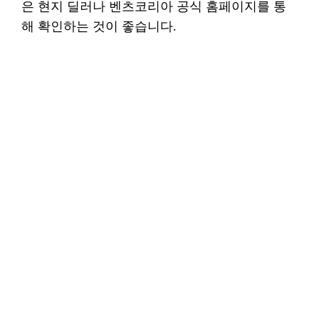
은 현지 딜러나 벤츠코리아 공식 홈페이지를 통
해 확인하는 것이 좋습니다.