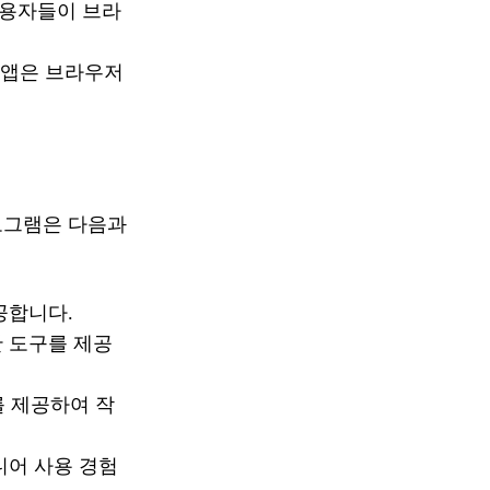
사용자들이 브라
한 앱은 브라우저
로그램은 다음과
공합니다.
안 도구를 제공
를 제공하여 작
디어 사용 경험