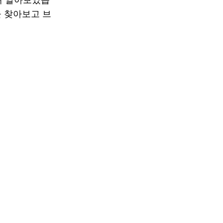
 찾아보고 브