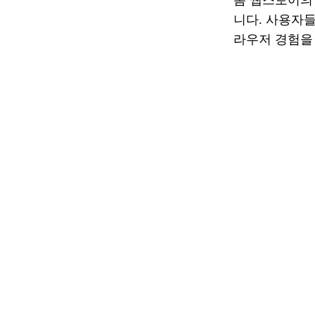
니다. 사용자
라우저 경험을