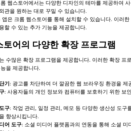
 크롬 웹스토어에서는 다양한 디자인의 테마를 제공하여 
외관을 원하는 대로 꾸밀 수 있습니다.
부 앱은 크롬 웹스토어를 통해 설치할 수 있습니다. 이러
용할 수 있는 추가 기능을 제공합니다.
스토어의 다양한 확장 프로그램
는 수많은 확장 프로그램을 제공합니다. 이러한 확장 프
기능을 제공합니다.
차단기
: 광고를 차단하여 더 깔끔한 웹 브라우징 환경을 제
구
: 사용자들의 개인 정보와 컴퓨터를 보호하기 위한 보
 도구
: 작업 관리, 일정 관리, 메모 등 다양한 생산성 도구
을 향상시킵니다.
디어 도구
: 소셜 미디어 플랫폼과의 연동을 통해 소셜 미