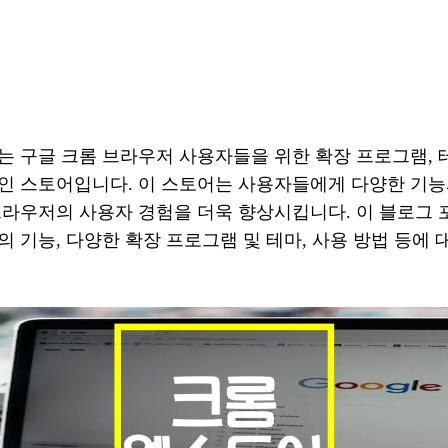
 구글 크롬 브라우저 사용자들을 위한 확장 프로그램, 테
인 스토어입니다. 이 스토어는 사용자들에게 다양한 기능
브라우저의 사용자 경험을 더욱 향상시킵니다. 이 블로그
 기능, 다양한 확장 프로그램 및 테마, 사용 방법 등에 