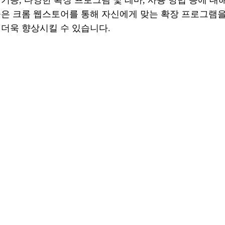
들은 크롬 웹스토어를 통해 자신에게 맞는 확장 프로그램을
 더욱 향상시킬 수 있습니다.