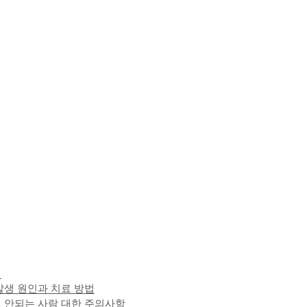
어
발생 원인과 치료 방법
 안되는 사람 대한 주의사항