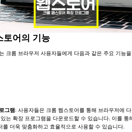
스토어의 기능
는 크롬 브라우저 사용자들에게 다음과 같은 주요 기능을
프로그램
: 사용자들은 크롬 웹스토어를 통해 브라우저에 다
 있는 확장 프로그램을 다운로드할 수 있습니다. 이를 
를 더욱 맞춤화하고 효율적으로 사용할 수 있습니다.