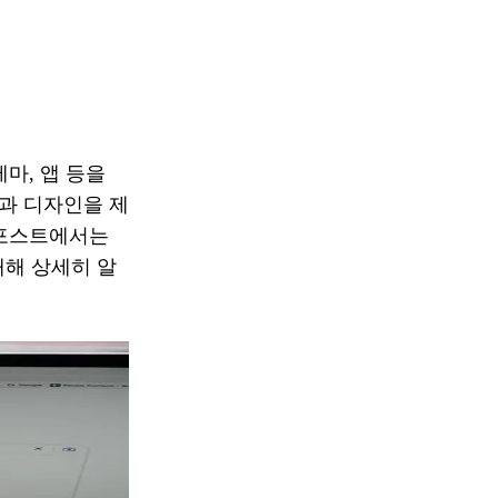
마, 앱 등을
과 디자인을 제
 포스트에서는
대해 상세히 알