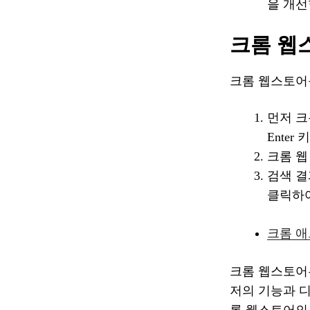
을 개선
크롬 웹
크롬 웹스토어
먼저 크롬
Enter
크롬 웹
검색 결
클릭하
크롬 애
크롬 웹스토어
저의 기능과 
롬 웹스토어의 