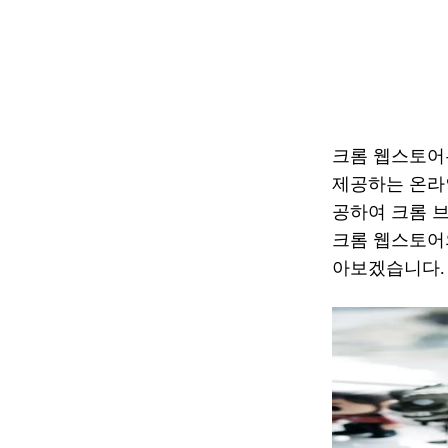
크롬 웹스토어는
제공하는 온라
공하여 크롬 
크롬 웹스토어의
아보겠습니다.