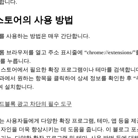
합니다.
스토어의 사용 방법
를 사용하는 방법은 매우 간단합니다.
 브라우저를 열고 주소 표시줄에 “chrome://extensions
 키를 누릅니다.
 스토어에서 필요한 확장 프로그램이나 테마를 검색합니
과에서 원하는 항목을 클릭하여 상세 정보를 확인한 후 “
여 설치합니다.
드블록 광고 차단의 필수 도구
는 사용자들에게 다양한 확장 프로그램, 테마, 앱 등을 
디자인을 더욱 향상시키는 데 도움을 줍니다. 이 블로그 
기능, 다양한 확장 프로그램 및 테마, 사용 방법 등에 