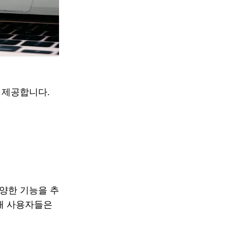
 제공합니다.
양한 기능을 추
통해 사용자들은