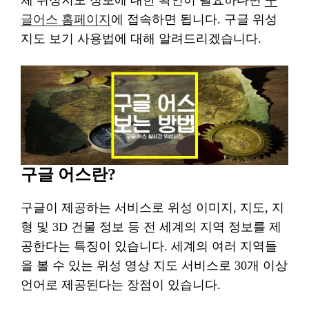
체 위성지도 정보에 대한 확인이 필요하다면
구
글어스 홈페이지
에 접속하면 됩니다. 구글 위성
지도 보기 사용법에 대해 알려드리겠습니다.
구글 어스란?
구글이 제공하는 서비스로 위성 이미지, 지도, 지
형 및 3D 건물 정보 등 전 세계의 지역 정보를 제
공한다는 특징이 있습니다. 세계의 여러 지역들
을 볼 수 있는 위성 영상 지도 서비스로 30개 이상
언어로 제공된다는 장점이 있습니다.