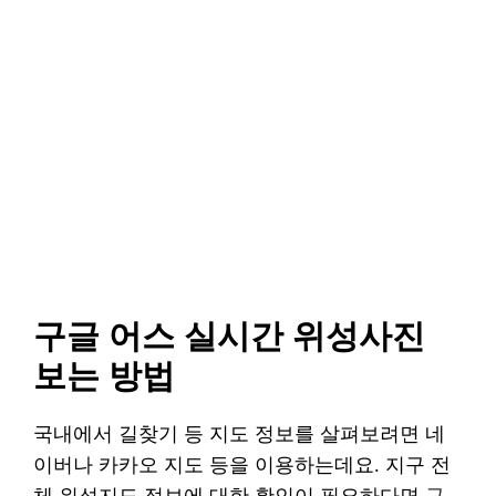
구글 어스 실시간 위성사진
보는 방법
국내에서 길찾기 등 지도 정보를 살펴보려면 네
이버나 카카오 지도 등을 이용하는데요. 지구 전