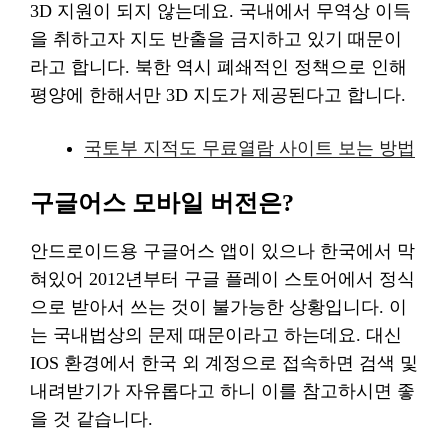
3D 지원이 되지 않는데요. 국내에서 무역상 이득
을 취하고자 지도 반출을 금지하고 있기 때문이
라고 합니다. 북한 역시 폐쇄적인 정책으로 인해
평양에 한해서만 3D 지도가 제공된다고 합니다.
국토부 지적도 무료열람 사이트 보는 방법
구글어스 모바일 버전은?
안드로이드용 구글어스 앱이 있으나 한국에서 막
혀있어 2012년부터 구글 플레이 스토어에서 정식
으로 받아서 쓰는 것이 불가능한 상황입니다. 이
는 국내법상의 문제 때문이라고 하는데요. 대신
IOS 환경에서 한국 외 계정으로 접속하면 검색 및
내려받기가 자유롭다고 하니 이를 참고하시면 좋
을 것 같습니다.