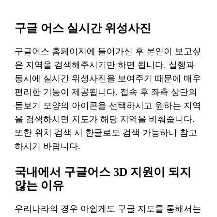
구글 어스 실시간 위성사진
구글어스 홈페이지에 들어가신 후 본인이 보고싶
은 지역을 검색해주시기만 하면 됩니다. 실행과
동시에 실시간 위성사진을 보여주기 때문에 매우
편리한 기능이 제공됩니다. 접속 후 좌측 상단의
돋보기 모양의 아이콘을 선택하시고 원하는 지역
을 검색하시면 지도가 해당 지역을 비춰줍니다.
또한 위치 검색 시 한글로도 검색 가능하니 참고
하시기 바랍니다.
국내에서 구글어스 3D 지원이 되지
않는 이유
우리나라의 경우 아쉽게도 구글 지도를 통해서는