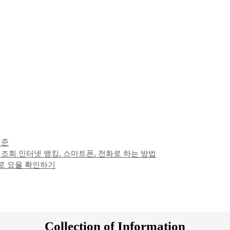
기준
조회 인터넷 뱅킹, 스마트폰, 전화로 하는 방법
로 요율 확인하기
Collection of Information