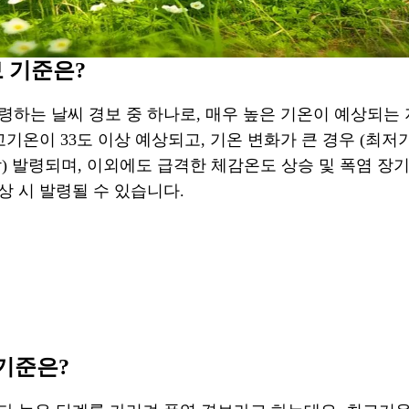
 기준은?
령하는 날씨 경보 중 하나로, 매우 높은 기온이 예상되는
고기온이 33도 이상 예상되고, 기온 변화가 큰 경우 (최저기
) 발령되며, 이외에도 급격한 체감온도 상승 및 폭염 장
 시 발령될 수 있습니다.
기준은?