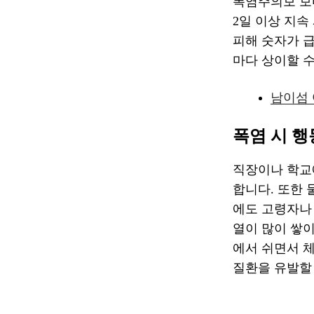
폭염주의보 보다
2일 이상 지속
피해 숫자가 급
마다 상이할 
남이섬 
폭염 시 
직장이나 학교
합니다. 또한 
에도 고령자나 
열이 많이 쌓이
에서 쉬면서 체
질환을 유발할 