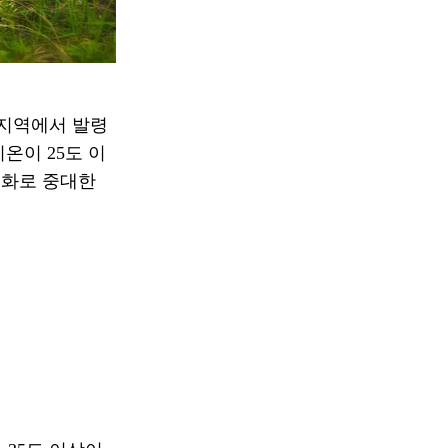
 지역에서 발령
온이 25도 이
기화로 중대한