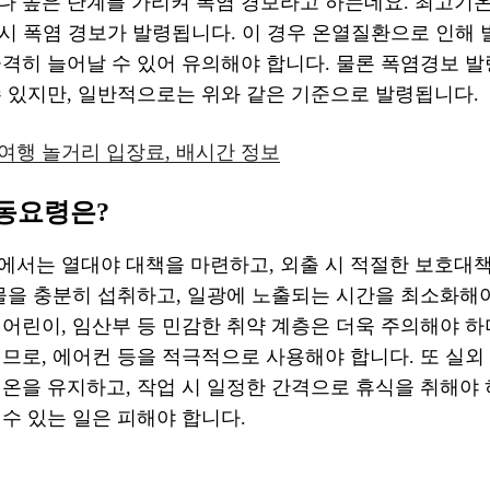
 높은 단계를 가리켜 폭염 경보라고 하는데요. 최고기온
 시 폭염 경보가 발령됩니다. 이 경우 온열질환으로 인해
격히 늘어날 수 있어 유의해야 합니다. 물론 폭염경보 발
수 있지만, 일반적으로는 위와 같은 기준으로 발령됩니다.
여행 놀거리 입장료, 배시간 정보
행동요령은?
에서는 열대야 대책을 마련하고, 외출 시 적절한 보호대
물을 충분히 섭취하고, 일광에 노출되는 시간을 최소화해야
어린이, 임산부 등 민감한 취약 계층은 더욱 주의해야 하
므로, 에어컨 등을 적극적으로 사용해야 합니다. 또 실외
온을 유지하고, 작업 시 일정한 간격으로 휴식을 취해야 
수 있는 일은 피해야 합니다.