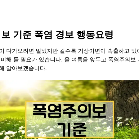
보 기준 폭염 경보 행동요령
이 다가오려면 멀었지만 갈수록 기상이변이 속출하고 있
비해 둘 필요가 있습니다. 올 여름을 앞두고 폭염주의보 
해 알아보겠습니다.