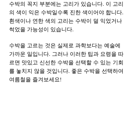
수박의 꼭지 부분에는 고리가 있습니다. 이 고리
의 색이 익은 수박일수록 진한 색이어야 합니다.
흰색이나 연한 색의 고리는 수박이 덜 익었거나
썩었을 가능성이 있습니다.
수박을 고르는 것은 실제로 과학보다는 예술에
가까운 일입니다. 그러나 이러한 팁과 요령을 따
르면 맛있고 신선한 수박을 선택할 수 있는 기회
를 놓치지 않을 것입니다. 좋은 수박을 선택하여
여름철을 즐겨보세요!