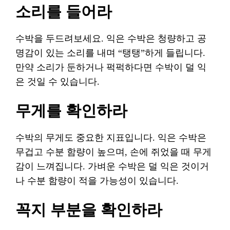
소리를 들어라
수박을 두드려보세요. 익은 수박은 청량하고 공
명감이 있는 소리를 내며 “탱탱”하게 들립니다.
만약 소리가 둔하거나 퍽퍽하다면 수박이 덜 익
은 것일 수 있습니다.
무게를 확인하라
수박의 무게도 중요한 지표입니다. 익은 수박은
무겁고 수분 함량이 높으며, 손에 쥐었을 때 무게
감이 느껴집니다. 가벼운 수박은 덜 익은 것이거
나 수분 함량이 적을 가능성이 있습니다.
꼭지 부분을 확인하라