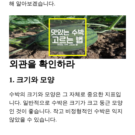
해 알아보겠습니다.
외관을 확인하라
1. 크기와 모양
수박의 크기와 모양은 그 자체로 중요한 지표입
니다. 일반적으로 수박은 크기가 크고 둥근 모양
인 것이 좋습니다. 작고 비정형적인 수박은 익지
않았을 수 있습니다.