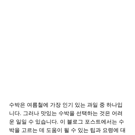
수박은 여름철에 가장 인기 있는 과일 중 하나입
니다. 그러나 맛있는 수박을 선택하는 것은 어려
운 일일 수 있습니다. 이 블로그 포스트에서는 수
박을 고르는 데 도움이 될 수 있는 팁과 요령에 대