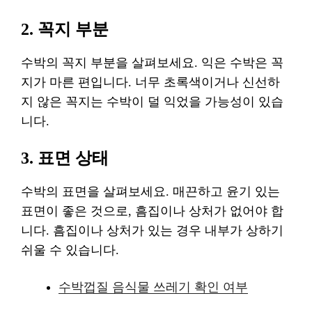
2. 꼭지 부분
수박의 꼭지 부분을 살펴보세요. 익은 수박은 꼭
지가 마른 편입니다. 너무 초록색이거나 신선하
지 않은 꼭지는 수박이 덜 익었을 가능성이 있습
니다.
3. 표면 상태
수박의 표면을 살펴보세요. 매끈하고 윤기 있는
표면이 좋은 것으로, 흠집이나 상처가 없어야 합
니다. 흠집이나 상처가 있는 경우 내부가 상하기
쉬울 수 있습니다.
수박껍질 음식물 쓰레기 확인 여부