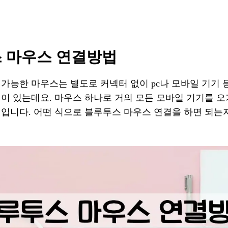
 마우스 연결방법
가능한 마우스는 별도로 커넥터 없이 pc나 모바일 기기 
이 있는데요. 마우스 하나로 거의 모든 모바일 기기를 오
징입니다. 어떤 식으로 블루투스 마우스 연결을 하면 되는