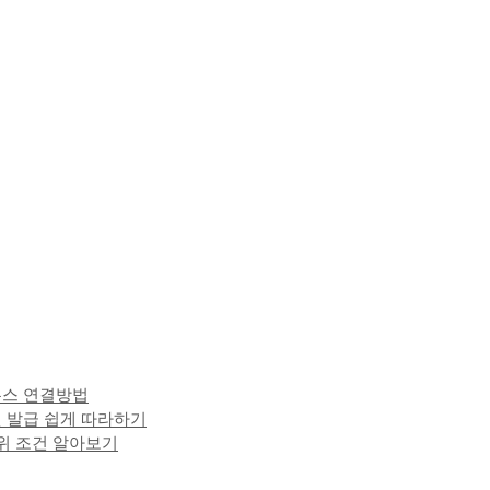
우스 연결방법
 발급 쉽게 따라하기
위 조건 알아보기