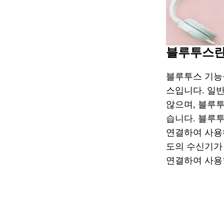
블루투스란
블루투스 기능
스입니다. 일
않으며, 블루
습니다. 블루
연결하여 사용
도의 수신기가
연결하여 사용