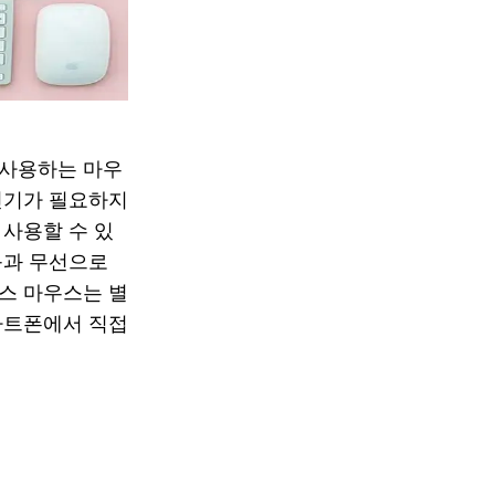
 사용하는 마우
신기가 필요하지
사용할 수 있
등과 무선으로
스 마우스는 별
마트폰에서 직접