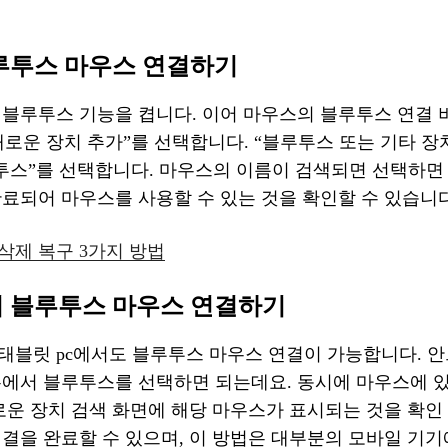
블루투스 마우스 연결하기
 블루투스 기능을 켭니다. 이어 마우스의 블루투스 연결 
로운 장치 추가”를 선택합니다. “블루투스 또는 기타 장
투스”를 선택합니다. 마우스의 이름이 검색되면 선택하면 
료되어 마우스를 사용할 수 있는 것을 확인할 수 있습니다
삭제 복구 3가지 방법
 블루투스 마우스 연결하기
태블릿 pc에서도 블루투스 마우스 연결이 가능합니다. 
뉴에서 블루투스를 선택하면 되는데요. 동시에 마우스에 있
로운 장치 검색 화면에 해당 마우스가 표시되는 것을 확인
결을 완료할 수 있으며, 이 방법은 대부분의 모바일 기기