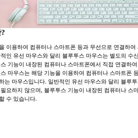
?
을 이용하여 컴퓨터나 스마트폰 등과 무선으로 연결하여
반적인 유선 마우스와 달리 블루투스 마우스는 별도의 수
투스 기능이 내장된 컴퓨터나 스마트폰에서 직접 연결하여 
투스 마우스는 해당 기능을 이용하여 컴퓨터나 스마트폰 
하는 마우스입니다. 일반적인 유선 마우스와 달리 블루투
 필요하지 않으며, 블루투스 기능이 내장된 컴퓨터나 스
할 수 있습니다.