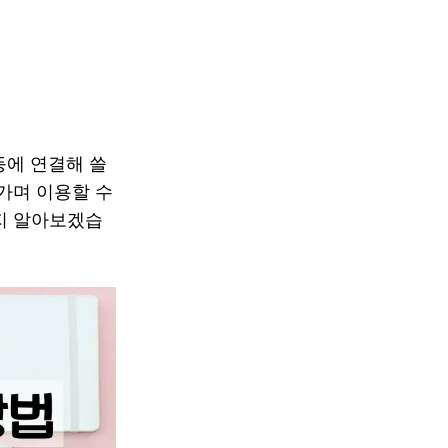
등에 연결해 쓸
가며 이용할 수
지 알아보겠습