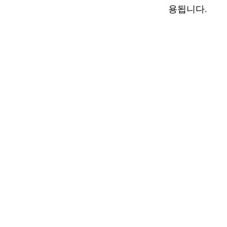
용됩니다.