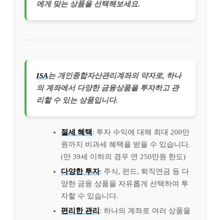
에게 맞는 상품을 선택해보세요.
ISA
는 개인종합자산관리계좌의 약자로, 하나
의 계좌에서 다양한 금융상품을 투자하고 관
리할 수 있는 상품입니다.
절세 혜택
: 투자 수익에 대해 최대 200만
원까지 비과세 혜택을 받을 수 있습니다.
(만 39세 이하의 경우 연 250만원 한도)
다양한 투자
: 주식, 펀드, 퇴직연금 등 다
양한 금융 상품을 자유롭게 선택하여 투
자할 수 있습니다.
편리한 관리
: 하나의 계좌로 여러 상품을