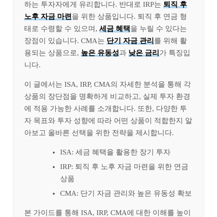
하는 투자자에게 유리합니다. 반대로 IRP는
퇴직 후
노후 자금 마련
을 위한 상품입니다. 퇴직 후 연금 형
태로 수령할 수 있으며,
세금 혜택
을 누릴 수 있다는
장점이 있습니다. CMA는
단기 자금 관리
를 위해 활
용되는 상품으로,
높은 유동성
과
낮은 금리
가 특징입
니다.
이 글에서는 ISA, IRP, CMA의 자세한 분석을 통해 각
상품의 장단점을 명확하게 비교하고, 실제 투자 환경
에 적용 가능한 사례를 소개합니다. 또한, 다양한 투
자 목표와 투자 성향에 따라 어떤 상품이 적합한지 알
아보고 올바른 선택을 위한 전략을 제시합니다.
ISA: 세금 혜택을 활용한 장기 투자
IRP: 퇴직 후 노후 자금 마련을 위한 연금
상품
CMA: 단기 자금 관리와 높은 유동성 확보
본 가이드를 통해 ISA, IRP, CMA에 대한 이해를 높이