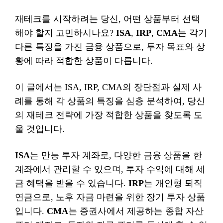
재테크를 시작하려는 당신, 어떤 상품부터 선택
해야 할지 고민하시나요?
ISA
,
IRP
,
CMA
는 각기
다른 특징을 가진 금융 상품으로, 투자 목표와 상
황에 따라 적합한 상품이 다릅니다.
이 글에서는 ISA, IRP, CMA의 장단점과 실제 사
례를 통해 각 상품의 특징을 심층 분석하여, 당신
의 재테크 전략에 가장 적합한 상품을 찾도록 도
울 것입니다.
ISA
는 만능 투자 계좌로, 다양한 금융 상품을 한
계좌에서 관리할 수 있으며, 투자 수익에 대해 세
금 혜택을 받을 수 있습니다.
IRP
는 개인형 퇴직
연금으로, 노후 자금 마련을 위한 장기 투자 상품
입니다.
CMA
는 증권사에서 제공하는 종합 자산