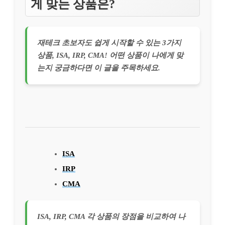
게 맞는 상품은?
재테크 초보자도 쉽게 시작할 수 있는 3가지
상품, ISA, IRP, CMA! 어떤 상품이 나에게 맞
는지 궁금하다면 이 글을 주목하세요.
ISA
IRP
CMA
ISA, IRP, CMA 각 상품의 장점을 비교하여 나