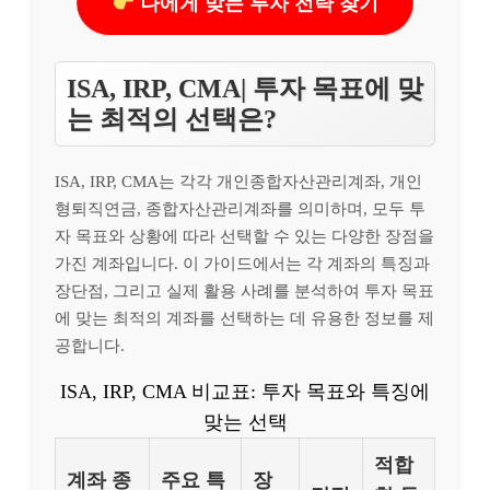
나에게 맞는 투자 전략 찾기
ISA, IRP, CMA| 투자 목표에 맞
는 최적의 선택은?
ISA, IRP, CMA는 각각 개인종합자산관리계좌, 개인
형퇴직연금, 종합자산관리계좌를 의미하며, 모두 투
자 목표와 상황에 따라 선택할 수 있는 다양한 장점을
가진 계좌입니다. 이 가이드에서는 각 계좌의 특징과
장단점, 그리고 실제 활용 사례를 분석하여 투자 목표
에 맞는 최적의 계좌를 선택하는 데 유용한 정보를 제
공합니다.
ISA, IRP, CMA 비교표: 투자 목표와 특징에
맞는 선택
적합
계좌 종
주요 특
장