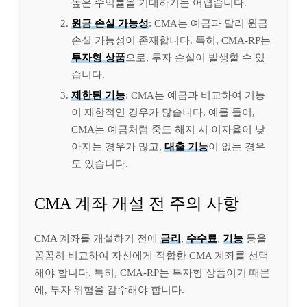
높은 수익률을 기대하기는 어렵습니다.
원금 손실 가능성
: CMA는 예금과 달리 원금
손실 가능성이 존재합니다. 특히, CMA-RP는
투자형 상품
으로, 투자 손실이 발생할 수 있
습니다.
제한된 기능
: CMA는 예금과 비교하여 기능
이 제한적인 경우가 많습니다. 예를 들어,
CMA는 예금처럼 중도 해지 시 이자율이 낮
아지는 경우가 많고,
대출 기능
이 없는 경우
도 있습니다.
CMA 계좌 개설 전 주의 사항
CMA 계좌를 개설하기 전에
금리
,
수수료
,
기능
등을
꼼꼼히 비교하여 자신에게 적합한 CMA 계좌를 선택
해야 합니다. 특히, CMA-RP는 투자형 상품이기 때문
에, 투자 위험을 감수해야 합니다.