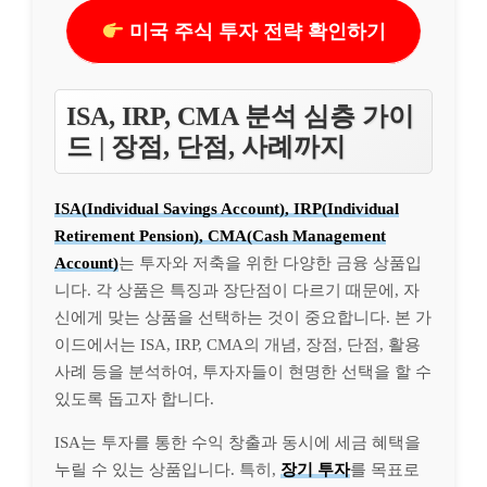
미국 주식 투자 전략 확인하기
ISA, IRP, CMA 분석 심층 가이
드 | 장점, 단점, 사례까지
ISA(Individual Savings Account), IRP(Individual
Retirement Pension), CMA(Cash Management
Account)
는 투자와 저축을 위한 다양한 금융 상품입
니다. 각 상품은 특징과 장단점이 다르기 때문에, 자
신에게 맞는 상품을 선택하는 것이 중요합니다. 본 가
이드에서는 ISA, IRP, CMA의 개념, 장점, 단점, 활용
사례 등을 분석하여, 투자자들이 현명한 선택을 할 수
있도록 돕고자 합니다.
ISA는 투자를 통한 수익 창출과 동시에 세금 혜택을
누릴 수 있는 상품입니다. 특히,
장기 투자
를 목표로