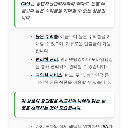
CMA
는 종합자산관리계좌의 약자로, 은행 예
금보다 높은 수익률을 기대할 수 있는 상품입
니다.
높은 수익률
: 예금보다 높은 수익률을 기
대할 수 있으며, 자유로운 입출금이 가능
합니다.
편리한 관리
: 인터넷뱅킹이나 모바일뱅킹
을 통해 편리하게 관리할 수 있습니다.
다양한 서비스
: 펀드, 주식, 퇴직연금 등
다양한 금융 상품을 이용할 수 있습니다.
각 상품의 장단점을 비교하여 나에게 맞는 상
품을 선택하는 것이 중요합니다.
단기 투자와 절세 혜택을 원한다면
ISA
가