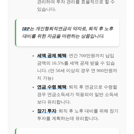
관리하여 투자 관리를 효율적으로 할 수
있습니다.
IRP
는 개인형퇴직연금의 약자로, 퇴직 후 노후
대비를 위한 자금을 마련하는 상품입니다.
세액 공제 혜택
: 연간 700만원까지 납입
금액의 16.5%를 세액 공제 받을 수 있습
니다. (만 50세 이상의 경우 연 900만원까
지 가능)
연금 수령 혜택
: 퇴직 후 연금으로 수령할
경우 연금소득세가 적용되어 일반 소득세
보다 유리합니다.
장기 투자
: 퇴직 후 노후 대비를 위해 장기
투자를 계획하는데 유리합니다.