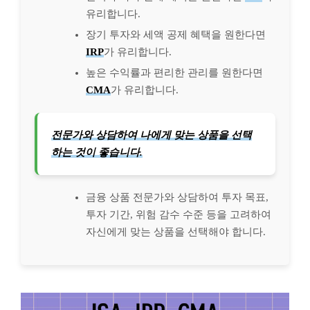
유리합니다.
장기 투자와 세액 공제 혜택을 원한다면
IRP
가 유리합니다.
높은 수익률과 편리한 관리를 원한다면
CMA
가 유리합니다.
전문가와 상담하여 나에게 맞는 상품을 선택
하는 것이 좋습니다.
금융 상품 전문가와 상담하여 투자 목표,
투자 기간, 위험 감수 수준 등을 고려하여
자신에게 맞는 상품을 선택해야 합니다.