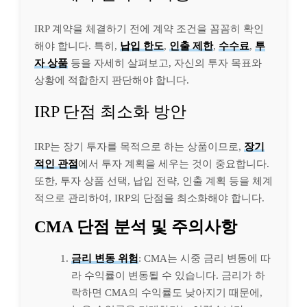
IRP 계약을 체결하기 전에 계약 조건을 꼼꼼히 확인
해야 합니다. 특히,
납입 한도
,
인출 제한
,
수수료
,
투
자 상품
등을 자세히 살펴보고, 자신의 투자 목표와
상황에 적합한지 판단해야 합니다.
IRP 단점 최소화 방안
IRP는 장기 투자를 목적으로 하는 상품이므로,
장기
적인 관점
에서 투자 계획을 세우는 것이 중요합니다.
또한, 투자 상품 선택, 납입 전략, 인출 계획 등을 체계
적으로 관리하여, IRP의 단점을 최소화해야 합니다.
CMA 단점 분석 및 주의사항
금리 변동 위험
: CMA는 시중 금리 변동에 따
라 수익률이 변동될 수 있습니다. 금리가 하
락하면 CMA의 수익률도 낮아지기 때문에,