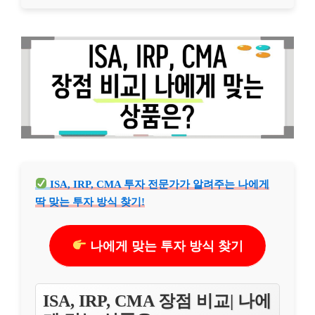
ISA, IRP, CMA 투자 전문가가 알려주는 나에게
딱 맞는 투자 방식 찾기!
나에게 맞는 투자 방식 찾기
ISA, IRP, CMA 장점 비교| 나에