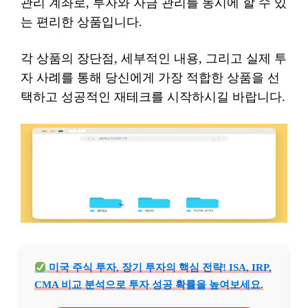
관리 계좌로, 투자와 자금 관리를 동시에 할 수 있
는 편리한 상품입니다.
각 상품의 장단점, 세부적인 내용, 그리고 실제 투
자 사례를 통해 당신에게 가장 적합한 상품을 선
택하고 성공적인 재테크를 시작하시길 바랍니다.
미국 주식 투자, 장기 투자의 핵심 전략! ISA, IRP,
CMA 비교 분석으로 투자 성공 확률을 높여보세요.