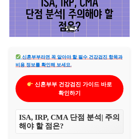
신혼부부라면 꼭 알아야 할 필수 건강검진 항목과
비용 정보를 확인해 보세요.
신혼부부 건강검진 가이드 바로
확인하기
ISA, IRP, CMA 단점 분석| 주의
해야 할 점은?