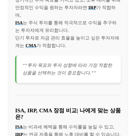
장기적인 투자 목표를 가지고 있고, 노후 대비를 위해
안정적인 수익을 원하는 투자자라면
IRP
가 적합하
며,
ISA
는 주식 투자를 통해 적극적으로 수익을 추구하
는 투자자에게 유리합니다.
단기 투자로 자금 관리 효율을 높이고 싶은 투자자에
게는
CMA
가 적합합니다.
““투자 목표와 투자 성향에 따라 가장 적합한
상품을 선택하는 것이 중요합니다.””
ISA, IRP, CMA 장점 비교| 나에게 맞는 상품
은?
ISA
는 비과세 혜택을 통해 수익률을 높일 수 있고,
IRP
는 연금 저축을 통해 노후 대비를 할 수 있습니다.