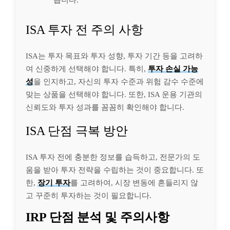
ISA 투자 전 주의 사항
ISA는 투자 목표와 투자 성향, 투자 기간 등을 고려하
여 신중하게 선택해야 합니다. 특히,
투자 손실 가능
성
을 인지하고, 자신의 투자 수준과 위험 감수 수준에
맞는 상품을 선택해야 합니다. 또한, ISA 운용 기관의
신뢰도와 투자 성과를 꼼꼼히 확인해야 합니다.
ISA 단점 극복 방안
ISA 투자 전에 충분한 정보를 습득하고, 전문가의 도
움을 받아 투자 전략을 수립하는 것이 중요합니다. 또
한,
장기 투자
를 고려하여, 시장 변동에 흔들리지 않
고 꾸준히 투자하는 것이 필요합니다.
IRP 단점 분석 및 주의사항