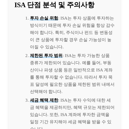
ISA 단점 분석 및 주의사항
투자 손실 위험
: ISA는 투자 상품에 투자하는
방식이기 때문에 투자 손실 위험을 항상 감수
해야 합니다. 특히, 주식이나 펀드 등 변동성
이 큰 상품에 투자할 경우 손실 가능성이 높
아질 수 있습니다.
제한된 투자 범위
: ISA는 투자 가능한 상품
종류가 제한되어 있습니다. 예를 들어, 부동
산이나 파생 상품 등은 일반적으로 ISA 계좌
를 통해 투자할 수 없습니다. 따라서 투자 목
표 달성에 필요한 상품을 제한된 범위 내에서
선택해야 합니다.
세금 혜택 제한
: ISA는 투자 수익에 대한 세
금 혜택을 제공하지만, 혜택 규모는 제한되어
있습니다. 또한, ISA 계좌에 투자한 금액을
일정 기간 유지해야 세금 혜택을 받을 수 있
습니다.