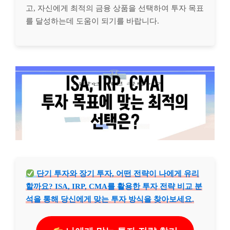
고, 자신에게 최적의 금융 상품을 선택하여 투자 목표
를 달성하는데 도움이 되기를 바랍니다.
단기 투자와 장기 투자, 어떤 전략이 나에게 유리
할까요? ISA, IRP, CMA를 활용한 투자 전략 비교 분
석을 통해 당신에게 맞는 투자 방식을 찾아보세요.