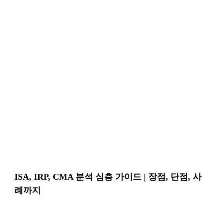
ISA, IRP, CMA 분석 심층 가이드 | 장점, 단점, 사
례까지