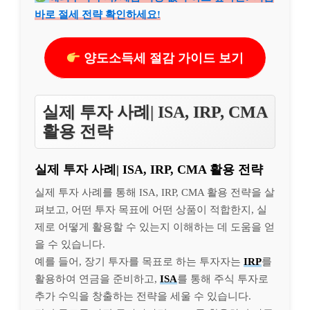
바로 절세 전략 확인하세요!
양도소득세 절감 가이드 보기
실제 투자 사례| ISA, IRP, CMA
활용 전략
실제 투자 사례| ISA, IRP, CMA 활용 전략
실제 투자 사례를 통해 ISA, IRP, CMA 활용 전략을 살
펴보고, 어떤 투자 목표에 어떤 상품이 적합한지, 실
제로 어떻게 활용할 수 있는지 이해하는 데 도움을 얻
을 수 있습니다.
예를 들어, 장기 투자를 목표로 하는 투자자는
IRP
를
활용하여 연금을 준비하고,
ISA
를 통해 주식 투자로
추가 수익을 창출하는 전략을 세울 수 있습니다.