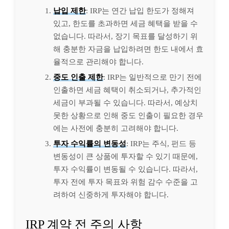
납입 제한
: IRP는 연간 납입 한도가 정해져
있고, 한도를 초과하면 세금 혜택을 받을 수
없습니다. 따라서, 장기 목표를 달성하기 위
해 충분한 자금을 납입하려면 한도 내에서 효
율적으로 관리해야 합니다.
중도 인출 제한
: IRP는 일반적으로 만기 전에
인출하면 세금 혜택이 취소되거나, 추가적인
세금이 부과될 수 있습니다. 따라서, 예상치
못한 상황으로 인해 중도 인출이 필요한 경우
에는 사전에 충분히 고려해야 합니다.
투자 수익률의 변동성
: IRP는 주식, 펀드 등
변동성이 큰 상품에 투자할 수 있기 때문에,
투자 수익률이 변동될 수 있습니다. 따라서,
투자 전에 투자 목표와 위험 감수 수준을 고
려하여 신중하게 투자해야 합니다.
IRP 계약 전 주의 사항