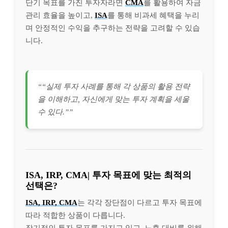
단기 목표를 가진 투자자라면
CMA
를 활용하여 자금
관리 효율을 높이고,
ISA
를 통해 비과세 혜택을 누리
며 안정적인 수익을 추구하는 전략을 고려할 수 있습
니다.
““실제 투자 사례를 통해 각 상품의 활용 전략
을 이해하고, 자신에게 맞는 투자 계획을 세울
수 있다.””
ISA, IRP, CMA| 투자 목표에 맞는 최적의
선택은?
ISA, IRP, CMA
는 각각 장단점이 다르고 투자 목표에
따라 적합한 상품이 다릅니다.