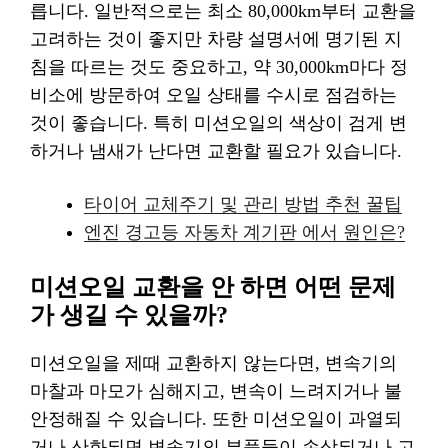
릅니다. 일반적으로는 최소 80,000km부터 교환을
고려하는 것이 좋지만 차량 설명서에 명기된 지
침을 따르는 것도 중요하고, 약 30,000km마다 정
비소에 방문하여 오일 상태를 수시로 점검하는
것이 좋습니다. 특히 미션오일의 색상이 검게 변
하거나 냄새가 난다면 교환할 필요가 있습니다.
타이어 교체주기 및 관리 방법 추천 꿀팁
엔진 경고등 자동차 계기판 에서 원인은?
미션오일 교환을 안 하면 어떤 문제
가 생길 수 있을까?
미션오일을 제때 교환하지 않는다면, 변속기의
마찰과 마모가 심해지고, 변속이 느려지거나 불
안정해질 수 있습니다. 또한 미션오일이 과열되
거나 산화되면 변속기의 부품들이 손상되거나 고