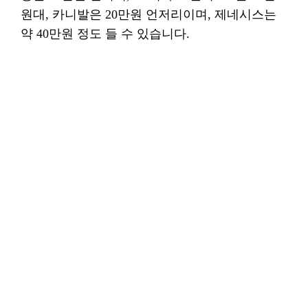
원대, 카니발은 20만원 언저리이며, 제네시스는
약 40만원 정도 들 수 있습니다.