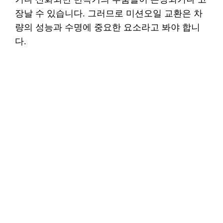
장날 수 있습니다. 그러므로 미션오일 교환은 차
량의 성능과 수명에 중요한 요소라고 봐야 합니
다.