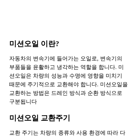
미션오일 이란?
자동차의 변속기에 들어가는 오일로, 변속기의
부품들을 윤활하고 냉각하는 역할을 합니다. 미
션오일은 차량의 성능과 수명에 영향을 미치기
때문에 주기적으로 교환해야 합니다. 미션오일을
교환하는 방법은 드레인 방식과 순환 방식으로
구분됩니다
미션오일 교환주기
교환 주기는 차량의 종류와 사용 환경에 따라 다