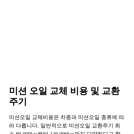
미션 오일 교체 비용 및 교환
주기
미션오일 교체비용은 차종과 미션오일 종류에 따
라 다릅니다. 일반적으로 미션오일 교환주기 최