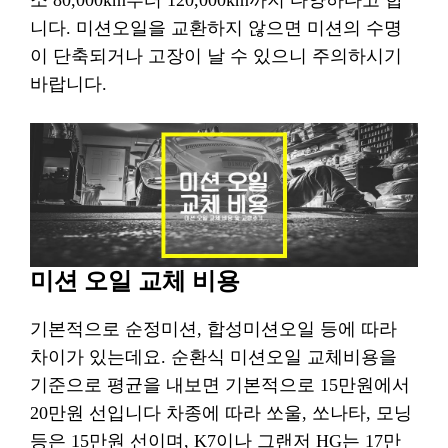
소 80,000km부터 120,000km까지 다양하다고 합
니다. 미션오일을 교환하지 않으면 미션의 수명
이 단축되거나 고장이 날 수 있으니 주의하시기
바랍니다.
미션 오일 교체 비용
기본적으로 순정미션, 합성미션오일 등에 따라
차이가 있는데요. 순환식 미션오일 교체비용을
기준으로 평균을 내보면 기본적으로 15만원에서
20만원 선입니다 차종에 따라 쏘울, 쏘나타, 모닝
등은 15만원 선이며, K7이나 그랜저 HG는 17만