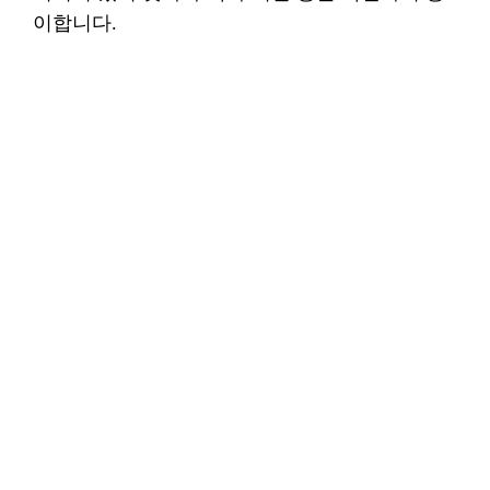
이합니다.