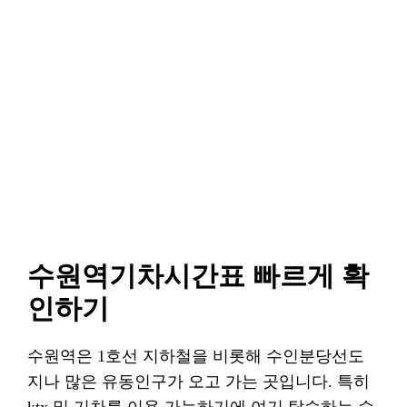
수원역기차시간표 빠르게 확
인하기
수원역은 1호선 지하철을 비롯해 수인분당선도
지나 많은 유동인구가 오고 가는 곳입니다. 특히