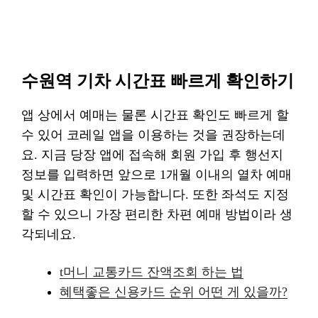
수원역 기차 시간표 빠르게 확인하기
앱 상에서 예매는 물론 시간표 확인도 빠르게 할
수 있어 코레일 앱을 이용하는 것을 권장하는데
요. 지금 당장 앱에 접속해 회원 가입 후 행선지
정보를 입력하면 앞으로 1개월 이내의 열차 예매
및 시간표 확인이 가능합니다. 또한 좌석도 지정
할 수 있으니 가장 편리한 차편 예매 방법이라 생
각되네요.
t머니 교통카드 잔액조회 하는 법
혜택좋은 신용카드 순위 어떤 게 있을까?