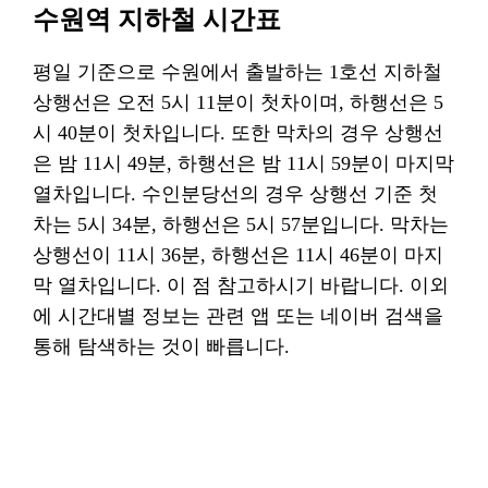
수원역 지하철 시간표
평일 기준으로 수원에서 출발하는 1호선 지하철
상행선은 오전 5시 11분이 첫차이며, 하행선은 5
시 40분이 첫차입니다. 또한 막차의 경우 상행선
은 밤 11시 49분, 하행선은 밤 11시 59분이 마지막
열차입니다. 수인분당선의 경우 상행선 기준 첫
차는 5시 34분, 하행선은 5시 57분입니다. 막차는
상행선이 11시 36분, 하행선은 11시 46분이 마지
막 열차입니다. 이 점 참고하시기 바랍니다. 이외
에 시간대별 정보는 관련 앱 또는 네이버 검색을
통해 탐색하는 것이 빠릅니다.