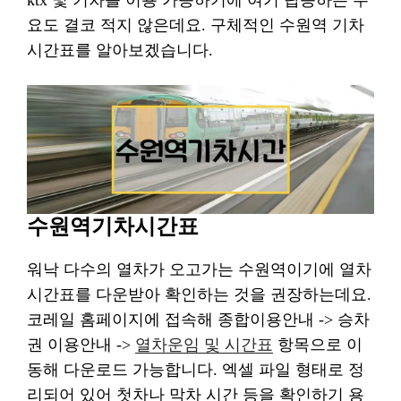
ktx 및 기차를 이용 가능하기에 여기 탑승하는 수
요도 결코 적지 않은데요. 구체적인 수원역 기차
시간표를 알아보겠습니다.
수원역기차시간표
워낙 다수의 열차가 오고가는 수원역이기에 열차
시간표를 다운받아 확인하는 것을 권장하는데요.
코레일 홈페이지에 접속해 종합이용안내 -> 승차
권 이용안내 ->
열차운임 및 시간표
항목으로 이
동해 다운로드 가능합니다. 엑셀 파일 형태로 정
리되어 있어 첫차나 막차 시간 등을 확인하기 용