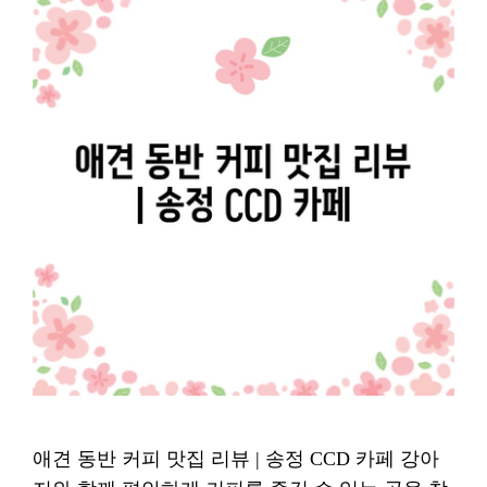
애견 동반 커피 맛집 리뷰 | 송정 CCD 카페 강아