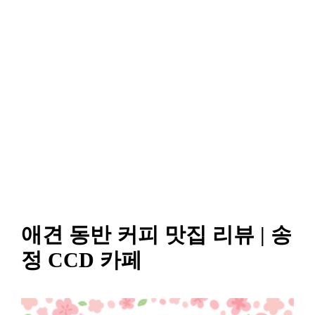
애견 동반 커피 맛집 리뷰 | 송
정 CCD 카페