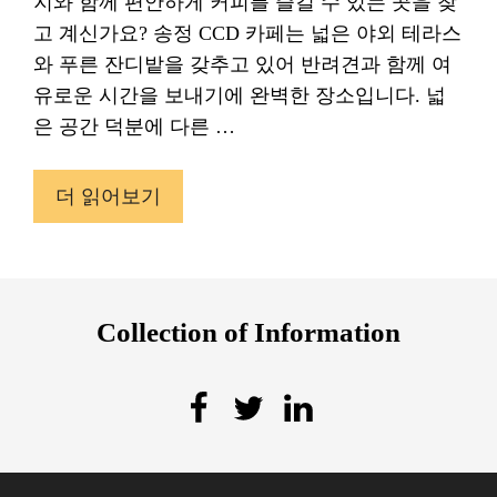
지와 함께 편안하게 커피를 즐길 수 있는 곳을 찾
고 계신가요? 송정 CCD 카페는 넓은 야외 테라스
와 푸른 잔디밭을 갖추고 있어 반려견과 함께 여
유로운 시간을 보내기에 완벽한 장소입니다. 넓
은 공간 덕분에 다른 …
더 읽어보기
Collection of Information