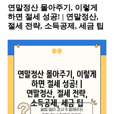
연말정산 몰아주기, 이렇게
하면 절세 성공! | 연말정산,
절세 전략, 소득공제, 세금 팁