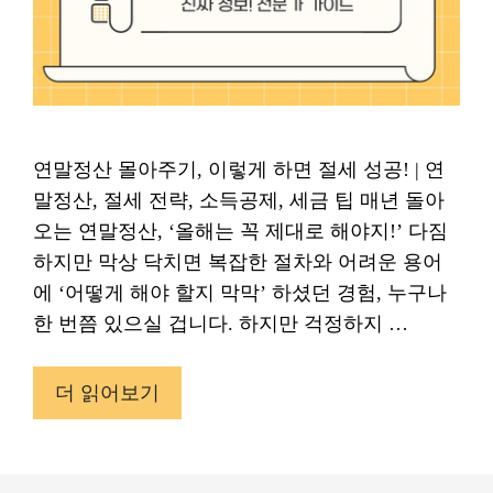
연말정산 몰아주기, 이렇게 하면 절세 성공! | 연
말정산, 절세 전략, 소득공제, 세금 팁 매년 돌아
오는 연말정산, ‘올해는 꼭 제대로 해야지!’ 다짐
하지만 막상 닥치면 복잡한 절차와 어려운 용어
에 ‘어떻게 해야 할지 막막’ 하셨던 경험, 누구나
한 번쯤 있으실 겁니다. 하지만 걱정하지 …
더 읽어보기