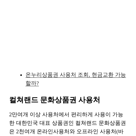
온누리상품권 사용처 조회, 현금교환 가능
할까?
컬쳐랜드 문화상품권 사용처
2만여개 이상 사용처에서 편리하게 사용이 가능
한 대한민국 대표 상품권인 컬쳐랜드 문화상품권
은 2천여개 온라인사용처와 오프라인 사용처(바