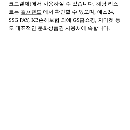
코드결제)에서 사용하실 수 있습니다. 해당 리스
트는
컬쳐랜드
에서 확인할 수 있으며, 예스24,
SSG PAY, KB손해보험 외에 GS홈쇼핑, 지마켓 등
도 대표적인 문화상품권 사용처에 속합니다.