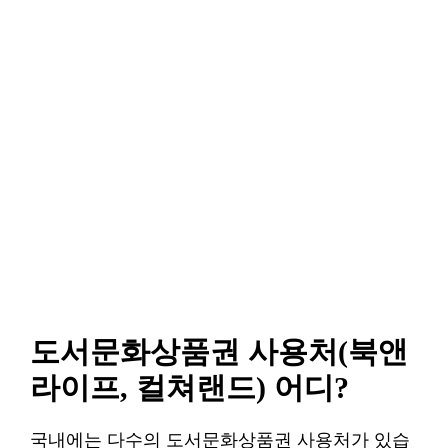
도서문화상품권 사용처(북앤
라이프, 컬쳐랜드) 어디?
국내에는 다수의 도서문화상품권 사용처가 있습