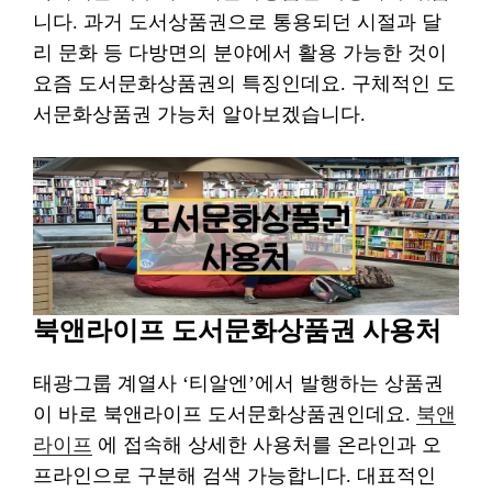
니다. 과거 도서상품권으로 통용되던 시절과 달
리 문화 등 다방면의 분야에서 활용 가능한 것이
요즘 도서문화상품권의 특징인데요. 구체적인 도
서문화상품권 가능처 알아보겠습니다.
북앤라이프 도서문화상품권 사용처
태광그룹 계열사 ‘티알엔’에서 발행하는 상품권
이 바로 북앤라이프 도서문화상품권인데요.
북앤
라이프
에 접속해 상세한 사용처를 온라인과 오
프라인으로 구분해 검색 가능합니다. 대표적인