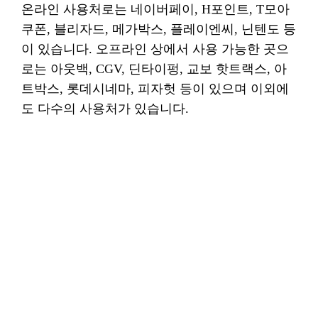
온라인 사용처로는 네이버페이, H포인트, T모아
쿠폰, 블리자드, 메가박스, 플레이엔씨, 닌텐도 등
이 있습니다. 오프라인 상에서 사용 가능한 곳으
로는 아웃백, CGV, 딘타이펑, 교보 핫트랙스, 아
트박스, 롯데시네마, 피자헛 등이 있으며 이외에
도 다수의 사용처가 있습니다.