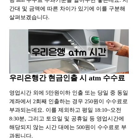
행 atm 수수료 부과기준을 알아두면 좋은데요. 시
간대 및 금액에 따른 차이가 있기에 이를 구분해
살펴보겠습니다.
우리은행간 현금인출 시 atm 수수료
영업시간 외에 5만원이하 인출 또는 당일 중 동일
계좌에서 2회째 인출하는 경우 250원이 수수료로
부과되는데요. 이를 제외하고 평일 18:10~오전
8:30분, 그리고 토요일 및 공휴일 등 영업시간에
해당되지 않는 시간 대에는 500원이 수수료로 부
과됩니다.