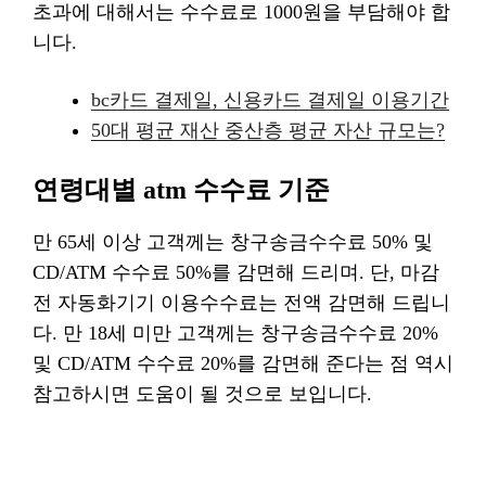
초과에 대해서는 수수료로 1000원을 부담해야 합
니다.
bc카드 결제일, 신용카드 결제일 이용기간
50대 평균 재산 중산층 평균 자산 규모는?
연령대별 atm 수수료 기준
만 65세 이상 고객께는 창구송금수수료 50% 및
CD/ATM 수수료 50%를 감면해 드리며. 단, 마감
전 자동화기기 이용수수료는 전액 감면해 드립니
다. 만 18세 미만 고객께는 창구송금수수료 20%
및 CD/ATM 수수료 20%를 감면해 준다는 점 역시
참고하시면 도움이 될 것으로 보입니다.