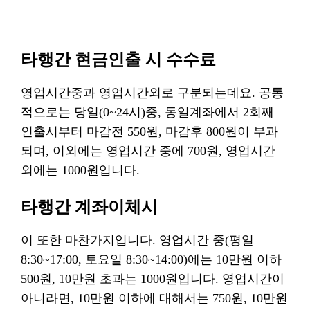
타행간 현금인출 시 수수료
영업시간중과 영업시간외로 구분되는데요. 공통
적으로는 당일(0~24시)중, 동일계좌에서 2회째
인출시부터 마감전 550원, 마감후 800원이 부과
되며, 이외에는 영업시간 중에 700원, 영업시간
외에는 1000원입니다.
타행간 계좌이체시
이 또한 마찬가지입니다. 영업시간 중(평일
8:30~17:00, 토요일 8:30~14:00)에는 10만원 이하
500원, 10만원 초과는 1000원입니다. 영업시간이
아니라면, 10만원 이하에 대해서는 750원, 10만원