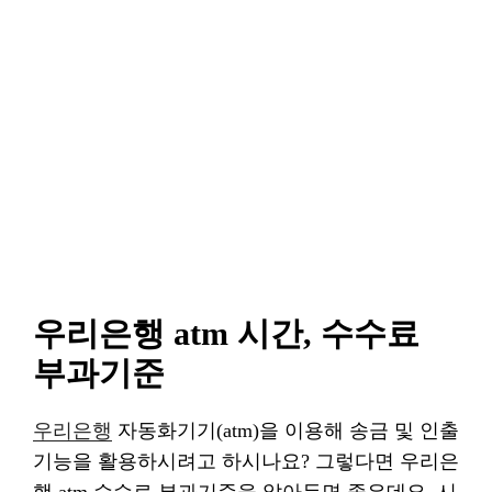
우리은행 atm 시간, 수수료
부과기준
우리은행
자동화기기(atm)을 이용해 송금 및 인출
기능을 활용하시려고 하시나요? 그렇다면 우리은